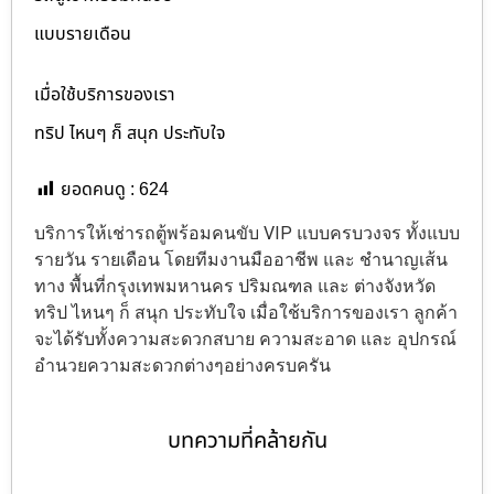
แบบรายเดือน
เมื่อใช้บริการของเรา
ทริป ไหนๆ ก็ สนุก ประทับใจ
ยอดคนดู :
624
บริการให้เช่ารถตู้พร้อมคนขับ VIP แบบครบวงจร ทั้งแบบ
รายวัน รายเดือน โดยทีมงานมืออาชีพ และ ชำนาญเส้น
ทาง พื้นที่กรุงเทพมหานคร ปริมณฑล และ ต่างจังหวัด
ทริป ไหนๆ ก็ สนุก ประทับใจ เมื่อใช้บริการของเรา ลูกค้า
จะได้รับทั้งความสะดวกสบาย ความสะอาด และ อุปกรณ์
อำนวยความสะดวกต่างๆอย่างครบครัน
บทความที่คล้ายกัน