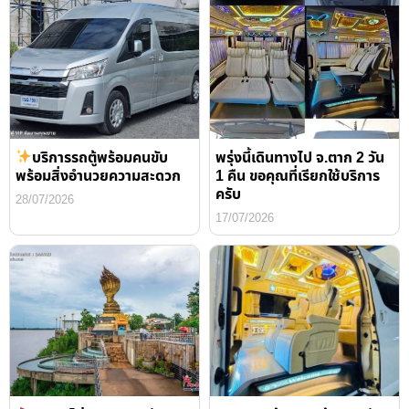
บริการรถตู้พร้อมคนขับ
พรุ่งนี้เดินทางไป จ.ตาก 2 วัน
พร้อมสิ่งอำนวยความสะดวก
1 คืน ขอคุณที่เรียกใช้บริการ
ครับ
28/07/2026
17/07/2026