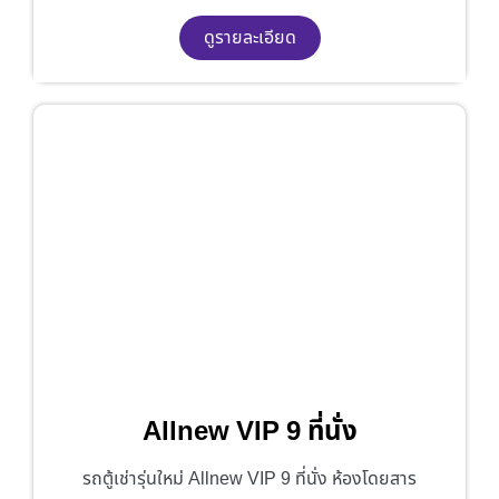
ดูรายละเอียด
Allnew VIP 9 ที่นั่ง
รถตู้เช่ารุ่นใหม่ Allnew VIP 9 ที่นั่ง ห้องโดยสาร