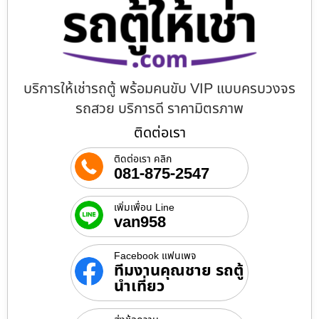
บริการให้เช่ารถตู้ พร้อมคนขับ VIP แบบครบวงจร
รถสวย บริการดี ราคามิตรภาพ
ติดต่อเรา
ติดต่อเรา คลิก
081-875-2547
เพิ่มเพื่อน Line
van958
Facebook แฟนเพจ
ทีมงานคุณชาย รถตู้
นำเที่ยว