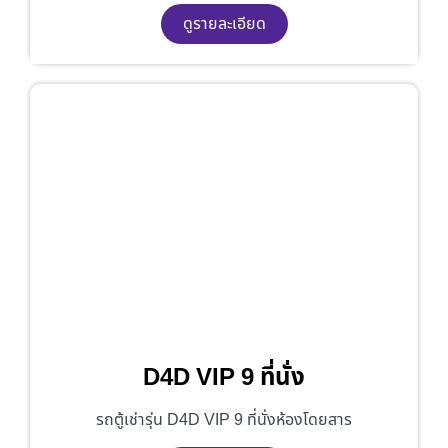
ดูรายละเอียด
D4D VIP 9 ที่นั่ง
รถตู้เช่ารุ่น D4D VIP 9 ที่นั่งห้องโดยสาร