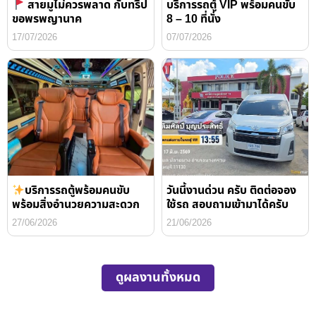
สายมูไม่ควรพลาด กับทริป
บริการรถตู้ VIP พร้อมคนขับ
ขอพรพญานาค
8 – 10 ที่นั่ง
17/07/2026
07/07/2026
บริการรถตู้พร้อมคนขับ
วันนี้งานด่วน ครับ ติดต่อจอง
พร้อมสิ่งอำนวยความสะดวก
ใช้รถ สอบถามเข้ามาได้ครับ
27/06/2026
21/06/2026
ดูผลงานทั้งหมด