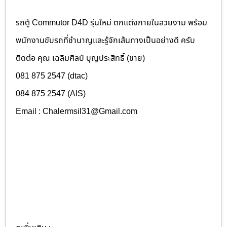
รถตู้ Commutor D4D รุ่นใหม่ ตกแต่งภายในสวยงาม พร้อม
พนักงานขับรถที่ชำนาญและรู้จักเส้นทางเป็นอย่างดี ครับ
ติดต่อ คุณ เฉลิมศิลป์ บุญประสิทธิ์ (ชาย)
081 875 2547 (dtac)
084 875 2547 (AIS)
Email : Chalermsil31@Gmail.com