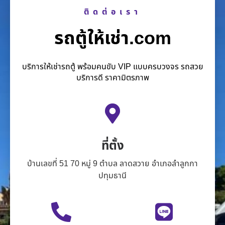
ติดต่อเรา
รถตู้ให้เช่า.com
บริการให้เช่ารถตู้ พร้อมคนขับ VIP แบบครบวงจร รถสวย
บริการดี ราคามิตรภาพ
ที่ตั้ง
บ้านเลขที่ 51 70 หมู่ 9 ตำบล ลาดสวาย อำเภอลำลูกกา
ปทุมธานี