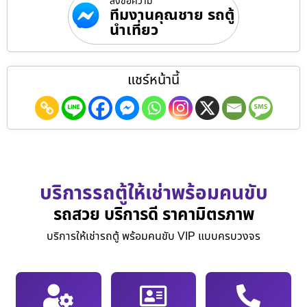
ส่งข้อความ
ทีมงานคุณชาย รถตู้
นำเที่ยว
แชร์หน้านี้
บริการรถตู้ให้เช่าพร้อมคนขับ
รถสวย บริการดี ราคามิตรภาพ
บริการให้เช่ารถตู้ พร้อมคนขับ VIP แบบครบวงจร