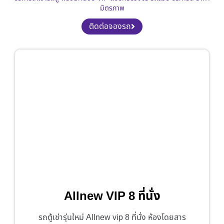
มิตรภาพ
ติดต่อจองรถ
Allnew VIP 8 ที่นั่ง
รถตู้เช่ารุ่นใหม่ Allnew vip 8 ที่นั่ง ห้องโดยสาร