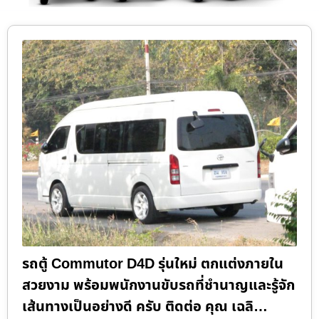
รถตู้ Commutor D4D รุ่นใหม่ ตกแต่งภายใน
สวยงาม พร้อมพนักงานขับรถที่ชำนาญและรู้จัก
เส้นทางเป็นอย่างดี ครับ ติดต่อ คุณ เฉลิ…