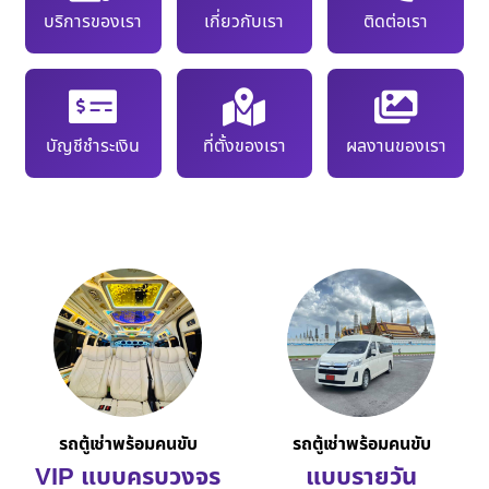
บริการของเรา
เกี่ยวกับเรา
ติดต่อเรา
บัญชีชำระเงิน
ที่ตั้งของเรา
ผลงานของเรา
รถตู้เช่าพร้อมคนขับ
รถตู้เช่าพร้อมคนขับ
VIP แบบครบวงจร
แบบรายวัน