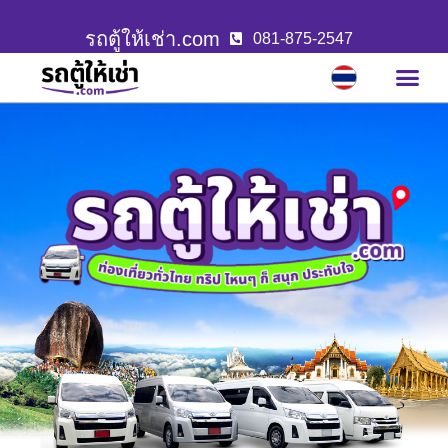
รถตู้ให้เช่า.com
081-875-2547