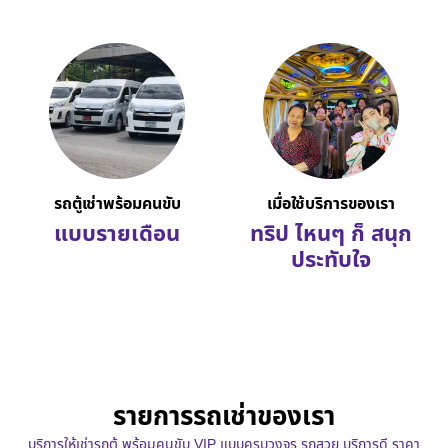
รถตู้เช่าพร้อมคนขับ
เมื่อใช้บริการของเรา
แบบรายเดือน
ทริป ไหนๆ ก็ สนุก
ประทับใจ
รายการรถเช่าของเรา
บริการให้เช่ารถตู้ พร้อมคนขับ VIP แบบครบวงจร รถสวย บริการดี ราคา