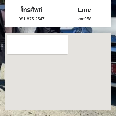
โทรศัพท์
Line
081-875-2547
van958