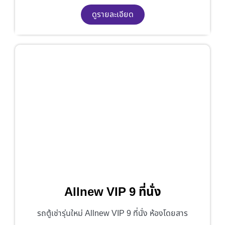
ดูรายละเอียด
Allnew VIP 9 ที่นั่ง
รถตู้เช่ารุ่นใหม่ Allnew VIP 9 ที่นั่ง ห้องโดยสาร