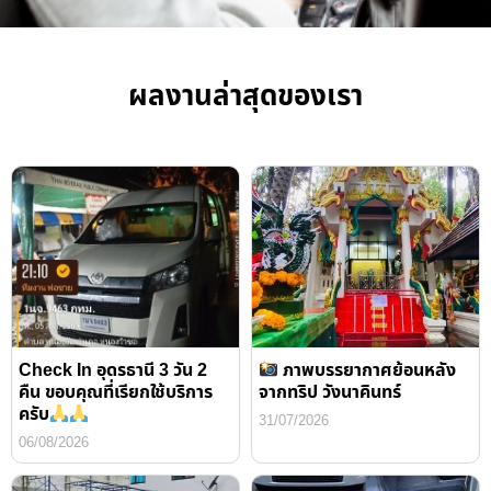
ผลงานล่าสุดของเรา
Check In อุดรธานี 3 วัน 2
ภาพบรรยากาศย้อนหลัง
คืน ขอบคุณที่เรียกใช้บริการ
จากทริป วังนาคินทร์
ครับ
31/07/2026
06/08/2026