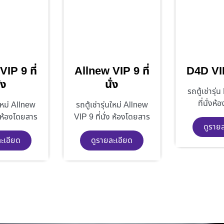
IP 9 ที่
Allnew VIP 9 ที่
D4D VIP 
่ง
นั่ง
รถตู้เช่ารุ
ที่นั่งห
นใหม่ Allnew
รถตู้เช่ารุ่นใหม่ Allnew
ง ห้องโดยสาร
VIP 9 ที่นั่ง ห้องโดยสาร
ดูราย
ะเอียด
ดูรายละเอียด