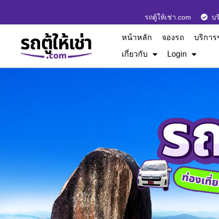
รถตู้ให้เช่า.com
บร
หน้าหลัก
จองรถ
บริการ
เกี่ยวกับ
Login