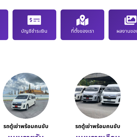
บัญชีชำระเงิน
ที่ตั้งของเรา
ผลงานของ
รถตู้เช่าพร้อมคนขับ
รถตู้เช่าพร้อมคนขับ