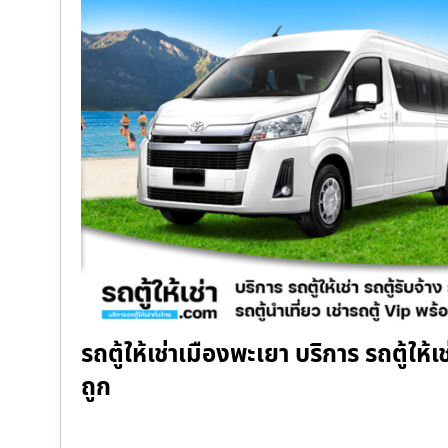
รถตู้ให้เช่าเมืองพะเยา บริการ รถตู้ให้เ
ถูก