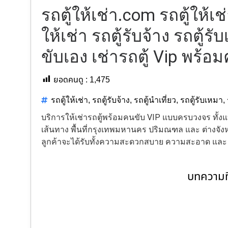
รถตู้ให้เช่า.com รถตู้ให้เ
ให้เช่า รถตู้รับจ้าง รถตู้รั
ขับเอง เช่ารถตู้ Vip พร้อ
ยอดคนดู :
1,475
รถตู้ให้เช่า
,
รถตู้รับจ้าง
,
รถตู้นำเที่ยว
,
รถตู้รับเหมา
,
บริการให้เช่ารถตู้พร้อมคนขับ VIP แบบครบวงจร ทั
เส้นทาง พื้นที่กรุงเทพมหานคร ปริมณฑล และ ต่างจังหว
ลูกค้าจะได้รับทั้งความสะดวกสบาย ความสะอาด แล
บทความที