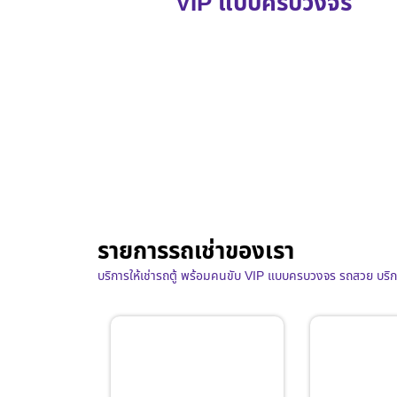
VIP แบบครบวงจร
รายการรถเช่าของเรา
บริการให้เช่ารถตู้ พร้อมคนขับ VIP แบบครบวงจร รถสวย บริ