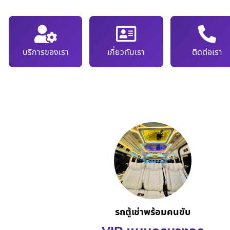
บริการของเรา
เกี่ยวกับเรา
ติดต่อเรา
รถตู้เช่าพร้อมคนขับ