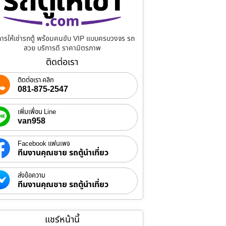
การให้เช่ารถตู้ พร้อมคนขับ VIP แบบครบวงจร รถ
สวย บริการดี ราคามิตรภาพ
ติดต่อเรา
ติดต่อเรา คลิก
081-875-2547
เพิ่มเพื่อน Line
van958
Facebook แฟนเพจ
ทีมงานคุณชาย รถตู้นำเที่ยว
ส่งข้อความ
ทีมงานคุณชาย รถตู้นำเที่ยว
แชร์หน้านี้