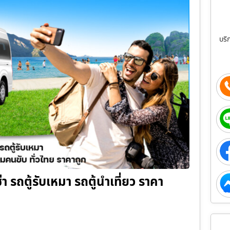
บริ
ช่า รถตู้รับเหมา รถตู้นำเที่ยว ราคา