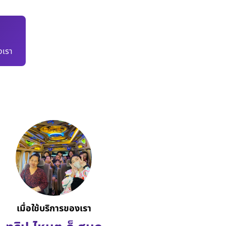
เรา
เมื่อใช้บริการของเรา