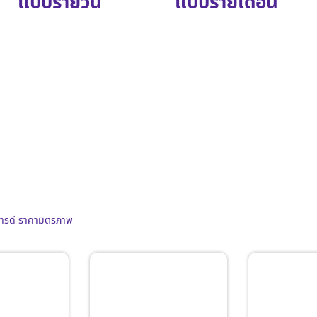
แบบรายวัน
แบบรายเดือน
การดี ราคามิตรภาพ