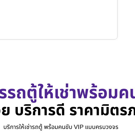
รรถตู้ให้เช่าพร้อมค
ย บริการดี ราคามิตร
บริการให้เช่ารถตู้ พร้อมคนขับ VIP แบบครบวงจร