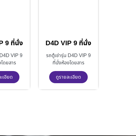
9 ที่นั่ง
D4D VIP 9 ที่นั่ง
่น D4D VIP 9
รถตู้เช่ารุ่น D4D VIP 9
้องโดยสาร
ที่นั่งห้องโดยสาร
ละเอียด
ดูรายละเอียด