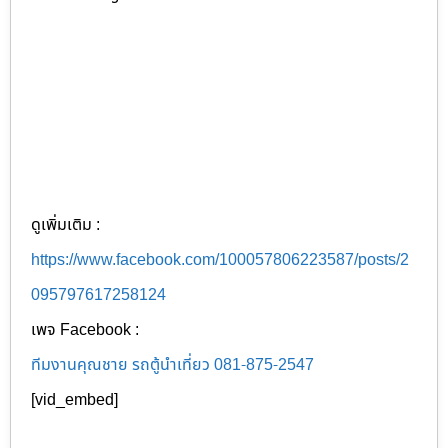
ดูเพิ่มเติม :
https://www.facebook.com/100057806223587/posts/2
095797617258124
เพจ Facebook :
ทีมงานคุณชาย รถตู้นำเที่ยว 081-875-2547
[vid_embed]