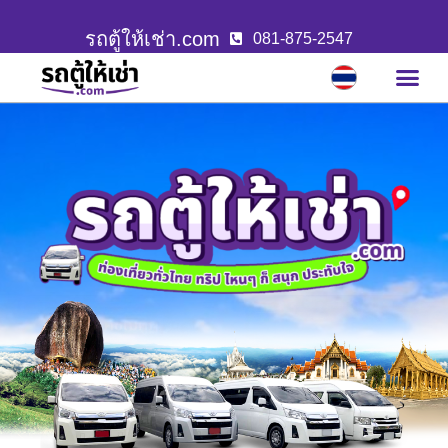
รถตู้ให้เช่า.com
081-875-2547