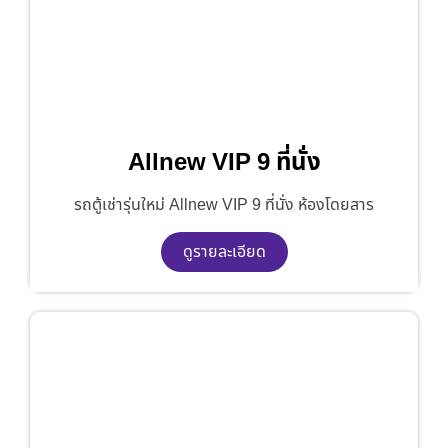
Allnew VIP 9 ที่นั่ง
รถตู้เช่ารุ่นใหม่ Allnew VIP 9 ที่นั่ง ห้องโดยสาร
ดูรายละเอียด