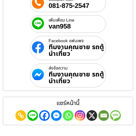
081-875-2547
เพิ่มเพื่อน Line
van958
Facebook แฟนเพจ
ทีมงานคุณชาย รถตู้
นำเที่ยว
ส่งข้อความ
ทีมงานคุณชาย รถตู้
นำเที่ยว
แชร์หน้านี้