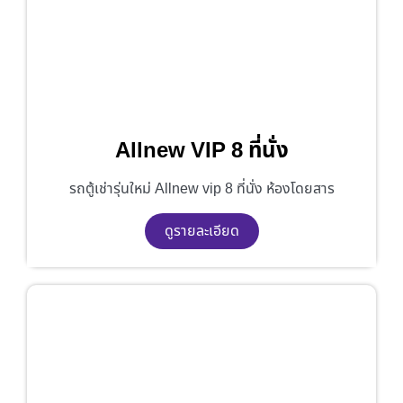
Allnew VIP 8 ที่นั่ง
รถตู้เช่ารุ่นใหม่ Allnew vip 8 ที่นั่ง ห้องโดยสาร
ดูรายละเอียด