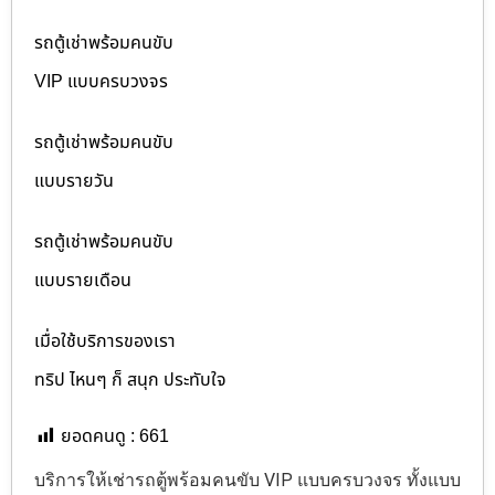
รถตู้เช่าพร้อมคนขับ
VIP แบบครบวงจร
รถตู้เช่าพร้อมคนขับ
แบบรายวัน
รถตู้เช่าพร้อมคนขับ
แบบรายเดือน
เมื่อใช้บริการของเรา
ทริป ไหนๆ ก็ สนุก ประทับใจ
ยอดคนดู :
661
บริการให้เช่ารถตู้พร้อมคนขับ VIP แบบครบวงจร ทั้งแบบ