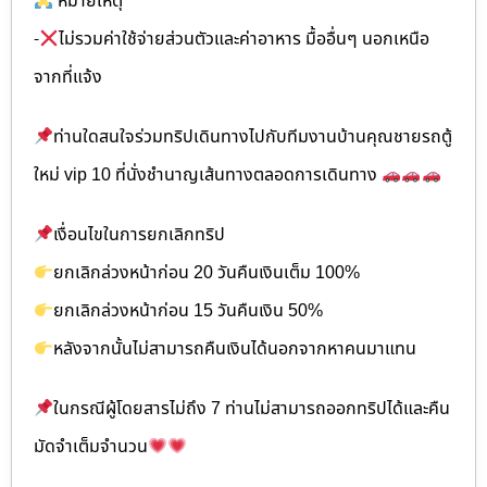
หมายเหตุ
-
ไม่รวมค่าใช้จ่ายส่วนตัวและค่าอาหาร มื้ออื่นๆ นอกเหนือ
จากที่แจ้ง
ท่านใดสนใจร่วมทริปเดินทางไปกับทีมงานบ้านคุณชายรถตู้
ใหม่ vip 10 ที่นั่งชำนาญเส้นทางตลอดการเดินทาง
เงื่อนไขในการยกเลิกทริป
ยกเลิกล่วงหน้าก่อน 20 วันคืนเงินเต็ม 100%
ยกเลิกล่วงหน้าก่อน 15 วันคืนเงิน 50%
หลังจากนั้นไม่สามารถคืนเงินได้นอกจากหาคนมาแทน
ในกรณีผู้โดยสารไม่ถึง 7 ท่านไม่สามารถออกทริปได้และคืน
มัดจำเต็มจำนวน