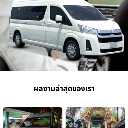
ผลงานล่าสุดของเรา