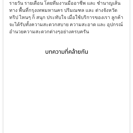
รายวัน รายเดือน โดยทีมงานมืออาชีพ และ ชำนาญเส้น
ทาง พื้นที่กรุงเทพมหานคร ปริมณฑล และ ต่างจังหวัด
ทริป ไหนๆ ก็ สนุก ประทับใจ เมื่อใช้บริการของเรา ลูกค้า
จะได้รับทั้งความสะดวกสบาย ความสะอาด และ อุปกรณ์
อำนวยความสะดวกต่างๆอย่างครบครัน
บทความที่คล้ายกัน