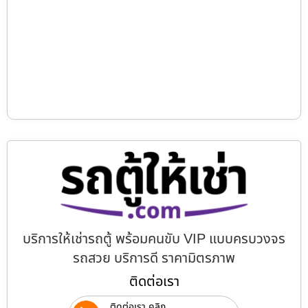
บริการให้เช่ารถตู้ พร้อมคนขับ VIP แบบครบวงจร
รถสวย บริการดี ราคามิตรภาพ
ติดต่อเรา
ติดต่อเรา คลิก