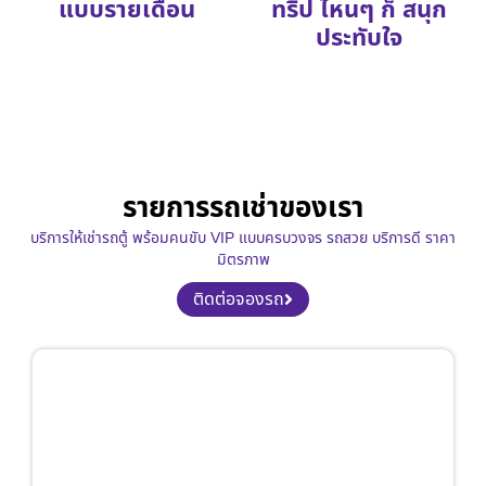
แบบรายเดือน
ทริป ไหนๆ ก็ สนุก
ประทับใจ
รายการรถเช่าของเรา
บริการให้เช่ารถตู้ พร้อมคนขับ VIP แบบครบวงจร รถสวย บริการดี ราคา
มิตรภาพ
ติดต่อจองรถ