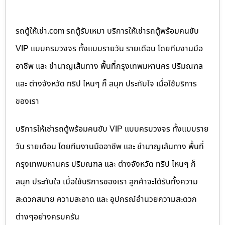
รถตู้ให้เช่า.com รถตู้รับเหมา บริการให้เช่ารถตู้พร้อมคนขับ
VIP แบบครบวงจร ทั้งแบบรายวัน รายเดือน โดยทีมงานมือ
อาชีพ และ ชำนาญเส้นทาง พื้นที่กรุงเทพมหานคร ปริมณฑล
และ ต่างจังหวัด ทริป ไหนๆ ก็ สนุก ประทับใจ เมื่อใช้บริการ
ของเรา
บริการให้เช่ารถตู้พร้อมคนขับ VIP แบบครบวงจร ทั้งแบบราย
วัน รายเดือน โดยทีมงานมืออาชีพ และ ชำนาญเส้นทาง พื้นที่
กรุงเทพมหานคร ปริมณฑล และ ต่างจังหวัด ทริป ไหนๆ ก็
สนุก ประทับใจ เมื่อใช้บริการของเรา ลูกค้าจะได้รับทั้งความ
สะดวกสบาย ความสะอาด และ อุปกรณ์อำนวยความสะดวก
ต่างๆอย่างครบครัน