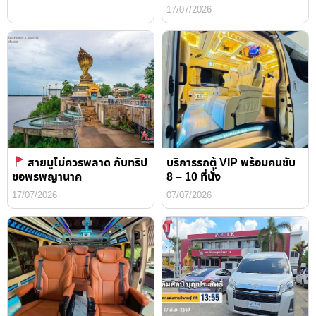
17/07/2026
สายมูไม่ควรพลาด กับทริป
บริการรถตู้ VIP พร้อมคนขับ
ขอพรพญานาค
8 – 10 ที่นั่ง
17/07/2026
07/07/2026