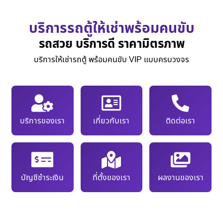
บริการรถตู้ให้เช่าพร้อมคนขับ
รถสวย บริการดี ราคามิตรภาพ
บริการให้เช่ารถตู้ พร้อมคนขับ VIP แบบครบวงจร
บริการของเรา
เกี่ยวกับเรา
ติดต่อเรา
บัญชีชำระเงิน
ที่ตั้งของเรา
ผลงานของเรา