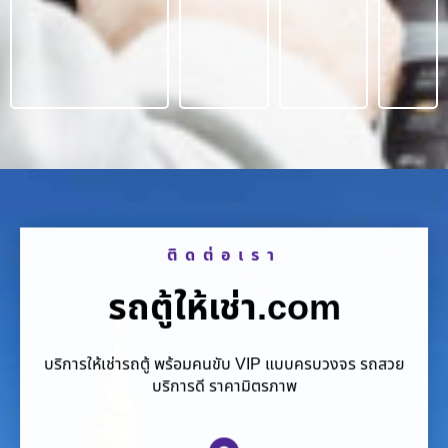
ติดต่อเรา
รถตู้ให้เช่า.com
บริการให้เช่ารถตู้ พร้อมคนขับ VIP แบบครบวงจร รถสวย
บริการดี ราคามิตรภาพ