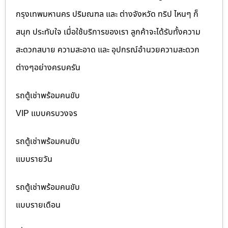
กรุงเทพมหานคร ปริมณฑล และ ต่างจังหวัด ทริป ไหนๆ ก็
สนุก ประทับใจ เมื่อใช้บริการของเรา ลูกค้าจะได้รับทั้งความ
สะดวกสบาย ความสะอาด และ อุปกรณ์อำนวยความสะดวก
ต่างๆอย่างครบครัน
รถตู้เช่าพร้อมคนขับ
VIP แบบครบวงจร
รถตู้เช่าพร้อมคนขับ
แบบรายวัน
รถตู้เช่าพร้อมคนขับ
แบบรายเดือน