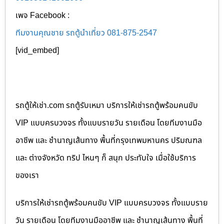
เพจ Facebook :
ทีมงานคุณชาย รถตู้นำเที่ยว 081-875-2547
[vid_embed]
รถตู้ให้เช่า.com รถตู้รับเหมา บริการให้เช่ารถตู้พร้อมคนขับ
VIP แบบครบวงจร ทั้งแบบรายวัน รายเดือน โดยทีมงานมือ
อาชีพ และ ชำนาญเส้นทาง พื้นที่กรุงเทพมหานคร ปริมณฑล
และ ต่างจังหวัด ทริป ไหนๆ ก็ สนุก ประทับใจ เมื่อใช้บริการ
ของเรา
บริการให้เช่ารถตู้พร้อมคนขับ VIP แบบครบวงจร ทั้งแบบราย
วัน รายเดือน โดยทีมงานมืออาชีพ และ ชำนาญเส้นทาง พื้นที่