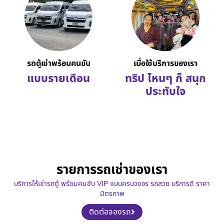
รถตู้เช่าพร้อมคนขับ
เมื่อใช้บริการของเรา
แบบรายเดือน
ทริป ไหนๆ ก็ สนุก
ประทับใจ
รายการรถเช่าของเรา
บริการให้เช่ารถตู้ พร้อมคนขับ VIP แบบครบวงจร รถสวย บริการดี ราคา
มิตรภาพ
ติดต่อจองรถ