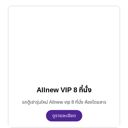
Allnew VIP 8 ที่นั่ง
รถตู้เช่ารุ่นใหม่ Allnew vip 8 ที่นั่ง ห้องโดยสาร
ดูรายละเอียด