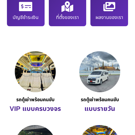
บัญชีชำระเงิน
ที่ตั้งของเรา
ผลงานของเรา
รถตู้เช่าพร้อมคนขับ
รถตู้เช่าพร้อมคนขับ
VIP แบบครบวงจร
แบบรายวัน