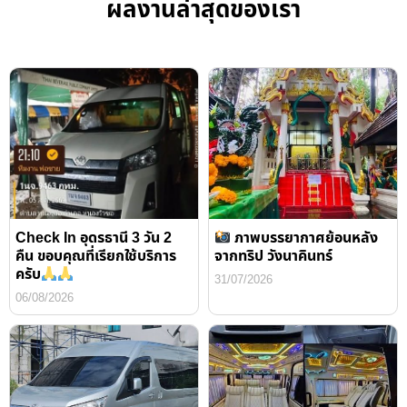
ผลงานล่าสุดของเรา
Check In อุดรธานี 3 วัน 2
ภาพบรรยากาศย้อนหลัง
คืน ขอบคุณที่เรียกใช้บริการ
จากทริป วังนาคินทร์
ครับ
31/07/2026
06/08/2026