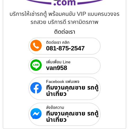
บริการให้เช่ารถตู้ พร้อมคนขับ VIP แบบครบวงจร
รถสวย บริการดี ราคามิตรภาพ
ติดต่อเรา
ติดต่อเรา คลิก
081-875-2547
เพิ่มเพื่อน Line
van958
Facebook แฟนเพจ
ทีมงานคุณชาย รถตู้
นำเที่ยว
ส่งข้อความ
ทีมงานคุณชาย รถตู้
นำเที่ยว