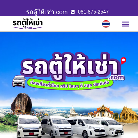
รถตู้ให้เช่า.com
081-875-2547