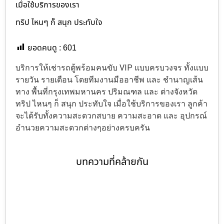
เมื่อใช้บริการของเรา
ทริป ไหนๆ ก็ สนุก ประทับใจ
ยอดคนดู :
601
บริการให้เช่ารถตู้พร้อมคนขับ VIP แบบครบวงจร ทั้งแบบ
รายวัน รายเดือน โดยทีมงานมืออาชีพ และ ชำนาญเส้น
ทาง พื้นที่กรุงเทพมหานคร ปริมณฑล และ ต่างจังหวัด
ทริป ไหนๆ ก็ สนุก ประทับใจ เมื่อใช้บริการของเรา ลูกค้า
จะได้รับทั้งความสะดวกสบาย ความสะอาด และ อุปกรณ์
อำนวยความสะดวกต่างๆอย่างครบครัน
บทความที่คล้ายกัน