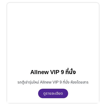
Allnew VIP 9 ที่นั่ง
รถตู้เช่ารุ่นใหม่ Allnew VIP 9 ที่นั่ง ห้องโดยสาร
ดูรายละเอียด