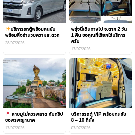
บริการรถตู้พร้อมคนขับ
พรุ่งนี้เดินทางไป จ.ตาก 2 วัน
พร้อมสิ่งอำนวยความสะดวก
1 คืน ขอคุณที่เรียกใช้บริการ
ครับ
28/07/2026
17/07/2026
สายมูไม่ควรพลาด กับทริป
บริการรถตู้ VIP พร้อมคนขับ
ขอพรพญานาค
8 – 10 ที่นั่ง
17/07/2026
07/07/2026