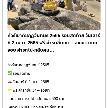
ทัวร์เขาคิชกุฏจันทบุรี 2565 รอบสุดท้าย วันเสาร์
ที่ 2 เม.ย. 2565 ฟรี ค่ารถขึ้นเขา – ลงเขา แบบ
จอย ค่ารถไป-กลับคน…
ทัวร์เขาคิชกุฏจันทบุรี 2565
รอบสุดท้าย
วันเสาร์ ที่ 2 เม.ย. 2565
ฟรี ค่ารถขึ้นเขา – ลงเขา
แบบจอย ค่ารถไป-กลับคนละ 590 บาท
เหมาคัน 6,000 บาท รับ-ส่ง ถึงที่บ้าน