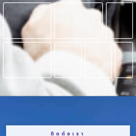
ติดต่อเรา