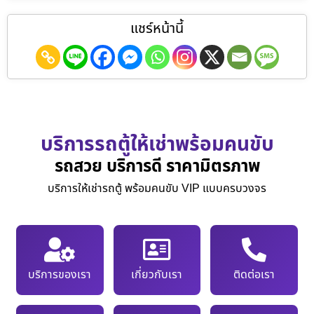
แชร์หน้านี้
บริการรถตู้ให้เช่าพร้อมคนขับ
รถสวย บริการดี ราคามิตรภาพ
บริการให้เช่ารถตู้ พร้อมคนขับ VIP แบบครบวงจร
บริการของเรา
เกี่ยวกับเรา
ติดต่อเรา