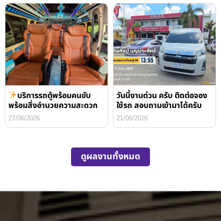
บริการรถตู้พร้อมคนขับ
วันนี้งานด่วน ครับ ติดต่อจอง
พร้อมสิ่งอำนวยความสะดวก
ใช้รถ สอบถามเข้ามาได้ครับ
27/06/2026
21/06/2026
ดูผลงานทั้งหมด