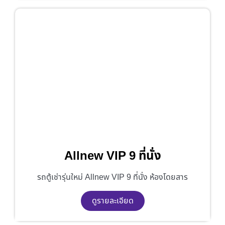
Allnew VIP 9 ที่นั่ง
รถตู้เช่ารุ่นใหม่ Allnew VIP 9 ที่นั่ง ห้องโดยสาร
ดูรายละเอียด