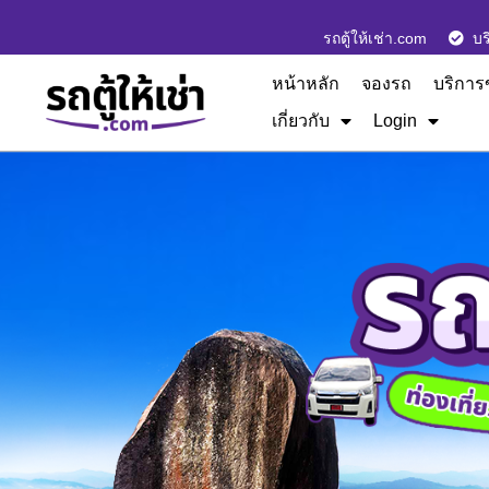
รถตู้ให้เช่า.com
บร
หน้าหลัก
จองรถ
บริการ
เกี่ยวกับ
Login