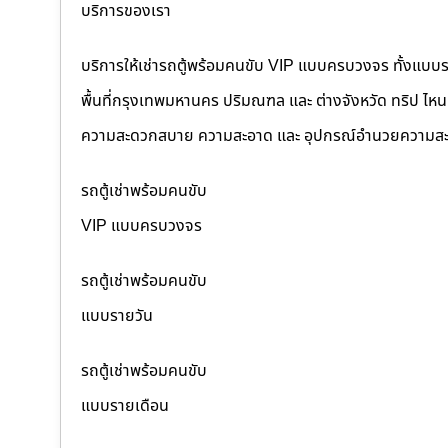
บริการของเรา
บริการให้เช่ารถตู้พร้อมคนขับ VIP แบบครบวงจร ทั้งแบบ
พื้นที่กรุงเทพมหานคร ปริมณฑล และ ต่างจังหวัด ทริป ไหนๆ ก
ความสะดวกสบาย ความสะอาด และ อุปกรณ์อำนวยความสะ
รถตู้เช่าพร้อมคนขับ
VIP แบบครบวงจร
รถตู้เช่าพร้อมคนขับ
แบบรายวัน
รถตู้เช่าพร้อมคนขับ
แบบรายเดือน