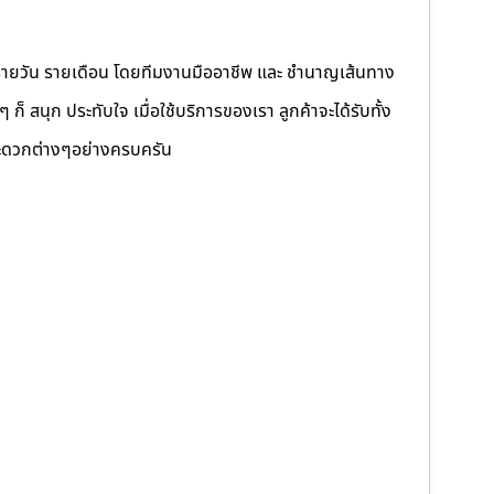
รายวัน รายเดือน โดยทีมงานมืออาชีพ และ ชำนาญเส้นทาง
็ สนุก ประทับใจ เมื่อใช้บริการของเรา ลูกค้าจะได้รับทั้ง
ดวกต่างๆอย่างครบครัน