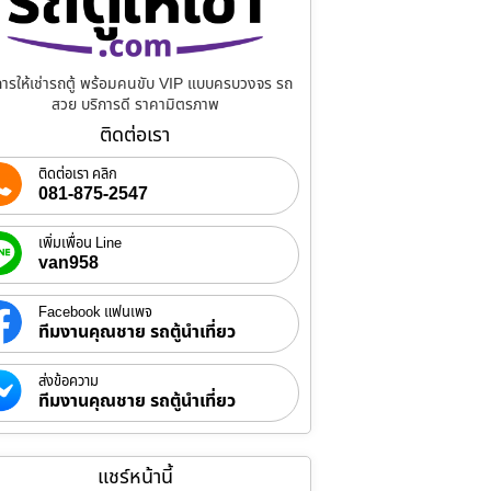
การให้เช่ารถตู้ พร้อมคนขับ VIP แบบครบวงจร รถ
สวย บริการดี ราคามิตรภาพ
ติดต่อเรา
ติดต่อเรา คลิก
081-875-2547
เพิ่มเพื่อน Line
van958
Facebook แฟนเพจ
ทีมงานคุณชาย รถตู้นำเที่ยว
ส่งข้อความ
ทีมงานคุณชาย รถตู้นำเที่ยว
แชร์หน้านี้