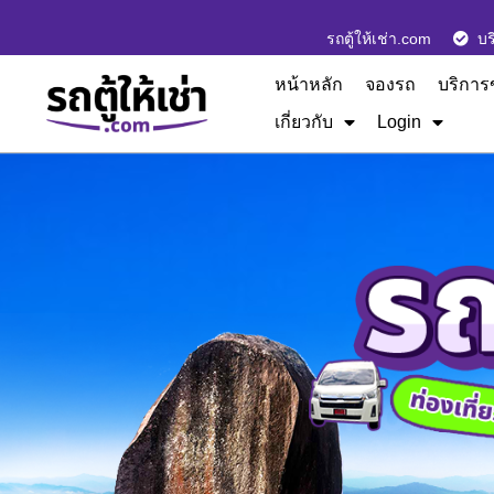
รถตู้ให้เช่า.com
บร
หน้าหลัก
จองรถ
บริการ
เกี่ยวกับ
Login