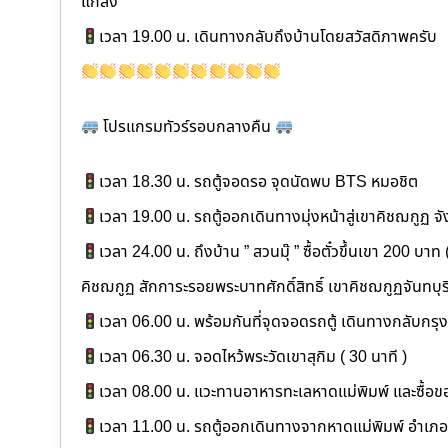
แกลง
เวลา 19.00 น. เดินทางกลับถึงบ้านโดยสวัสดิภาพครับ
โปรแกรมทัวร์รอบกลางคืน
เวลา 18.30 น. รถตู้จอดรอ จุดนัดพบ BTS หมอชิต
เวลา 19.00 น. รถตู้ออกเดินทางมุ่งหน้าสู่เขาคิชฌกูฏ จัง
เวลา 24.00 น. ถึงบ้าน ” สวนมุ๊ ” ซื้อตั๋วขึ้นเขา 200 บาท
คิชฌกูฏ สักการะรอยพระบาทศักดิ์สิทธิ์ เขาคิชฌกูฏจันทบุร
เวลา 06.00 น. พร้อมกันที่จุดจอดรถตู้ เดินทางกลับก
เวลา 06.30 น. จอดไหว้พระวัดเขาสุกิม ( 30 นาที )
เวลา 08.00 น. แวะทานอาหารทะเลหาดแม่พิมพ์ และซื้อ
เวลา 11.00 น. รถตู้ออกเดินทางจากหาดแม่พิมพ์ อำเภ