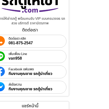
การให้เช่ารถตู้ พร้อมคนขับ VIP แบบครบวงจร รถ
สวย บริการดี ราคามิตรภาพ
ติดต่อเรา
ติดต่อเรา คลิก
081-875-2547
เพิ่มเพื่อน Line
van958
Facebook แฟนเพจ
ทีมงานคุณชาย รถตู้นำเที่ยว
ส่งข้อความ
ทีมงานคุณชาย รถตู้นำเที่ยว
แชร์หน้านี้