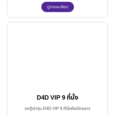
ดูรายละเอียด
D4D VIP 9 ที่นั่ง
รถตู้เช่ารุ่น D4D VIP 9 ที่นั่งห้องโดยสาร