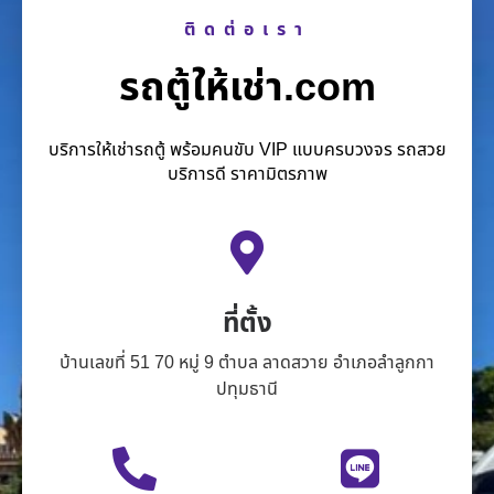
ติดต่อเรา
รถตู้ให้เช่า.com
บริการให้เช่ารถตู้ พร้อมคนขับ VIP แบบครบวงจร รถสวย
บริการดี ราคามิตรภาพ
ที่ตั้ง
บ้านเลขที่ 51 70 หมู่ 9 ตำบล ลาดสวาย อำเภอลำลูกกา
ปทุมธานี