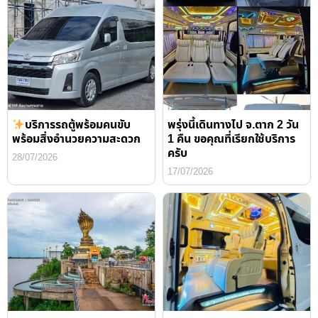
บริการรถตู้พร้อมคนขับ
พรุ่งนี้เดินทางไป จ.ตาก 2 วัน
พร้อมสิ่งอำนวยความสะดวก
1 คืน ขอคุณที่เรียกใช้บริการ
ครับ
28/07/2026
17/07/2026