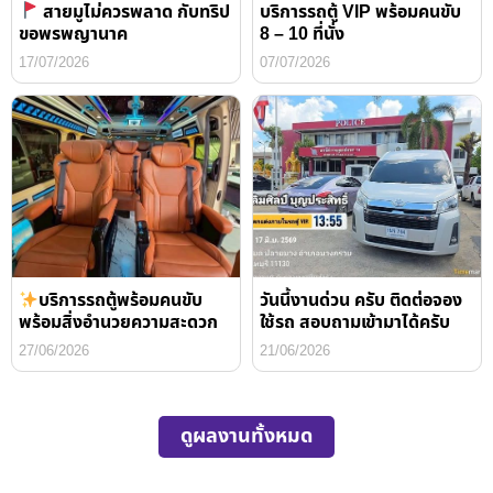
สายมูไม่ควรพลาด กับทริป
บริการรถตู้ VIP พร้อมคนขับ
ขอพรพญานาค
8 – 10 ที่นั่ง
17/07/2026
07/07/2026
บริการรถตู้พร้อมคนขับ
วันนี้งานด่วน ครับ ติดต่อจอง
พร้อมสิ่งอำนวยความสะดวก
ใช้รถ สอบถามเข้ามาได้ครับ
27/06/2026
21/06/2026
ดูผลงานทั้งหมด