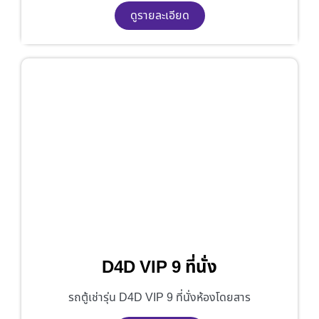
ดูรายละเอียด
D4D VIP 9 ที่นั่ง
รถตู้เช่ารุ่น D4D VIP 9 ที่นั่งห้องโดยสาร