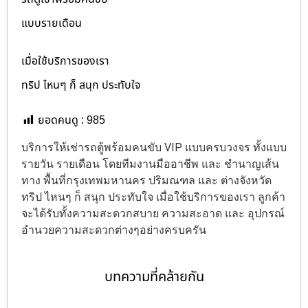
แบบรายเดือน
เมื่อใช้บริการของเรา
ทริป ไหนๆ ก็ สนุก ประทับใจ
ยอดคนดู :
985
บริการให้เช่ารถตู้พร้อมคนขับ VIP แบบครบวงจร ทั้งแบบ
รายวัน รายเดือน โดยทีมงานมืออาชีพ และ ชำนาญเส้น
ทาง พื้นที่กรุงเทพมหานคร ปริมณฑล และ ต่างจังหวัด
ทริป ไหนๆ ก็ สนุก ประทับใจ เมื่อใช้บริการของเรา ลูกค้า
จะได้รับทั้งความสะดวกสบาย ความสะอาด และ อุปกรณ์
อำนวยความสะดวกต่างๆอย่างครบครัน
บทความที่คล้ายกัน