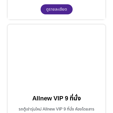
ดูรายละเอียด
Allnew VIP 9 ที่นั่ง
รถตู้เช่ารุ่นใหม่ Allnew VIP 9 ที่นั่ง ห้องโดยสาร