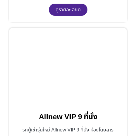
ดูรายละเอียด
Allnew VIP 9 ที่นั่ง
รถตู้เช่ารุ่นใหม่ Allnew VIP 9 ที่นั่ง ห้องโดยสาร