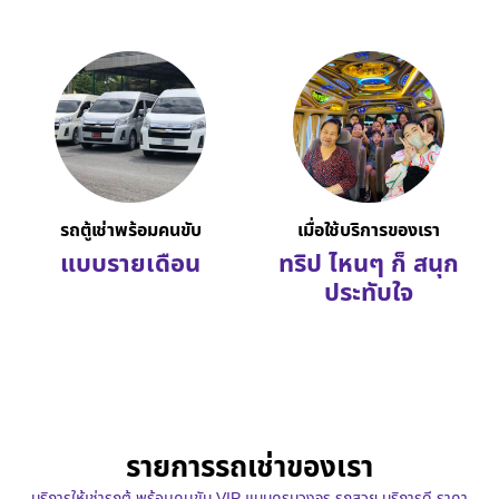
รถตู้เช่าพร้อมคนขับ
เมื่อใช้บริการของเรา
แบบรายเดือน
ทริป ไหนๆ ก็ สนุก
ประทับใจ
รายการรถเช่าของเรา
บริการให้เช่ารถตู้ พร้อมคนขับ VIP แบบครบวงจร รถสวย บริการดี ราคา