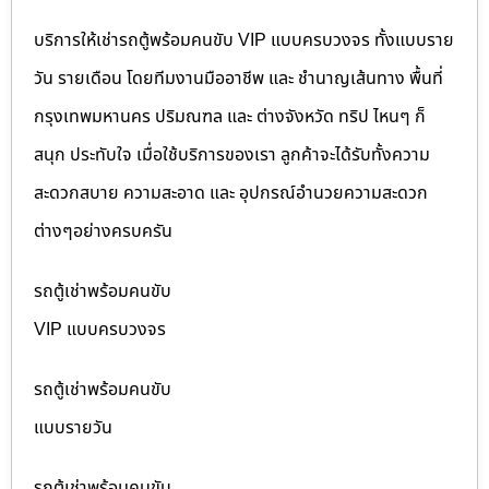
บริการให้เช่ารถตู้พร้อมคนขับ VIP แบบครบวงจร ทั้งแบบราย
วัน รายเดือน โดยทีมงานมืออาชีพ และ ชำนาญเส้นทาง พื้นที่
กรุงเทพมหานคร ปริมณฑล และ ต่างจังหวัด ทริป ไหนๆ ก็
สนุก ประทับใจ เมื่อใช้บริการของเรา ลูกค้าจะได้รับทั้งความ
สะดวกสบาย ความสะอาด และ อุปกรณ์อำนวยความสะดวก
ต่างๆอย่างครบครัน
รถตู้เช่าพร้อมคนขับ
VIP แบบครบวงจร
รถตู้เช่าพร้อมคนขับ
แบบรายวัน
รถตู้เช่าพร้อมคนขับ