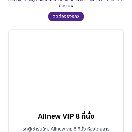
มิตรภาพ
ติดต่อจองรถ
Allnew VIP 8 ที่นั่ง
รถตู้เช่ารุ่นใหม่ Allnew vip 8 ที่นั่ง ห้องโดยสาร