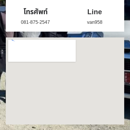
โทรศัพท์
Line
081-875-2547
van958