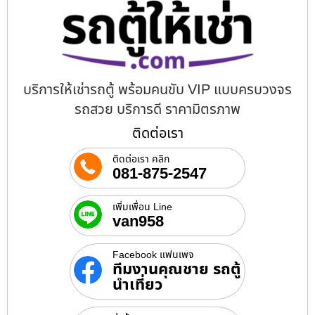
บริการให้เช่ารถตู้ พร้อมคนขับ VIP แบบครบวงจร
รถสวย บริการดี ราคามิตรภาพ
ติดต่อเรา
ติดต่อเรา คลิก
081-875-2547
เพิ่มเพื่อน Line
van958
Facebook แฟนเพจ
ทีมงานคุณชาย รถตู้
นำเที่ยว