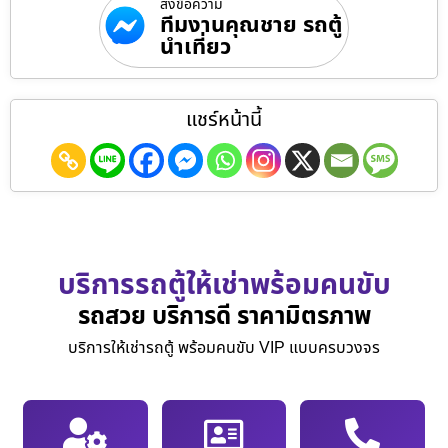
ส่งข้อความ
ทีมงานคุณชาย รถตู้
นำเที่ยว
แชร์หน้านี้
บริการรถตู้ให้เช่าพร้อมคนขับ
รถสวย บริการดี ราคามิตรภาพ
บริการให้เช่ารถตู้ พร้อมคนขับ VIP แบบครบวงจร