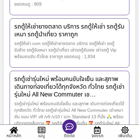
ยอดคนดู : 809
รถตู้ให้เช่ายางตลาด บริการ รถตู้ให้เช่า รถตู้รับ
เหมา รถตู้นำเที่ยว ราคาถูก
รถตู้ให้เช่า.com รถตู้ให้เช่ายางตลาด บริการ รถตู้ให้เช่า รถตู้
รับจ้าง รถตู้รับเหมา รถตู้นำเที่ยว เช่ารถตู้ขับเอง เช่ารถตู้ Vip
พร้อมคนขับ ทั่วไทย ราคาถูก ยอดคนดู : 1,834
รถตู้เช่ารุ่นใหม่ พร้อมคนขับใจเย็น และสุภาพ
เดินทางท่องเที่ยวได้ทุกจังหวัด ทั่วไทย รถตู้เช่า
รุ่นใหม่ All New Commuter เช…
รถตู้เช่ารุ่นใหม่ พร้อมคนขับใจเย็น และสุภาพ เดินทางท่องเที่ยวได้
ทุกจังหวัด ทั่วไทย รถตู้เช่ารุ่นใหม่ All New Commuter เช่าเหมา
คัน แบบ VIP. v8 /v9 /v10 / เบาะ Standard 13 ที่นั่ง
พร้อม
บริการทุกเส้นทาง
รถตู้รุ่น D4D เริ่มต้น
รถตู้รุ่นใหม่ All
New VIP 8 ที่นั่ง
รถตู้ All New VIP 9 ที่นั่ง
สนใจจองรถ
หน้าหลัก
เมนู
จองรถ
เพิ่มเติม
ติดต่อ
ตู้ เดินทาง​ติดต่อสอบถามได้ครับ คุณชาย รถตู้นำเที่ยว
☎