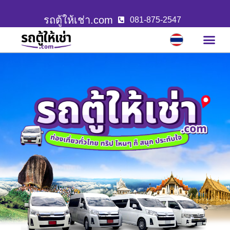
รถตู้ให้เช่า.com
081-875-2547