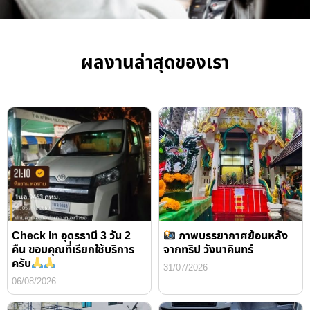
ผลงานล่าสุดของเรา
Check In อุดรธานี 3 วัน 2
ภาพบรรยากาศย้อนหลัง
คืน ขอบคุณที่เรียกใช้บริการ
จากทริป วังนาคินทร์
ครับ
31/07/2026
06/08/2026