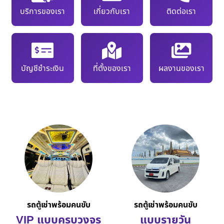
บริการของเรา
เกี่ยวกับเรา
ติดต่อเรา
บัญชีชำระเงิน
ที่ตั้งของเรา
ผลงานของเรา
รถตู้เช่าพร้อมคนขับ
รถตู้เช่าพร้อมคนขับ
VIP แบบครบวงจร
แบบรายวัน