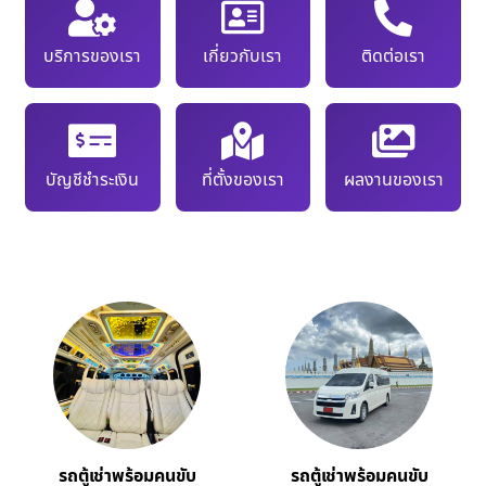
บริการของเรา
เกี่ยวกับเรา
ติดต่อเรา
บัญชีชำระเงิน
ที่ตั้งของเรา
ผลงานของเรา
รถตู้เช่าพร้อมคนขับ
รถตู้เช่าพร้อมคนขับ