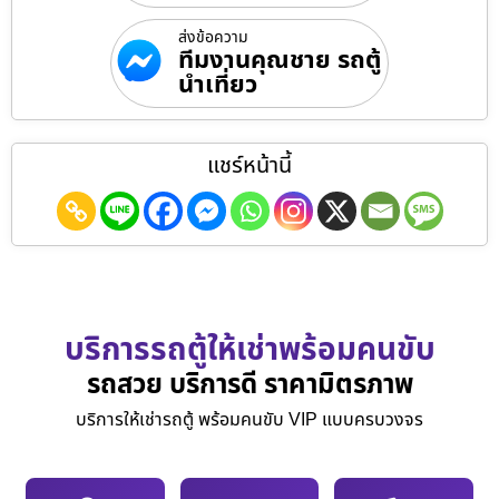
ส่งข้อความ
ทีมงานคุณชาย รถตู้
นำเที่ยว
แชร์หน้านี้
บริการรถตู้ให้เช่าพร้อมคนขับ
รถสวย บริการดี ราคามิตรภาพ
บริการให้เช่ารถตู้ พร้อมคนขับ VIP แบบครบวงจร