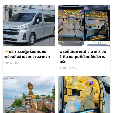
บริการรถตู้พร้อมคนขับ
พรุ่งนี้เดินทางไป จ.ตาก 2 วัน
พร้อมสิ่งอำนวยความสะดวก
1 คืน ขอคุณที่เรียกใช้บริการ
ครับ
28/07/2026
17/07/2026