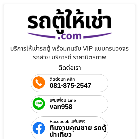
บริการให้เช่ารถตู้ พร้อมคนขับ VIP แบบครบวงจร
รถสวย บริการดี ราคามิตรภาพ
ติดต่อเรา
ติดต่อเรา คลิก
081-875-2547
เพิ่มเพื่อน Line
van958
Facebook แฟนเพจ
ทีมงานคุณชาย รถตู้
นำเที่ยว