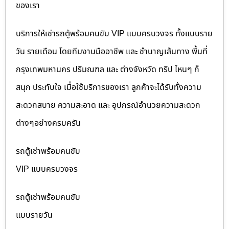
ของเรา
บริการให้เช่ารถตู้พร้อมคนขับ VIP แบบครบวงจร ทั้งแบบราย
วัน รายเดือน โดยทีมงานมืออาชีพ และ ชำนาญเส้นทาง พื้นที่
กรุงเทพมหานคร ปริมณฑล และ ต่างจังหวัด ทริป ไหนๆ ก็
สนุก ประทับใจ เมื่อใช้บริการของเรา ลูกค้าจะได้รับทั้งความ
สะดวกสบาย ความสะอาด และ อุปกรณ์อำนวยความสะดวก
ต่างๆอย่างครบครัน
รถตู้เช่าพร้อมคนขับ
VIP แบบครบวงจร
รถตู้เช่าพร้อมคนขับ
แบบรายวัน