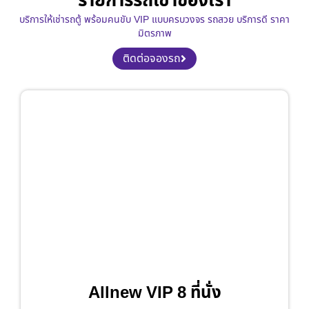
รายการรถเช่าของเรา
บริการให้เช่ารถตู้ พร้อมคนขับ VIP แบบครบวงจร รถสวย บริการดี ราคา
มิตรภาพ
ติดต่อจองรถ
Allnew VIP 8 ที่นั่ง