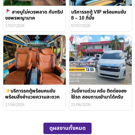
สายมูไม่ควรพลาด กับทริป
บริการรถตู้ VIP พร้อมคนขับ
ขอพรพญานาค
8 – 10 ที่นั่ง
17/07/2026
07/07/2026
บริการรถตู้พร้อมคนขับ
วันนี้งานด่วน ครับ ติดต่อจอง
พร้อมสิ่งอำนวยความสะดวก
ใช้รถ สอบถามเข้ามาได้ครับ
27/06/2026
21/06/2026
ดูผลงานทั้งหมด