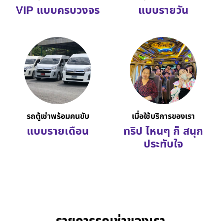
VIP แบบครบวงจร
แบบรายวัน
รถตู้เช่าพร้อมคนขับ
เมื่อใช้บริการของเรา
แบบรายเดือน
ทริป ไหนๆ ก็ สนุก
ประทับใจ