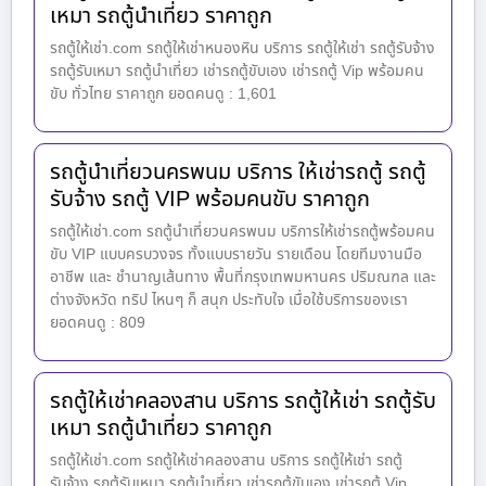
เหมา รถตู้นำเที่ยว ราคาถูก
รถตู้ให้เช่า.com รถตู้ให้เช่าหนองหิน บริการ รถตู้ให้เช่า รถตู้รับจ้าง
รถตู้รับเหมา รถตู้นำเที่ยว เช่ารถตู้ขับเอง เช่ารถตู้ Vip พร้อมคน
ขับ ทั่วไทย ราคาถูก ยอดคนดู : 1,601
รถตู้นำเที่ยวนครพนม บริการ ให้เช่ารถตู้ รถตู้
รับจ้าง รถตู้ VIP พร้อมคนขับ ราคาถูก
รถตู้ให้เช่า.com รถตู้นำเที่ยวนครพนม บริการให้เช่ารถตู้พร้อมคน
ขับ VIP แบบครบวงจร ทั้งแบบรายวัน รายเดือน โดยทีมงานมือ
อาชีพ และ ชำนาญเส้นทาง พื้นที่กรุงเทพมหานคร ปริมณฑล และ
ต่างจังหวัด ทริป ไหนๆ ก็ สนุก ประทับใจ เมื่อใช้บริการของเรา
ยอดคนดู : 809
รถตู้ให้เช่าคลองสาน บริการ รถตู้ให้เช่า รถตู้รับ
เหมา รถตู้นำเที่ยว ราคาถูก
รถตู้ให้เช่า.com รถตู้ให้เช่าคลองสาน บริการ รถตู้ให้เช่า รถตู้
รับจ้าง รถตู้รับเหมา รถตู้นำเที่ยว เช่ารถตู้ขับเอง เช่ารถตู้ Vip