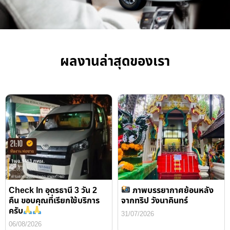
ผลงานล่าสุดของเรา
Check In อุดรธานี 3 วัน 2
ภาพบรรยากาศย้อนหลัง
คืน ขอบคุณที่เรียกใช้บริการ
จากทริป วังนาคินทร์
ครับ
31/07/2026
06/08/2026