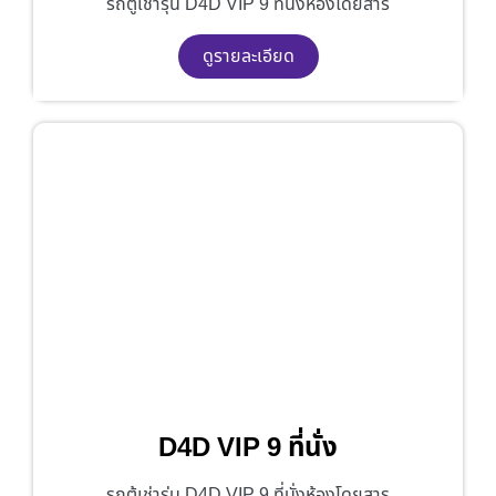
รถตู้เช่ารุ่น D4D VIP 9 ที่นั่งห้องโดยสาร
ดูรายละเอียด
D4D VIP 9 ที่นั่ง
รถตู้เช่ารุ่น D4D VIP 9 ที่นั่งห้องโดยสาร