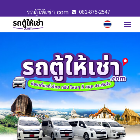
รถตู้ให้เช่า.com
081-875-2547