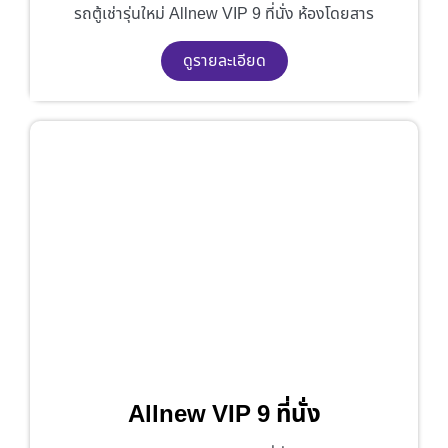
รถตู้เช่ารุ่นใหม่ Allnew VIP 9 ที่นั่ง ห้องโดยสาร
ดูรายละเอียด
Allnew VIP 9 ที่นั่ง