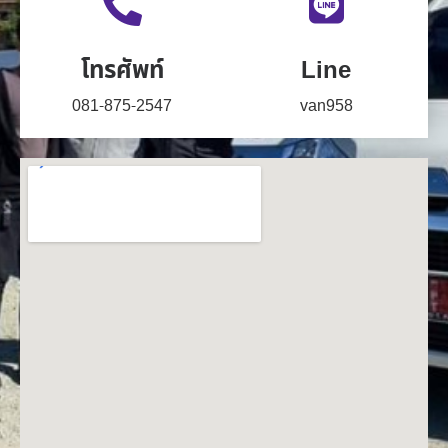
โทรศัพท์
Line
081-875-2547
van958