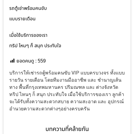
รถตู้เช่าพร้อมคนขับ
แบบรายเดือน
เมื่อใช้บริการของเรา
ทริป ไหนๆ ก็ สนุก ประทับใจ
ยอดคนดู :
559
บริการให้เช่ารถตู้พร้อมคนขับ VIP แบบครบวงจร ทั้งแบบ
รายวัน รายเดือน โดยทีมงานมืออาชีพ และ ชำนาญเส้น
ทาง พื้นที่กรุงเทพมหานคร ปริมณฑล และ ต่างจังหวัด
ทริป ไหนๆ ก็ สนุก ประทับใจ เมื่อใช้บริการของเรา ลูกค้า
จะได้รับทั้งความสะดวกสบาย ความสะอาด และ อุปกรณ์
อำนวยความสะดวกต่างๆอย่างครบครัน
บทความที่คล้ายกัน