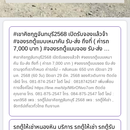
#เขาคิชกุฏจันทบุรี2568 เปิดรับจองแล้วจ้า
#จองรถตู้แบบเหมาคัน รับ-ส่ง ถึงที่ ( ค่ารถ
7,000 บาท ) #จองรถตู้แบบจอย รับ-ส่ง …
#เขาคิชกุฏจันทบุรี2568 เปิดรับจองแล้วจ้า #จองรถตู้แบบเหมา
คัน รับ-ส่ง ถึงที่ ( ค่ารถ 7,000 บาท ) #จองรถตู้แบบจอย รับ-ส่ง
ตามจุดที่เรากำหนด ค่ารถไป – กลับคนละ 650 บาท เปิดเขา 29
มค. 2568 (60 วัน) ปิดเขา 29 มีค. 2568 จองคิวเดินทาง ติดต่อ
เจ้ณี โทร. 081-874-2547 ไอดี ไลน์ : 0818742547 เพิ่มเพื่อน
ทางลึ้งค์ไลน์ https://line.me/ti/p/M6rONvo7om ติดต่อ
คุณชาย โทร. 081-875-2547 โทร. 084-875-2547 ไอดี ไลน์ :
vsn958 เพจ : รถตู้ไปเขาคิชกุฏจันทบุรี 2568 เพจ : รถตู้ให้เช่า ,
จัดทริปเที่ยวทั่วไทย ทีมงานค
รถตู้ให้เช่าหนองหิน บริการ รถตู้ให้เช่า รถตู้รับ