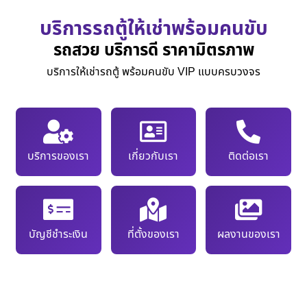
บริการรถตู้ให้เช่าพร้อมคนขับ
รถสวย บริการดี ราคามิตรภาพ
บริการให้เช่ารถตู้ พร้อมคนขับ VIP แบบครบวงจร
บริการของเรา
เกี่ยวกับเรา
ติดต่อเรา
บัญชีชำระเงิน
ที่ตั้งของเรา
ผลงานของเรา