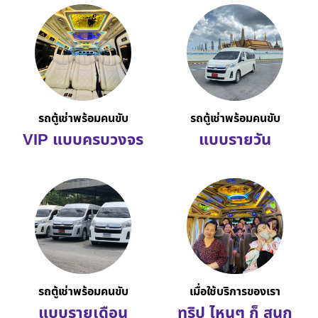
รถตู้เช่าพร้อมคนขับ
รถตู้เช่าพร้อมคนขับ
VIP แบบครบวงจร
แบบรายวัน
รถตู้เช่าพร้อมคนขับ
เมื่อใช้บริการของเรา
แบบรายเดือน
ทริป ไหนๆ ก็ สนุก