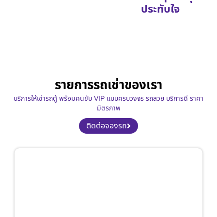
ประทับใจ
รายการรถเช่าของเรา
บริการให้เช่ารถตู้ พร้อมคนขับ VIP แบบครบวงจร รถสวย บริการดี ราคา
มิตรภาพ
ติดต่อจองรถ