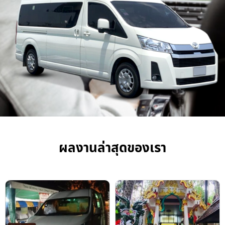
ผลงานล่าสุดของเรา