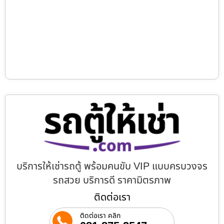
บริการให้เช่ารถตู้ พร้อมคนขับ VIP แบบครบวงจร
รถสวย บริการดี ราคามิตรภาพ
ติดต่อเรา
ติดต่อเรา คลิก