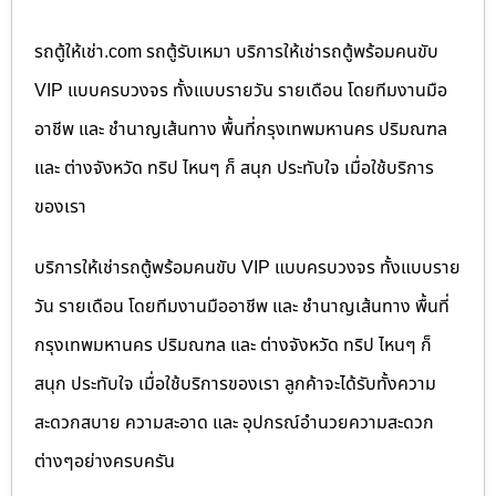
รถตู้ให้เช่า.com รถตู้รับเหมา บริการให้เช่ารถตู้พร้อมคนขับ
VIP แบบครบวงจร ทั้งแบบรายวัน รายเดือน โดยทีมงานมือ
อาชีพ และ ชำนาญเส้นทาง พื้นที่กรุงเทพมหานคร ปริมณฑล
และ ต่างจังหวัด ทริป ไหนๆ ก็ สนุก ประทับใจ เมื่อใช้บริการ
ของเรา
บริการให้เช่ารถตู้พร้อมคนขับ VIP แบบครบวงจร ทั้งแบบราย
วัน รายเดือน โดยทีมงานมืออาชีพ และ ชำนาญเส้นทาง พื้นที่
กรุงเทพมหานคร ปริมณฑล และ ต่างจังหวัด ทริป ไหนๆ ก็
สนุก ประทับใจ เมื่อใช้บริการของเรา ลูกค้าจะได้รับทั้งความ
สะดวกสบาย ความสะอาด และ อุปกรณ์อำนวยความสะดวก
ต่างๆอย่างครบครัน