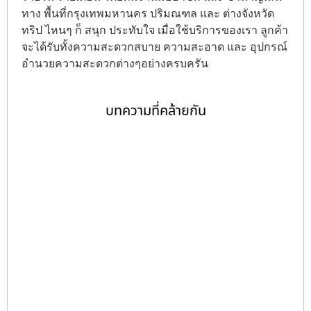
ทาง พื้นที่กรุงเทพมหานคร ปริมณฑล และ ต่างจังหวัด
ทริป ไหนๆ ก็ สนุก ประทับใจ เมื่อใช้บริการของเรา ลูกค้า
จะได้รับทั้งความสะดวกสบาย ความสะอาด และ อุปกรณ์
อำนวยความสะดวกต่างๆอย่างครบครัน
บทความที่คล้ายกัน