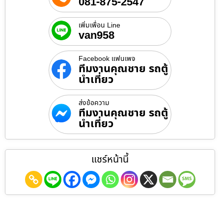
081-875-2547
เพิ่มเพื่อน Line
van958
Facebook แฟนเพจ
ทีมงานคุณชาย รถตู้
นำเที่ยว
ส่งข้อความ
ทีมงานคุณชาย รถตู้
นำเที่ยว
แชร์หน้านี้