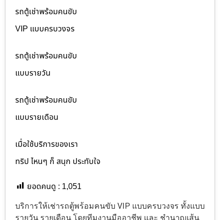
รถตู้เช่าพร้อมคนขับ
VIP แบบครบวงจร
รถตู้เช่าพร้อมคนขับ
แบบรายวัน
รถตู้เช่าพร้อมคนขับ
แบบรายเดือน
เมื่อใช้บริการของเรา
ทริป ไหนๆ ก็ สนุก ประทับใจ
ยอดคนดู :
1,051
บริการให้เช่ารถตู้พร้อมคนขับ VIP แบบครบวงจร ทั้งแบบ
รายวัน รายเดือน โดยทีมงานมืออาชีพ และ ชำนาญเส้น