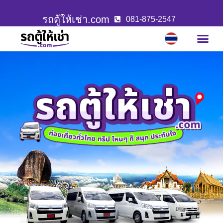
รถตู้ให้เช่า.com
081-875-2547