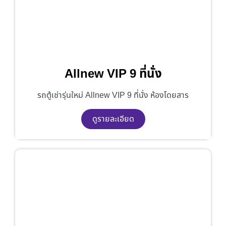
Allnew VIP 9 ที่นั่ง
รถตู้เช่ารุ่นใหม่ Allnew VIP 9 ที่นั่ง ห้องโดยสาร
ดูรายละเอียด