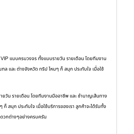
คนขับ VIP แบบครบวงจร ทั้งแบบรายวัน รายเดือน โดยทีมงาน
 และ ต่างจังหวัด ทริป ไหนๆ ก็ สนุก ประทับใจ เมื่อใช้
รายวัน รายเดือน โดยทีมงานมืออาชีพ และ ชำนาญเส้นทาง
็ สนุก ประทับใจ เมื่อใช้บริการของเรา ลูกค้าจะได้รับทั้ง
ดวกต่างๆอย่างครบครัน