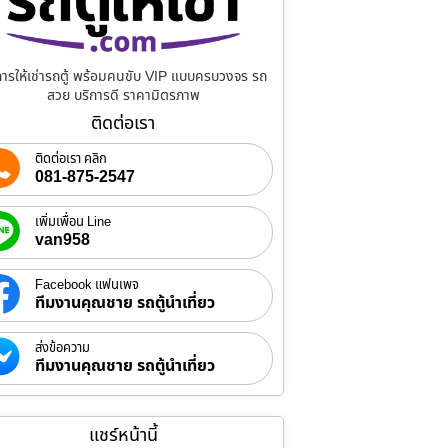
การให้เช่ารถตู้ พร้อมคนขับ VIP แบบครบวงจร รถ
สวย บริการดี ราคามิตรภาพ
ติดต่อเรา
ติดต่อเรา คลิก
081-875-2547
เพิ่มเพื่อน Line
van958
Facebook แฟนเพจ
ทีมงานคุณชาย รถตู้นำเที่ยว
ส่งข้อความ
ทีมงานคุณชาย รถตู้นำเที่ยว
แชร์หน้านี้