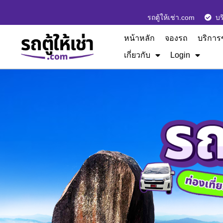
รถตู้ให้เช่า.com
บร
หน้าหลัก
จองรถ
บริการ
เกี่ยวกับ
Login