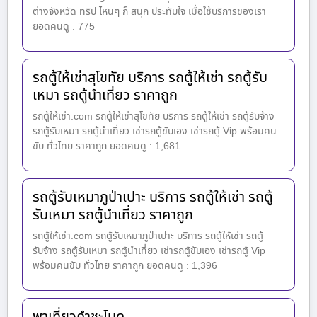
ต่างจังหวัด ทริป ไหนๆ ก็ สนุก ประทับใจ เมื่อใช้บริการของเรา
ยอดคนดู : 775
รถตู้ให้เช่าสุโขทัย บริการ รถตู้ให้เช่า รถตู้รับ
เหมา รถตู้นำเที่ยว ราคาถูก
รถตู้ให้เช่า.com รถตู้ให้เช่าสุโขทัย บริการ รถตู้ให้เช่า รถตู้รับจ้าง
รถตู้รับเหมา รถตู้นำเที่ยว เช่ารถตู้ขับเอง เช่ารถตู้ Vip พร้อมคน
ขับ ทั่วไทย ราคาถูก ยอดคนดู : 1,681
รถตู้รับเหมาภูป่าเปาะ บริการ รถตู้ให้เช่า รถตู้
รับเหมา รถตู้นำเที่ยว ราคาถูก
รถตู้ให้เช่า.com รถตู้รับเหมาภูป่าเปาะ บริการ รถตู้ให้เช่า รถตู้
รับจ้าง รถตู้รับเหมา รถตู้นำเที่ยว เช่ารถตู้ขับเอง เช่ารถตู้ Vip
พร้อมคนขับ ทั่วไทย ราคาถูก ยอดคนดู : 1,396
พาเที่ยวคำชะโนด