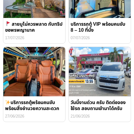
สายมูไม่ควรพลาด กับทริป
บริการรถตู้ VIP พร้อมคนขับ
ขอพรพญานาค
8 – 10 ที่นั่ง
17/07/2026
07/07/2026
บริการรถตู้พร้อมคนขับ
วันนี้งานด่วน ครับ ติดต่อจอง
พร้อมสิ่งอำนวยความสะดวก
ใช้รถ สอบถามเข้ามาได้ครับ
27/06/2026
21/06/2026