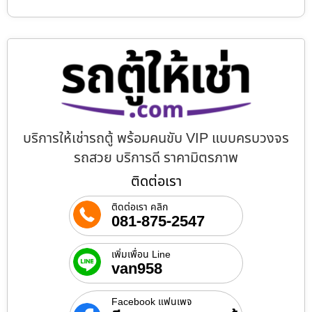
บริการให้เช่ารถตู้ พร้อมคนขับ VIP แบบครบวงจร
รถสวย บริการดี ราคามิตรภาพ
ติดต่อเรา
ติดต่อเรา คลิก
081-875-2547
เพิ่มเพื่อน Line
van958
Facebook แฟนเพจ