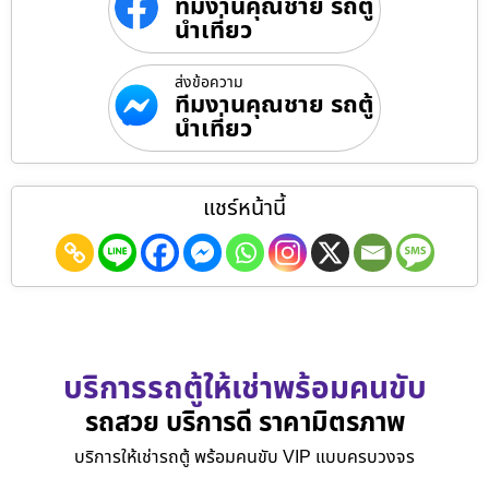
ทีมงานคุณชาย รถตู้
นำเที่ยว
ส่งข้อความ
ทีมงานคุณชาย รถตู้
นำเที่ยว
แชร์หน้านี้
บริการรถตู้ให้เช่าพร้อมคนขับ
รถสวย บริการดี ราคามิตรภาพ
บริการให้เช่ารถตู้ พร้อมคนขับ VIP แบบครบวงจร