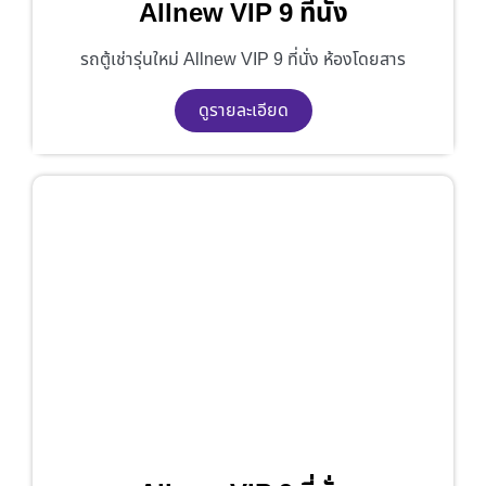
Allnew VIP 9 ที่นั่ง
รถตู้เช่ารุ่นใหม่ Allnew VIP 9 ที่นั่ง ห้องโดยสาร
ดูรายละเอียด