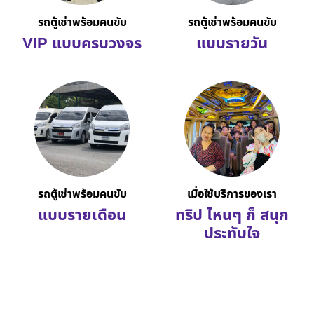
รถตู้เช่าพร้อมคนขับ
รถตู้เช่าพร้อมคนขับ
VIP แบบครบวงจร
แบบรายวัน
รถตู้เช่าพร้อมคนขับ
เมื่อใช้บริการของเรา
แบบรายเดือน
ทริป ไหนๆ ก็ สนุก
ประทับใจ