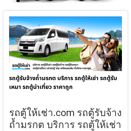
รถตู้รับจ้างถ้ำมรกต บริการ รถตู้ให้เช่า รถตู้รับ
เหมา รถตู้นำเที่ยว ราคาถูก
รถตู้ให้เช่า.com รถตู้รับจ้าง
ถ้ำมรกต บริการ รถตู้ให้เช่า