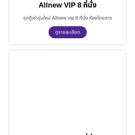
Allnew VIP 8 ที่นั่ง
รถตู้เช่ารุ่นใหม่ Allnew vip 8 ที่นั่ง ห้องโดยสาร
ดูรายละเอียด