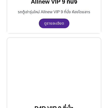
Allnew VIP 9 ที่นั่ง
รถตู้เช่ารุ่นใหม่ Allnew VIP 9 ที่นั่ง ห้องโดยสาร
ดูรายละเอียด