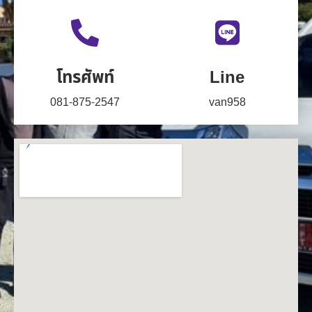
โทรศัพท์
Line
081-875-2547
van958