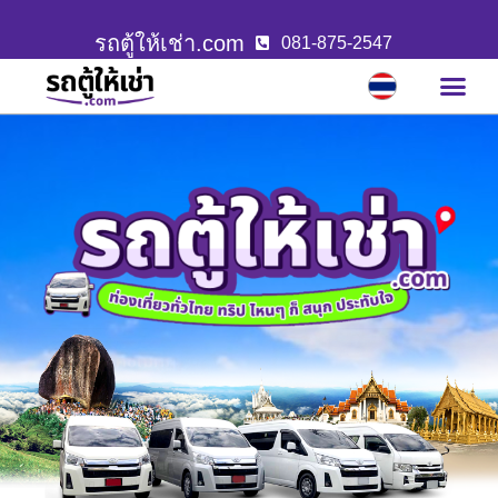
รถตู้ให้เช่า.com
081-875-2547