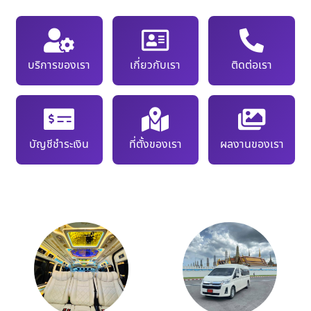
บริการของเรา
เกี่ยวกับเรา
ติดต่อเรา
บัญชีชำระเงิน
ที่ตั้งของเรา
ผลงานของเรา