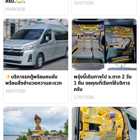
ครับ
31/07/2026
06/08/2026
บริการรถตู้พร้อมคนขับ
พรุ่งนี้เดินทางไป จ.ตาก 2 วัน
พร้อมสิ่งอำนวยความสะดวก
1 คืน ขอคุณที่เรียกใช้บริการ
ครับ
28/07/2026
17/07/2026