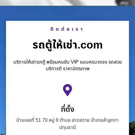
ติดต่อเรา
รถตู้ให้เช่า.com
บริการให้เช่ารถตู้ พร้อมคนขับ VIP แบบครบวงจร รถสวย
บริการดี ราคามิตรภาพ
ที่ตั้ง
บ้านเลขที่ 51 70 หมู่ 9 ตำบล ลาดสวาย อำเภอลำลูกกา
ปทุมธานี