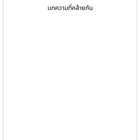
บทความที่คล้ายกัน