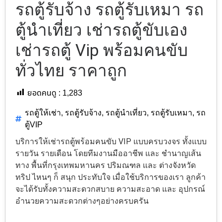
รถตู้รับจ้าง รถตู้รับเหมา รถ
ตู้นำเที่ยว เช่ารถตู้ขับเอง
เช่ารถตู้ Vip พร้อมคนขับ
ทั่วไทย ราคาถูก
ยอดคนดู :
1,283
รถตู้ให้เช่า
,
รถตู้รับจ้าง
,
รถตู้นำเที่ยว
,
รถตู้รับเหมา
,
รถ
ตู้VIP
บริการให้เช่ารถตู้พร้อมคนขับ VIP แบบครบวงจร ทั้งแบบ
รายวัน รายเดือน โดยทีมงานมืออาชีพ และ ชำนาญเส้น
ทาง พื้นที่กรุงเทพมหานคร ปริมณฑล และ ต่างจังหวัด
ทริป ไหนๆ ก็ สนุก ประทับใจ เมื่อใช้บริการของเรา ลูกค้า
จะได้รับทั้งความสะดวกสบาย ความสะอาด และ อุปกรณ์
อำนวยความสะดวกต่างๆอย่างครบครัน