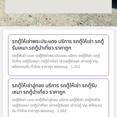
รถตู้ให้เช่าพระประแดง บริการ รถตู้ให้เช่า รถตู้
รับเหมา รถตู้นำเที่ยว ราคาถูก
รถตู้ให้เช่า.com รถตู้ให้เช่าพระประแดง บริการ รถตู้ให้เช่า รถตู้
รับจ้าง รถตู้รับเหมา รถตู้นำเที่ยว เช่ารถตู้ขับเอง เช่ารถตู้ Vip
พร้อมคนขับ ทั่วไทย ราคาถูก ยอดคนดู : 1,211
รถตู้ให้เช่าอู่ทอง บริการ รถตู้ให้เช่า รถตู้รับ
เหมา รถตู้นำเที่ยว ราคาถูก
รถตู้ให้เช่า.com รถตู้ให้เช่าอู่ทอง บริการ รถตู้ให้เช่า รถตู้รับจ้าง
รถตู้รับเหมา รถตู้นำเที่ยว เช่ารถตู้ขับเอง เช่ารถตู้ Vip พร้อมคน
ขับ ทั่วไทย ราคาถูก ยอดคนดู : 1,562