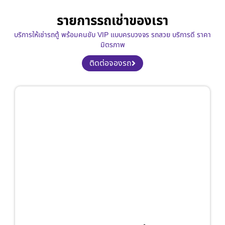
รายการรถเช่าของเรา
บริการให้เช่ารถตู้ พร้อมคนขับ VIP แบบครบวงจร รถสวย บริการดี ราคา
มิตรภาพ
ติดต่อจองรถ