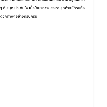
็ สนุก ประทับใจ เมื่อใช้บริการของเรา ลูกค้าจะได้รับทั้ง
ดวกต่างๆอย่างครบครัน