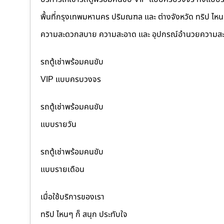
พื้นที่กรุงเทพมหานคร ปริมณฑล และ ต่างจังหวัด ทริป ไหนๆ ก
ความสะดวกสบาย ความสะอาด และ อุปกรณ์อำนวยความสะ
รถตู้เช่าพร้อมคนขับ
VIP แบบครบวงจร
รถตู้เช่าพร้อมคนขับ
แบบรายวัน
รถตู้เช่าพร้อมคนขับ
แบบรายเดือน
เมื่อใช้บริการของเรา
ทริป ไหนๆ ก็ สนุก ประทับใจ