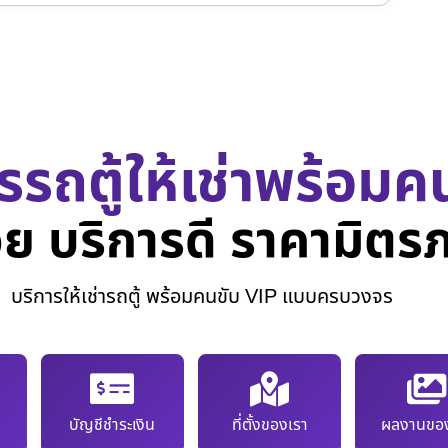
รรถตู้ให้เช่าพร้อมค
ย บริการดี ราคามิตร
บริการให้เช่ารถตู้ พร้อมคนขับ VIP แบบครบวงจร
บัญชีชำระเงิน
ที่ตั้งของเรา
ผลงานของ