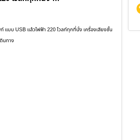
์ แบบ USB แล้วไฟฟ้า 220 โวลท์ทุกที่นั่ง เครื่องเสียงชั้น
เดินทาง