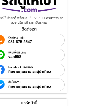
การให้เช่ารถตู้ พร้อมคนขับ VIP แบบครบวงจร รถ
สวย บริการดี ราคามิตรภาพ
ติดต่อเรา
ติดต่อเรา คลิก
081-875-2547
เพิ่มเพื่อน Line
van958
Facebook แฟนเพจ
ทีมงานคุณชาย รถตู้นำเที่ยว
ส่งข้อความ
ทีมงานคุณชาย รถตู้นำเที่ยว
แชร์หน้านี้