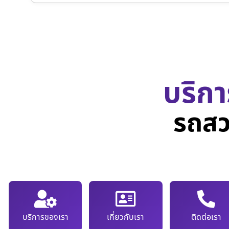
บริกา
รถสว
บริการของเรา
เกี่ยวกับเรา
ติดต่อเรา