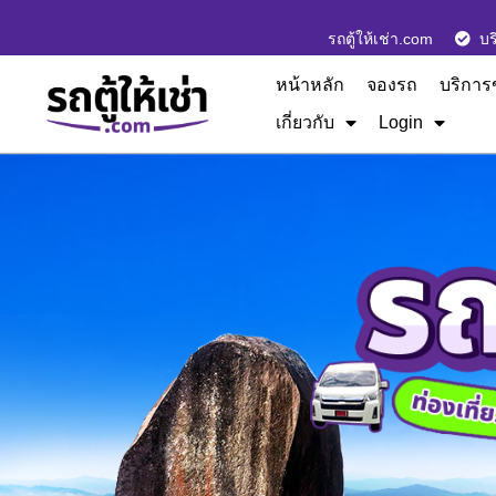
รถตู้ให้เช่า.com
บร
หน้าหลัก
จองรถ
บริการ
เกี่ยวกับ
Login