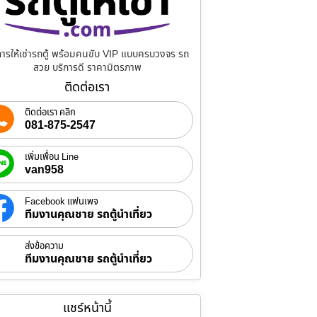
การให้เช่ารถตู้ พร้อมคนขับ VIP แบบครบวงจร รถ
สวย บริการดี ราคามิตรภาพ
ติดต่อเรา
ติดต่อเรา คลิก
081-875-2547
เพิ่มเพื่อน Line
van958
Facebook แฟนเพจ
ทีมงานคุณชาย รถตู้นำเที่ยว
ส่งข้อความ
ทีมงานคุณชาย รถตู้นำเที่ยว
แชร์หน้านี้