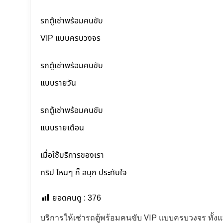
รถตู้เช่าพร้อมคนขับ
VIP แบบครบวงจร
รถตู้เช่าพร้อมคนขับ
แบบรายวัน
รถตู้เช่าพร้อมคนขับ
แบบรายเดือน
เมื่อใช้บริการของเรา
ทริป ไหนๆ ก็ สนุก ประทับใจ
ยอดคนดู :
376
บริการให้เช่ารถตู้พร้อมคนขับ VIP แบบครบวงจร ทั