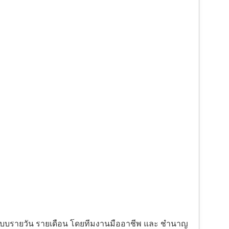
้งแบบรายวัน รายเดือน โดยทีมงานมืออาชีพ และ ชำนาญ