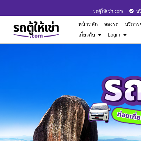
รถตู้ให้เช่า.com
บร
หน้าหลัก
จองรถ
บริการ
เกี่ยวกับ
Login