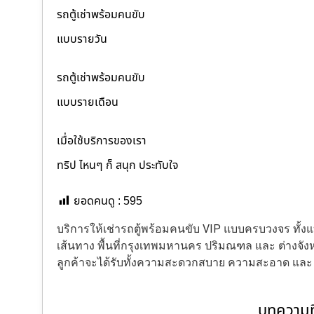
รถตู้เช่าพร้อมคนขับ
แบบรายวัน
รถตู้เช่าพร้อมคนขับ
แบบรายเดือน
เมื่อใช้บริการของเรา
ทริป ไหนๆ ก็ สนุก ประทับใจ
ยอดคนดู :
595
บริการให้เช่ารถตู้พร้อมคนขับ VIP แบบครบวงจร ทั
เส้นทาง พื้นที่กรุงเทพมหานคร ปริมณฑล และ ต่างจังหว
ลูกค้าจะได้รับทั้งความสะดวกสบาย ความสะอาด แล
บทความที