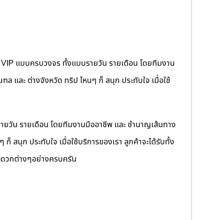
คนขับ VIP แบบครบวงจร ทั้งแบบรายวัน รายเดือน โดยทีมงาน
 และ ต่างจังหวัด ทริป ไหนๆ ก็ สนุก ประทับใจ เมื่อใช้
รายวัน รายเดือน โดยทีมงานมืออาชีพ และ ชำนาญเส้นทาง
็ สนุก ประทับใจ เมื่อใช้บริการของเรา ลูกค้าจะได้รับทั้ง
ดวกต่างๆอย่างครบครัน