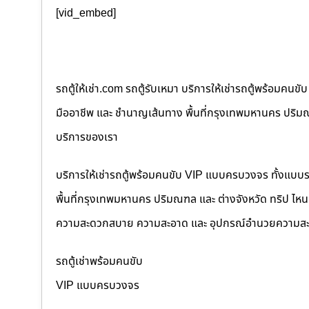
[vid_embed]
รถตู้ให้เช่า.com รถตู้รับเหมา บริการให้เช่ารถตู้พร้อม
มืออาชีพ และ ชำนาญเส้นทาง พื้นที่กรุงเทพมหานคร ปริมณฑล
บริการของเรา
บริการให้เช่ารถตู้พร้อมคนขับ VIP แบบครบวงจร ทั้งแบบ
พื้นที่กรุงเทพมหานคร ปริมณฑล และ ต่างจังหวัด ทริป ไหนๆ ก
ความสะดวกสบาย ความสะอาด และ อุปกรณ์อำนวยความสะ
รถตู้เช่าพร้อมคนขับ
VIP แบบครบวงจร