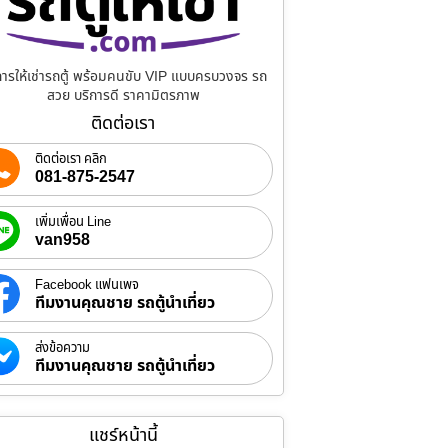
การให้เช่ารถตู้ พร้อมคนขับ VIP แบบครบวงจร รถ
สวย บริการดี ราคามิตรภาพ
ติดต่อเรา
ติดต่อเรา คลิก
081-875-2547
เพิ่มเพื่อน Line
van958
Facebook แฟนเพจ
ทีมงานคุณชาย รถตู้นำเที่ยว
ส่งข้อความ
ทีมงานคุณชาย รถตู้นำเที่ยว
แชร์หน้านี้