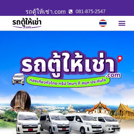
รถตู้ให้เช่า.com
081-875-2547