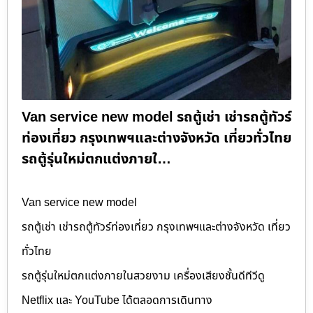
Van service new model รถตู้เช่า เช่ารถตู้ทัวร์
ท่องเที่ยว กรุงเทพฯและต่างจังหวัด เที่ยวทั่วไทย
รถตู้รุ่นใหม่ตกแต่งภายใ…
Van service new model
รถตู้เช่า เช่ารถตู้ทัวร์ท่องเที่ยว กรุงเทพฯและต่างจังหวัด เที่ยว
ทั่วไทย
รถตู้รุ่นใหม่ตกแต่งภายในสวยงาม เครื่องเสียงชั้นดีทีวีดู
Netflix และ YouTube ได้ตลอดการเดินทาง