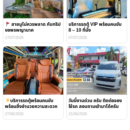
สายมูไม่ควรพลาด กับทริป
บริการรถตู้ VIP พร้อมคนขับ
ขอพรพญานาค
8 – 10 ที่นั่ง
17/07/2026
07/07/2026
บริการรถตู้พร้อมคนขับ
วันนี้งานด่วน ครับ ติดต่อจอง
พร้อมสิ่งอำนวยความสะดวก
ใช้รถ สอบถามเข้ามาได้ครับ
27/06/2026
21/06/2026