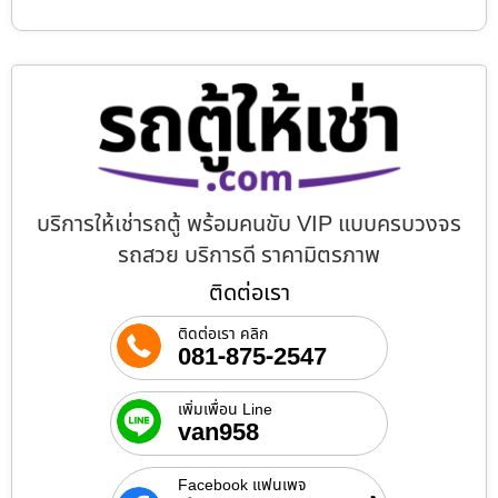
บริการให้เช่ารถตู้ พร้อมคนขับ VIP แบบครบวงจร
รถสวย บริการดี ราคามิตรภาพ
ติดต่อเรา
ติดต่อเรา คลิก
081-875-2547
เพิ่มเพื่อน Line
van958
Facebook แฟนเพจ