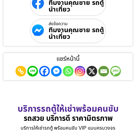
ทีมงานคุณชาย รถตู้
นำเที่ยว
ส่งข้อความ
ทีมงานคุณชาย รถตู้
นำเที่ยว
แชร์หน้านี้
บริการรถตู้ให้เช่าพร้อมคนขับ
รถสวย บริการดี ราคามิตรภาพ
บริการให้เช่ารถตู้ พร้อมคนขับ VIP แบบครบวงจร