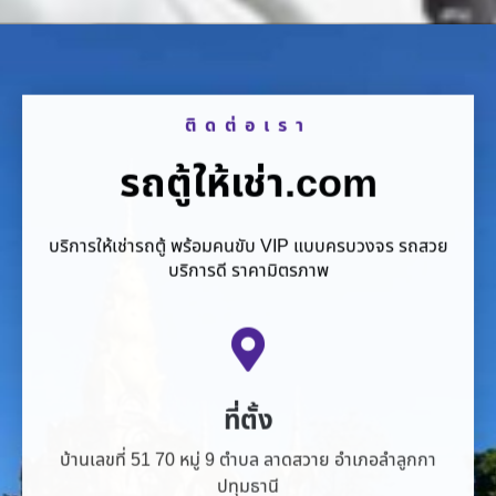
ติดต่อเรา
รถตู้ให้เช่า.com
บริการให้เช่ารถตู้ พร้อมคนขับ VIP แบบครบวงจร รถสวย
บริการดี ราคามิตรภาพ
ที่ตั้ง
บ้านเลขที่ 51 70 หมู่ 9 ตำบล ลาดสวาย อำเภอลำลูกกา
ปทุมธานี