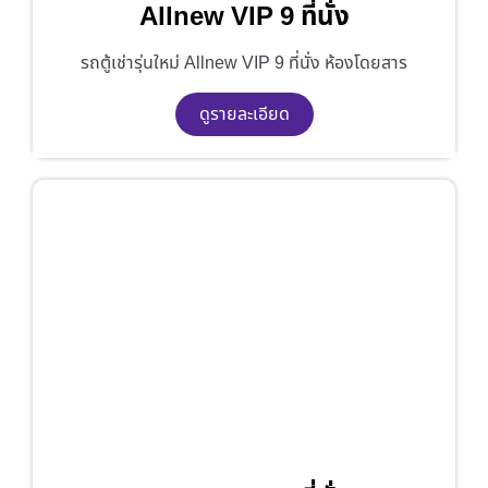
Allnew VIP 9 ที่นั่ง
รถตู้เช่ารุ่นใหม่ Allnew VIP 9 ที่นั่ง ห้องโดยสาร
ดูรายละเอียด