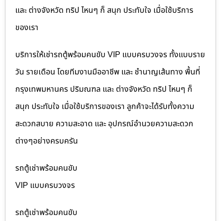
และ ต่างจังหวัด ทริป ไหนๆ ก็ สนุก ประทับใจ เมื่อใช้บริการ
ของเรา
บริการให้เช่ารถตู้พร้อมคนขับ VIP แบบครบวงจร ทั้งแบบราย
วัน รายเดือน โดยทีมงานมืออาชีพ และ ชำนาญเส้นทาง พื้นที่
กรุงเทพมหานคร ปริมณฑล และ ต่างจังหวัด ทริป ไหนๆ ก็
สนุก ประทับใจ เมื่อใช้บริการของเรา ลูกค้าจะได้รับทั้งความ
สะดวกสบาย ความสะอาด และ อุปกรณ์อำนวยความสะดวก
ต่างๆอย่างครบครัน
รถตู้เช่าพร้อมคนขับ
VIP แบบครบวงจร
รถตู้เช่าพร้อมคนขับ