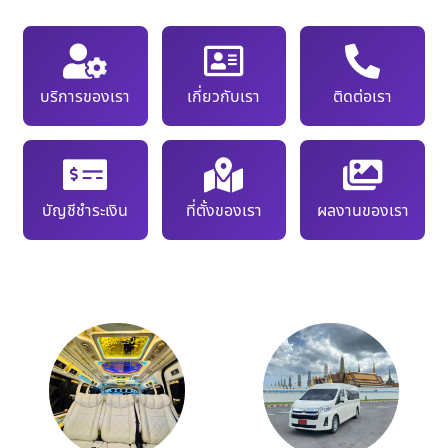
บริการของเรา
เกี่ยวกับเรา
ติดต่อเรา
บัญชีชำระเงิน
ที่ตั้งของเรา
ผลงานของเรา