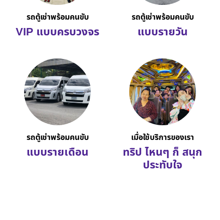
รถตู้เช่าพร้อมคนขับ
รถตู้เช่าพร้อมคนขับ
VIP แบบครบวงจร
แบบรายวัน
รถตู้เช่าพร้อมคนขับ
เมื่อใช้บริการของเรา
แบบรายเดือน
ทริป ไหนๆ ก็ สนุก
ประทับใจ