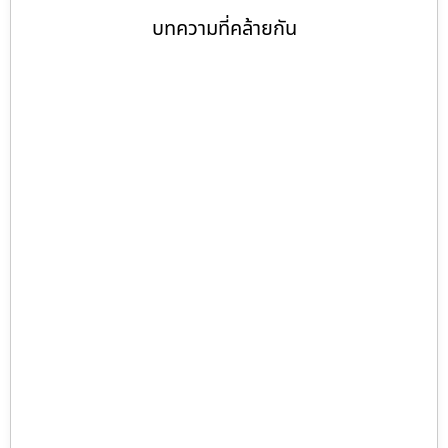
บทความที่คล้ายกัน