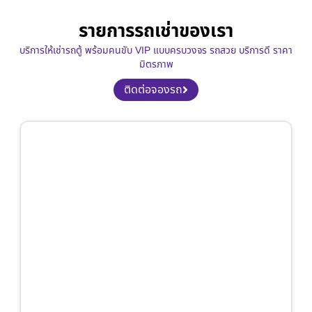
รายการรถเช่าของเรา
บริการให้เช่ารถตู้ พร้อมคนขับ VIP แบบครบวงจร รถสวย บริการดี ราคา
มิตรภาพ
ติดต่อจองรถ