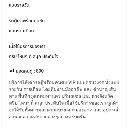
แบบรายวัน
รถตู้เช่าพร้อมคนขับ
แบบรายเดือน
เมื่อใช้บริการของเรา
ทริป ไหนๆ ก็ สนุก ประทับใจ
ยอดคนดู :
890
บริการให้เช่ารถตู้พร้อมคนขับ VIP แบบครบวงจร ทั้งแบบ
รายวัน รายเดือน โดยทีมงานมืออาชีพ และ ชำนาญเส้น
ทาง พื้นที่กรุงเทพมหานคร ปริมณฑล และ ต่างจังหวัด
ทริป ไหนๆ ก็ สนุก ประทับใจ เมื่อใช้บริการของเรา ลูกค้า
จะได้รับทั้งความสะดวกสบาย ความสะอาด และ อุปกรณ์
อำนวยความสะดวกต่างๆอย่างครบครัน