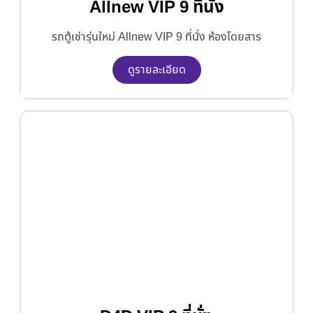
Allnew VIP 9 ที่นั่ง
รถตู้เช่ารุ่นใหม่ Allnew VIP 9 ที่นั่ง ห้องโดยสาร
ดูรายละเอียด