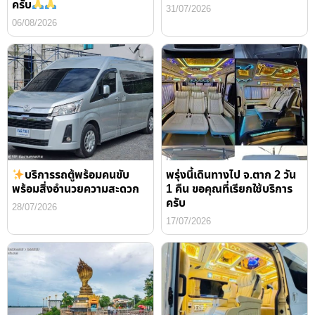
ครับ
31/07/2026
06/08/2026
บริการรถตู้พร้อมคนขับ
พรุ่งนี้เดินทางไป จ.ตาก 2 วัน
พร้อมสิ่งอำนวยความสะดวก
1 คืน ขอคุณที่เรียกใช้บริการ
ครับ
28/07/2026
17/07/2026