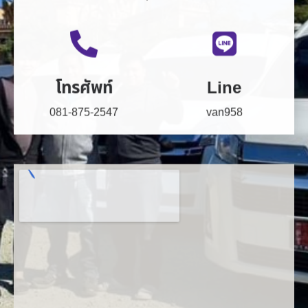
โทรศัพท์
Line
081-875-2547
van958