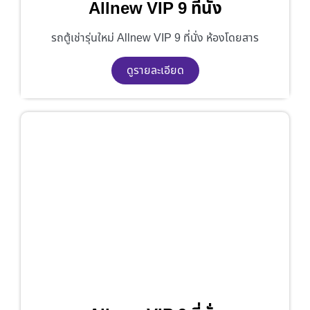
Allnew VIP 9 ที่นั่ง
รถตู้เช่ารุ่นใหม่ Allnew VIP 9 ที่นั่ง ห้องโดยสาร
ดูรายละเอียด