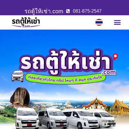
รถตู้ให้เช่า.com
081-875-2547