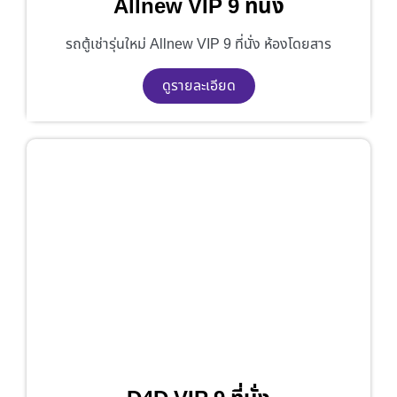
Allnew VIP 9 ที่นั่ง
รถตู้เช่ารุ่นใหม่ Allnew VIP 9 ที่นั่ง ห้องโดยสาร
ดูรายละเอียด