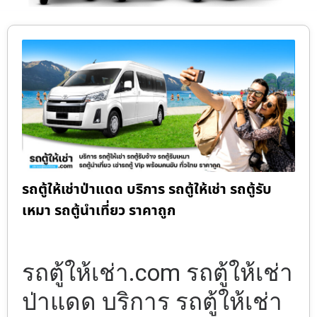
รถตู้ให้เช่าป่าแดด บริการ รถตู้ให้เช่า รถตู้รับ
เหมา รถตู้นำเที่ยว ราคาถูก
รถตู้ให้เช่า.com รถตู้ให้เช่า
ป่าแดด บริการ รถตู้ให้เช่า