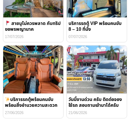
สายมูไม่ควรพลาด กับทริป
บริการรถตู้ VIP พร้อมคนขับ
ขอพรพญานาค
8 – 10 ที่นั่ง
17/07/2026
07/07/2026
บริการรถตู้พร้อมคนขับ
วันนี้งานด่วน ครับ ติดต่อจอง
พร้อมสิ่งอำนวยความสะดวก
ใช้รถ สอบถามเข้ามาได้ครับ
27/06/2026
21/06/2026