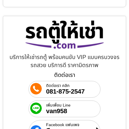
บริการให้เช่ารถตู้ พร้อมคนขับ VIP แบบครบวงจร
รถสวย บริการดี ราคามิตรภาพ
ติดต่อเรา
ติดต่อเรา คลิก
081-875-2547
เพิ่มเพื่อน Line
van958
Facebook แฟนเพจ