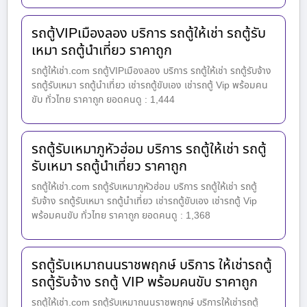
รถตู้VIPเมืองลอง บริการ รถตู้ให้เช่า รถตู้รับ
เหมา รถตู้นำเที่ยว ราคาถูก
รถตู้ให้เช่า.com รถตู้VIPเมืองลอง บริการ รถตู้ให้เช่า รถตู้รับจ้าง
รถตู้รับเหมา รถตู้นำเที่ยว เช่ารถตู้ขับเอง เช่ารถตู้ Vip พร้อมคน
ขับ ทั่วไทย ราคาถูก ยอดคนดู : 1,444
รถตู้รับเหมาภูหัวฮ่อม บริการ รถตู้ให้เช่า รถตู้
รับเหมา รถตู้นำเที่ยว ราคาถูก
รถตู้ให้เช่า.com รถตู้รับเหมาภูหัวฮ่อม บริการ รถตู้ให้เช่า รถตู้
รับจ้าง รถตู้รับเหมา รถตู้นำเที่ยว เช่ารถตู้ขับเอง เช่ารถตู้ Vip
พร้อมคนขับ ทั่วไทย ราคาถูก ยอดคนดู : 1,368
รถตู้รับเหมาถนนราชพฤกษ์ บริการ ให้เช่ารถตู้
รถตู้รับจ้าง รถตู้ VIP พร้อมคนขับ ราคาถูก
รถตู้ให้เช่า.com รถตู้รับเหมาถนนราชพฤกษ์ บริการให้เช่ารถตู้