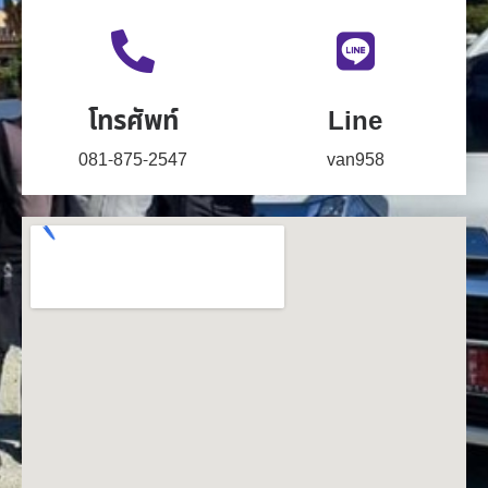
โทรศัพท์
Line
081-875-2547
van958