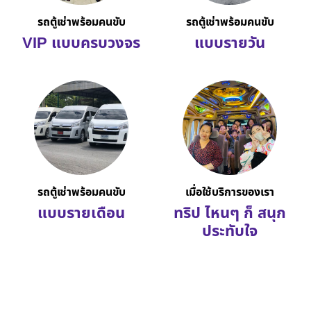
รถตู้เช่าพร้อมคนขับ
รถตู้เช่าพร้อมคนขับ
VIP แบบครบวงจร
แบบรายวัน
รถตู้เช่าพร้อมคนขับ
เมื่อใช้บริการของเรา
แบบรายเดือน
ทริป ไหนๆ ก็ สนุก
ประทับใจ