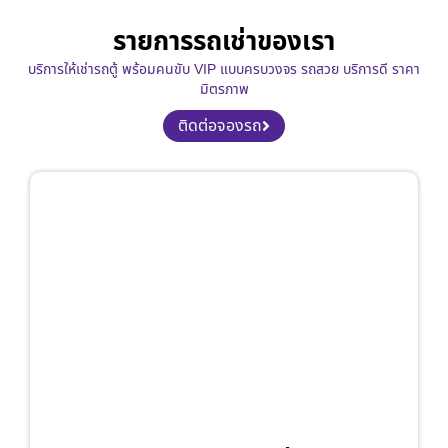
รายการรถเช่าของเรา
บริการให้เช่ารถตู้ พร้อมคนขับ VIP แบบครบวงจร รถสวย บริการดี ราคา
มิตรภาพ
ติดต่อจองรถ