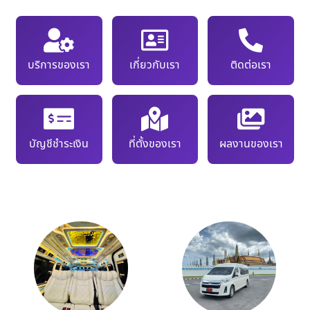
บริการของเรา
เกี่ยวกับเรา
ติดต่อเรา
บัญชีชำระเงิน
ที่ตั้งของเรา
ผลงานของเรา