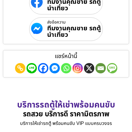
ทีมงานคุณชาย รถตู้
นำเที่ยว
ส่งข้อความ
ทีมงานคุณชาย รถตู้
นำเที่ยว
แชร์หน้านี้
บริการรถตู้ให้เช่าพร้อมคนขับ
รถสวย บริการดี ราคามิตรภาพ
บริการให้เช่ารถตู้ พร้อมคนขับ VIP แบบครบวงจร