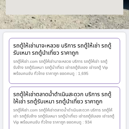
รถตู้ให้เช่านาจะหลวย บริการ รถตู้ให้เช่า รถตู้
รับเหมา รถตู้นำเที่ยว ราคาถูก
รถตู้ให้เช่า.com รถตู้ให้เช่านาจะหลวย บริการ รถตู้ให้เช่า รถตู้
รับจ้าง รถตู้รับเหมา รถตู้นำเที่ยว เช่ารถตู้ขับเอง เช่ารถตู้ Vip
พร้อมคนขับ ทั่วไทย ราคาถูก ยอดคนดู : 1,695
รถตู้ให้เช่าตลาดน้ำดำเนินสะดวก บริการ รถตู้
ให้เช่า รถตู้รับเหมา รถตู้นำเที่ยว ราคาถูก
รถตู้ให้เช่า.com รถตู้ให้เช่าตลาดน้ำดำเนินสะดวก บริการ รถตู้ให้
เช่า รถตู้รับจ้าง รถตู้รับเหมา รถตู้นำเที่ยว เช่ารถตู้ขับเอง เช่ารถตู้
Vip พร้อมคนขับ ทั่วไทย ราคาถูก ยอดคนดู : 934