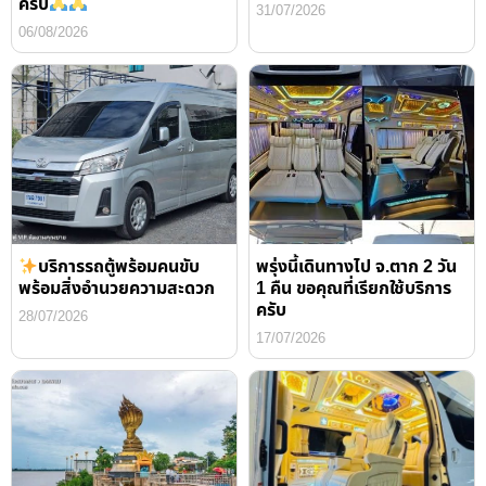
ครับ
31/07/2026
06/08/2026
บริการรถตู้พร้อมคนขับ
พรุ่งนี้เดินทางไป จ.ตาก 2 วัน
พร้อมสิ่งอำนวยความสะดวก
1 คืน ขอคุณที่เรียกใช้บริการ
ครับ
28/07/2026
17/07/2026