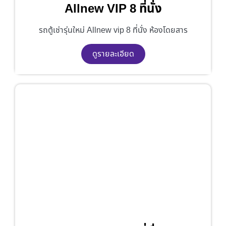
Allnew VIP 8 ที่นั่ง
รถตู้เช่ารุ่นใหม่ Allnew vip 8 ที่นั่ง ห้องโดยสาร
ดูรายละเอียด