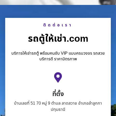
ติดต่อเรา
รถตู้ให้เช่า.com
บริการให้เช่ารถตู้ พร้อมคนขับ VIP แบบครบวงจร รถสวย
บริการดี ราคามิตรภาพ
ที่ตั้ง
บ้านเลขที่ 51 70 หมู่ 9 ตำบล ลาดสวาย อำเภอลำลูกกา
ปทุมธานี