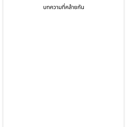
บทความที่คล้ายกัน