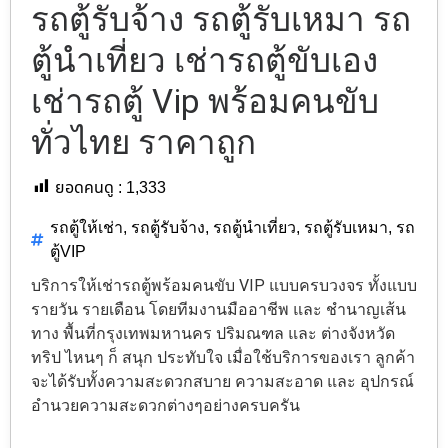
รถตู้รับจ้าง รถตู้รับเหมา รถ
ตู้นำเที่ยว เช่ารถตู้ขับเอง
เช่ารถตู้ Vip พร้อมคนขับ
ทั่วไทย ราคาถูก
ยอดคนดู :
1,333
รถตู้ให้เช่า
,
รถตู้รับจ้าง
,
รถตู้นำเที่ยว
,
รถตู้รับเหมา
,
รถ
ตู้VIP
บริการให้เช่ารถตู้พร้อมคนขับ VIP แบบครบวงจร ทั้งแบบ
รายวัน รายเดือน โดยทีมงานมืออาชีพ และ ชำนาญเส้น
ทาง พื้นที่กรุงเทพมหานคร ปริมณฑล และ ต่างจังหวัด
ทริป ไหนๆ ก็ สนุก ประทับใจ เมื่อใช้บริการของเรา ลูกค้า
จะได้รับทั้งความสะดวกสบาย ความสะอาด และ อุปกรณ์
อำนวยความสะดวกต่างๆอย่างครบครัน