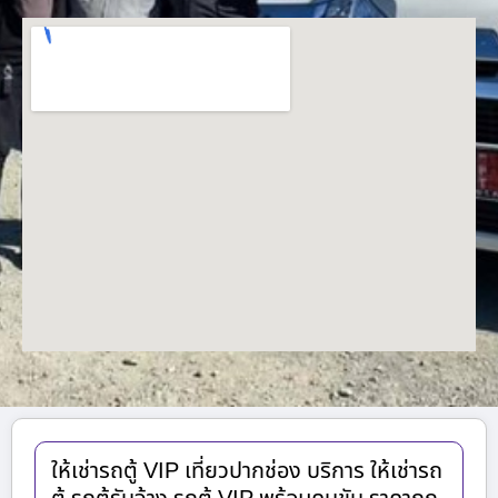
ให้เช่ารถตู้ VIP เที่ยวปากช่อง บริการ ให้เช่ารถ