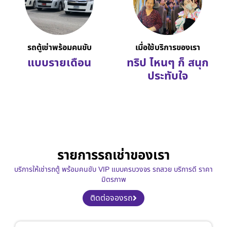
รถตู้เช่าพร้อมคนขับ
เมื่อใช้บริการของเรา
แบบรายเดือน
ทริป ไหนๆ ก็ สนุก
ประทับใจ
รายการรถเช่าของเรา
บริการให้เช่ารถตู้ พร้อมคนขับ VIP แบบครบวงจร รถสวย บริการดี ราคา
มิตรภาพ
ติดต่อจองรถ