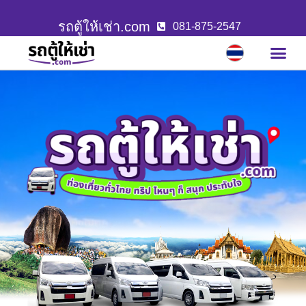
รถตู้ให้เช่า.com
081-875-2547