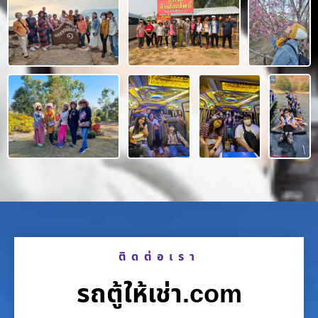
ติดต่อเรา
รถตู้ให้เช่า.com