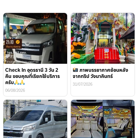
Check In อุดรธานี 3 วัน 2
ภาพบรรยากาศย้อนหลัง
คืน ขอบคุณที่เรียกใช้บริการ
จากทริป วังนาคินทร์
ครับ
31/07/2026
06/08/2026