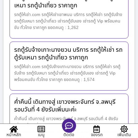
เหมา รถตู้นำเที่ยว ราคาถูก
รถตู้ให้เช่า.com รถตู้ให้เช่าเขาพนม บริการ รถตู้ให้เช่า รถตู้รับจ้าง
รถตู้รับเหมา รถตู้นำเที่ยว เช่ารถตู้ขับเอง เช่ารถตู้ Vip พร้อมคน
ขับ ทั่วไทย ราคาถูก ยอดคนดู : 1,262
รถตู้รับจ้างเกาะนางยวน บริการ รถตู้ให้เช่า รถ
ตู้รับเหมา รถตู้นำเที่ยว ราคาถูก
รถตู้ให้เช่า.com รถตู้รับจ้างเกาะนางยวน บริการ รถตู้ให้เช่า รถตู้
รับจ้าง รถตู้รับเหมา รถตู้นำเที่ยว เช่ารถตู้ขับเอง เช่ารถตู้ Vip
พร้อมคนขับ ทั่วไทย ราคาถูก ยอดคนดู : 1,574
ค่ำคืนนี้ เดินทางสู่ เขาวงพระจันทร์ จ.ลพบุรี
รอบวันที่ 4 ยังรับเพิ่มนะค่ะ
ค่ำคืนนี้ เดินทางสู่ เขาวงพระจันทร์ จ.ลพบุรี รอบวันที่ 4 ยังรับ
เพิ่มนะค่ะ ดูเพิ่มเติม :
https://www.facebook.com/100031131232158/posts/903
หน้าหลัก
เมนู
จองรถ
เพิ่มเติม
ติดต่อ