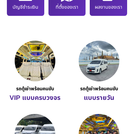
บัญชีชำระเงิน
ที่ตั้งของเรา
ผลงานของเรา
รถตู้เช่าพร้อมคนขับ
รถตู้เช่าพร้อมคนขับ
VIP แบบครบวงจร
แบบรายวัน