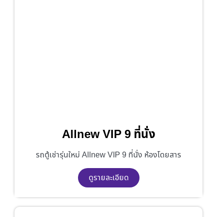
Allnew VIP 9 ที่นั่ง
รถตู้เช่ารุ่นใหม่ Allnew VIP 9 ที่นั่ง ห้องโดยสาร
ดูรายละเอียด