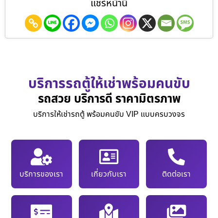
แชร์หน้านี้
บริการรถตู้ให้เช่าพร้อมคนขับ
รถสวย บริการดี ราคามิตรภาพ
บริการให้เช่ารถตู้ พร้อมคนขับ VIP แบบครบวงจร
บริการของเรา
เกี่ยวกับเรา
ติดต่อเรา