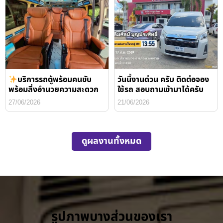
บริการรถตู้พร้อมคนขับ
วันนี้งานด่วน ครับ ติดต่อจอง
พร้อมสิ่งอำนวยความสะดวก
ใช้รถ สอบถามเข้ามาได้ครับ
27/06/2026
21/06/2026
ดูผลงานทั้งหมด
รูปภาพบางส่วนของเรา