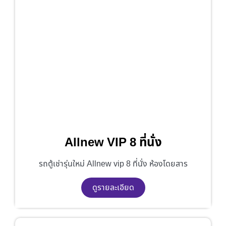
Allnew VIP 8 ที่นั่ง
รถตู้เช่ารุ่นใหม่ Allnew vip 8 ที่นั่ง ห้องโดยสาร
ดูรายละเอียด