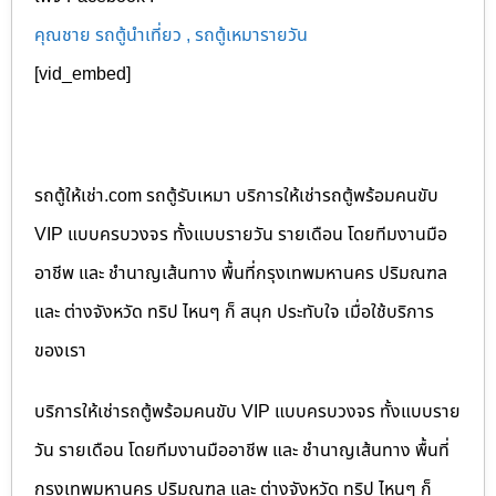
คุณชาย รถตู้นำเที่ยว , รถตู้เหมารายวัน
[vid_embed]
รถตู้ให้เช่า.com รถตู้รับเหมา บริการให้เช่ารถตู้พร้อมคนขับ
VIP แบบครบวงจร ทั้งแบบรายวัน รายเดือน โดยทีมงานมือ
อาชีพ และ ชำนาญเส้นทาง พื้นที่กรุงเทพมหานคร ปริมณฑล
และ ต่างจังหวัด ทริป ไหนๆ ก็ สนุก ประทับใจ เมื่อใช้บริการ
ของเรา
บริการให้เช่ารถตู้พร้อมคนขับ VIP แบบครบวงจร ทั้งแบบราย
วัน รายเดือน โดยทีมงานมืออาชีพ และ ชำนาญเส้นทาง พื้นที่
กรุงเทพมหานคร ปริมณฑล และ ต่างจังหวัด ทริป ไหนๆ ก็