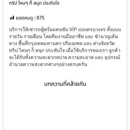
ทริป ไหนๆ ก็ สนุก ประทับใจ
ยอดคนดู :
875
บริการให้เช่ารถตู้พร้อมคนขับ VIP แบบครบวงจร ทั้งแบบ
รายวัน รายเดือน โดยทีมงานมืออาชีพ และ ชำนาญเส้น
ทาง พื้นที่กรุงเทพมหานคร ปริมณฑล และ ต่างจังหวัด
ทริป ไหนๆ ก็ สนุก ประทับใจ เมื่อใช้บริการของเรา ลูกค้า
จะได้รับทั้งความสะดวกสบาย ความสะอาด และ อุปกรณ์
อำนวยความสะดวกต่างๆอย่างครบครัน
บทความที่คล้ายกัน