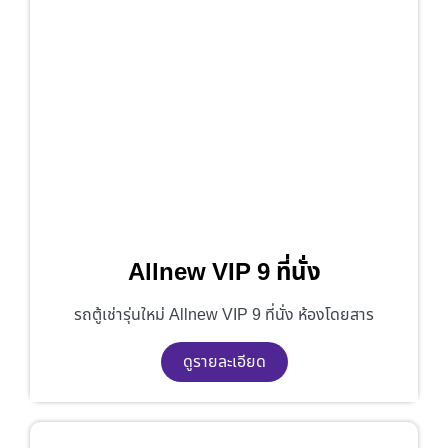
Allnew VIP 9 ที่นั่ง
รถตู้เช่ารุ่นใหม่ Allnew VIP 9 ที่นั่ง ห้องโดยสาร
ดูรายละเอียด