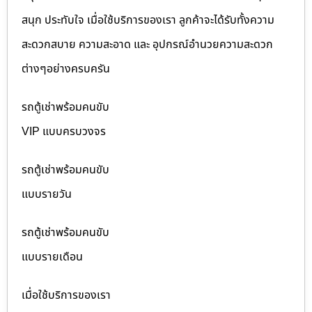
สนุก ประทับใจ เมื่อใช้บริการของเรา ลูกค้าจะได้รับทั้งความ
สะดวกสบาย ความสะอาด และ อุปกรณ์อำนวยความสะดวก
ต่างๆอย่างครบครัน
รถตู้เช่าพร้อมคนขับ
VIP แบบครบวงจร
รถตู้เช่าพร้อมคนขับ
แบบรายวัน
รถตู้เช่าพร้อมคนขับ
แบบรายเดือน
เมื่อใช้บริการของเรา