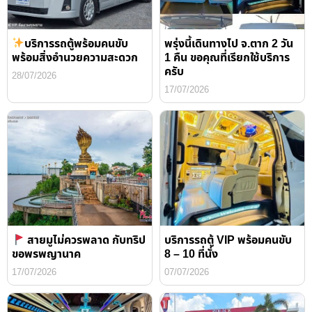
บริการรถตู้พร้อมคนขับ
พรุ่งนี้เดินทางไป จ.ตาก 2 วัน
พร้อมสิ่งอำนวยความสะดวก
1 คืน ขอคุณที่เรียกใช้บริการ
ครับ
28/07/2026
17/07/2026
สายมูไม่ควรพลาด กับทริป
บริการรถตู้ VIP พร้อมคนขับ
ขอพรพญานาค
8 – 10 ที่นั่ง
17/07/2026
07/07/2026