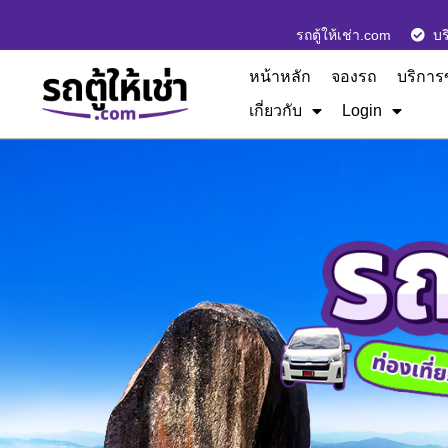
รถตู้ให้เช่า.com
บร
หน้าหลัก
จองรถ
บริการ
เกี่ยวกับ
Login