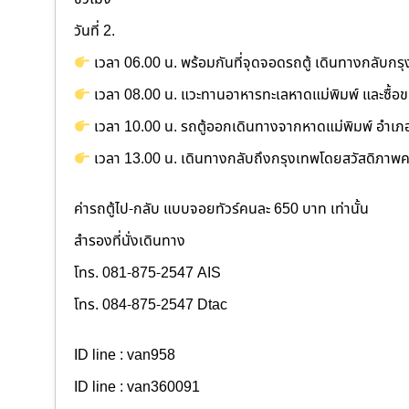
วันที่ 2.
เวลา 06.00 น. พร้อมกันที่จุดจอดรถตู้ เดินทางกลับก
เวลา 08.00 น. แวะทานอาหารทะเลหาดแม่พิมพ์ และซื้
เวลา 10.00 น. รถตู้ออกเดินทางจากหาดแม่พิมพ์ อำเ
เวลา 13.00 น. เดินทางกลับถึงกรุงเทพโดยสวัสดิภาพค
ค่ารถตู้ไป-กลับ แบบจอยทัวร์คนละ 650 บาท เท่านั้น
สำรองที่นั่งเดินทาง
โทร. 081-875-2547 AIS
โทร. 084-875-2547 Dtac
ID line : van958
ID line : van360091