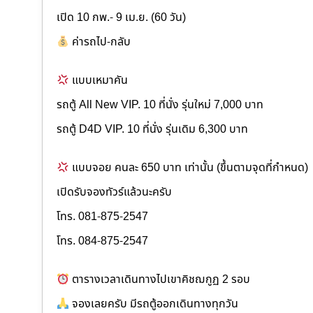
เปิด 10 กพ.- 9 เม.ย. (60 วัน)
ค่ารถไป-กลับ
แบบเหมาคัน
รถตู้ All New VIP. 10 ที่นั่ง รุ่นใหม่ 7,000 บาท
รถตู้ D4D VIP. 10 ที่นั่ง รุ่นเดิม 6,300 บาท
แบบจอย คนละ 650 บาท เท่านั้น (ขึ้นตามจุดที่กำหนด)
เปิดรับจองทัวร์แล้วนะครับ
โทร. 081-875-2547
โทร. 084-875-2547
ตารางเวลาเดินทางไปเขาคิชฌกูฏ 2 รอบ
จองเลยครับ มีรถตู้ออกเดินทางทุกวัน