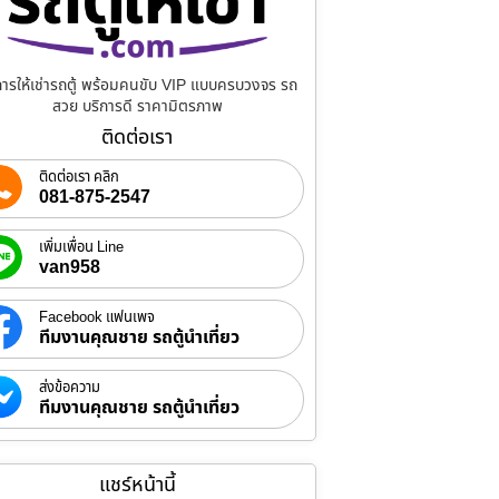
การให้เช่ารถตู้ พร้อมคนขับ VIP แบบครบวงจร รถ
สวย บริการดี ราคามิตรภาพ
ติดต่อเรา
ติดต่อเรา คลิก
081-875-2547
เพิ่มเพื่อน Line
van958
Facebook แฟนเพจ
ทีมงานคุณชาย รถตู้นำเที่ยว
ส่งข้อความ
ทีมงานคุณชาย รถตู้นำเที่ยว
แชร์หน้านี้