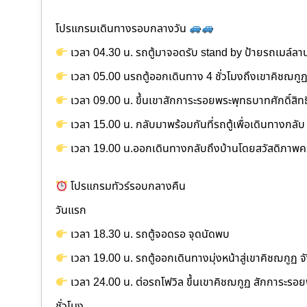
โปรแกรมเดินทางรอบกลางวัน
เวลา 04.30 น. รถตู้มาจอดรับ stand by ป้ายรถเมล์
เวลา 05.00 นรถตู้ออกเดินทาง 4 ชั่วโมงถึงเขาคิชฌกู
เวลา 09.00 น. ขึ้นเขาสักการะรอยพระพุทธบาทศักดิ์สิทธ
เวลา 15.00 น. กลับมาพร้อมกันที่รถตู้เพื่อเดินทางกลับ 
เวลา 19.00 น.ออกเดินทางกลับถึงบ้านโดยสวัสดิภาพค
โปรแกรมทัวร์รอบกลางคืน
วันแรก
เวลา 18.30 น. รถตู้จอดรอ จุดนัดพบ
เวลา 19.00 น. รถตู้ออกเดินทางมุ่งหน้าสู่เขาคิชฌกูฏ จั
เวลา 24.00 น. ต่อรถโฟวิล ขึ้นเขาคิชฌกูฏ สักการะรอยพ
ชั่วโมง