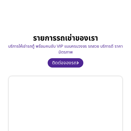
รายการรถเช่าของเรา
บริการให้เช่ารถตู้ พร้อมคนขับ VIP แบบครบวงจร รถสวย บริการดี ราคา
มิตรภาพ
ติดต่อจองรถ