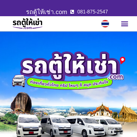
รถตู้ให้เช่า.com
081-875-2547