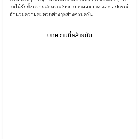
จะได้รับทั้งความสะดวกสบาย ความสะอาด และ อุปกรณ์
อำนวยความสะดวกต่างๆอย่างครบครัน
บทความที่คล้ายกัน