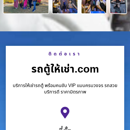
ติดต่อเรา
รถตู้ให้เช่า.com
บริการให้เช่ารถตู้ พร้อมคนขับ VIP แบบครบวงจร รถสวย
บริการดี ราคามิตรภาพ