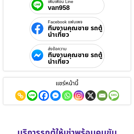
เพิ่มเพื่อน Line
van958
Facebook แฟนเพจ
ทีมงานคุณชาย รถตู้
นำเที่ยว
ส่งข้อความ
ทีมงานคุณชาย รถตู้
นำเที่ยว
แชร์หน้านี้
บริการรถตู้ให้เช่าพร้อมคนขับ