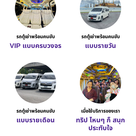
รถตู้เช่าพร้อมคนขับ
รถตู้เช่าพร้อมคนขับ
VIP แบบครบวงจร
แบบรายวัน
รถตู้เช่าพร้อมคนขับ
เมื่อใช้บริการของเรา
แบบรายเดือน
ทริป ไหนๆ ก็ สนุก
ประทับใจ