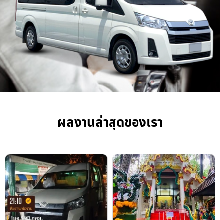
ผลงานล่าสุดของเรา