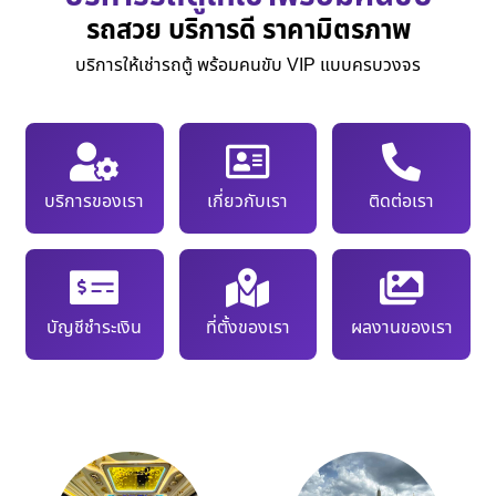
รถสวย บริการดี ราคามิตรภาพ
บริการให้เช่ารถตู้ พร้อมคนขับ VIP แบบครบวงจร
บริการของเรา
เกี่ยวกับเรา
ติดต่อเรา
บัญชีชำระเงิน
ที่ตั้งของเรา
ผลงานของเรา