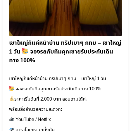
เขาใหญ่ก็แค่หน้าบ้าน ทริปเบาๆ กทม – เขาใหญ่
1 วัน
จองรถกับทีมคุณชายรับประกันเดิน
ทาง 100%
เขาใหญ่ก็แค่หน้าบ้าน ทริปเบาๆ กทม – เขาใหญ่ 1 วัน
จองรถกับทีมคุณชายรับประกันเดินทาง 100%
ราคาเริ่มต้นที่ 2,000 บาท สอบถามได้ค่ะ
พร้อมสิ่งอำนวยความสะดวก:
YouTube / Netflix
คาราโอเกะสนุกทั้งคัน