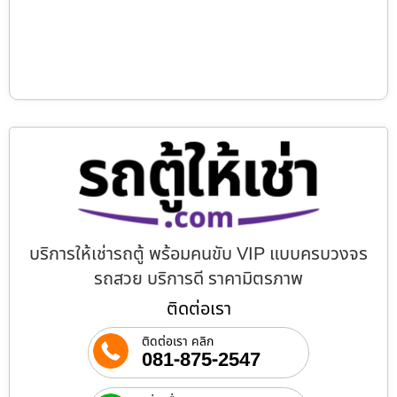
บริการให้เช่ารถตู้ พร้อมคนขับ VIP แบบครบวงจร
รถสวย บริการดี ราคามิตรภาพ
ติดต่อเรา
ติดต่อเรา คลิก
081-875-2547