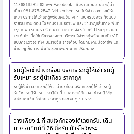
1126918391863 เพจ Facebook : ทีมงานคุณชาย รถตู้นำ
เที่ยว 081-875-2547 [vid_embed] รถตู้ให้เช่า.com รถตู้รับ
เหมา บริการให้เช่ารถตู้พร้อมคนขับ VIP แบบครบวงจร ทั้งแบบ
รายวัน รายเดือน โดยทีมงานมืออาชีพ และ ชำนาญเส้นทาง พื้นที่
กรุงเทพมหานคร ปริมณฑล และ ต่างจังหวัด ทริป ไหนๆ ก็ สนุก
ประทับใจ เมื่อใช้บริการของเรา บริการให้เช่ารถตู้พร้อมคนขับ VIP
แบบครบวงจร ทั้งแบบรายวัน รายเดือน โดยทีมงานมืออาชีพ และ
ชำนาญเส้นทาง พื้นที่กรุงเทพมหานคร ปริมณฑล
รถตู้ให้เช่าน้ำตกร้อน บริการ รถตู้ให้เช่า รถตู้
รับเหมา รถตู้นำเที่ยว ราคาถูก
รถตู้ให้เช่า.com รถตู้ให้เช่าน้ำตกร้อน บริการ รถตู้ให้เช่า รถตู้
รับจ้าง รถตู้รับเหมา รถตู้นำเที่ยว เช่ารถตู้ขับเอง เช่ารถตู้ Vip
พร้อมคนขับ ทั่วไทย ราคาถูก ยอดคนดู : 1,534
ว่างเพียง 1 ที่ สนใจทักจองได้เลยครับ. เดิน
ทาง อาทิตย์ที่ 26 นี้ครับ ทัวร์ไหว้พระ