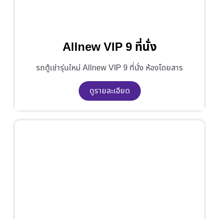
Allnew VIP 9 ที่นั่ง
รถตู้เช่ารุ่นใหม่ Allnew VIP 9 ที่นั่ง ห้องโดยสาร
ดูรายละเอียด