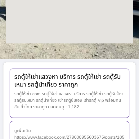
รถตู้ให้เช่าแสวงหา บริการ รถตู้ให้เช่า รถตู้รับ
เหมา รถตู้นำเที่ยว ราคาถูก
รถตู้ให้เช่า.com รถตู้ให้เช่าแสวงหา บริการ รถตู้ให้เช่า รถตู้รับจ้าง
รถตู้รับเหมา รถตู้นำเที่ยว เช่ารถตู้ขับเอง เช่ารถตู้ Vip พร้อมคน
ขับ ทั่วไทย ราคาถูก ยอดคนดู : 1,182
ดูเพิ่มเติม :
https://www.facebook.com/279008955603675/posts/185