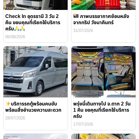
Check In อุดรธานี 3 วัน 2
ภาพบรรยากาศย้อนหลัง
คืน ขอบคุณที่เรียกใช้บริการ
จากทริป วังนาคินทร์
ครับ
31/07/2026
06/08/2026
บริการรถตู้พร้อมคนขับ
พรุ่งนี้เดินทางไป จ.ตาก 2 วัน
พร้อมสิ่งอำนวยความสะดวก
1 คืน ขอคุณที่เรียกใช้บริการ
ครับ
28/07/2026
17/07/2026