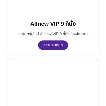
Allnew VIP 9 ที่นั่ง
รถตู้เช่ารุ่นใหม่ Allnew VIP 9 ที่นั่ง ห้องโดยสาร
ดูรายละเอียด