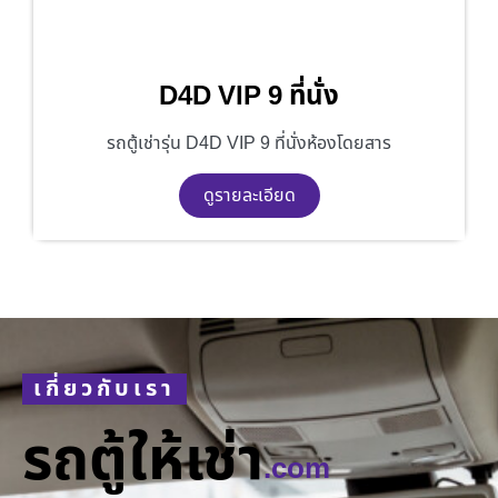
D4D VIP 9 ที่นั่ง
รถตู้เช่ารุ่น D4D VIP 9 ที่นั่งห้องโดยสาร
ดูรายละเอียด
เกี่ยวกับเรา
รถตู้ให้เช่า
.com