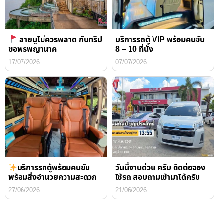
สายมูไม่ควรพลาด กับทริป
บริการรถตู้ VIP พร้อมคนขับ
ขอพรพญานาค
8 – 10 ที่นั่ง
17/07/2026
07/07/2026
บริการรถตู้พร้อมคนขับ
วันนี้งานด่วน ครับ ติดต่อจอง
พร้อมสิ่งอำนวยความสะดวก
ใช้รถ สอบถามเข้ามาได้ครับ
27/06/2026
21/06/2026