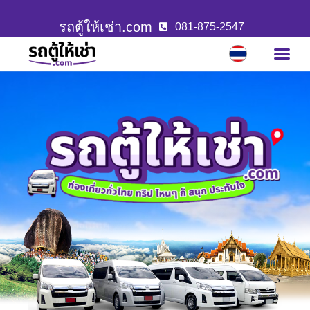
รถตู้ให้เช่า.com
081-875-2547