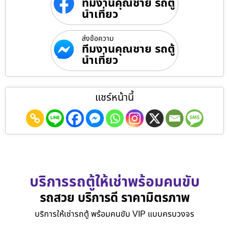
ทีมงานคุณชาย รถตู้
นำเที่ยว
ส่งข้อความ
ทีมงานคุณชาย รถตู้
นำเที่ยว
แชร์หน้านี้
บริการรถตู้ให้เช่าพร้อมคนขับ
รถสวย บริการดี ราคามิตรภาพ
บริการให้เช่ารถตู้ พร้อมคนขับ VIP แบบครบวงจร