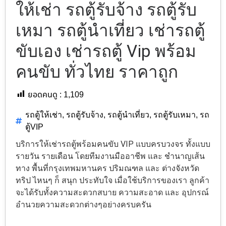
ให้เช่า รถตู้รับจ้าง รถตู้รับ
เหมา รถตู้นำเที่ยว เช่ารถตู้
ขับเอง เช่ารถตู้ Vip พร้อม
คนขับ ทั่วไทย ราคาถูก
ยอดคนดู :
1,109
รถตู้ให้เช่า
,
รถตู้รับจ้าง
,
รถตู้นำเที่ยว
,
รถตู้รับเหมา
,
รถ
ตู้VIP
บริการให้เช่ารถตู้พร้อมคนขับ VIP แบบครบวงจร ทั้งแบบ
รายวัน รายเดือน โดยทีมงานมืออาชีพ และ ชำนาญเส้น
ทาง พื้นที่กรุงเทพมหานคร ปริมณฑล และ ต่างจังหวัด
ทริป ไหนๆ ก็ สนุก ประทับใจ เมื่อใช้บริการของเรา ลูกค้า
จะได้รับทั้งความสะดวกสบาย ความสะอาด และ อุปกรณ์
อำนวยความสะดวกต่างๆอย่างครบครัน