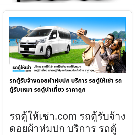
รถตู้รับจ้างดอยผ้าห่มปก บริการ รถตู้ให้เช่า รถ
ตู้รับเหมา รถตู้นำเที่ยว ราคาถูก
รถตู้ให้เช่า.com รถตู้รับจ้าง
ดอยผ้าห่มปก บริการ รถตู้