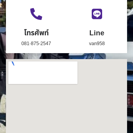
โทรศัพท์
Line
081-875-2547
van958