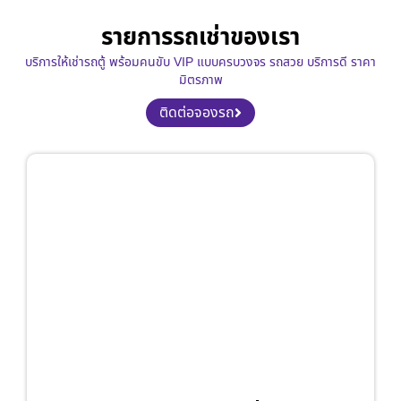
รายการรถเช่าของเรา
บริการให้เช่ารถตู้ พร้อมคนขับ VIP แบบครบวงจร รถสวย บริการดี ราคา
มิตรภาพ
ติดต่อจองรถ