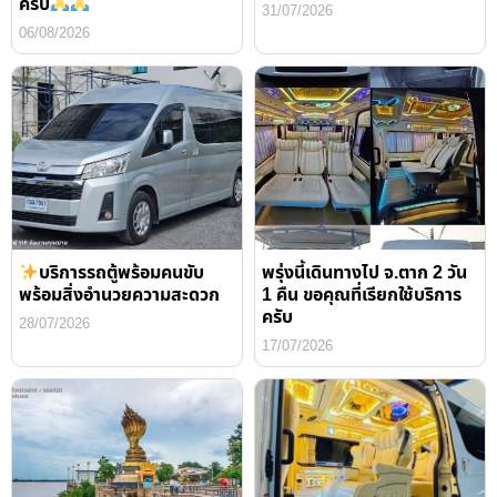
ครับ
31/07/2026
06/08/2026
บริการรถตู้พร้อมคนขับ
พรุ่งนี้เดินทางไป จ.ตาก 2 วัน
พร้อมสิ่งอำนวยความสะดวก
1 คืน ขอคุณที่เรียกใช้บริการ
ครับ
28/07/2026
17/07/2026