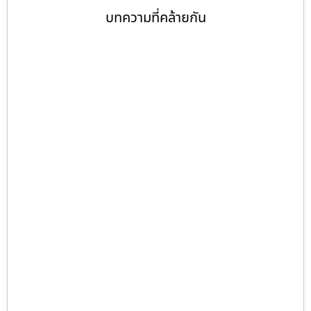
บทความที่คล้ายกัน