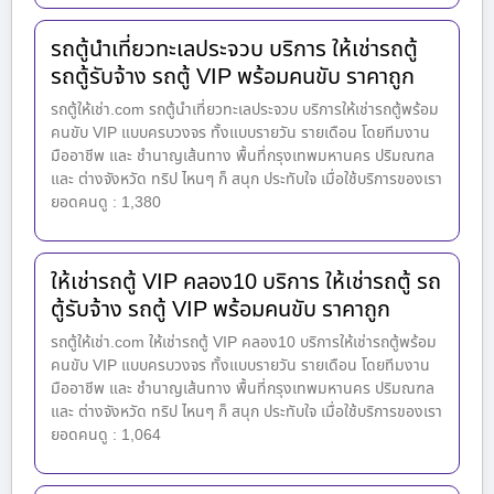
รถตู้นำเที่ยวทะเลประจวบ บริการ ให้เช่ารถตู้
รถตู้รับจ้าง รถตู้ VIP พร้อมคนขับ ราคาถูก
รถตู้ให้เช่า.com รถตู้นำเที่ยวทะเลประจวบ บริการให้เช่ารถตู้พร้อม
คนขับ VIP แบบครบวงจร ทั้งแบบรายวัน รายเดือน โดยทีมงาน
มืออาชีพ และ ชำนาญเส้นทาง พื้นที่กรุงเทพมหานคร ปริมณฑล
และ ต่างจังหวัด ทริป ไหนๆ ก็ สนุก ประทับใจ เมื่อใช้บริการของเรา
ยอดคนดู : 1,380
ให้เช่ารถตู้ VIP คลอง10 บริการ ให้เช่ารถตู้ รถ
ตู้รับจ้าง รถตู้ VIP พร้อมคนขับ ราคาถูก
รถตู้ให้เช่า.com ให้เช่ารถตู้ VIP คลอง10 บริการให้เช่ารถตู้พร้อม
คนขับ VIP แบบครบวงจร ทั้งแบบรายวัน รายเดือน โดยทีมงาน
มืออาชีพ และ ชำนาญเส้นทาง พื้นที่กรุงเทพมหานคร ปริมณฑล
และ ต่างจังหวัด ทริป ไหนๆ ก็ สนุก ประทับใจ เมื่อใช้บริการของเรา
ยอดคนดู : 1,064