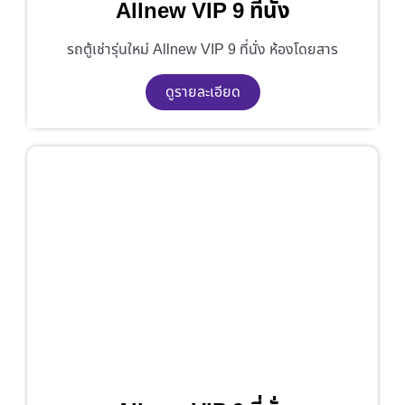
Allnew VIP 9 ที่นั่ง
รถตู้เช่ารุ่นใหม่ Allnew VIP 9 ที่นั่ง ห้องโดยสาร
ดูรายละเอียด