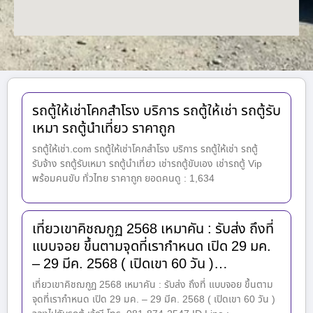
รถตู้ให้เช่าโคกสำโรง บริการ รถตู้ให้เช่า รถตู้รับ
เหมา รถตู้นำเที่ยว ราคาถูก
รถตู้ให้เช่า.com รถตู้ให้เช่าโคกสำโรง บริการ รถตู้ให้เช่า รถตู้
รับจ้าง รถตู้รับเหมา รถตู้นำเที่ยว เช่ารถตู้ขับเอง เช่ารถตู้ Vip
พร้อมคนขับ ทั่วไทย ราคาถูก ยอดคนดู : 1,634
เที่ยวเขาคิชฌกูฏ 2568 เหมาคัน : รับส่ง ถึงที่
แบบจอย ขึ้นตามจุดที่เรากำหนด เปิด 29 มค.
– 29 มีค. 2568 ( เปิดเขา 60 วัน )…
เที่ยวเขาคิชฌกูฏ 2568 เหมาคัน : รับส่ง ถึงที่ แบบจอย ขึ้นตาม
จุดที่เรากำหนด เปิด 29 มค. – 29 มีค. 2568 ( เปิดเขา 60 วัน )