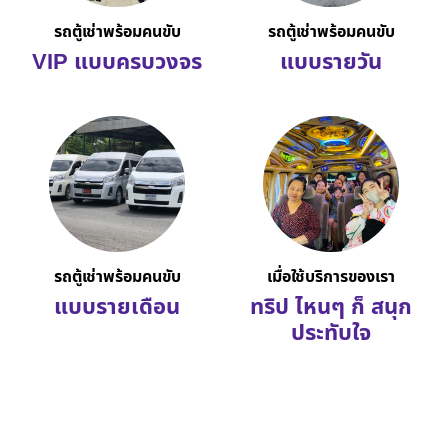
รถตู้เช่าพร้อมคนขับ
รถตู้เช่าพร้อมคนขับ
VIP แบบครบวงจร
แบบรายวัน
รถตู้เช่าพร้อมคนขับ
เมื่อใช้บริการของเรา
แบบรายเดือน
ทริป ไหนๆ ก็ สนุก
ประทับใจ