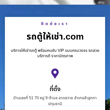
ติดต่อเรา
รถตู้ให้เช่า.com
บริการให้เช่ารถตู้ พร้อมคนขับ VIP แบบครบวงจร รถสวย
บริการดี ราคามิตรภาพ
ที่ตั้ง
บ้านเลขที่ 51 70 หมู่ 9 ตำบล ลาดสวาย อำเภอลำลูกกา
ปทุมธานี