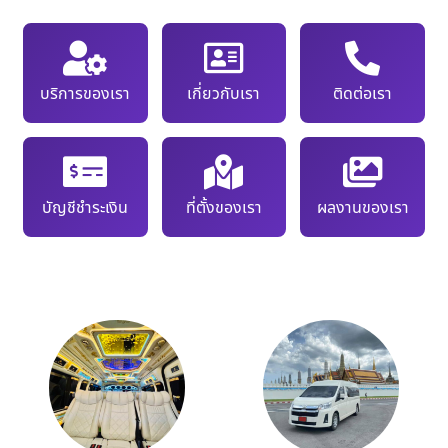
บริการของเรา
เกี่ยวกับเรา
ติดต่อเรา
บัญชีชำระเงิน
ที่ตั้งของเรา
ผลงานของเรา