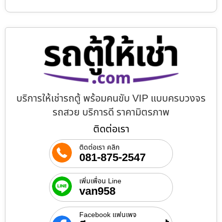
บริการให้เช่ารถตู้ พร้อมคนขับ VIP แบบครบวงจร
รถสวย บริการดี ราคามิตรภาพ
ติดต่อเรา
ติดต่อเรา คลิก
081-875-2547
เพิ่มเพื่อน Line
van958
Facebook แฟนเพจ