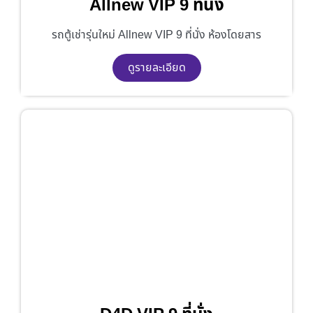
Allnew VIP 9 ที่นั่ง
รถตู้เช่ารุ่นใหม่ Allnew VIP 9 ที่นั่ง ห้องโดยสาร
ดูรายละเอียด