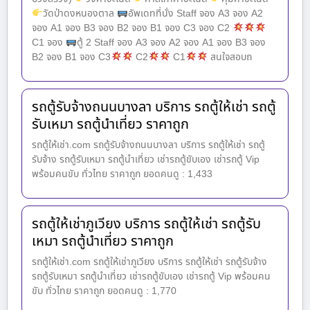
วัดป่าดงหนองตาล
อัพเดทที่นั่ง Staff จอง A3 จอง A2
จอง A1 จอง B3 จอง B2 จอง B1 จอง C3 จอง C2
C1 จอง
ตู้ 2 Staff จอง A3 จอง A2 จอง A1 จอง B3 จอง
B2 จอง B1 จอง C3
C2
C1
สนใจสอบถ
รถตู้รับจ้างถนนบางลา บริการ รถตู้ให้เช่า รถตู้
รับเหมา รถตู้นำเที่ยว ราคาถูก
รถตู้ให้เช่า.com รถตู้รับจ้างถนนบางลา บริการ รถตู้ให้เช่า รถตู้
รับจ้าง รถตู้รับเหมา รถตู้นำเที่ยว เช่ารถตู้ขับเอง เช่ารถตู้ Vip
พร้อมคนขับ ทั่วไทย ราคาถูก ยอดคนดู : 1,433
รถตู้ให้เช่าภูเวียง บริการ รถตู้ให้เช่า รถตู้รับ
เหมา รถตู้นำเที่ยว ราคาถูก
รถตู้ให้เช่า.com รถตู้ให้เช่าภูเวียง บริการ รถตู้ให้เช่า รถตู้รับจ้าง
รถตู้รับเหมา รถตู้นำเที่ยว เช่ารถตู้ขับเอง เช่ารถตู้ Vip พร้อมคน
ขับ ทั่วไทย ราคาถูก ยอดคนดู : 1,770