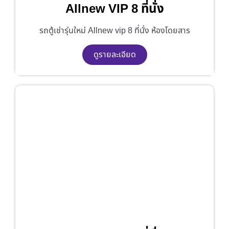
Allnew VIP 8 ที่นั่ง
รถตู้เช่ารุ่นใหม่ Allnew vip 8 ที่นั่ง ห้องโดยสาร
ดูรายละเอียด