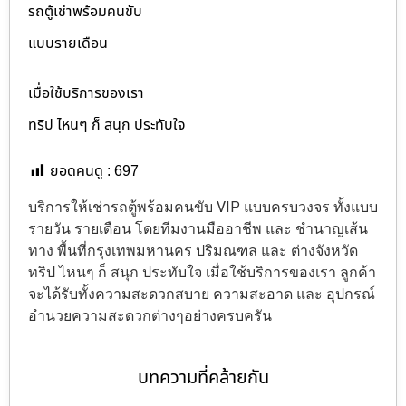
รถตู้เช่าพร้อมคนขับ
แบบรายเดือน
เมื่อใช้บริการของเรา
ทริป ไหนๆ ก็ สนุก ประทับใจ
ยอดคนดู :
697
บริการให้เช่ารถตู้พร้อมคนขับ VIP แบบครบวงจร ทั้งแบบ
รายวัน รายเดือน โดยทีมงานมืออาชีพ และ ชำนาญเส้น
ทาง พื้นที่กรุงเทพมหานคร ปริมณฑล และ ต่างจังหวัด
ทริป ไหนๆ ก็ สนุก ประทับใจ เมื่อใช้บริการของเรา ลูกค้า
จะได้รับทั้งความสะดวกสบาย ความสะอาด และ อุปกรณ์
อำนวยความสะดวกต่างๆอย่างครบครัน
บทความที่คล้ายกัน