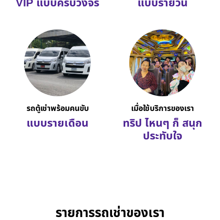
VIP แบบครบวงจร
แบบรายวัน
รถตู้เช่าพร้อมคนขับ
เมื่อใช้บริการของเรา
แบบรายเดือน
ทริป ไหนๆ ก็ สนุก
ประทับใจ
รายการรถเช่าของเรา