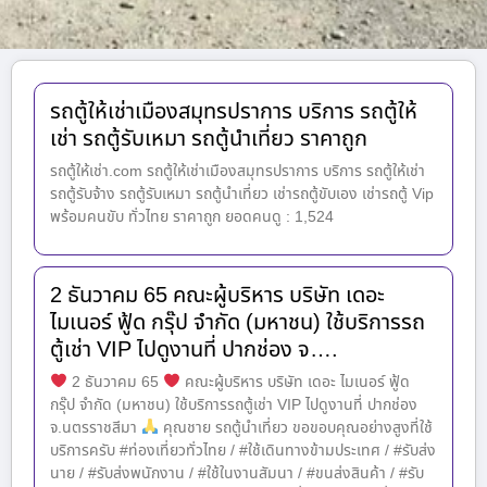
รถตู้ให้เช่าเมืองสมุทรปราการ บริการ รถตู้ให้
เช่า รถตู้รับเหมา รถตู้นำเที่ยว ราคาถูก
รถตู้ให้เช่า.com รถตู้ให้เช่าเมืองสมุทรปราการ บริการ รถตู้ให้เช่า
รถตู้รับจ้าง รถตู้รับเหมา รถตู้นำเที่ยว เช่ารถตู้ขับเอง เช่ารถตู้ Vip
พร้อมคนขับ ทั่วไทย ราคาถูก ยอดคนดู : 1,524
2 ธันวาคม 65 คณะผู้บริหาร บริษัท เดอะ
ไมเนอร์ ฟู้ด กรุ๊ป จำกัด (มหาชน) ใช้บริการรถ
ตู้เช่า VIP ไปดูงานที่ ปากช่อง จ….
2 ธันวาคม 65
คณะผู้บริหาร บริษัท เดอะ ไมเนอร์ ฟู้ด
กรุ๊ป จำกัด (มหาชน) ใช้บริการรถตู้เช่า VIP ไปดูงานที่ ปากช่อง
จ.นตรราชสีมา
คุณชาย รถตู้นำเที่ยว ขอขอบคุณอย่างสูงที่ใช้
บริการครับ #ท่องเที่ยวทั่วไทย / #ใช้เดินทางข้ามประเทศ / #รับส่ง
นาย / #รับส่งพนักงาน / #ใช้ในงานสัมนา / #ขนส่งสินค้า / #รับ