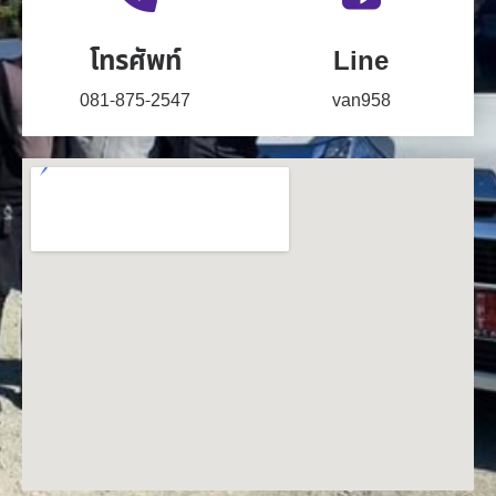
โทรศัพท์
Line
081-875-2547
van958