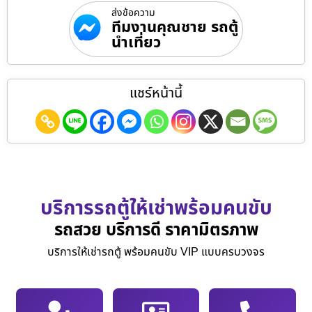
ส่งข้อความ
ทีมงานคุณชาย รถตู้
นำเที่ยว
แชร์หน้านี้
บริการรถตู้ให้เช่าพร้อมคนขับ
รถสวย บริการดี ราคามิตรภาพ
บริการให้เช่ารถตู้ พร้อมคนขับ VIP แบบครบวงจร