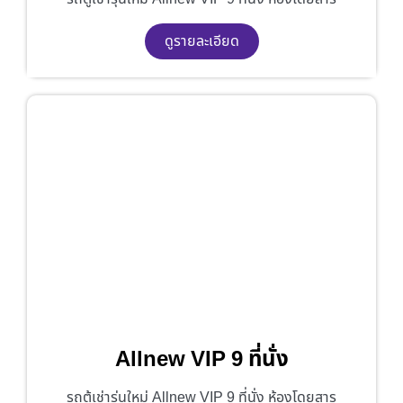
ดูรายละเอียด
Allnew VIP 9 ที่นั่ง
รถตู้เช่ารุ่นใหม่ Allnew VIP 9 ที่นั่ง ห้องโดยสาร