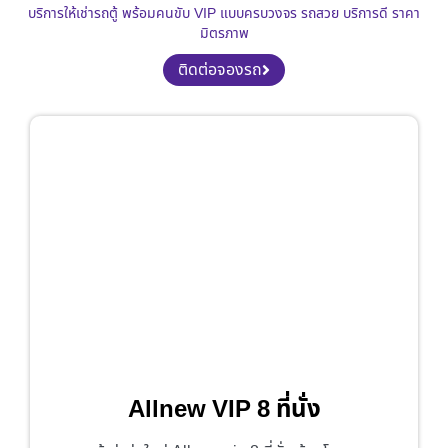
บริการให้เช่ารถตู้ พร้อมคนขับ VIP แบบครบวงจร รถสวย บริการดี ราคา
มิตรภาพ
ติดต่อจองรถ
Allnew VIP 8 ที่นั่ง