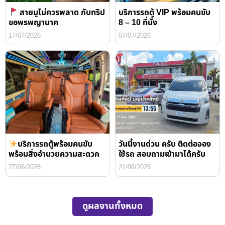
สายมูไม่ควรพลาด กับทริป
บริการรถตู้ VIP พร้อมคนขับ
ขอพรพญานาค
8 – 10 ที่นั่ง
17/07/2026
07/07/2026
บริการรถตู้พร้อมคนขับ
วันนี้งานด่วน ครับ ติดต่อจอง
พร้อมสิ่งอำนวยความสะดวก
ใช้รถ สอบถามเข้ามาได้ครับ
27/06/2026
21/06/2026
ดูผลงานทั้งหมด