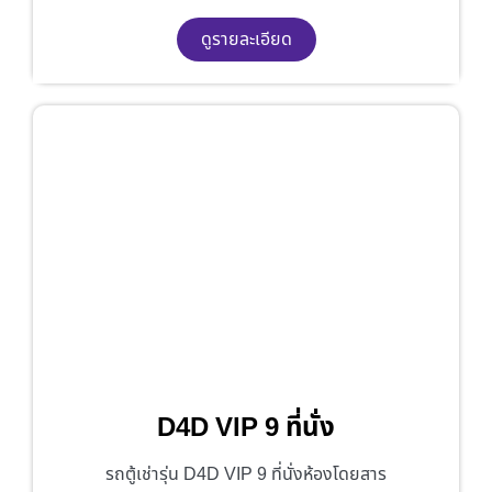
ดูรายละเอียด
D4D VIP 9 ที่นั่ง
รถตู้เช่ารุ่น D4D VIP 9 ที่นั่งห้องโดยสาร