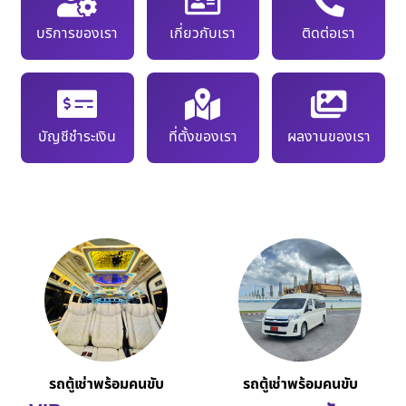
บริการของเรา
เกี่ยวกับเรา
ติดต่อเรา
บัญชีชำระเงิน
ที่ตั้งของเรา
ผลงานของเรา
รถตู้เช่าพร้อมคนขับ
รถตู้เช่าพร้อมคนขับ