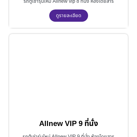
รถตู้เช่ารุ่นใหม่ Allnew vip 8 ที่นั่ง ห้องโดยสาร
ดูรายละเอียด
Allnew VIP 9 ที่นั่ง
รถตู้เช่ารุ่นใหม่ Allnew VIP 9 ที่นั่ง ห้องโดยสาร