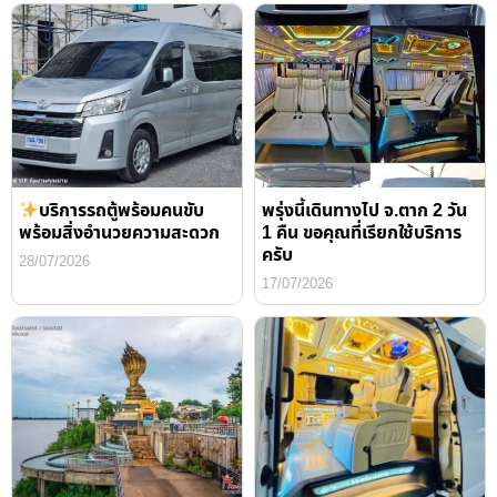
บริการรถตู้พร้อมคนขับ
พรุ่งนี้เดินทางไป จ.ตาก 2 วัน
พร้อมสิ่งอำนวยความสะดวก
1 คืน ขอคุณที่เรียกใช้บริการ
ครับ
28/07/2026
17/07/2026