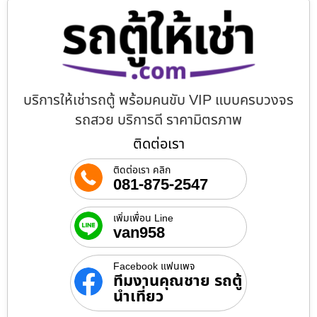
บริการให้เช่ารถตู้ พร้อมคนขับ VIP แบบครบวงจร
รถสวย บริการดี ราคามิตรภาพ
ติดต่อเรา
ติดต่อเรา คลิก
081-875-2547
เพิ่มเพื่อน Line
van958
Facebook แฟนเพจ
ทีมงานคุณชาย รถตู้
นำเที่ยว