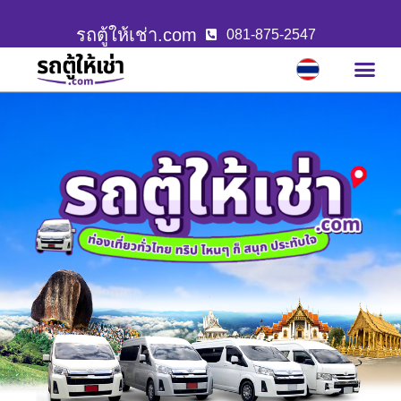
รถตู้ให้เช่า.com
081-875-2547