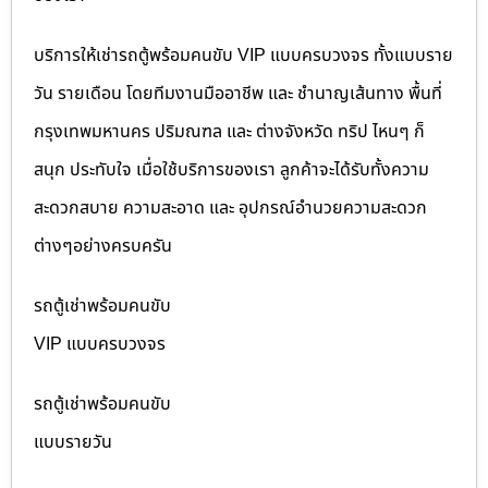
บริการให้เช่ารถตู้พร้อมคนขับ VIP แบบครบวงจร ทั้งแบบราย
วัน รายเดือน โดยทีมงานมืออาชีพ และ ชำนาญเส้นทาง พื้นที่
กรุงเทพมหานคร ปริมณฑล และ ต่างจังหวัด ทริป ไหนๆ ก็
สนุก ประทับใจ เมื่อใช้บริการของเรา ลูกค้าจะได้รับทั้งความ
สะดวกสบาย ความสะอาด และ อุปกรณ์อำนวยความสะดวก
ต่างๆอย่างครบครัน
รถตู้เช่าพร้อมคนขับ
VIP แบบครบวงจร
รถตู้เช่าพร้อมคนขับ
แบบรายวัน