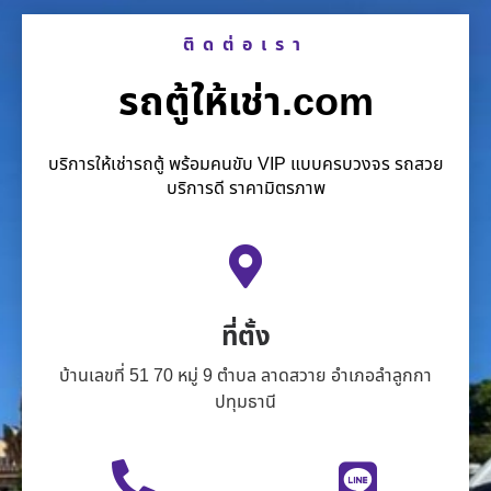
ติดต่อเรา
รถตู้ให้เช่า.com
บริการให้เช่ารถตู้ พร้อมคนขับ VIP แบบครบวงจร รถสวย
บริการดี ราคามิตรภาพ
ที่ตั้ง
บ้านเลขที่ 51 70 หมู่ 9 ตำบล ลาดสวาย อำเภอลำลูกกา
ปทุมธานี