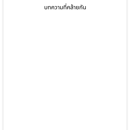
บทความที่คล้ายกัน