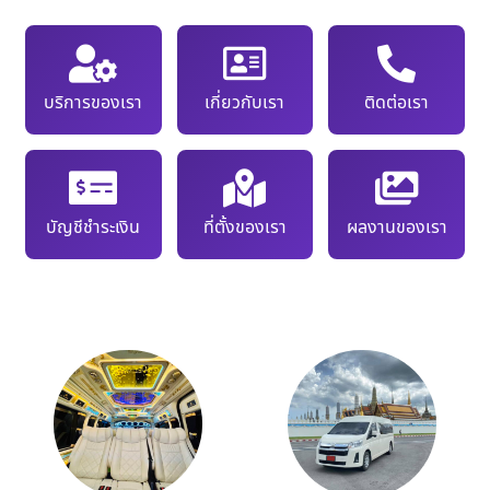
บริการของเรา
เกี่ยวกับเรา
ติดต่อเรา
บัญชีชำระเงิน
ที่ตั้งของเรา
ผลงานของเรา