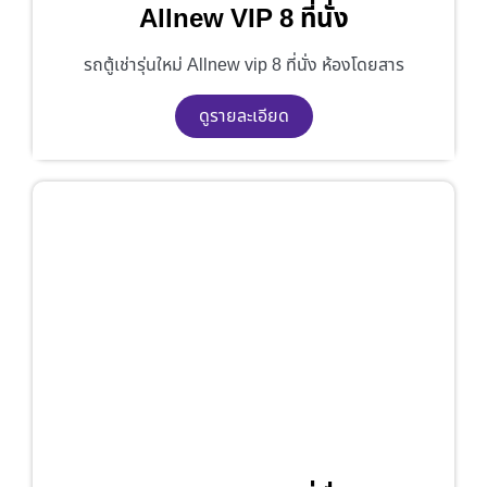
Allnew VIP 8 ที่นั่ง
รถตู้เช่ารุ่นใหม่ Allnew vip 8 ที่นั่ง ห้องโดยสาร
ดูรายละเอียด