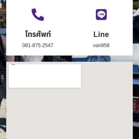
โทรศัพท์
Line
081-875-2547
van958