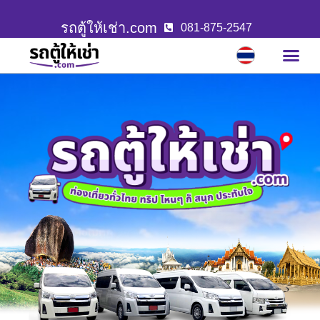
รถตู้ให้เช่า.com
081-875-2547