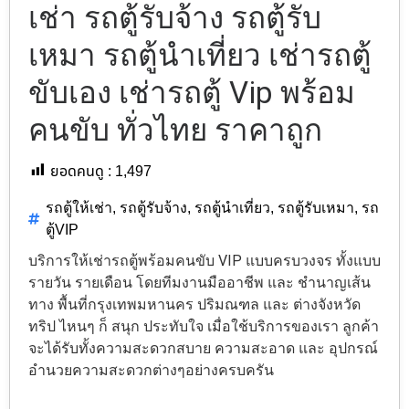
เช่า รถตู้รับจ้าง รถตู้รับ
เหมา รถตู้นำเที่ยว เช่ารถตู้
ขับเอง เช่ารถตู้ Vip พร้อม
คนขับ ทั่วไทย ราคาถูก
ยอดคนดู :
1,497
รถตู้ให้เช่า
,
รถตู้รับจ้าง
,
รถตู้นำเที่ยว
,
รถตู้รับเหมา
,
รถ
ตู้VIP
บริการให้เช่ารถตู้พร้อมคนขับ VIP แบบครบวงจร ทั้งแบบ
รายวัน รายเดือน โดยทีมงานมืออาชีพ และ ชำนาญเส้น
ทาง พื้นที่กรุงเทพมหานคร ปริมณฑล และ ต่างจังหวัด
ทริป ไหนๆ ก็ สนุก ประทับใจ เมื่อใช้บริการของเรา ลูกค้า
จะได้รับทั้งความสะดวกสบาย ความสะอาด และ อุปกรณ์
อำนวยความสะดวกต่างๆอย่างครบครัน