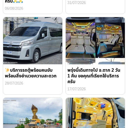
ครับ
31/07/2026
06/08/2026
บริการรถตู้พร้อมคนขับ
พรุ่งนี้เดินทางไป จ.ตาก 2 วัน
พร้อมสิ่งอำนวยความสะดวก
1 คืน ขอคุณที่เรียกใช้บริการ
ครับ
28/07/2026
17/07/2026