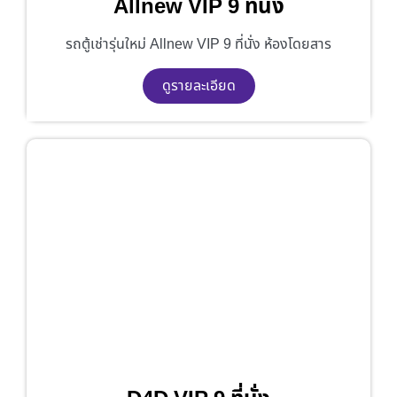
Allnew VIP 9 ที่นั่ง
รถตู้เช่ารุ่นใหม่ Allnew VIP 9 ที่นั่ง ห้องโดยสาร
ดูรายละเอียด