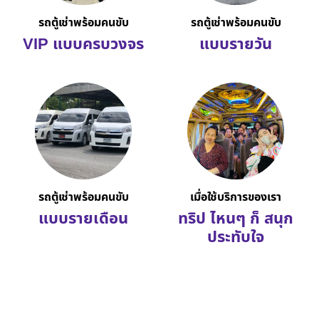
รถตู้เช่าพร้อมคนขับ
รถตู้เช่าพร้อมคนขับ
VIP แบบครบวงจร
แบบรายวัน
รถตู้เช่าพร้อมคนขับ
เมื่อใช้บริการของเรา
แบบรายเดือน
ทริป ไหนๆ ก็ สนุก
ประทับใจ