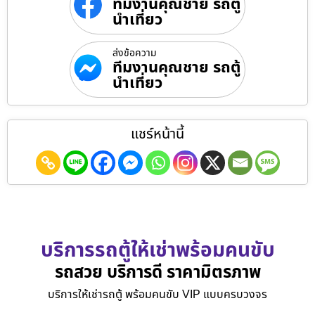
ทีมงานคุณชาย รถตู้
นำเที่ยว
ส่งข้อความ
ทีมงานคุณชาย รถตู้
นำเที่ยว
แชร์หน้านี้
บริการรถตู้ให้เช่าพร้อมคนขับ
รถสวย บริการดี ราคามิตรภาพ
บริการให้เช่ารถตู้ พร้อมคนขับ VIP แบบครบวงจร