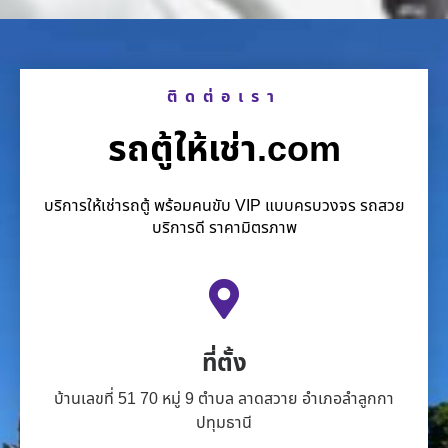
ติดต่อเรา
รถตู้ให้เช่า.com
บริการให้เช่ารถตู้ พร้อมคนขับ VIP แบบครบวงจร รถสวย
บริการดี ราคามิตรภาพ
ที่ตั้ง
บ้านเลขที่ 51 70 หมู่ 9 ตำบล ลาดสวาย อำเภอลำลูกกา
ปทุมธานี