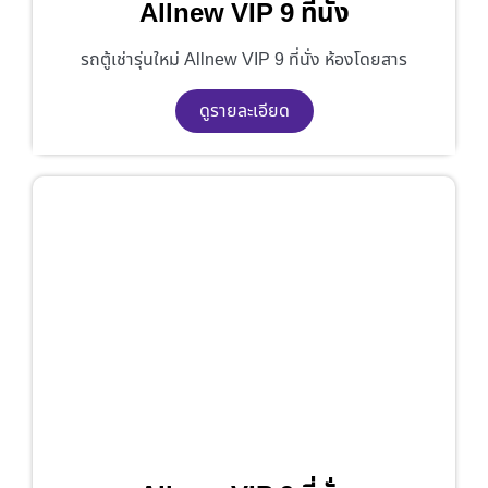
Allnew VIP 9 ที่นั่ง
รถตู้เช่ารุ่นใหม่ Allnew VIP 9 ที่นั่ง ห้องโดยสาร
ดูรายละเอียด