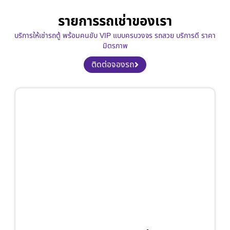
รายการรถเช่าของเรา
บริการให้เช่ารถตู้ พร้อมคนขับ VIP แบบครบวงจร รถสวย บริการดี ราคา
มิตรภาพ
ติดต่อจองรถ