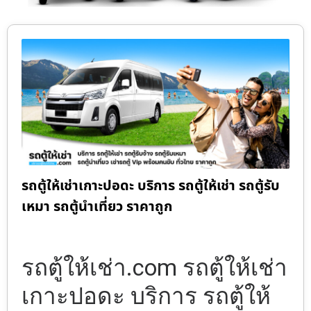
รถตู้ให้เช่าเกาะปอดะ บริการ รถตู้ให้เช่า รถตู้รับ
เหมา รถตู้นำเที่ยว ราคาถูก
รถตู้ให้เช่า.com รถตู้ให้เช่า
เกาะปอดะ บริการ รถตู้ให้