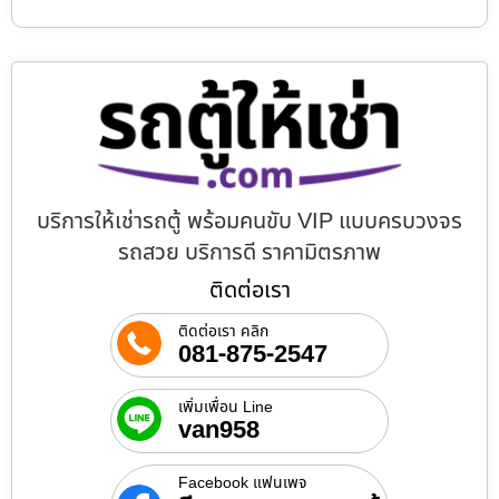
บริการให้เช่ารถตู้ พร้อมคนขับ VIP แบบครบวงจร
รถสวย บริการดี ราคามิตรภาพ
ติดต่อเรา
ติดต่อเรา คลิก
081-875-2547
เพิ่มเพื่อน Line
van958
Facebook แฟนเพจ