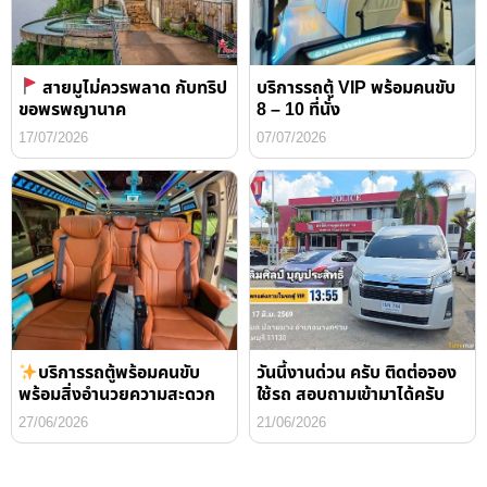
สายมูไม่ควรพลาด กับทริป
บริการรถตู้ VIP พร้อมคนขับ
ขอพรพญานาค
8 – 10 ที่นั่ง
17/07/2026
07/07/2026
บริการรถตู้พร้อมคนขับ
วันนี้งานด่วน ครับ ติดต่อจอง
พร้อมสิ่งอำนวยความสะดวก
ใช้รถ สอบถามเข้ามาได้ครับ
27/06/2026
21/06/2026