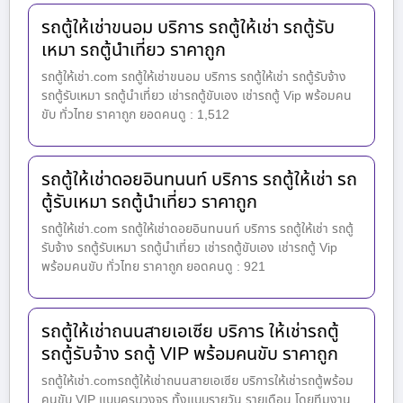
รถตู้ให้เช่าขนอม บริการ รถตู้ให้เช่า รถตู้รับ
เหมา รถตู้นำเที่ยว ราคาถูก
รถตู้ให้เช่า.com รถตู้ให้เช่าขนอม บริการ รถตู้ให้เช่า รถตู้รับจ้าง
รถตู้รับเหมา รถตู้นำเที่ยว เช่ารถตู้ขับเอง เช่ารถตู้ Vip พร้อมคน
ขับ ทั่วไทย ราคาถูก ยอดคนดู : 1,512
รถตู้ให้เช่าดอยอินทนนท์ บริการ รถตู้ให้เช่า รถ
ตู้รับเหมา รถตู้นำเที่ยว ราคาถูก
รถตู้ให้เช่า.com รถตู้ให้เช่าดอยอินทนนท์ บริการ รถตู้ให้เช่า รถตู้
รับจ้าง รถตู้รับเหมา รถตู้นำเที่ยว เช่ารถตู้ขับเอง เช่ารถตู้ Vip
พร้อมคนขับ ทั่วไทย ราคาถูก ยอดคนดู : 921
รถตู้ให้เช่าถนนสายเอเซีย บริการ ให้เช่ารถตู้
รถตู้รับจ้าง รถตู้ VIP พร้อมคนขับ ราคาถูก
รถตู้ให้เช่า.comรถตู้ให้เช่าถนนสายเอเซีย บริการให้เช่ารถตู้พร้อม
คนขับ VIP แบบครบวงจร ทั้งแบบรายวัน รายเดือน โดยทีมงาน