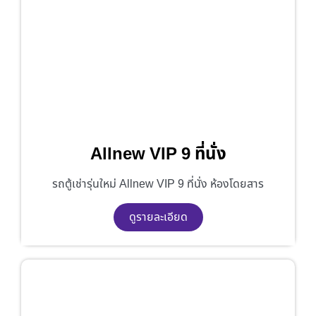
Allnew VIP 9 ที่นั่ง
รถตู้เช่ารุ่นใหม่ Allnew VIP 9 ที่นั่ง ห้องโดยสาร
ดูรายละเอียด