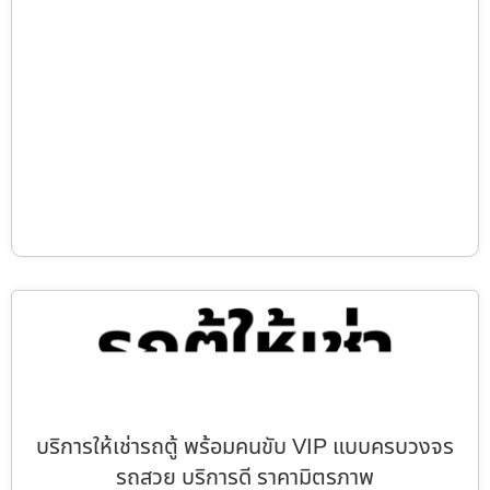
บริการให้เช่ารถตู้ พร้อมคนขับ VIP แบบครบวงจร
รถสวย บริการดี ราคามิตรภาพ