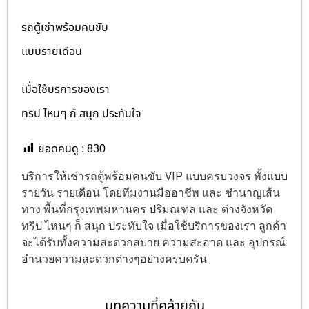
รถตู้เช่าพร้อมคนขับ
แบบรายเดือน
เมื่อใช้บริการของเรา
ทริป ไหนๆ ก็ สนุก ประทับใจ
ยอดคนดู :
830
บริการให้เช่ารถตู้พร้อมคนขับ VIP แบบครบวงจร ทั้งแบบ
รายวัน รายเดือน โดยทีมงานมืออาชีพ และ ชำนาญเส้น
ทาง พื้นที่กรุงเทพมหานคร ปริมณฑล และ ต่างจังหวัด
ทริป ไหนๆ ก็ สนุก ประทับใจ เมื่อใช้บริการของเรา ลูกค้า
จะได้รับทั้งความสะดวกสบาย ความสะอาด และ อุปกรณ์
อำนวยความสะดวกต่างๆอย่างครบครัน
บทความที่คล้ายกัน