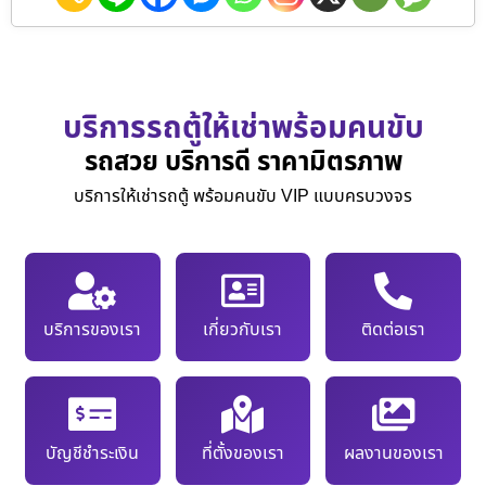
บริการรถตู้ให้เช่าพร้อมคนขับ
รถสวย บริการดี ราคามิตรภาพ
บริการให้เช่ารถตู้ พร้อมคนขับ VIP แบบครบวงจร
บริการของเรา
เกี่ยวกับเรา
ติดต่อเรา
บัญชีชำระเงิน
ที่ตั้งของเรา
ผลงานของเรา