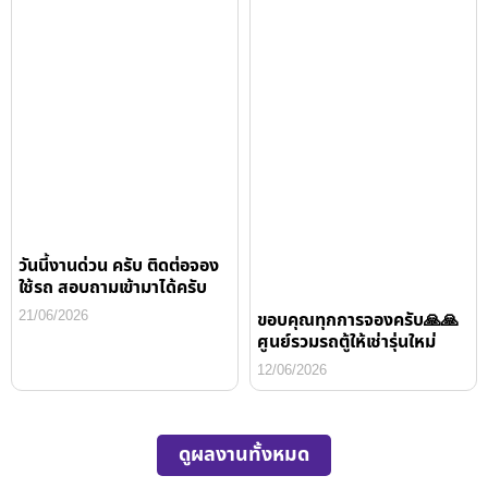
วันนี้งานด่วน ครับ ติดต่อจอง
ใช้รถ สอบถามเข้ามาได้ครับ
21/06/2026
ขอบคุณทุกการจองครับ🙏🙏
ศูนย์รวมรถตู้ให้เช่ารุ่นใหม่
12/06/2026
ดูผลงานทั้งหมด