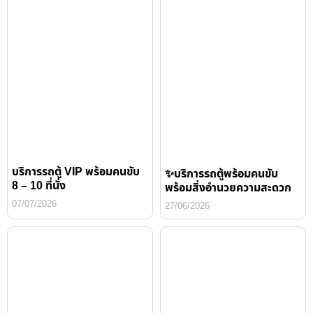
บริการรถตู้ VIP พร้อมคนขับ
✨บริการรถตู้พร้อมคนขับ
8 – 10 ที่นั่ง
พร้อมสิ่งอำนวยความสะดวก
07/07/2026
27/06/2026