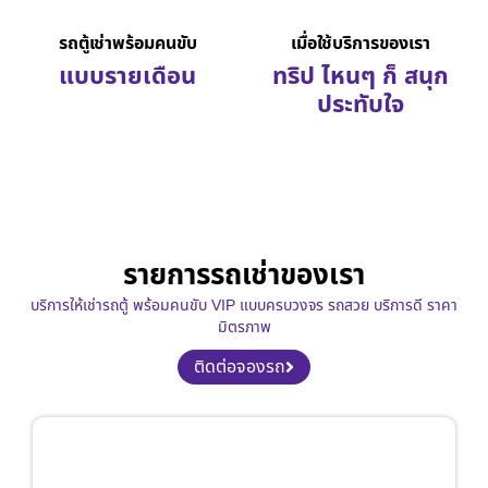
รถตู้เช่าพร้อมคนขับ
เมื่อใช้บริการของเรา
แบบรายเดือน
ทริป ไหนๆ ก็ สนุก
ประทับใจ
รายการรถเช่าของเรา
บริการให้เช่ารถตู้ พร้อมคนขับ VIP แบบครบวงจร รถสวย บริการดี ราคา
มิตรภาพ
ติดต่อจองรถ