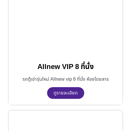
Allnew VIP 8 ที่นั่ง
รถตู้เช่ารุ่นใหม่ Allnew vip 8 ที่นั่ง ห้องโดยสาร
ดูรายละเอียด