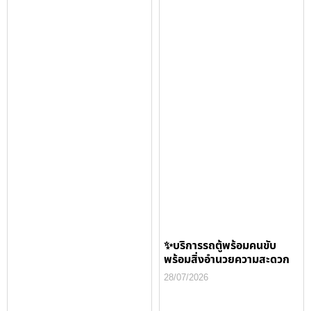
✨บริการรถตู้พร้อมคนขับ
พร้อมสิ่งอำนวยความสะดวก
28/07/2026