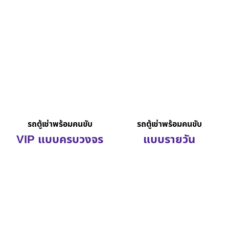
รถตู้เช่าพร้อมคนขับ
รถตู้เช่าพร้อมคนขับ
VIP แบบครบวงจร
แบบรายวัน