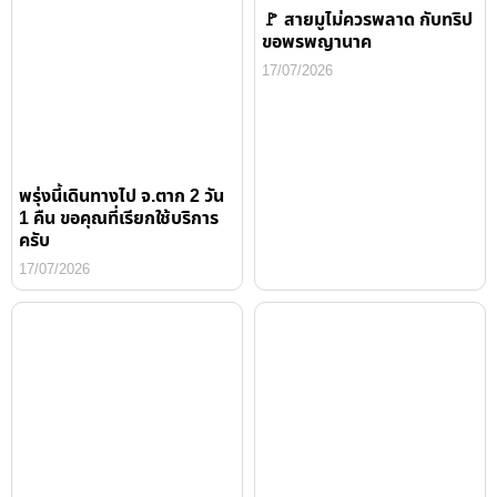
🚩 สายมูไม่ควรพลาด กับทริป
ขอพรพญานาค
17/07/2026
พรุ่งนี้เดินทางไป จ.ตาก 2 วัน
1 คืน ขอคุณที่เรียกใช้บริการ
ครับ
17/07/2026