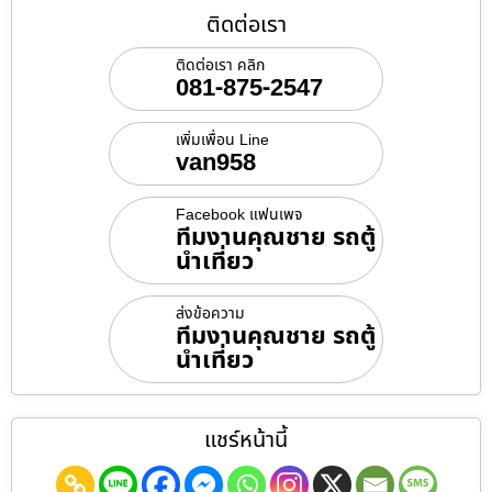
ติดต่อเรา
ติดต่อเรา คลิก
081-875-2547
เพิ่มเพื่อน Line
van958
Facebook แฟนเพจ
ทีมงานคุณชาย รถตู้
นำเที่ยว
ส่งข้อความ
ทีมงานคุณชาย รถตู้
นำเที่ยว
แชร์หน้านี้