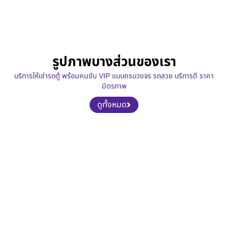
รูปภาพบางส่วนของเรา
บริการให้เช่ารถตู้ พร้อมคนขับ VIP แบบครบวงจร รถสวย บริการดี ราคา
มิตรภาพ
ดูทั้งหมด