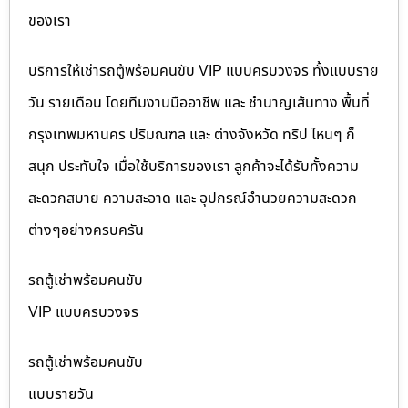
ของเรา
บริการให้เช่ารถตู้พร้อมคนขับ VIP แบบครบวงจร ทั้งแบบราย
วัน รายเดือน โดยทีมงานมืออาชีพ และ ชำนาญเส้นทาง พื้นที่
กรุงเทพมหานคร ปริมณฑล และ ต่างจังหวัด ทริป ไหนๆ ก็
สนุก ประทับใจ เมื่อใช้บริการของเรา ลูกค้าจะได้รับทั้งความ
สะดวกสบาย ความสะอาด และ อุปกรณ์อำนวยความสะดวก
ต่างๆอย่างครบครัน
รถตู้เช่าพร้อมคนขับ
VIP แบบครบวงจร
รถตู้เช่าพร้อมคนขับ
แบบรายวัน