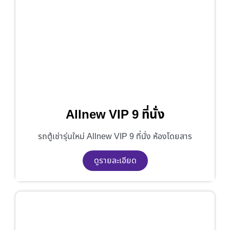
Allnew VIP 9 ที่นั่ง
รถตู้เช่ารุ่นใหม่ Allnew VIP 9 ที่นั่ง ห้องโดยสาร
ดูรายละเอียด