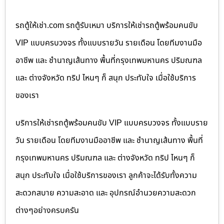
รถตู้ให้เช่า.com รถตู้รับเหมา บริการให้เช่ารถตู้พร้อมคนขับ
VIP แบบครบวงจร ทั้งแบบรายวัน รายเดือน โดยทีมงานมือ
อาชีพ และ ชำนาญเส้นทาง พื้นที่กรุงเทพมหานคร ปริมณฑล
และ ต่างจังหวัด ทริป ไหนๆ ก็ สนุก ประทับใจ เมื่อใช้บริการ
ของเรา
บริการให้เช่ารถตู้พร้อมคนขับ VIP แบบครบวงจร ทั้งแบบราย
วัน รายเดือน โดยทีมงานมืออาชีพ และ ชำนาญเส้นทาง พื้นที่
กรุงเทพมหานคร ปริมณฑล และ ต่างจังหวัด ทริป ไหนๆ ก็
สนุก ประทับใจ เมื่อใช้บริการของเรา ลูกค้าจะได้รับทั้งความ
สะดวกสบาย ความสะอาด และ อุปกรณ์อำนวยความสะดวก
ต่างๆอย่างครบครัน