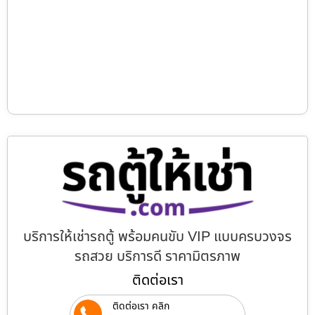
บริการให้เช่ารถตู้ พร้อมคนขับ VIP แบบครบวงจร
รถสวย บริการดี ราคามิตรภาพ
ติดต่อเรา
ติดต่อเรา คลิก