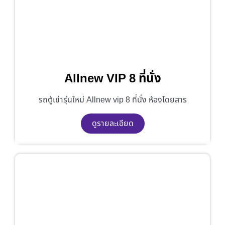
Allnew VIP 8 ที่นั่ง
รถตู้เช่ารุ่นใหม่ Allnew vip 8 ที่นั่ง ห้องโดยสาร
ดูรายละเอียด