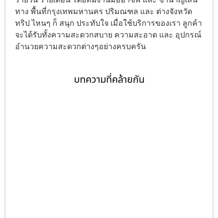
ทาง พื้นที่กรุงเทพมหานคร ปริมณฑล และ ต่างจังหวัด
ทริป ไหนๆ ก็ สนุก ประทับใจ เมื่อใช้บริการของเรา ลูกค้า
จะได้รับทั้งความสะดวกสบาย ความสะอาด และ อุปกรณ์
อำนวยความสะดวกต่างๆอย่างครบครัน
บทความที่คล้ายกัน