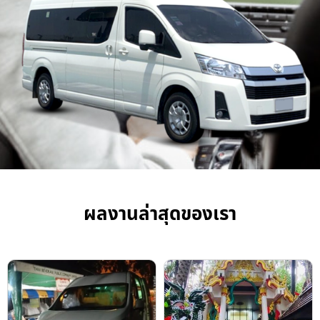
ผลงานล่าสุดของเรา