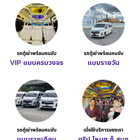
รถตู้เช่าพร้อมคนขับ
รถตู้เช่าพร้อมคนขับ
VIP แบบครบวงจร
แบบรายวัน
รถตู้เช่าพร้อมคนขับ
เมื่อใช้บริการของเรา
แบบรายเดือน
ทริป ไหนๆ ก็ สนุก