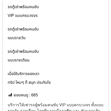
รถตู้เช่าพร้อมคนขับ
VIP แบบครบวงจร
รถตู้เช่าพร้อมคนขับ
แบบรายวัน
รถตู้เช่าพร้อมคนขับ
แบบรายเดือน
เมื่อใช้บริการของเรา
ทริป ไหนๆ ก็ สนุก ประทับใจ
ยอดคนดู :
665
บริการให้เช่ารถตู้พร้อมคนขับ VIP แบบครบวงจร ทั้งแบบ
รายวัน รายเดือน โดยทีมงานมืออาชีพ และ ชำนาญเส้น