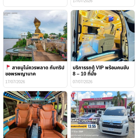
17/07/2026
สายมูไม่ควรพลาด กับทริป
บริการรถตู้ VIP พร้อมคนขับ
ขอพรพญานาค
8 – 10 ที่นั่ง
17/07/2026
07/07/2026