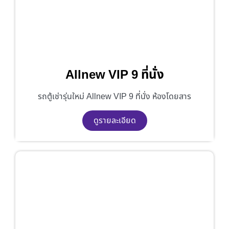
Allnew VIP 9 ที่นั่ง
รถตู้เช่ารุ่นใหม่ Allnew VIP 9 ที่นั่ง ห้องโดยสาร
ดูรายละเอียด