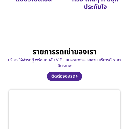
ประทับใจ
รายการรถเช่าของเรา
บริการให้เช่ารถตู้ พร้อมคนขับ VIP แบบครบวงจร รถสวย บริการดี ราคา
มิตรภาพ
ติดต่อจองรถ