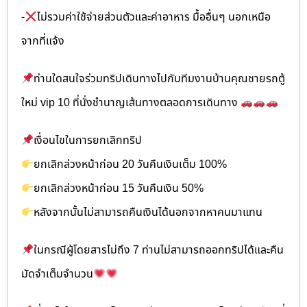
-
ไม่รวมค่าใช้จ่ายส่วนตัวและค่าอาหาร มื้ออื่นๆ นอกเหนือ
จากที่แจ้ง
ท่านใดสนใจร่วมทริปเดินทางไปกับทีมงานบ้านคุณชายรถตู้
ใหม่ vip 10 ที่นั่งชำนาญเส้นทางตลอดการเดินทาง
เงื่อนไขในการยกเลิกทริป
ยกเลิกล่วงหน้าก่อน 20 วันคืนเงินเต็ม 100%
ยกเลิกล่วงหน้าก่อน 15 วันคืนเงิน 50%
หลังจากนั้นไม่สามารถคืนเงินได้นอกจากหาคนมาแทน
ในกรณีผู้โดยสารไม่ถึง 7 ท่านไม่สามารถออกทริปได้และคืน
มัดจำเต็มจำนวน