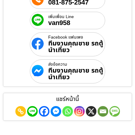
081-875-2547
เพิ่มเพื่อน Line
van958
Facebook แฟนเพจ
ทีมงานคุณชาย รถตู้
นำเที่ยว
ส่งข้อความ
ทีมงานคุณชาย รถตู้
นำเที่ยว
แชร์หน้านี้