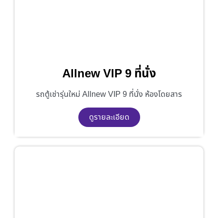
Allnew VIP 9 ที่นั่ง
รถตู้เช่ารุ่นใหม่ Allnew VIP 9 ที่นั่ง ห้องโดยสาร
ดูรายละเอียด