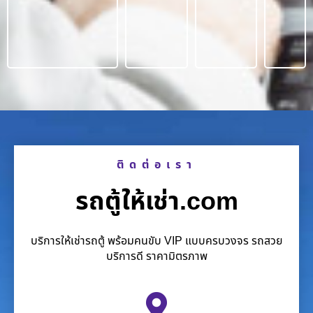
ติดต่อเรา
รถตู้ให้เช่า.com
บริการให้เช่ารถตู้ พร้อมคนขับ VIP แบบครบวงจร รถสวย
บริการดี ราคามิตรภาพ