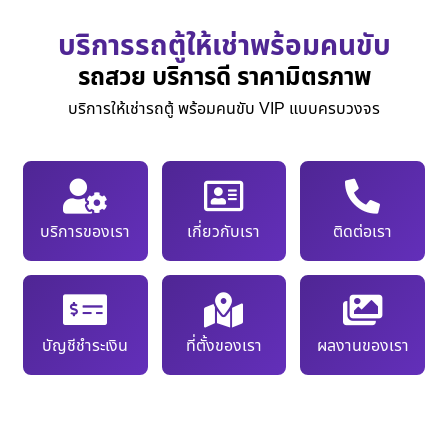
บริการรถตู้ให้เช่าพร้อมคนขับ
รถสวย บริการดี ราคามิตรภาพ
บริการให้เช่ารถตู้ พร้อมคนขับ VIP แบบครบวงจร
บริการของเรา
เกี่ยวกับเรา
ติดต่อเรา
บัญชีชำระเงิน
ที่ตั้งของเรา
ผลงานของเรา