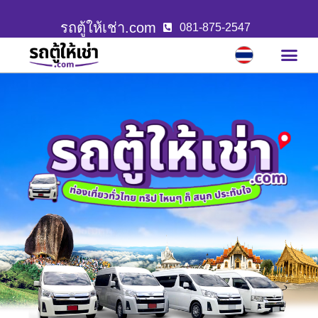
รถตู้ให้เช่า.com
081-875-2547