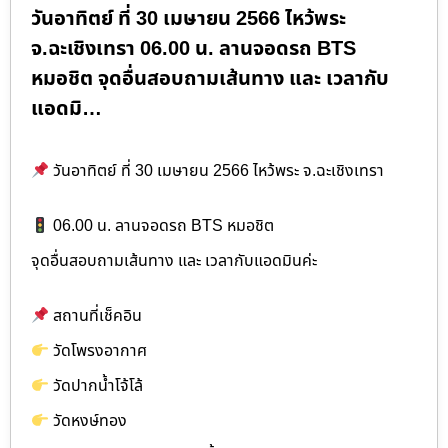
วันอาทิตย์ ที่ 30 เมษายน 2566 ไหว้พระ
จ.ฉะเชิงเทรา 06.00 น. ลานจอดรถ BTS
หมอชิต จุดอื่นสอบถามเส้นทาง และ เวลากับ
แอดมิ…
วันอาทิตย์ ที่ 30 เมษายน 2566 ไหว้พระ จ.ฉะเชิงเทรา
06.00 น. ลานจอดรถ BTS หมอชิต
จุดอื่นสอบถามเส้นทาง และ เวลากับแอดมินค่ะ
สถานที่เช็คอิน
วัดโพรงอากาศ
วัดปากน้ำโจ้โล้
วัดหงษ์ทอง