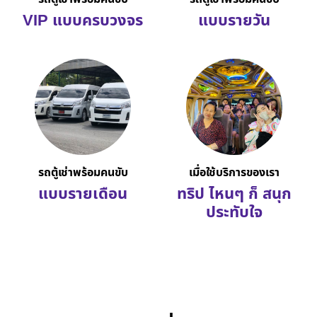
VIP แบบครบวงจร
แบบรายวัน
รถตู้เช่าพร้อมคนขับ
เมื่อใช้บริการของเรา
แบบรายเดือน
ทริป ไหนๆ ก็ สนุก
ประทับใจ