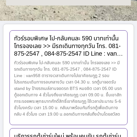
ทัวร์รอบพิเศษ ไป-กลับคนละ 590 บาทเท่านั้น
โทรจองเลย >> มีรถเดินทางทุกวัน โทร. 081-
875-2547 , 084-875-2547 ID Line : van…
ทัวร์รอบพิเศษ ไป-กลับคนละ 590 บาทเท่านั้น โทรจองเลย >> มี
รถเดินทางทุกวัน โทร. 081-875-2547 , 084-875-2547 ID
Line : van958 ตารางเวลาเดินทางไปเขาคิชฌกูฏ 2 รอบ
โปรแกรมเดินทางรอบกลางวัน เวลา 04.30 น. รถตู้มาจอดรับ
stand by ป้ายรถเมล์ลานจอดรถ BTS หมอชิต เวลา 05.00 นรถ
ตู้ออกเดินทาง 4 ชั่วโมงถึงเขาคิชฌกูฏ เวลา 09.00 น. ขึ้นเขาสัก
การะรอยพระพุทธบาทศักดิ์สิทธิ์เขาคิชฌกูฏ ใช้เวลาประมาณ 5-6
ชั่วโมงครับ เวลา 15.00 น. กลับมาพร้อมกันที่รถตู้เพื่อเดินทาง
กลับ 4 ชั่วโมง เวลา 19.00 น.ออกเดินทางกลับถึงบ้านโดยสวัสด
บริการรถตู้เช่ารุ่นใหม่ พร้อมคนขับ รถตู้เช่ารุ่น