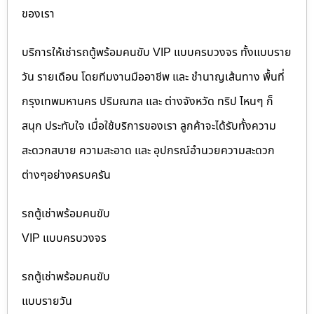
ของเรา
บริการให้เช่ารถตู้พร้อมคนขับ VIP แบบครบวงจร ทั้งแบบราย
วัน รายเดือน โดยทีมงานมืออาชีพ และ ชำนาญเส้นทาง พื้นที่
กรุงเทพมหานคร ปริมณฑล และ ต่างจังหวัด ทริป ไหนๆ ก็
สนุก ประทับใจ เมื่อใช้บริการของเรา ลูกค้าจะได้รับทั้งความ
สะดวกสบาย ความสะอาด และ อุปกรณ์อำนวยความสะดวก
ต่างๆอย่างครบครัน
รถตู้เช่าพร้อมคนขับ
VIP แบบครบวงจร
รถตู้เช่าพร้อมคนขับ
แบบรายวัน