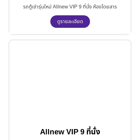
รถตู้เช่ารุ่นใหม่ Allnew VIP 9 ที่นั่ง ห้องโดยสาร
ดูรายละเอียด
Allnew VIP 9 ที่นั่ง