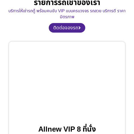
รายการรถเช่าของเรา
บริการให้เช่ารถตู้ พร้อมคนขับ VIP แบบครบวงจร รถสวย บริการดี ราคา
มิตรภาพ
ติดต่อจองรถ
Allnew VIP 8 ที่นั่ง