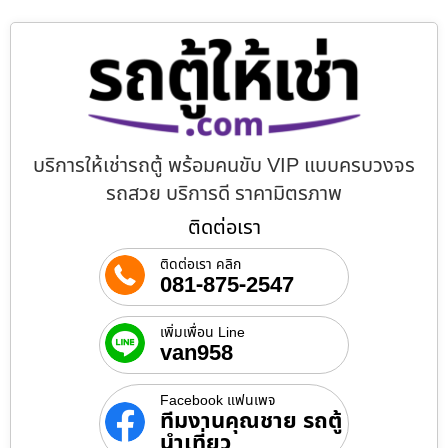
บริการให้เช่ารถตู้ พร้อมคนขับ VIP แบบครบวงจร
รถสวย บริการดี ราคามิตรภาพ
ติดต่อเรา
ติดต่อเรา คลิก
081-875-2547
เพิ่มเพื่อน Line
van958
Facebook แฟนเพจ
ทีมงานคุณชาย รถตู้
นำเที่ยว