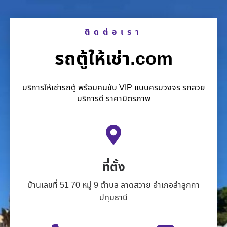
ติดต่อเรา
รถตู้ให้เช่า.com
บริการให้เช่ารถตู้ พร้อมคนขับ VIP แบบครบวงจร รถสวย
บริการดี ราคามิตรภาพ
ที่ตั้ง
บ้านเลขที่ 51 70 หมู่ 9 ตำบล ลาดสวาย อำเภอลำลูกกา
ปทุมธานี