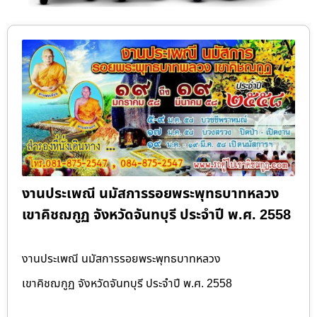
งานประเพณี นมัสการรอยพระพุทธบาทหลวง
เขาคิชฌกูฏ จังหวัดจันทบุรี ประจำปี พ.ศ. 2558
งานประเพณี นมัสการรอยพระพุทธบาทหลวง
เขาคิชฌกูฏ จังหวัดจันทบุรี ประจำปี พ.ศ. 2558