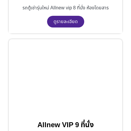
รถตู้เช่ารุ่นใหม่ Allnew vip 8 ที่นั่ง ห้องโดยสาร
ดูรายละเอียด
Allnew VIP 9 ที่นั่ง