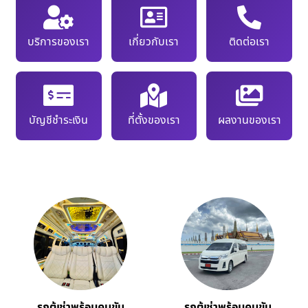
บริการของเรา
เกี่ยวกับเรา
ติดต่อเรา
บัญชีชำระเงิน
ที่ตั้งของเรา
ผลงานของเรา
รถตู้เช่าพร้อมคนขับ
รถตู้เช่าพร้อมคนขับ