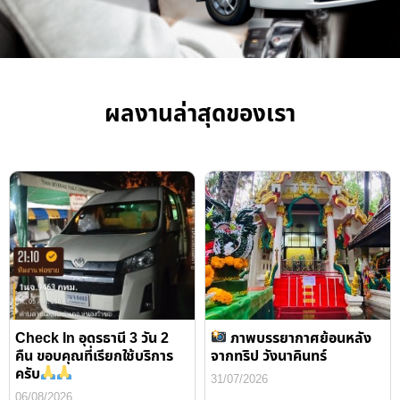
ผลงานล่าสุดของเรา
Check In อุดรธานี 3 วัน 2
ภาพบรรยากาศย้อนหลัง
คืน ขอบคุณที่เรียกใช้บริการ
จากทริป วังนาคินทร์
ครับ
31/07/2026
06/08/2026