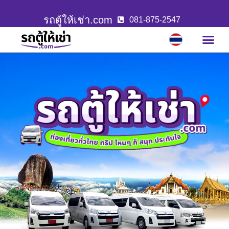
รถตู้ให้เช่า.com
081-875-2547