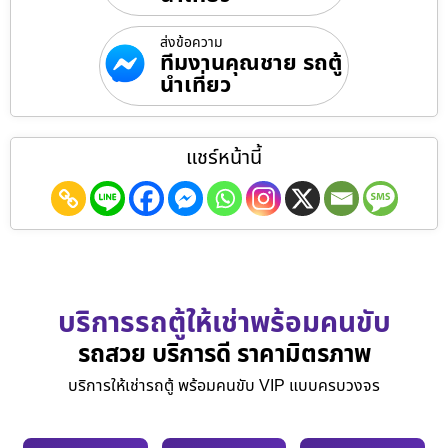
ส่งข้อความ
ทีมงานคุณชาย รถตู้
นำเที่ยว
แชร์หน้านี้
บริการรถตู้ให้เช่าพร้อมคนขับ
รถสวย บริการดี ราคามิตรภาพ
บริการให้เช่ารถตู้ พร้อมคนขับ VIP แบบครบวงจร