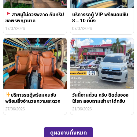
สายมูไม่ควรพลาด กับทริป
บริการรถตู้ VIP พร้อมคนขับ
ขอพรพญานาค
8 – 10 ที่นั่ง
17/07/2026
07/07/2026
บริการรถตู้พร้อมคนขับ
วันนี้งานด่วน ครับ ติดต่อจอง
พร้อมสิ่งอำนวยความสะดวก
ใช้รถ สอบถามเข้ามาได้ครับ
27/06/2026
21/06/2026
ดูผลงานทั้งหมด