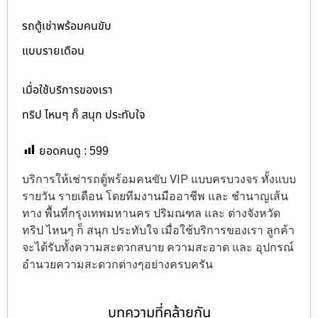
รถตู้เช่าพร้อมคนขับ
แบบรายเดือน
เมื่อใช้บริการของเรา
ทริป ไหนๆ ก็ สนุก ประทับใจ
ยอดคนดู :
599
บริการให้เช่ารถตู้พร้อมคนขับ VIP แบบครบวงจร ทั้งแบบ
รายวัน รายเดือน โดยทีมงานมืออาชีพ และ ชำนาญเส้น
ทาง พื้นที่กรุงเทพมหานคร ปริมณฑล และ ต่างจังหวัด
ทริป ไหนๆ ก็ สนุก ประทับใจ เมื่อใช้บริการของเรา ลูกค้า
จะได้รับทั้งความสะดวกสบาย ความสะอาด และ อุปกรณ์
อำนวยความสะดวกต่างๆอย่างครบครัน
บทความที่คล้ายกัน