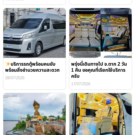
บริการรถตู้พร้อมคนขับ
พรุ่งนี้เดินทางไป จ.ตาก 2 วัน
พร้อมสิ่งอำนวยความสะดวก
1 คืน ขอคุณที่เรียกใช้บริการ
ครับ
28/07/2026
17/07/2026