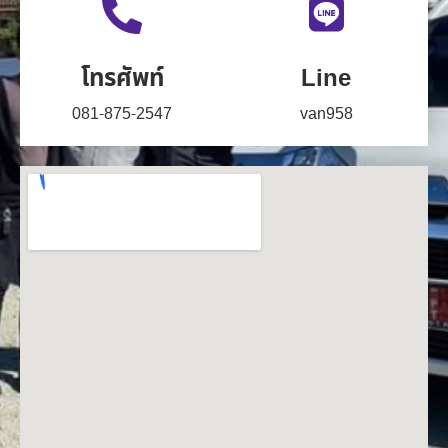
โทรศัพท์
Line
081-875-2547
van958