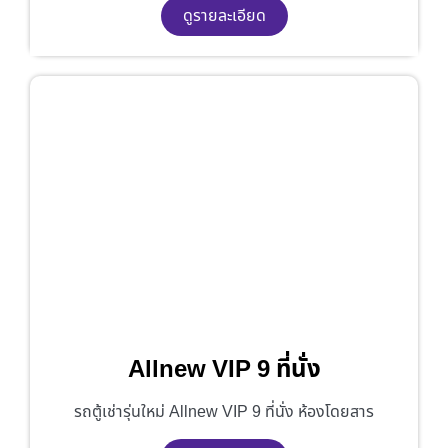
ดูรายละเอียด
Allnew VIP 9 ที่นั่ง
รถตู้เช่ารุ่นใหม่ Allnew VIP 9 ที่นั่ง ห้องโดยสาร