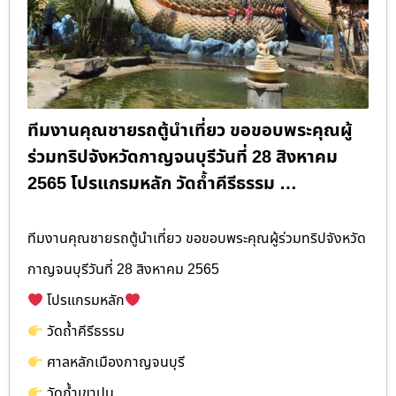
ทีมงานคุณชายรถตู้นำเที่ยว ขอขอบพระคุณผู้
ร่วมทริปจังหวัดกาญจนบุรีวันที่ 28 สิงหาคม
2565 โปรแกรมหลัก วัดถ้ำคีรีธรรม …
ทีมงานคุณชายรถตู้นำเที่ยว ขอขอบพระคุณผู้ร่วมทริปจังหวัด
กาญจนบุรีวันที่ 28 สิงหาคม 2565
โปรแกรมหลัก
วัดถ้ำคีรีธรรม
ศาลหลักเมืองกาญจนบุรี
วัดถ้ำเขาปูน