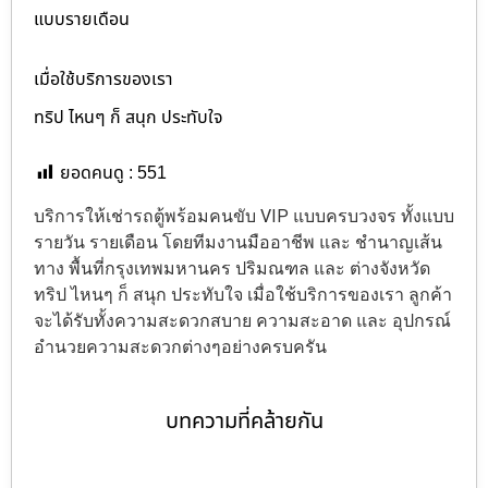
แบบรายเดือน
เมื่อใช้บริการของเรา
ทริป ไหนๆ ก็ สนุก ประทับใจ
ยอดคนดู :
551
บริการให้เช่ารถตู้พร้อมคนขับ VIP แบบครบวงจร ทั้งแบบ
รายวัน รายเดือน โดยทีมงานมืออาชีพ และ ชำนาญเส้น
ทาง พื้นที่กรุงเทพมหานคร ปริมณฑล และ ต่างจังหวัด
ทริป ไหนๆ ก็ สนุก ประทับใจ เมื่อใช้บริการของเรา ลูกค้า
จะได้รับทั้งความสะดวกสบาย ความสะอาด และ อุปกรณ์
อำนวยความสะดวกต่างๆอย่างครบครัน
บทความที่คล้ายกัน