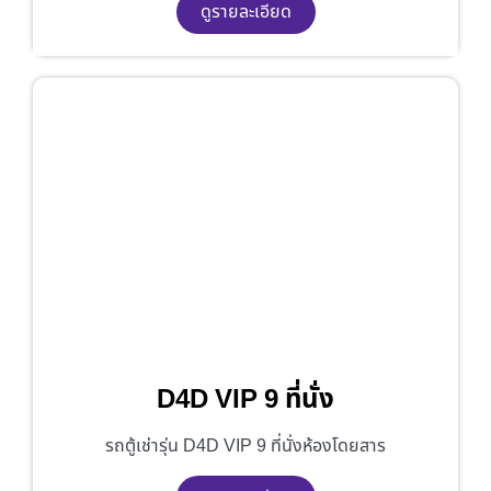
ดูรายละเอียด
D4D VIP 9 ที่นั่ง
รถตู้เช่ารุ่น D4D VIP 9 ที่นั่งห้องโดยสาร