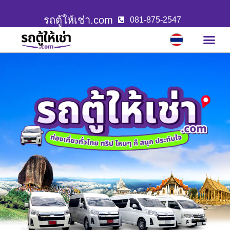
รถตู้ให้เช่า.com
081-875-2547