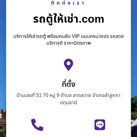
ติดต่อเรา
รถตู้ให้เช่า.com
บริการให้เช่ารถตู้ พร้อมคนขับ VIP แบบครบวงจร รถสวย
บริการดี ราคามิตรภาพ
ที่ตั้ง
บ้านเลขที่ 51 70 หมู่ 9 ตำบล ลาดสวาย อำเภอลำลูกกา
ปทุมธานี