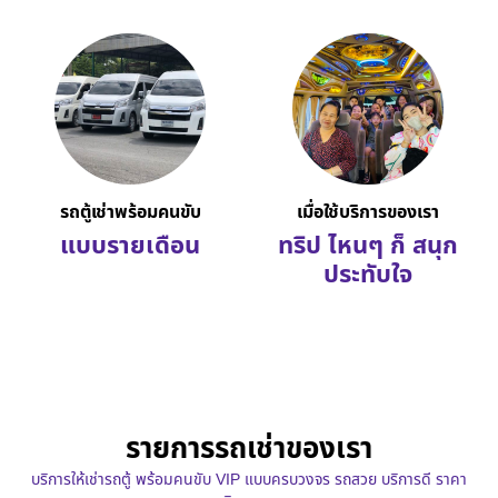
รถตู้เช่าพร้อมคนขับ
เมื่อใช้บริการของเรา
แบบรายเดือน
ทริป ไหนๆ ก็ สนุก
ประทับใจ
รายการรถเช่าของเรา
บริการให้เช่ารถตู้ พร้อมคนขับ VIP แบบครบวงจร รถสวย บริการดี ราคา