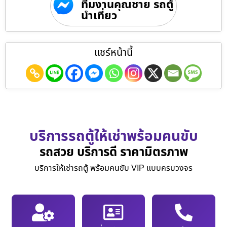
ทีมงานคุณชาย รถตู้
นำเที่ยว
แชร์หน้านี้
บริการรถตู้ให้เช่าพร้อมคนขับ
รถสวย บริการดี ราคามิตรภาพ
บริการให้เช่ารถตู้ พร้อมคนขับ VIP แบบครบวงจร