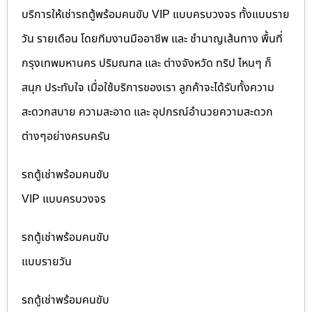
บริการให้เช่ารถตู้พร้อมคนขับ VIP แบบครบวงจร ทั้งแบบราย
วัน รายเดือน โดยทีมงานมืออาชีพ และ ชำนาญเส้นทาง พื้นที่
กรุงเทพมหานคร ปริมณฑล และ ต่างจังหวัด ทริป ไหนๆ ก็
สนุก ประทับใจ เมื่อใช้บริการของเรา ลูกค้าจะได้รับทั้งความ
สะดวกสบาย ความสะอาด และ อุปกรณ์อำนวยความสะดวก
ต่างๆอย่างครบครัน
รถตู้เช่าพร้อมคนขับ
VIP แบบครบวงจร
รถตู้เช่าพร้อมคนขับ
แบบรายวัน
รถตู้เช่าพร้อมคนขับ