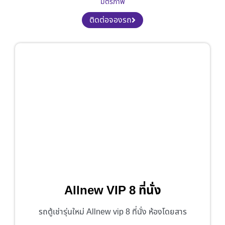
มิตรภาพ
ติดต่อจองรถ
Allnew VIP 8 ที่นั่ง
รถตู้เช่ารุ่นใหม่ Allnew vip 8 ที่นั่ง ห้องโดยสาร