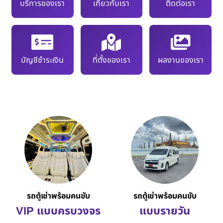
บริการของเรา
เกี่ยวกับเรา
ติดต่อเรา
บัญชีชำระเงิน
ที่ตั้งของเรา
ผลงานของเรา
รถตู้เช่าพร้อมคนขับ
รถตู้เช่าพร้อมคนขับ
VIP แบบครบวงจร
แบบรายวัน