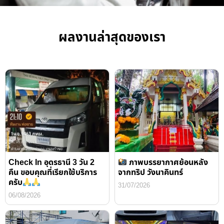
ผลงานล่าสุดของเรา
Check In อุดรธานี 3 วัน 2
ภาพบรรยากาศย้อนหลัง
คืน ขอบคุณที่เรียกใช้บริการ
จากทริป วังนาคินทร์
ครับ
31/07/2026
06/08/2026