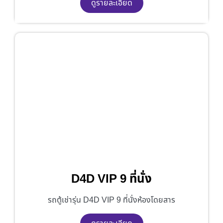
ดูรายละเอียด
D4D VIP 9 ที่นั่ง
รถตู้เช่ารุ่น D4D VIP 9 ที่นั่งห้องโดยสาร