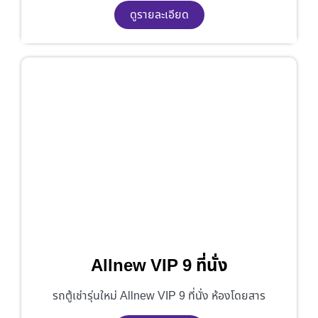
ดูรายละเอียด
Allnew VIP 9 ที่นั่ง
รถตู้เช่ารุ่นใหม่ Allnew VIP 9 ที่นั่ง ห้องโดยสาร