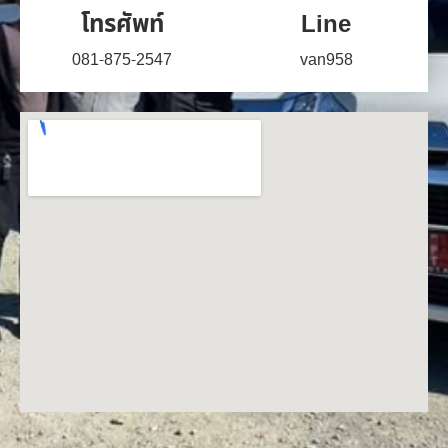
โทรศัพท์
Line
081-875-2547
van958