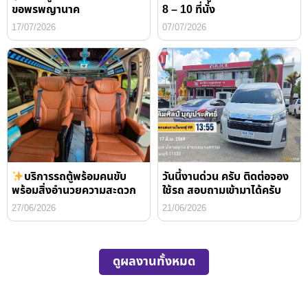
ขอพรพญานาค
8 – 10 ที่นั่ง
17/07/2026
07/07/2026
บริการรถตู้พร้อมคนขับ
วันนี้งานด่วน ครับ ติดต่อจอง
พร้อมสิ่งอำนวยความสะดวก
ใช้รถ สอบถามเข้ามาได้ครับ
27/06/2026
21/06/2026
ดูผลงานทั้งหมด