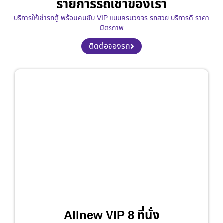
รายการรถเช่าของเรา
บริการให้เช่ารถตู้ พร้อมคนขับ VIP แบบครบวงจร รถสวย บริการดี ราคา
มิตรภาพ
ติดต่อจองรถ
Allnew VIP 8 ที่นั่ง