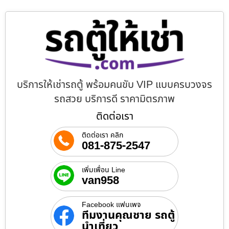
บริการให้เช่ารถตู้ พร้อมคนขับ VIP แบบครบวงจร
รถสวย บริการดี ราคามิตรภาพ
ติดต่อเรา
ติดต่อเรา คลิก
081-875-2547
เพิ่มเพื่อน Line
van958
Facebook แฟนเพจ
ทีมงานคุณชาย รถตู้
นำเที่ยว