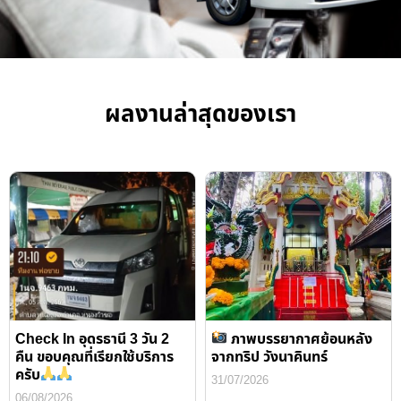
ผลงานล่าสุดของเรา
Check In อุดรธานี 3 วัน 2
ภาพบรรยากาศย้อนหลัง
คืน ขอบคุณที่เรียกใช้บริการ
จากทริป วังนาคินทร์
ครับ
31/07/2026
06/08/2026