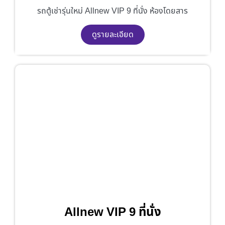
รถตู้เช่ารุ่นใหม่ Allnew VIP 9 ที่นั่ง ห้องโดยสาร
ดูรายละเอียด
Allnew VIP 9 ที่นั่ง