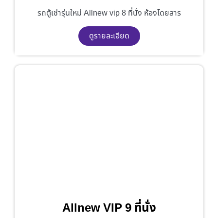
รถตู้เช่ารุ่นใหม่ Allnew vip 8 ที่นั่ง ห้องโดยสาร
ดูรายละเอียด
Allnew VIP 9 ที่นั่ง