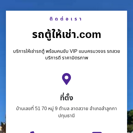
ติดต่อเรา
รถตู้ให้เช่า.com
บริการให้เช่ารถตู้ พร้อมคนขับ VIP แบบครบวงจร รถสวย
บริการดี ราคามิตรภาพ
ที่ตั้ง
บ้านเลขที่ 51 70 หมู่ 9 ตำบล ลาดสวาย อำเภอลำลูกกา
ปทุมธานี