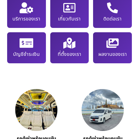
บริการของเรา
เกี่ยวกับเรา
ติดต่อเรา
บัญชีชำระเงิน
ที่ตั้งของเรา
ผลงานของเรา
รถตู้เช่าพร้อมคนขับ
รถตู้เช่าพร้อมคนขับ