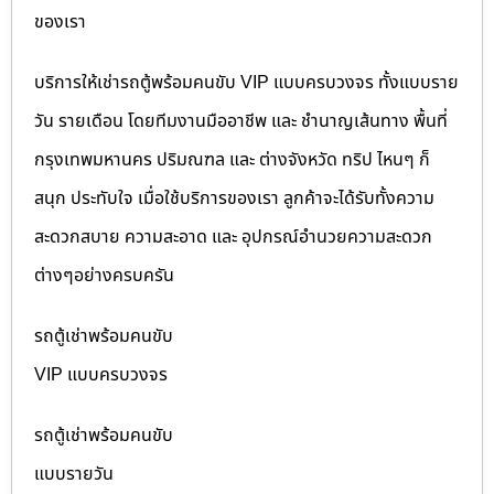
ของเรา
บริการให้เช่ารถตู้พร้อมคนขับ VIP แบบครบวงจร ทั้งแบบราย
วัน รายเดือน โดยทีมงานมืออาชีพ และ ชำนาญเส้นทาง พื้นที่
กรุงเทพมหานคร ปริมณฑล และ ต่างจังหวัด ทริป ไหนๆ ก็
สนุก ประทับใจ เมื่อใช้บริการของเรา ลูกค้าจะได้รับทั้งความ
สะดวกสบาย ความสะอาด และ อุปกรณ์อำนวยความสะดวก
ต่างๆอย่างครบครัน
รถตู้เช่าพร้อมคนขับ
VIP แบบครบวงจร
รถตู้เช่าพร้อมคนขับ
แบบรายวัน