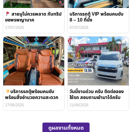
สายมูไม่ควรพลาด กับทริป
บริการรถตู้ VIP พร้อมคนขับ
ขอพรพญานาค
8 – 10 ที่นั่ง
17/07/2026
07/07/2026
บริการรถตู้พร้อมคนขับ
วันนี้งานด่วน ครับ ติดต่อจอง
พร้อมสิ่งอำนวยความสะดวก
ใช้รถ สอบถามเข้ามาได้ครับ
27/06/2026
21/06/2026
ดูผลงานทั้งหมด