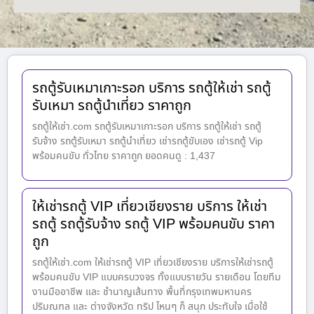
รถตู้รับเหมาเกาะรอก บริการ รถตู้ให้เช่า รถตู้
รับเหมา รถตู้นำเที่ยว ราคาถูก
รถตู้ให้เช่า.com รถตู้รับเหมาเกาะรอก บริการ รถตู้ให้เช่า รถตู้
รับจ้าง รถตู้รับเหมา รถตู้นำเที่ยว เช่ารถตู้ขับเอง เช่ารถตู้ Vip
พร้อมคนขับ ทั่วไทย ราคาถูก ยอดคนดู : 1,437
ให้เช่ารถตู้ VIP เที่ยวเชียงราย บริการ ให้เช่า
รถตู้ รถตู้รับจ้าง รถตู้ VIP พร้อมคนขับ ราคา
ถูก
รถตู้ให้เช่า.com ให้เช่ารถตู้ VIP เที่ยวเชียงราย บริการให้เช่ารถตู้
พร้อมคนขับ VIP แบบครบวงจร ทั้งแบบรายวัน รายเดือน โดยทีม
งานมืออาชีพ และ ชำนาญเส้นทาง พื้นที่กรุงเทพมหานคร
ปริมณฑล และ ต่างจังหวัด ทริป ไหนๆ ก็ สนุก ประทับใจ เมื่อใช้