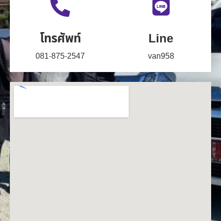
โทรศัพท์
Line
081-875-2547
van958