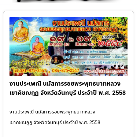
งานประเพณี นมัสการรอยพระพุทธบาทหลวง
เขาคิชฌกูฏ จังหวัดจันทบุรี ประจำปี พ.ศ. 2558
งานประเพณี นมัสการรอยพระพุทธบาทหลวง
เขาคิชฌกูฏ จังหวัดจันทบุรี ประจำปี พ.ศ. 2558