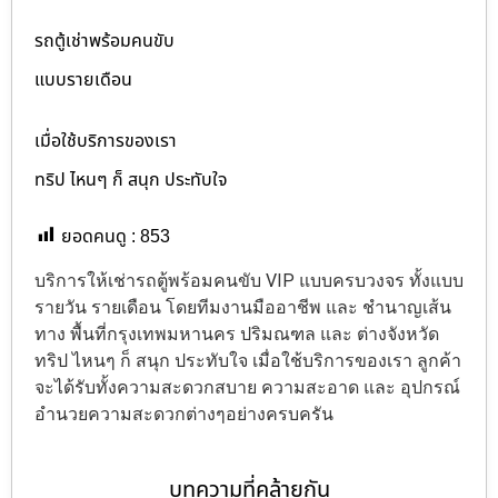
รถตู้เช่าพร้อมคนขับ
แบบรายเดือน
เมื่อใช้บริการของเรา
ทริป ไหนๆ ก็ สนุก ประทับใจ
ยอดคนดู :
853
บริการให้เช่ารถตู้พร้อมคนขับ VIP แบบครบวงจร ทั้งแบบ
รายวัน รายเดือน โดยทีมงานมืออาชีพ และ ชำนาญเส้น
ทาง พื้นที่กรุงเทพมหานคร ปริมณฑล และ ต่างจังหวัด
ทริป ไหนๆ ก็ สนุก ประทับใจ เมื่อใช้บริการของเรา ลูกค้า
จะได้รับทั้งความสะดวกสบาย ความสะอาด และ อุปกรณ์
อำนวยความสะดวกต่างๆอย่างครบครัน
บทความที่คล้ายกัน