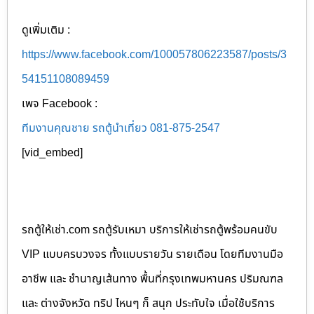
ดูเพิ่มเติม :
https://www.facebook.com/100057806223587/posts/3
54151108089459
เพจ Facebook :
ทีมงานคุณชาย รถตู้นำเที่ยว 081-875-2547
[vid_embed]
รถตู้ให้เช่า.com รถตู้รับเหมา บริการให้เช่ารถตู้พร้อมคนขับ
VIP แบบครบวงจร ทั้งแบบรายวัน รายเดือน โดยทีมงานมือ
อาชีพ และ ชำนาญเส้นทาง พื้นที่กรุงเทพมหานคร ปริมณฑล
และ ต่างจังหวัด ทริป ไหนๆ ก็ สนุก ประทับใจ เมื่อใช้บริการ