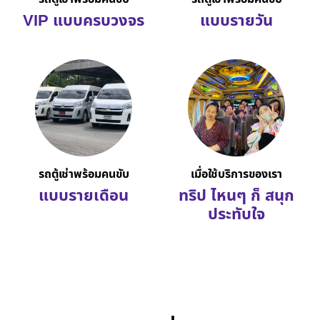
VIP แบบครบวงจร
แบบรายวัน
รถตู้เช่าพร้อมคนขับ
เมื่อใช้บริการของเรา
แบบรายเดือน
ทริป ไหนๆ ก็ สนุก
ประทับใจ