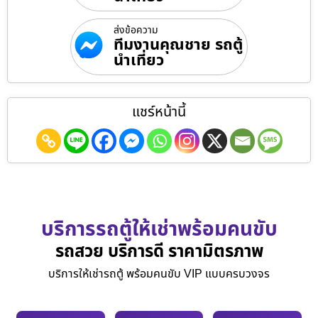
ส่งข้อความ
ทีมงานคุณชาย รถตู้
นำเที่ยว
แชร์หน้านี้
บริการรถตู้ให้เช่าพร้อมคนขับ
รถสวย บริการดี ราคามิตรภาพ
บริการให้เช่ารถตู้ พร้อมคนขับ VIP แบบครบวงจร