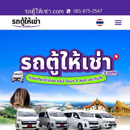
รถตู้ให้เช่า.com
081-875-2547