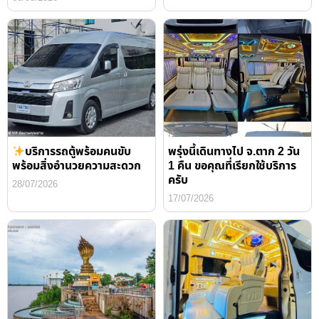
บริการรถตู้พร้อมคนขับ
พรุ่งนี้เดินทางไป จ.ตาก 2 วัน
พร้อมสิ่งอำนวยความสะดวก
1 คืน ขอคุณที่เรียกใช้บริการ
ครับ
28/07/2026
17/07/2026