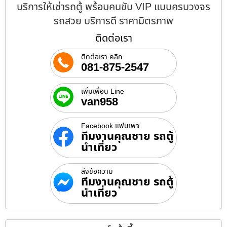
บริการให้เช่ารถตู้ พร้อมคนขับ VIP แบบครบวงจร
รถสวย บริการดี ราคามิตรภาพ
ติดต่อเรา
ติดต่อเรา คลิก
081-875-2547
เพิ่มเพื่อน Line
van958
Facebook แฟนเพจ
ทีมงานคุณชาย รถตู้
นำเที่ยว
ส่งข้อความ
ทีมงานคุณชาย รถตู้
นำเที่ยว