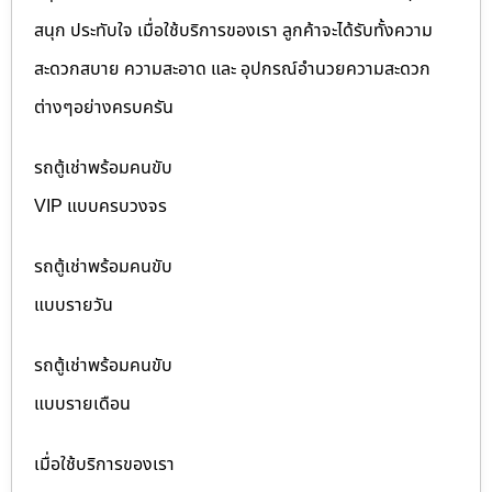
สนุก ประทับใจ เมื่อใช้บริการของเรา ลูกค้าจะได้รับทั้งความ
สะดวกสบาย ความสะอาด และ อุปกรณ์อำนวยความสะดวก
ต่างๆอย่างครบครัน
รถตู้เช่าพร้อมคนขับ
VIP แบบครบวงจร
รถตู้เช่าพร้อมคนขับ
แบบรายวัน
รถตู้เช่าพร้อมคนขับ
แบบรายเดือน
เมื่อใช้บริการของเรา