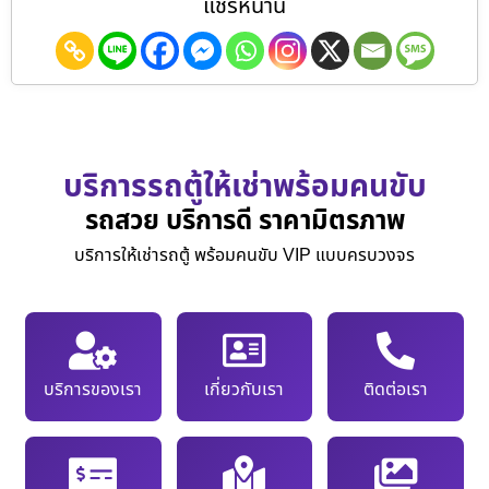
แชร์หน้านี้
บริการรถตู้ให้เช่าพร้อมคนขับ
รถสวย บริการดี ราคามิตรภาพ
บริการให้เช่ารถตู้ พร้อมคนขับ VIP แบบครบวงจร
บริการของเรา
เกี่ยวกับเรา
ติดต่อเรา