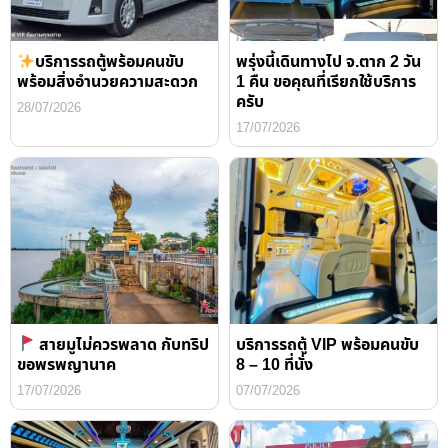
บริการรถตู้พร้อมคนขับ
พรุ่งนี้เดินทางไป จ.ตาก 2 วัน
พร้อมสิ่งอำนวยความสะดวก
1 คืน ขอคุณที่เรียกใช้บริการ
ครับ
28/07/2026
17/07/2026
สายมูไม่ควรพลาด กับทริป
บริการรถตู้ VIP พร้อมคนขับ
ขอพรพญานาค
8 – 10 ที่นั่ง
17/07/2026
07/07/2026