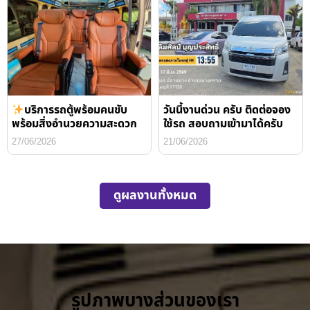
บริการรถตู้พร้อมคนขับ
วันนี้งานด่วน ครับ ติดต่อจอง
พร้อมสิ่งอำนวยความสะดวก
ใช้รถ สอบถามเข้ามาได้ครับ
27/06/2026
21/06/2026
ดูผลงานทั้งหมด
รูปภาพบางส่วนของเรา