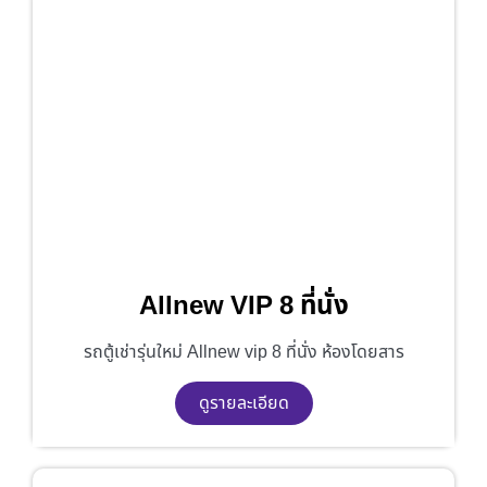
Allnew VIP 8 ที่นั่ง
รถตู้เช่ารุ่นใหม่ Allnew vip 8 ที่นั่ง ห้องโดยสาร
ดูรายละเอียด