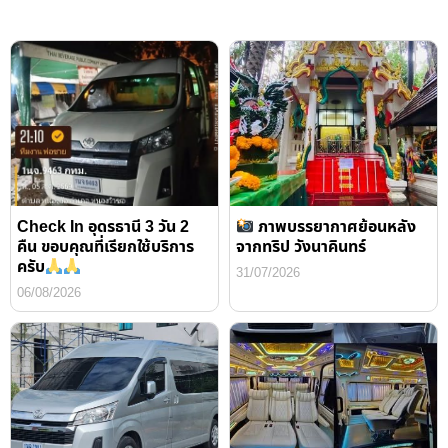
Check In อุดรธานี 3 วัน 2
ภาพบรรยากาศย้อนหลัง
คืน ขอบคุณที่เรียกใช้บริการ
จากทริป วังนาคินทร์
ครับ
31/07/2026
06/08/2026