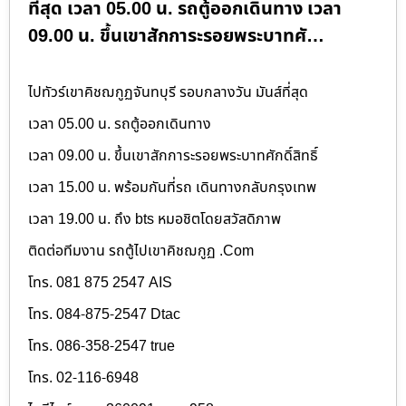
ที่สุด เวลา 05.00 น. รถตู้ออกเดินทาง เวลา
09.00 น. ขึ้นเขาสักการะรอยพระบาทศั…
ไปทัวร์เขาคิชฌกูฏจันทบุรี รอบกลางวัน มันส์ที่สุด
เวลา 05.00 น. รถตู้ออกเดินทาง
เวลา 09.00 น. ขึ้นเขาสักการะรอยพระบาทศักดิ์สิทธิ์
เวลา 15.00 น. พร้อมกันที่รถ เดินทางกลับกรุงเทพ
เวลา 19.00 น. ถึง bts
หมอชิตโดยสวัสดิภาพ
ติดต่อทีมงาน รถตู้ไปเขาคิชฌกูฏ .Com
โทร. 081 875 2547 AIS
โทร. 084-875-2547 Dtac
โทร. 086-358-2547 true
โทร. 02-116-6948