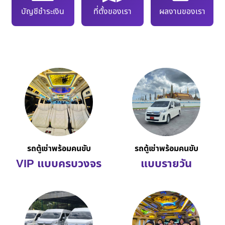
บัญชีชำระเงิน
ที่ตั้งของเรา
ผลงานของเรา
รถตู้เช่าพร้อมคนขับ
รถตู้เช่าพร้อมคนขับ
VIP แบบครบวงจร
แบบรายวัน