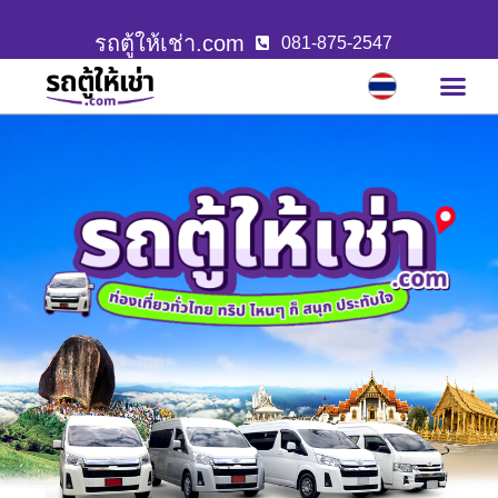
รถตู้ให้เช่า.com
081-875-2547