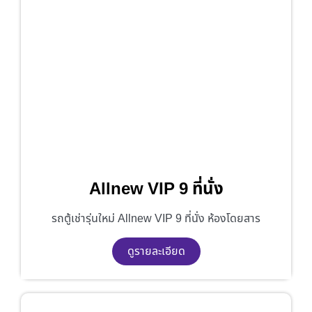
Allnew VIP 9 ที่นั่ง
รถตู้เช่ารุ่นใหม่ Allnew VIP 9 ที่นั่ง ห้องโดยสาร
ดูรายละเอียด