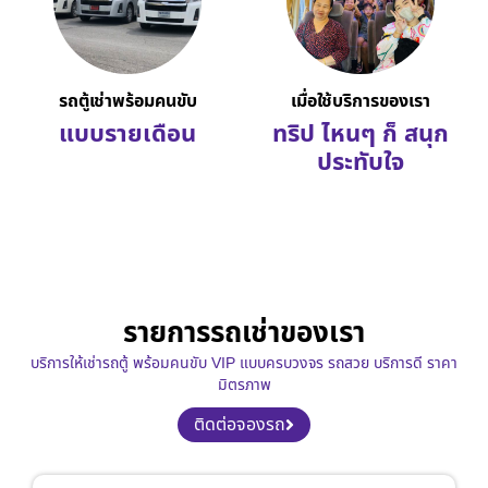
รถตู้เช่าพร้อมคนขับ
เมื่อใช้บริการของเรา
แบบรายเดือน
ทริป ไหนๆ ก็ สนุก
ประทับใจ
รายการรถเช่าของเรา
บริการให้เช่ารถตู้ พร้อมคนขับ VIP แบบครบวงจร รถสวย บริการดี ราคา
มิตรภาพ
ติดต่อจองรถ