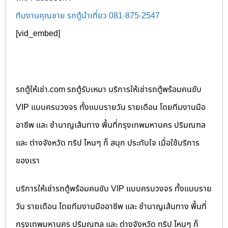
ทีมงานคุณชาย รถตู้นำเที่ยว 081-875-2547
[vid_embed]
รถตู้ให้เช่า.com รถตู้รับเหมา บริการให้เช่ารถตู้พร้อมคนขับ
VIP แบบครบวงจร ทั้งแบบรายวัน รายเดือน โดยทีมงานมือ
อาชีพ และ ชำนาญเส้นทาง พื้นที่กรุงเทพมหานคร ปริมณฑล
และ ต่างจังหวัด ทริป ไหนๆ ก็ สนุก ประทับใจ เมื่อใช้บริการ
ของเรา
บริการให้เช่ารถตู้พร้อมคนขับ VIP แบบครบวงจร ทั้งแบบราย
วัน รายเดือน โดยทีมงานมืออาชีพ และ ชำนาญเส้นทาง พื้นที่
กรุงเทพมหานคร ปริมณฑล และ ต่างจังหวัด ทริป ไหนๆ ก็