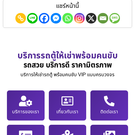
แชร์หน้านี้
บริการรถตู้ให้เช่าพร้อมคนขับ
รถสวย บริการดี ราคามิตรภาพ
บริการให้เช่ารถตู้ พร้อมคนขับ VIP แบบครบวงจร
บริการของเรา
เกี่ยวกับเรา
ติดต่อเรา