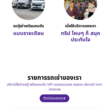
รถตู้เช่าพร้อมคนขับ
เมื่อใช้บริการของเรา
แบบรายเดือน
ทริป ไหนๆ ก็ สนุก
ประทับใจ
รายการรถเช่าของเรา
บริการให้เช่ารถตู้ พร้อมคนขับ VIP แบบครบวงจร รถสวย บริการดี ราคา
มิตรภาพ
ติดต่อจองรถ