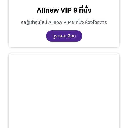
Allnew VIP 9 ที่นั่ง
รถตู้เช่ารุ่นใหม่ Allnew VIP 9 ที่นั่ง ห้องโดยสาร
ดูรายละเอียด