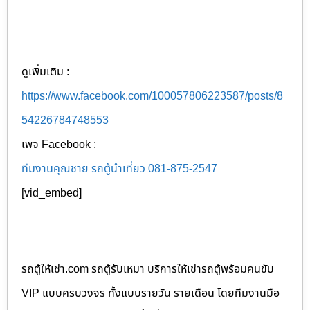
ดูเพิ่มเติม :
https://www.facebook.com/100057806223587/posts/8
54226784748553
เพจ Facebook :
ทีมงานคุณชาย รถตู้นำเที่ยว 081-875-2547
[vid_embed]
รถตู้ให้เช่า.com รถตู้รับเหมา บริการให้เช่ารถตู้พร้อมคนขับ
VIP แบบครบวงจร ทั้งแบบรายวัน รายเดือน โดยทีมงานมือ