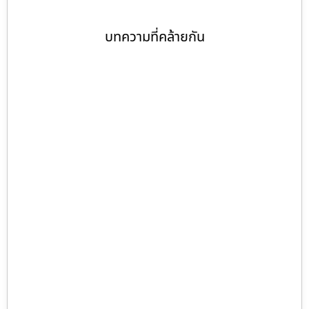
บทความที่คล้ายกัน