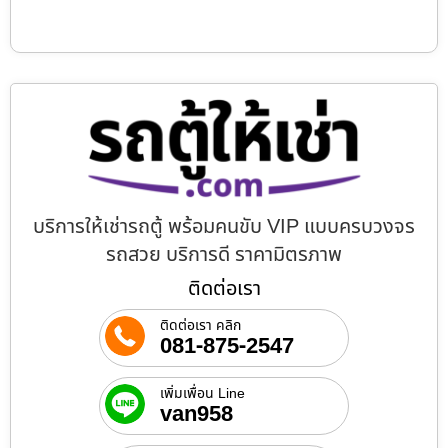
บริการให้เช่ารถตู้ พร้อมคนขับ VIP แบบครบวงจร
รถสวย บริการดี ราคามิตรภาพ
ติดต่อเรา
ติดต่อเรา คลิก
081-875-2547
เพิ่มเพื่อน Line
van958