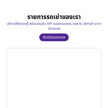
รายการรถเช่าของเรา
บริการให้เช่ารถตู้ พร้อมคนขับ VIP แบบครบวงจร รถสวย บริการดี ราคา
มิตรภาพ
ติดต่อจองรถ