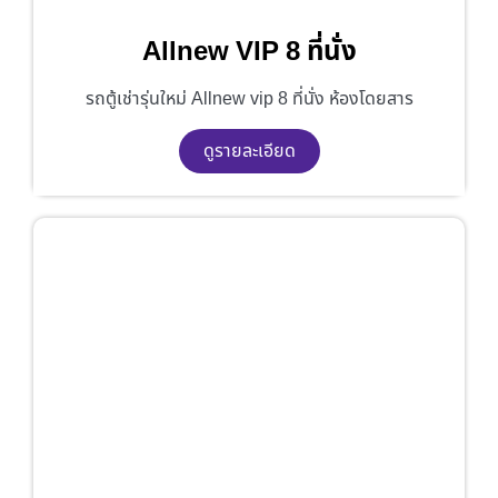
Allnew VIP 8 ที่นั่ง
รถตู้เช่ารุ่นใหม่ Allnew vip 8 ที่นั่ง ห้องโดยสาร
ดูรายละเอียด