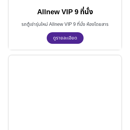
Allnew VIP 9 ที่นั่ง
รถตู้เช่ารุ่นใหม่ Allnew VIP 9 ที่นั่ง ห้องโดยสาร
ดูรายละเอียด