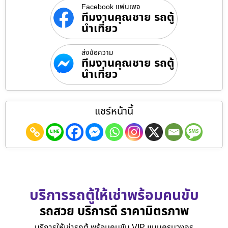
Facebook แฟนเพจ
ทีมงานคุณชาย รถตู้
นำเที่ยว
ส่งข้อความ
ทีมงานคุณชาย รถตู้
นำเที่ยว
แชร์หน้านี้
บริการรถตู้ให้เช่าพร้อมคนขับ
รถสวย บริการดี ราคามิตรภาพ
บริการให้เช่ารถตู้ พร้อมคนขับ VIP แบบครบวงจร