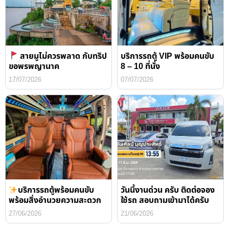
สายมูไม่ควรพลาด กับทริป
บริการรถตู้ VIP พร้อมคนขับ
ขอพรพญานาค
8 – 10 ที่นั่ง
17/07/2026
07/07/2026
บริการรถตู้พร้อมคนขับ
วันนี้งานด่วน ครับ ติดต่อจอง
พร้อมสิ่งอำนวยความสะดวก
ใช้รถ สอบถามเข้ามาได้ครับ
27/06/2026
21/06/2026