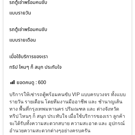
รถตู้เช่าพร้อมคนขับ
แบบรายวัน
รถตู้เช่าพร้อมคนขับ
แบบรายเดือน
เมื่อใช้บริการของเรา
ทริป ไหนๆ ก็ สนุก ประทับใจ
ยอดคนดู :
600
บริการให้เช่ารถตู้พร้อมคนขับ VIP แบบครบวงจร ทั้งแบบ
รายวัน รายเดือน โดยทีมงานมืออาชีพ และ ชำนาญเส้น
ทาง พื้นที่กรุงเทพมหานคร ปริมณฑล และ ต่างจังหวัด
ทริป ไหนๆ ก็ สนุก ประทับใจ เมื่อใช้บริการของเรา ลูกค้า
จะได้รับทั้งความสะดวกสบาย ความสะอาด และ อุปกรณ์
อำนวยความสะดวกต่างๆอย่างครบครัน