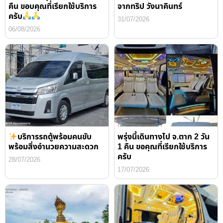
คืน ขอบคุณที่เรียกใช้บริการ
จากทริป วังนาคินทร์
ครับ
31/07/2026
06/08/2026
บริการรถตู้พร้อมคนขับ
พรุ่งนี้เดินทางไป จ.ตาก 2 วัน
พร้อมสิ่งอำนวยความสะดวก
1 คืน ขอคุณที่เรียกใช้บริการ
ครับ
28/07/2026
17/07/2026