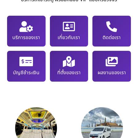
บริการของเรา
เกี่ยวกับเรา
ติดต่อเรา
บัญชีชำระเงิน
ที่ตั้งของเรา
ผลงานของเรา