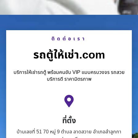
ติดต่อเรา
รถตู้ให้เช่า.com
บริการให้เช่ารถตู้ พร้อมคนขับ VIP แบบครบวงจร รถสวย
บริการดี ราคามิตรภาพ
ที่ตั้ง
บ้านเลขที่ 51 70 หมู่ 9 ตำบล ลาดสวาย อำเภอลำลูกกา