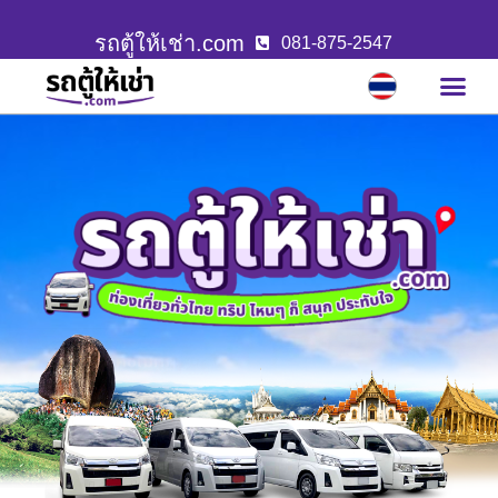
รถตู้ให้เช่า.com
081-875-2547