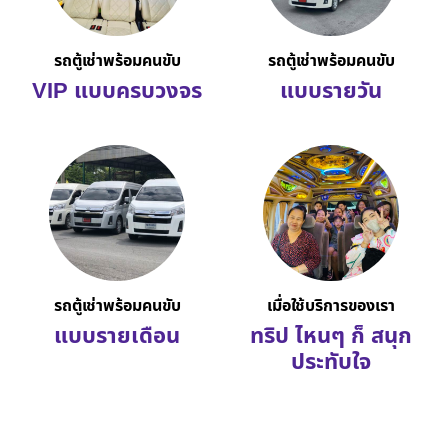
รถตู้เช่าพร้อมคนขับ
รถตู้เช่าพร้อมคนขับ
VIP แบบครบวงจร
แบบรายวัน
รถตู้เช่าพร้อมคนขับ
เมื่อใช้บริการของเรา
แบบรายเดือน
ทริป ไหนๆ ก็ สนุก
ประทับใจ