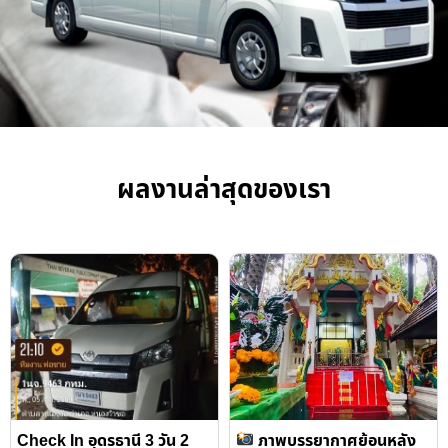
ผลงานล่าสุดของเรา
Check In อุดรธานี 3 วัน 2
ภาพบรรยากาศย้อนหลัง