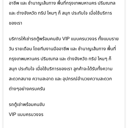
อาชีพ และ ชำนาญเส้นทาง พื้นที่กรุงเทพมหานคร ปริมณฑล
และ ต่างจังหวัด ทริป ไหนๆ ก็ สนุก ประทับใจ เมื่อใช้บริการ
ของเรา
บริการให้เช่ารถตู้พร้อมคนขับ VIP แบบครบวงจร ทั้งแบบราย
วัน รายเดือน โดยทีมงานมืออาชีพ และ ชำนาญเส้นทาง พื้นที่
กรุงเทพมหานคร ปริมณฑล และ ต่างจังหวัด ทริป ไหนๆ ก็
สนุก ประทับใจ เมื่อใช้บริการของเรา ลูกค้าจะได้รับทั้งความ
สะดวกสบาย ความสะอาด และ อุปกรณ์อำนวยความสะดวก
ต่างๆอย่างครบครัน
รถตู้เช่าพร้อมคนขับ
VIP แบบครบวงจร