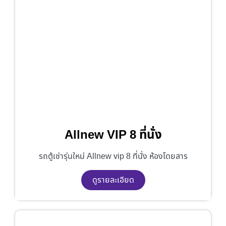
Allnew VIP 8 ที่นั่ง
รถตู้เช่ารุ่นใหม่ Allnew vip 8 ที่นั่ง ห้องโดยสาร
ดูรายละเอียด