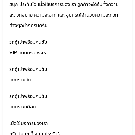
สนุก ประทับใจ เมื่อใช้บริการของเรา ลูกค้าจะได้รับทั้งความ
สะดวกสบาย ความสะอาด และ อุปกรณ์อำนวยความสะดวก
ต่างๆอย่างครบครัน
รถตู้เช่าพร้อมคนขับ
VIP แบบครบวงจร
รถตู้เช่าพร้อมคนขับ
แบบรายวัน
รถตู้เช่าพร้อมคนขับ
แบบรายเดือน
เมื่อใช้บริการของเรา
ทริป ไหนๆ ก็ สนุก ประทับใจ