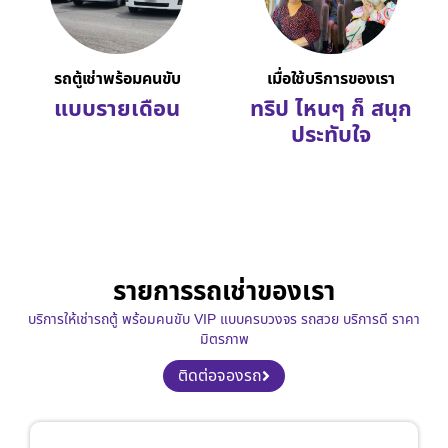
รถตู้เช่าพร้อมคนขับ
เมื่อใช้บริการของเรา
แบบรายเดือน
ทริป ไหนๆ ก็ สนุก
ประทับใจ
รายการรถเช่าของเรา
บริการให้เช่ารถตู้ พร้อมคนขับ VIP แบบครบวงจร รถสวย บริการดี ราคา
มิตรภาพ
ติดต่อจองรถ