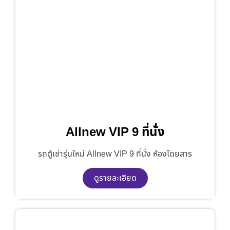
Allnew VIP 9 ที่นั่ง
รถตู้เช่ารุ่นใหม่ Allnew VIP 9 ที่นั่ง ห้องโดยสาร
ดูรายละเอียด