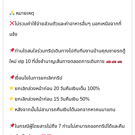
หมายเหตุ
ไม่รวมค่าใช้จ่ายส่วนตัวและค่าอาหารอื่นๆ นอกเหนือจากที่
แจ้ง
ท่านใดสนใจร่วมทริปเดินทางไปกับทีมงานบ้านคุณชายรถตู้
ใหม่ vip 10 ที่นั่งชำนาญเส้นทางตลอดการเดินทาง
เงื่อนไขในการยกเลิกทริป
ยกเลิกล่วงหน้าก่อน 20 วันคืนเงินเต็ม 100%
ยกเลิกล่วงหน้าก่อน 15 วันคืนเงิน 50%
หลังจากนั้นไม่สามารถคืนเงินได้นอกจากหาคนมาแทน
ในกรณีผู้โดยสารไม่ถึง 7 ท่านไม่สามารถออกทริปได้และคืน