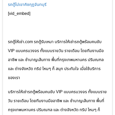
รถตู้ไปเขาคิชกุฏจันทบุรี
[vid_embed]
รถตู้ให้เช่า.com รถตู้รับเหมา บริการให้เช่ารถตู้พร้อมคนขับ
VIP แบบครบวงจร ทั้งแบบรายวัน รายเดือน โดยทีมงานมือ
อาชีพ และ ชำนาญเส้นทาง พื้นที่กรุงเทพมหานคร ปริมณฑล
และ ต่างจังหวัด ทริป ไหนๆ ก็ สนุก ประทับใจ เมื่อใช้บริการ
ของเรา
บริการให้เช่ารถตู้พร้อมคนขับ VIP แบบครบวงจร ทั้งแบบราย
วัน รายเดือน โดยทีมงานมืออาชีพ และ ชำนาญเส้นทาง พื้นที่
กรุงเทพมหานคร ปริมณฑล และ ต่างจังหวัด ทริป ไหนๆ ก็