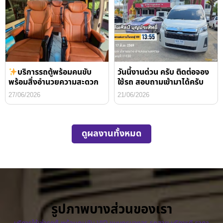
บริการรถตู้พร้อมคนขับ
วันนี้งานด่วน ครับ ติดต่อจอง
พร้อมสิ่งอำนวยความสะดวก
ใช้รถ สอบถามเข้ามาได้ครับ
27/06/2026
21/06/2026
ดูผลงานทั้งหมด
รูปภาพบางส่วนของเรา