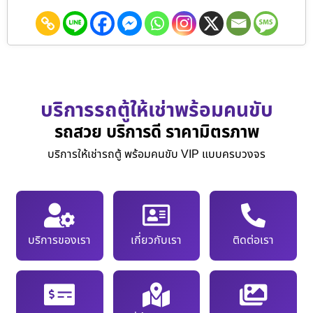
บริการรถตู้ให้เช่าพร้อมคนขับ
รถสวย บริการดี ราคามิตรภาพ
บริการให้เช่ารถตู้ พร้อมคนขับ VIP แบบครบวงจร
บริการของเรา
เกี่ยวกับเรา
ติดต่อเรา