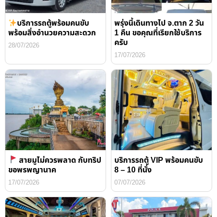
บริการรถตู้พร้อมคนขับ
พรุ่งนี้เดินทางไป จ.ตาก 2 วัน
พร้อมสิ่งอำนวยความสะดวก
1 คืน ขอคุณที่เรียกใช้บริการ
ครับ
28/07/2026
17/07/2026
สายมูไม่ควรพลาด กับทริป
บริการรถตู้ VIP พร้อมคนขับ
ขอพรพญานาค
8 – 10 ที่นั่ง
17/07/2026
07/07/2026