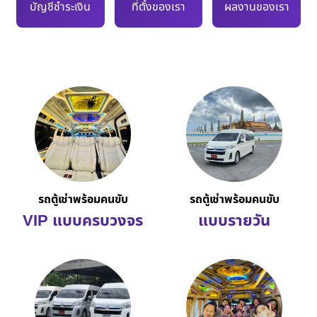
บัญชีชำระเงิน
ที่ตั้งของเรา
ผลงานของเรา
รถตู้เช่าพร้อมคนขับ
รถตู้เช่าพร้อมคนขับ
VIP แบบครบวงจร
แบบรายวัน