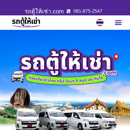
รถตู้ให้เช่า.com
081-875-2547