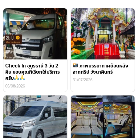
Check In อุดรธานี 3 วัน 2
ภาพบรรยากาศย้อนหลัง
คืน ขอบคุณที่เรียกใช้บริการ
จากทริป วังนาคินทร์
ครับ
31/07/2026
06/08/2026