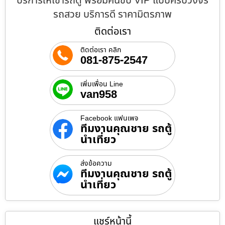
บริการให้เช่ารถตู้ พร้อมคนขับ VIP แบบครบวงจร
รถสวย บริการดี ราคามิตรภาพ
ติดต่อเรา
ติดต่อเรา คลิก
081-875-2547
เพิ่มเพื่อน Line
van958
Facebook แฟนเพจ
ทีมงานคุณชาย รถตู้
นำเที่ยว
ส่งข้อความ
ทีมงานคุณชาย รถตู้
นำเที่ยว
แชร์หน้านี้