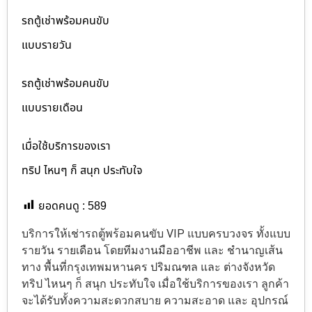
รถตู้เช่าพร้อมคนขับ
แบบรายวัน
รถตู้เช่าพร้อมคนขับ
แบบรายเดือน
เมื่อใช้บริการของเรา
ทริป ไหนๆ ก็ สนุก ประทับใจ
ยอดคนดู :
589
บริการให้เช่ารถตู้พร้อมคนขับ VIP แบบครบวงจร ทั้งแบบ
รายวัน รายเดือน โดยทีมงานมืออาชีพ และ ชำนาญเส้น
ทาง พื้นที่กรุงเทพมหานคร ปริมณฑล และ ต่างจังหวัด
ทริป ไหนๆ ก็ สนุก ประทับใจ เมื่อใช้บริการของเรา ลูกค้า
จะได้รับทั้งความสะดวกสบาย ความสะอาด และ อุปกรณ์