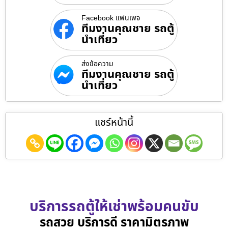
Facebook แฟนเพจ
ทีมงานคุณชาย รถตู้
นำเที่ยว
ส่งข้อความ
ทีมงานคุณชาย รถตู้
นำเที่ยว
แชร์หน้านี้
บริการรถตู้ให้เช่าพร้อมคนขับ
รถสวย บริการดี ราคามิตรภาพ