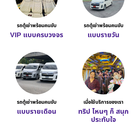
รถตู้เช่าพร้อมคนขับ
รถตู้เช่าพร้อมคนขับ
VIP แบบครบวงจร
แบบรายวัน
รถตู้เช่าพร้อมคนขับ
เมื่อใช้บริการของเรา
แบบรายเดือน
ทริป ไหนๆ ก็ สนุก
ประทับใจ