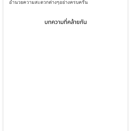
อำนวยความสะดวกต่างๆอย่างครบครัน
บทความที่คล้ายกัน