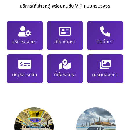
บริการให้เช่ารถตู้ พร้อมคนขับ VIP แบบครบวงจร
บริการของเรา
เกี่ยวกับเรา
ติดต่อเรา
บัญชีชำระเงิน
ที่ตั้งของเรา
ผลงานของเรา