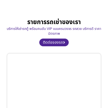
รายการรถเช่าของเรา
บริการให้เช่ารถตู้ พร้อมคนขับ VIP แบบครบวงจร รถสวย บริการดี ราคา
มิตรภาพ
ติดต่อจองรถ