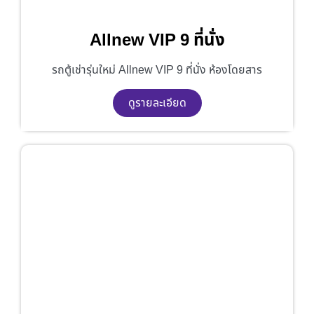
Allnew VIP 9 ที่นั่ง
รถตู้เช่ารุ่นใหม่ Allnew VIP 9 ที่นั่ง ห้องโดยสาร
ดูรายละเอียด