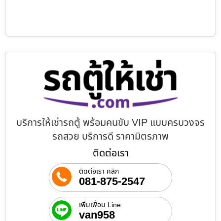
บริการให้เช่ารถตู้ พร้อมคนขับ VIP แบบครบวงจร
รถสวย บริการดี ราคามิตรภาพ
ติดต่อเรา
ติดต่อเรา คลิก
081-875-2547
เพิ่มเพื่อน Line
van958