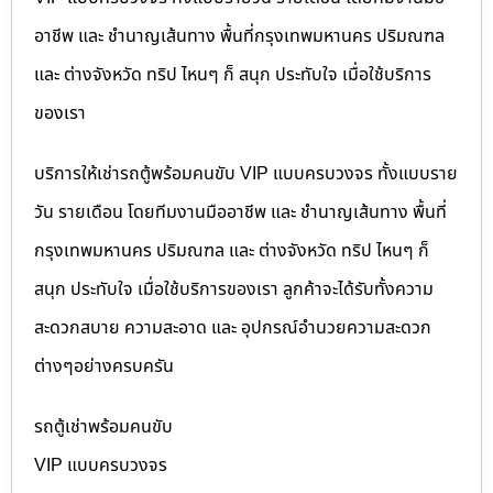
อาชีพ และ ชำนาญเส้นทาง พื้นที่กรุงเทพมหานคร ปริมณฑล
และ ต่างจังหวัด ทริป ไหนๆ ก็ สนุก ประทับใจ เมื่อใช้บริการ
ของเรา
บริการให้เช่ารถตู้พร้อมคนขับ VIP แบบครบวงจร ทั้งแบบราย
วัน รายเดือน โดยทีมงานมืออาชีพ และ ชำนาญเส้นทาง พื้นที่
กรุงเทพมหานคร ปริมณฑล และ ต่างจังหวัด ทริป ไหนๆ ก็
สนุก ประทับใจ เมื่อใช้บริการของเรา ลูกค้าจะได้รับทั้งความ
สะดวกสบาย ความสะอาด และ อุปกรณ์อำนวยความสะดวก
ต่างๆอย่างครบครัน
รถตู้เช่าพร้อมคนขับ
VIP แบบครบวงจร