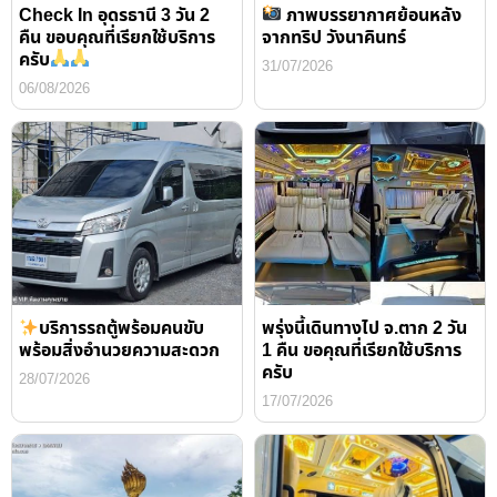
Check In อุดรธานี 3 วัน 2
ภาพบรรยากาศย้อนหลัง
คืน ขอบคุณที่เรียกใช้บริการ
จากทริป วังนาคินทร์
ครับ
31/07/2026
06/08/2026
บริการรถตู้พร้อมคนขับ
พรุ่งนี้เดินทางไป จ.ตาก 2 วัน
พร้อมสิ่งอำนวยความสะดวก
1 คืน ขอคุณที่เรียกใช้บริการ
ครับ
28/07/2026
17/07/2026