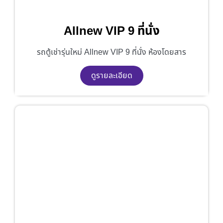
Allnew VIP 9 ที่นั่ง
รถตู้เช่ารุ่นใหม่ Allnew VIP 9 ที่นั่ง ห้องโดยสาร
ดูรายละเอียด