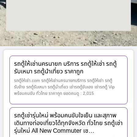
รถตู้ให้เช่านครนายก บริการ รถตู้ให้เช่า รถตู้
รับเหมา รถตู้นำเที่ยว ราคาถูก
รถตู้ให้เช่า.com รถตู้ให้เช่านครนายกบริการ รถตู้ให้เช่า รถตู้
รับจ้าง รถตู้รับเหมา รถตู้นำเที่ยว เช่ารถตู้ขับเอง เช่ารถตู้ Vip
พร้อมคนขับ ทั่วไทย ราคาถูก ยอดคนดู : 2,015
รถตู้เช่ารุ่นใหม่ พร้อมคนขับใจเย็น และสุภาพ
เดินทางท่องเที่ยวได้ทุกจังหวัด ทั่วไทย รถตู้เช่า
รุ่นใหม่ All New Commuter เช…