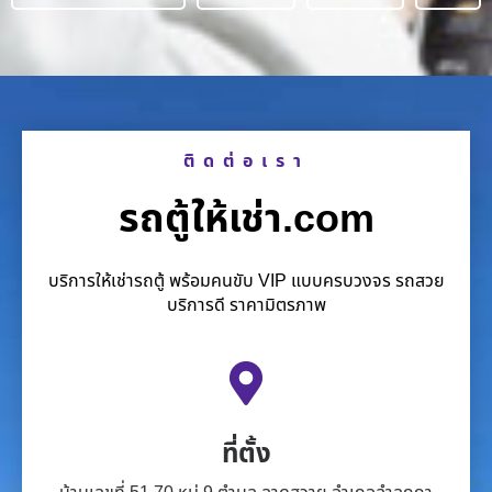
ติดต่อเรา
รถตู้ให้เช่า.com
บริการให้เช่ารถตู้ พร้อมคนขับ VIP แบบครบวงจร รถสวย
บริการดี ราคามิตรภาพ
ที่ตั้ง