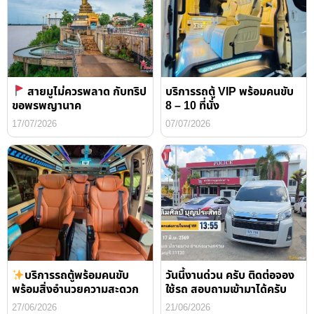
สายมูไม่ควรพลาด กับทริป
บริการรถตู้ VIP พร้อมคนขับ
ขอพรพญานาค
8 – 10 ที่นั่ง
17/07/2026
07/07/2026
บริการรถตู้พร้อมคนขับ
วันนี้งานด่วน ครับ ติดต่อจอง
พร้อมสิ่งอำนวยความสะดวก
ใช้รถ สอบถามเข้ามาได้ครับ
27/06/2026
21/06/2026