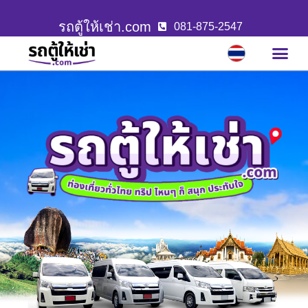
รถตู้ให้เช่า.com
081-875-2547