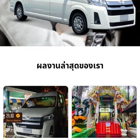
ผลงานล่าสุดของเรา