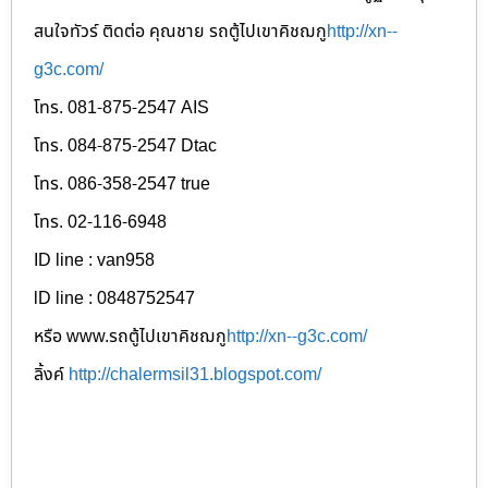
สนใจทัวร์ ติดต่อ คุณชาย รถตู้ไปเขาคิชฌกู
http://xn--
g3c.com/
โทร. 081-875-2547 AIS
โทร. 084-875-2547 Dtac
โทร. 086-358-2547 true
โทร. 02-116-6948
ID line : van958
lD line : 0848752547
หรือ www.รถตู้ไปเขาคิชฌกู
http://xn--g3c.com/
ลิ้งค์
http://chalermsil31.blogspot.com/