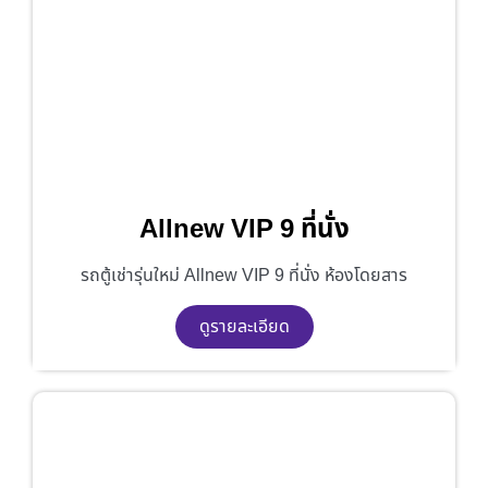
Allnew VIP 9 ที่นั่ง
รถตู้เช่ารุ่นใหม่ Allnew VIP 9 ที่นั่ง ห้องโดยสาร
ดูรายละเอียด