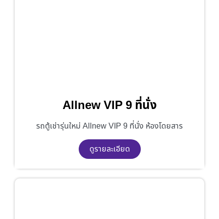
Allnew VIP 9 ที่นั่ง
รถตู้เช่ารุ่นใหม่ Allnew VIP 9 ที่นั่ง ห้องโดยสาร
ดูรายละเอียด