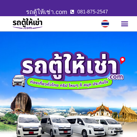
รถตู้ให้เช่า.com
081-875-2547