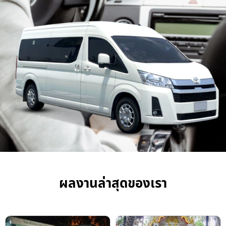
ผลงานล่าสุดของเรา