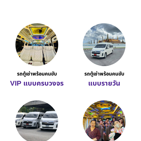
รถตู้เช่าพร้อมคนขับ
รถตู้เช่าพร้อมคนขับ
VIP แบบครบวงจร
แบบรายวัน