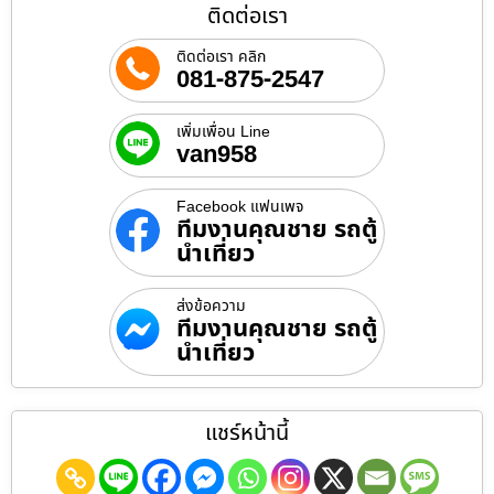
ติดต่อเรา
ติดต่อเรา คลิก
081-875-2547
เพิ่มเพื่อน Line
van958
Facebook แฟนเพจ
ทีมงานคุณชาย รถตู้
นำเที่ยว
ส่งข้อความ
ทีมงานคุณชาย รถตู้
นำเที่ยว
แชร์หน้านี้