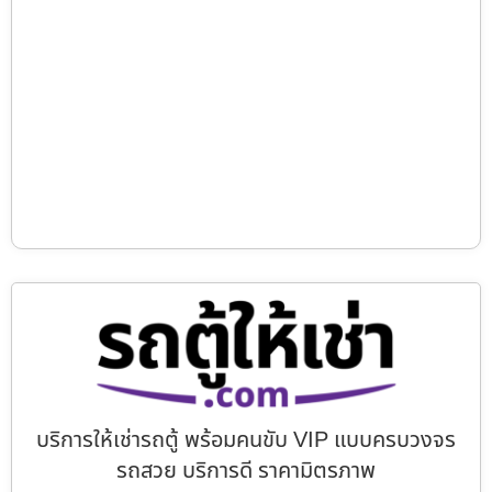
บริการให้เช่ารถตู้ พร้อมคนขับ VIP แบบครบวงจร
รถสวย บริการดี ราคามิตรภาพ