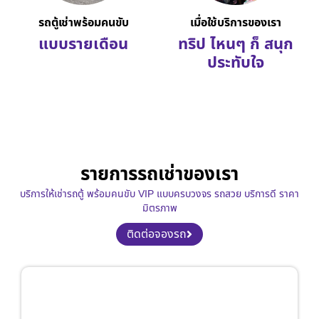
รถตู้เช่าพร้อมคนขับ
เมื่อใช้บริการของเรา
แบบรายเดือน
ทริป ไหนๆ ก็ สนุก
ประทับใจ
รายการรถเช่าของเรา
บริการให้เช่ารถตู้ พร้อมคนขับ VIP แบบครบวงจร รถสวย บริการดี ราคา
มิตรภาพ
ติดต่อจองรถ