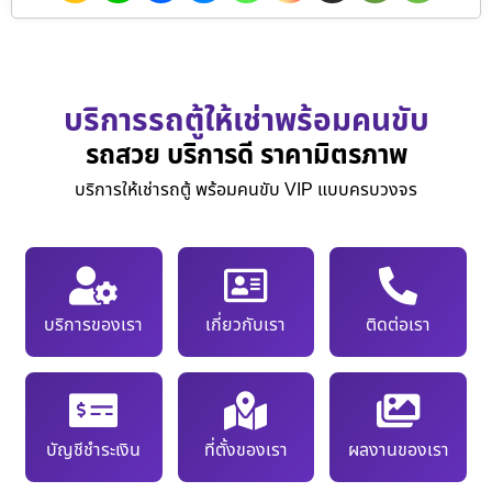
บริการรถตู้ให้เช่าพร้อมคนขับ
รถสวย บริการดี ราคามิตรภาพ
บริการให้เช่ารถตู้ พร้อมคนขับ VIP แบบครบวงจร
บริการของเรา
เกี่ยวกับเรา
ติดต่อเรา
บัญชีชำระเงิน
ที่ตั้งของเรา
ผลงานของเรา