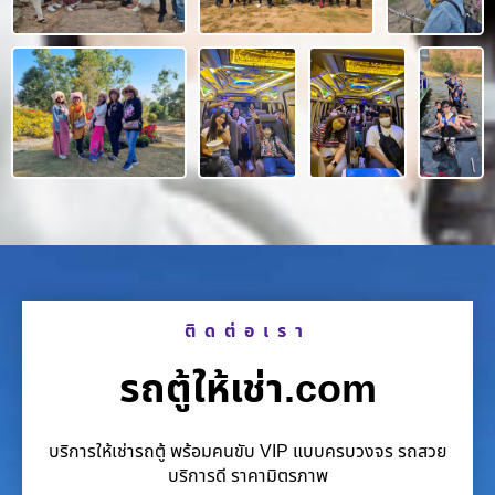
ติดต่อเรา
รถตู้ให้เช่า.com
บริการให้เช่ารถตู้ พร้อมคนขับ VIP แบบครบวงจร รถสวย
บริการดี ราคามิตรภาพ