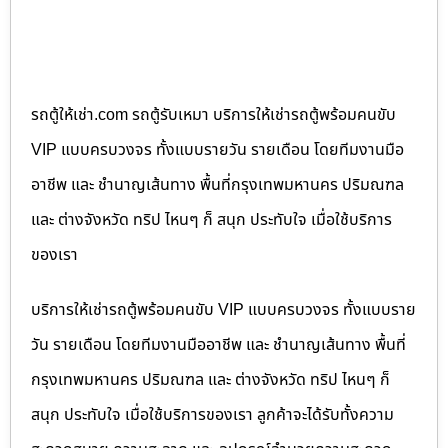
รถตู้ให้เช่า.com รถตู้รับเหมา บริการให้เช่ารถตู้พร้อมคนขับ
VIP แบบครบวงจร ทั้งแบบรายวัน รายเดือน โดยทีมงานมือ
อาชีพ และ ชำนาญเส้นทาง พื้นที่กรุงเทพมหานคร ปริมณฑล
และ ต่างจังหวัด ทริป ไหนๆ ก็ สนุก ประทับใจ เมื่อใช้บริการ
ของเรา
บริการให้เช่ารถตู้พร้อมคนขับ VIP แบบครบวงจร ทั้งแบบราย
วัน รายเดือน โดยทีมงานมืออาชีพ และ ชำนาญเส้นทาง พื้นที่
กรุงเทพมหานคร ปริมณฑล และ ต่างจังหวัด ทริป ไหนๆ ก็
สนุก ประทับใจ เมื่อใช้บริการของเรา ลูกค้าจะได้รับทั้งความ