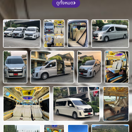
ดูทั้งหมด