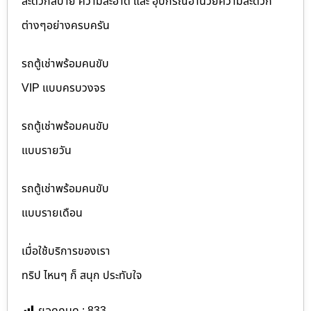
สะดวกสบาย ความสะอาด และ อุปกรณ์อำนวยความสะดวก
ต่างๆอย่างครบครัน
รถตู้เช่าพร้อมคนขับ
VIP แบบครบวงจร
รถตู้เช่าพร้อมคนขับ
แบบรายวัน
รถตู้เช่าพร้อมคนขับ
แบบรายเดือน
เมื่อใช้บริการของเรา
ทริป ไหนๆ ก็ สนุก ประทับใจ