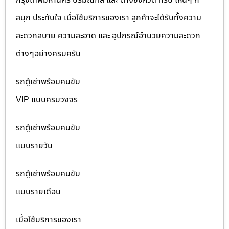
สนุก ประทับใจ เมื่อใช้บริการของเรา ลูกค้าจะได้รับทั้งความ
สะดวกสบาย ความสะอาด และ อุปกรณ์อำนวยความสะดวก
ต่างๆอย่างครบครัน
รถตู้เช่าพร้อมคนขับ
VIP แบบครบวงจร
รถตู้เช่าพร้อมคนขับ
แบบรายวัน
รถตู้เช่าพร้อมคนขับ
แบบรายเดือน
เมื่อใช้บริการของเรา