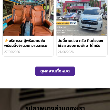
บริการรถตู้พร้อมคนขับ
วันนี้งานด่วน ครับ ติดต่อจอง
พร้อมสิ่งอำนวยความสะดวก
ใช้รถ สอบถามเข้ามาได้ครับ
27/06/2026
21/06/2026
ดูผลงานทั้งหมด
รูปภาพบางส่วนของเรา