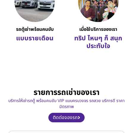
รถตู้เช่าพร้อมคนขับ
เมื่อใช้บริการของเรา
แบบรายเดือน
ทริป ไหนๆ ก็ สนุก
ประทับใจ
รายการรถเช่าของเรา
บริการให้เช่ารถตู้ พร้อมคนขับ VIP แบบครบวงจร รถสวย บริการดี ราคา
มิตรภาพ
ติดต่อจองรถ