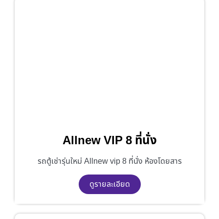
Allnew VIP 8 ที่นั่ง
รถตู้เช่ารุ่นใหม่ Allnew vip 8 ที่นั่ง ห้องโดยสาร
ดูรายละเอียด