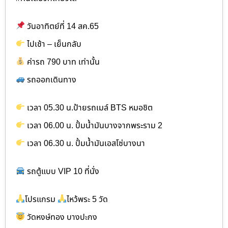
วันอาทิตย์ที่ 14 สค.65
ไปเช้า – เย็นกลับ
ค่ารถ 790 บาท เท่านั้น
รถออกเดินทาง
เวลา 05.30 น.ป้ายรถเมล์ BTS หมอชิต
เวลา 06.00 น. ปั้มน้ำมันบางจากพระราม 2
เวลา 06.30 น. ปั้มน้ำมันเอสโซ่บางนา
รถตู้แบบ VIP 10 ที่นั่ง
โปรแกรม
ไหว้พระ 5 วัด
วัดหงษ์ทอง บางปะกง