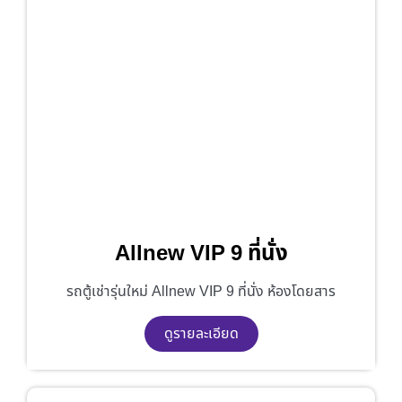
Allnew VIP 9 ที่นั่ง
รถตู้เช่ารุ่นใหม่ Allnew VIP 9 ที่นั่ง ห้องโดยสาร
ดูรายละเอียด