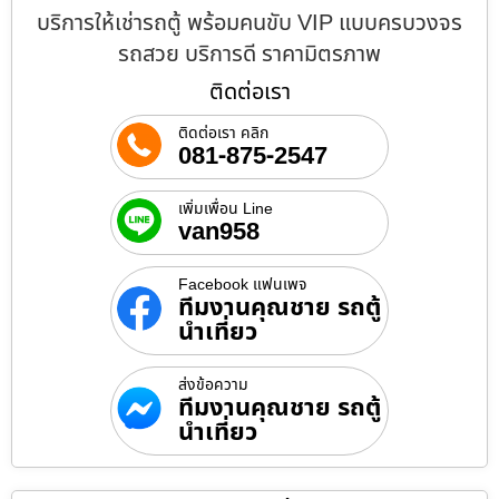
บริการให้เช่ารถตู้ พร้อมคนขับ VIP แบบครบวงจร
รถสวย บริการดี ราคามิตรภาพ
ติดต่อเรา
ติดต่อเรา คลิก
081-875-2547
เพิ่มเพื่อน Line
van958
Facebook แฟนเพจ
ทีมงานคุณชาย รถตู้
นำเที่ยว
ส่งข้อความ
ทีมงานคุณชาย รถตู้
นำเที่ยว