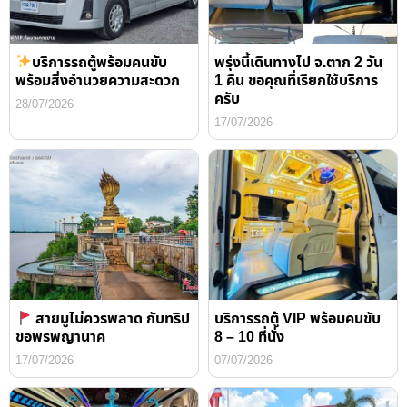
บริการรถตู้พร้อมคนขับ
พรุ่งนี้เดินทางไป จ.ตาก 2 วัน
พร้อมสิ่งอำนวยความสะดวก
1 คืน ขอคุณที่เรียกใช้บริการ
ครับ
28/07/2026
17/07/2026
สายมูไม่ควรพลาด กับทริป
บริการรถตู้ VIP พร้อมคนขับ
ขอพรพญานาค
8 – 10 ที่นั่ง
17/07/2026
07/07/2026