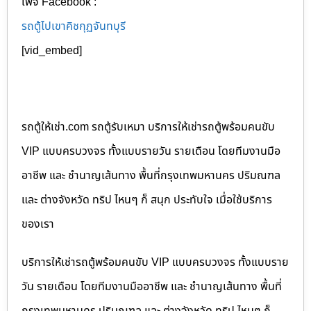
เพจ Facebook :
รถตู้ไปเขาคิชกุฏจันทบุรี
[vid_embed]
รถตู้ให้เช่า.com รถตู้รับเหมา บริการให้เช่ารถตู้พร้อมคนขับ
VIP แบบครบวงจร ทั้งแบบรายวัน รายเดือน โดยทีมงานมือ
อาชีพ และ ชำนาญเส้นทาง พื้นที่กรุงเทพมหานคร ปริมณฑล
และ ต่างจังหวัด ทริป ไหนๆ ก็ สนุก ประทับใจ เมื่อใช้บริการ
ของเรา
บริการให้เช่ารถตู้พร้อมคนขับ VIP แบบครบวงจร ทั้งแบบราย
วัน รายเดือน โดยทีมงานมืออาชีพ และ ชำนาญเส้นทาง พื้นที่
กรุงเทพมหานคร ปริมณฑล และ ต่างจังหวัด ทริป ไหนๆ ก็