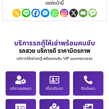
แชร์หน้านี้
บริการรถตู้ให้เช่าพร้อมคนขับ
รถสวย บริการดี ราคามิตรภาพ
บริการให้เช่ารถตู้ พร้อมคนขับ VIP แบบครบวงจร
บริการของเรา
เกี่ยวกับเรา
ติดต่อเรา