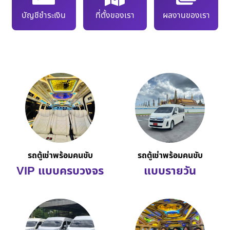
บัญชีชำระเงิน
ที่ตั้งของเรา
ผลงานของเรา
รถตู้เช่าพร้อมคนขับ
รถตู้เช่าพร้อมคนขับ
VIP แบบครบวงจร
แบบรายวัน