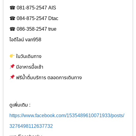
☎ 081-875-2547 AIS
☎ 084-875-2547 Dtac
☎ 086-358-2547 true
ไอดีไลน์ van958
ในวันเดินทาง
มีอาหารมื้อเช้า
ฟรีน้ำดื่มบริการ ตลอดการเดินทาง
ดูเพิ่มเติม :
https://www.facebook.com/1535489610071933/posts/
3276498112637732