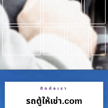
ติดต่อเรา
รถตู้ให้เช่า.com