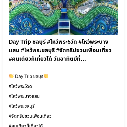
Day Trip ชลบุรี #ไหว้พระ5วัด #ไหว้พระบาง
แสน #ไหว้พระชลบุรี #จัดทริปชวนเพื่อนเที่ยว
#คนเดียวก็เที่ยวได้ วันอาทิตย์ที่…
Day Trip ชลบุรี
#ไหว้พระ5วัด
#ไหว้พระบางแสน
#ไหว้พระชลบุรี
#จัดทริปชวนเพื่อนเที่ยว
#คนเดียวก็เที่ยวได้