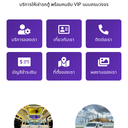
บริการให้เช่ารถตู้ พร้อมคนขับ VIP แบบครบวงจร
บริการของเรา
เกี่ยวกับเรา
ติดต่อเรา
บัญชีชำระเงิน
ที่ตั้งของเรา
ผลงานของเรา