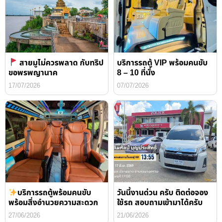
สายมูไม่ควรพลาด กับทริป
บริการรถตู้ VIP พร้อมคนขับ
ขอพรพญานาค
8 – 10 ที่นั่ง
17/07/2026
07/07/2026
บริการรถตู้พร้อมคนขับ
วันนี้งานด่วน ครับ ติดต่อจอง
พร้อมสิ่งอำนวยความสะดวก
ใช้รถ สอบถามเข้ามาได้ครับ
27/06/2026
21/06/2026