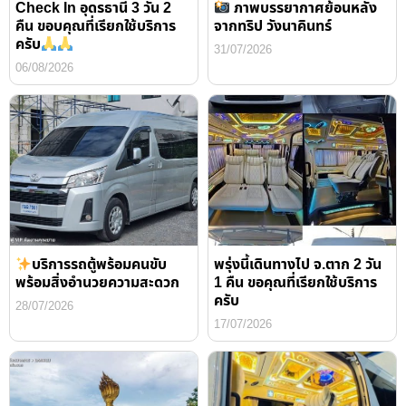
Check In อุดรธานี 3 วัน 2
ภาพบรรยากาศย้อนหลัง
คืน ขอบคุณที่เรียกใช้บริการ
จากทริป วังนาคินทร์
ครับ
31/07/2026
06/08/2026
บริการรถตู้พร้อมคนขับ
พรุ่งนี้เดินทางไป จ.ตาก 2 วัน
พร้อมสิ่งอำนวยความสะดวก
1 คืน ขอคุณที่เรียกใช้บริการ
ครับ
28/07/2026
17/07/2026