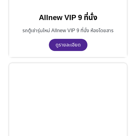
Allnew VIP 9 ที่นั่ง
รถตู้เช่ารุ่นใหม่ Allnew VIP 9 ที่นั่ง ห้องโดยสาร
ดูรายละเอียด