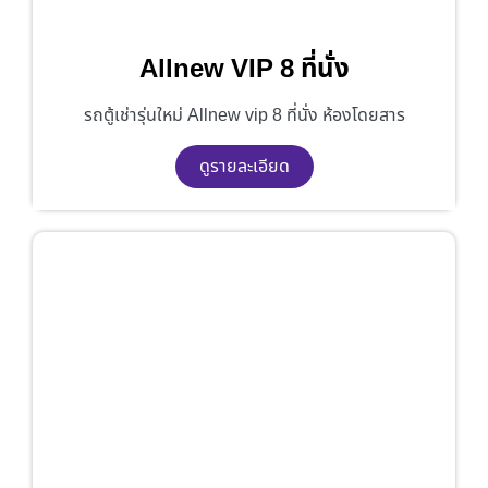
Allnew VIP 8 ที่นั่ง
รถตู้เช่ารุ่นใหม่ Allnew vip 8 ที่นั่ง ห้องโดยสาร
ดูรายละเอียด