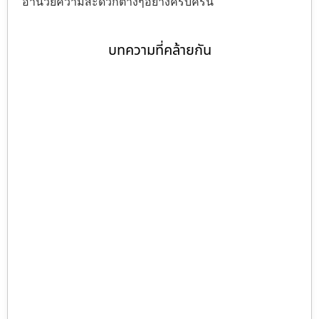
อำนวยความสะดวกต่างๆอย่างครบครัน
บทความที่คล้ายกัน