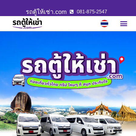
รถตู้ให้เช่า.com
081-875-2547