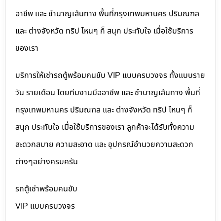
อาชีพ และ ชำนาญเส้นทาง พื้นที่กรุงเทพมหานคร ปริมณฑล
และ ต่างจังหวัด ทริป ไหนๆ ก็ สนุก ประทับใจ เมื่อใช้บริการ
ของเรา
บริการให้เช่ารถตู้พร้อมคนขับ VIP แบบครบวงจร ทั้งแบบราย
วัน รายเดือน โดยทีมงานมืออาชีพ และ ชำนาญเส้นทาง พื้นที่
กรุงเทพมหานคร ปริมณฑล และ ต่างจังหวัด ทริป ไหนๆ ก็
สนุก ประทับใจ เมื่อใช้บริการของเรา ลูกค้าจะได้รับทั้งความ
สะดวกสบาย ความสะอาด และ อุปกรณ์อำนวยความสะดวก
ต่างๆอย่างครบครัน
รถตู้เช่าพร้อมคนขับ
VIP แบบครบวงจร