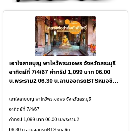
เอาใจสายบุญ พาไหว้พระขอพร จังหวัดสระบุรี
อาทิตย์ที่ 7/4/67 ค่าทริป 1,099 บาท 06.00
น.พระราม2 06.30 น.ลานจอดรถBTSหมอชิ…
เอาใจสายบุญ พาไหว้พระขอพร จังหวัดสระบุรี
อาทิตย์ที่ 7/4/67
ค่าทริป 1,099 บาท 06.00 น.พระราม2
06.30 น.ลานจอดรถBTSหมอชิต