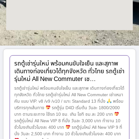
รถตู้เช่ารุ่นใหม่ พร้อมคนขับใจเย็น และสุภาพ
เดินทางท่องเที่ยวได้ทุกจังหวัด ทั่วไทย รถตู้เช่า
รุ่นใหม่ All New Commuter เช…
รถตู้เช่ารุ่นใหม่ พร้อมคนขับใจเย็น และสุภาพ เดินทางท่องเที่ยวได้
ทุกจังหวัด ทั่วไทย รถตู้เช่ารุ่นใหม่ All New Commuter เช่าเหมา
คัน แบบ VIP. v8 /v9 /v10 / เบาะ Standard 13 ที่นั่ง
พร้อม
บริการทุกเส้นทาง
รถตู้รุ่น D4D เริ่มต้น วันละ 1800​/2000
บาท ตามระยะทาง ใช้รถ 10 ชม. เกิน โอที ชม.ละ 200 บาท
รถตู้รุ่นใหม่ All New VIP 8 ที่นั่ง วันละ 3,000 บาท ทำงาน 10
ชั่วโมงเกินชั่วโมงละ 400 บาท
รถตู้รุ่นใหม่ All New VIP 9 ที่
นั่ง วันละ 2,500 บาท ทำงาน 10 ชั่วโมงเกินชั่วโมงละ 400 บาท