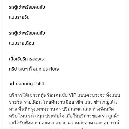
รถตู้เช่าพร้อมคนขับ
แบบรายวัน
รถตู้เช่าพร้อมคนขับ
แบบรายเดือน
เมื่อใช้บริการของเรา
ทริป ไหนๆ ก็ สนุก ประทับใจ
ยอดคนดู :
564
บริการให้เช่ารถตู้พร้อมคนขับ VIP แบบครบวงจร ทั้งแบบ
รายวัน รายเดือน โดยทีมงานมืออาชีพ และ ชำนาญเส้น
ทาง พื้นที่กรุงเทพมหานคร ปริมณฑล และ ต่างจังหวัด
ทริป ไหนๆ ก็ สนุก ประทับใจ เมื่อใช้บริการของเรา ลูกค้า
จะได้รับทั้งความสะดวกสบาย ความสะอาด และ อุปกรณ์