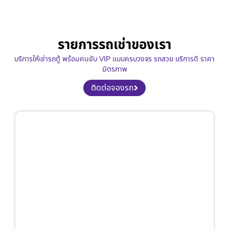
รายการรถเช่าของเรา
บริการให้เช่ารถตู้ พร้อมคนขับ VIP แบบครบวงจร รถสวย บริการดี ราคา
มิตรภาพ
ติดต่อจองรถ