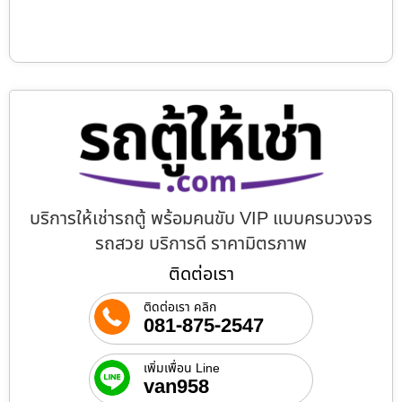
บริการให้เช่ารถตู้ พร้อมคนขับ VIP แบบครบวงจร
รถสวย บริการดี ราคามิตรภาพ
ติดต่อเรา
ติดต่อเรา คลิก
081-875-2547
เพิ่มเพื่อน Line
van958