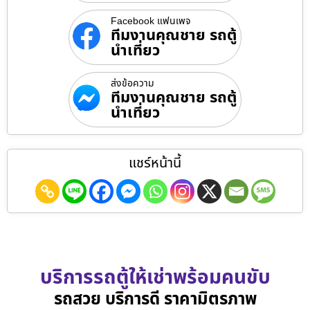
Facebook แฟนเพจ
ทีมงานคุณชาย รถตู้
นำเที่ยว
ส่งข้อความ
ทีมงานคุณชาย รถตู้
นำเที่ยว
แชร์หน้านี้
บริการรถตู้ให้เช่าพร้อมคนขับ
รถสวย บริการดี ราคามิตรภาพ