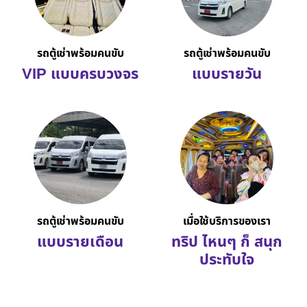
รถตู้เช่าพร้อมคนขับ
รถตู้เช่าพร้อมคนขับ
VIP แบบครบวงจร
แบบรายวัน
รถตู้เช่าพร้อมคนขับ
เมื่อใช้บริการของเรา
แบบรายเดือน
ทริป ไหนๆ ก็ สนุก
ประทับใจ