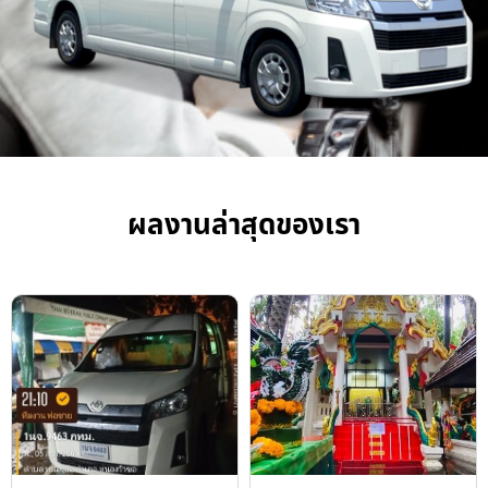
ผลงานล่าสุดของเรา