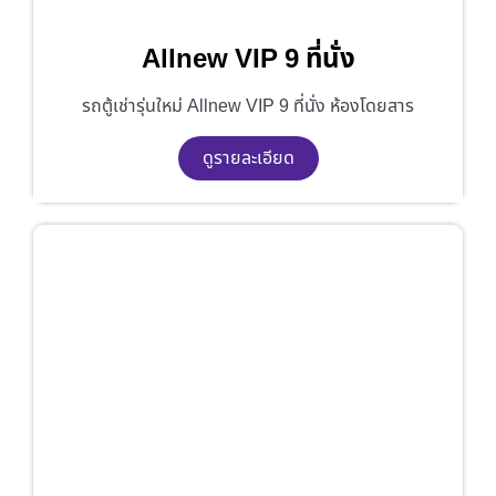
Allnew VIP 9 ที่นั่ง
รถตู้เช่ารุ่นใหม่ Allnew VIP 9 ที่นั่ง ห้องโดยสาร
ดูรายละเอียด