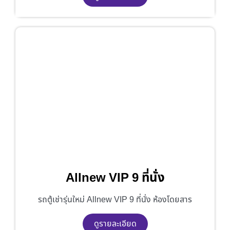
Allnew VIP 9 ที่นั่ง
รถตู้เช่ารุ่นใหม่ Allnew VIP 9 ที่นั่ง ห้องโดยสาร
ดูรายละเอียด