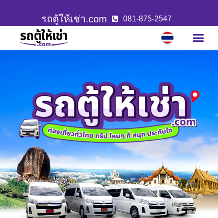
รถตู้ให้เช่า.com
081-875-2547