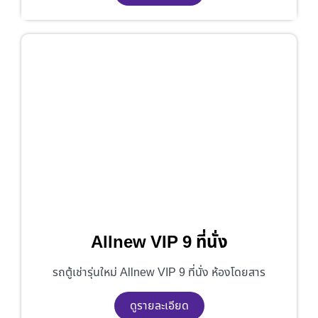
Allnew VIP 9 ที่นั่ง
รถตู้เช่ารุ่นใหม่ Allnew VIP 9 ที่นั่ง ห้องโดยสาร
ดูรายละเอียด