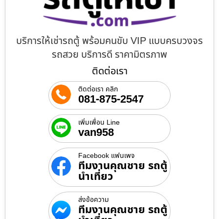
บริการให้เช่ารถตู้ พร้อมคนขับ VIP แบบครบวงจร
รถสวย บริการดี ราคามิตรภาพ
ติดต่อเรา
ติดต่อเรา คลิก
081-875-2547
เพิ่มเพื่อน Line
van958
Facebook แฟนเพจ
ทีมงานคุณชาย รถตู้
นำเที่ยว
ส่งข้อความ
ทีมงานคุณชาย รถตู้