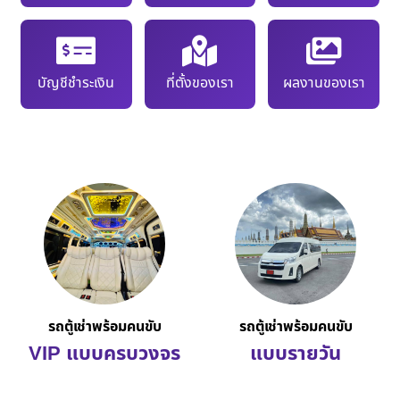
บัญชีชำระเงิน
ที่ตั้งของเรา
ผลงานของเรา
รถตู้เช่าพร้อมคนขับ
รถตู้เช่าพร้อมคนขับ
VIP แบบครบวงจร
แบบรายวัน