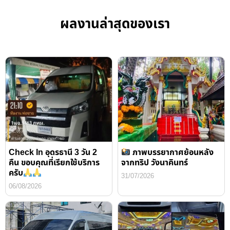
ผลงานล่าสุดของเรา
Check In อุดรธานี 3 วัน 2
ภาพบรรยากาศย้อนหลัง
คืน ขอบคุณที่เรียกใช้บริการ
จากทริป วังนาคินทร์
ครับ
31/07/2026
06/08/2026