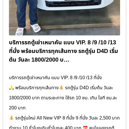
บริการรถตู้เช่าเหมาคัน แบบ VIP. 8 /9 /10 /13
ที่นั่ง พร้อมบริการทุกเส้นทาง รถตู้รุ่น D4D เริ่ม
ต้น วันละ 1800​/2000 บ…
บริการรถตู้เช่าเหมาคัน แบบ VIP. 8 /9 /10 /13 ที่นั่ง
พร้อมบริการทุกเส้นทาง
รถตู้รุ่น D4D เริ่มต้น วันละ
1800​/2000 บาท ตามระยะทาง ใช้รถ 10 ชม. เกิน โอที ชม.ละ
200 บาท
รถตู้รุ่นใหม่ All New VIP 8 ที่นั่ง 9 ที่นั่ง วันละ 2,500 บาท
ทำงาน 10 ชั่วโมงเกินชั่วโมงละ 400 บาท
สนใจจองรถตู้