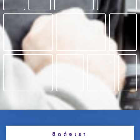
ติดต่อเรา