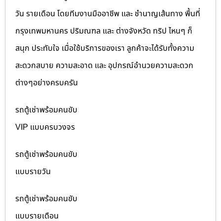
วัน รายเดือน โดยทีมงานมืออาชีพ และ ชำนาญเส้นทาง พื้นที่
กรุงเทพมหานคร ปริมณฑล และ ต่างจังหวัด ทริป ไหนๆ ก็
สนุก ประทับใจ เมื่อใช้บริการของเรา ลูกค้าจะได้รับทั้งความ
สะดวกสบาย ความสะอาด และ อุปกรณ์อำนวยความสะดวก
ต่างๆอย่างครบครัน
รถตู้เช่าพร้อมคนขับ
VIP แบบครบวงจร
รถตู้เช่าพร้อมคนขับ
แบบรายวัน
รถตู้เช่าพร้อมคนขับ
แบบรายเดือน