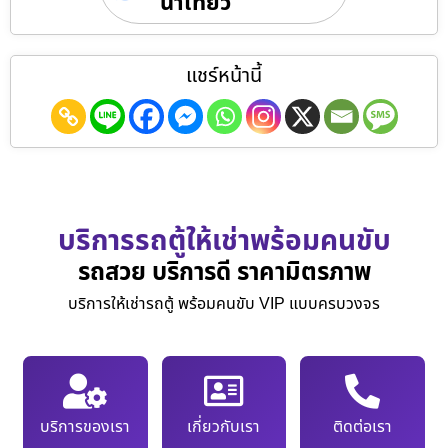
นำเที่ยว
แชร์หน้านี้
บริการรถตู้ให้เช่าพร้อมคนขับ
รถสวย บริการดี ราคามิตรภาพ
บริการให้เช่ารถตู้ พร้อมคนขับ VIP แบบครบวงจร
บริการของเรา
เกี่ยวกับเรา
ติดต่อเรา