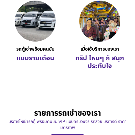
รถตู้เช่าพร้อมคนขับ
เมื่อใช้บริการของเรา
แบบรายเดือน
ทริป ไหนๆ ก็ สนุก
ประทับใจ
รายการรถเช่าของเรา
บริการให้เช่ารถตู้ พร้อมคนขับ VIP แบบครบวงจร รถสวย บริการดี ราคา
มิตรภาพ