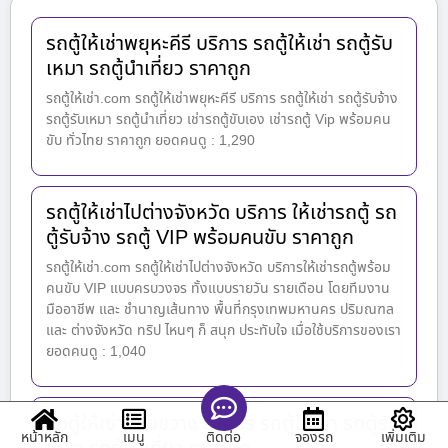
รถตู้ให้เช่าพยุหะคีรี บริการ รถตู้ให้เช่า รถตู้รับ
เหมา รถตู้นำเที่ยว ราคาถูก
รถตู้ให้เช่า.com รถตู้ให้เช่าพยุหะคีรี บริการ รถตู้ให้เช่า รถตู้รับจ้าง
รถตู้รับเหมา รถตู้นำเที่ยว เช่ารถตู้ขับเอง เช่ารถตู้ Vip พร้อมคน
ขับ ทั่วไทย ราคาถูก ยอดคนดู : 1,290
รถตู้ให้เช่าไปต่างจังหวัด บริการ ให้เช่ารถตู้ รถ
ตู้รับจ้าง รถตู้ VIP พร้อมคนขับ ราคาถูก
รถตู้ให้เช่า.com รถตู้ให้เช่าไปต่างจังหวัด บริการให้เช่ารถตู้พร้อม
คนขับ VIP แบบครบวงจร ทั้งแบบรายวัน รายเดือน โดยทีมงาน
มืออาชีพ และ ชำนาญเส้นทาง พื้นที่กรุงเทพมหานคร ปริมณฑล
และ ต่างจังหวัด ทริป ไหนๆ ก็ สนุก ประทับใจ เมื่อใช้บริการของเรา
ยอดคนดู : 1,040
รถตู้ให้เช่าห้วยขวาง บริการ รถตู้ให้เช่า รถตู้รับ
หน้าหลัก
เมนู
จองรถ
เพิ่มเติม
ติดต่อ