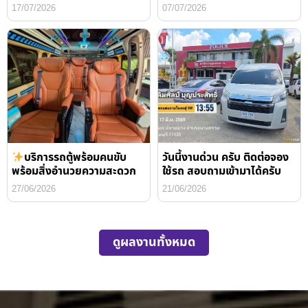
17/07/2026
07/07/2026
บริการรถตู้พร้อมคนขับ
วันนี้งานด่วน ครับ ติดต่อจอง
พร้อมสิ่งอำนวยความสะดวก
ใช้รถ สอบถามเข้ามาได้ครับ
27/06/2026
21/06/2026
ดูผลงานทั้งหมด