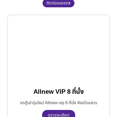
ติดต่อจองรถ
Allnew VIP 8 ที่นั่ง
รถตู้เช่ารุ่นใหม่ Allnew vip 8 ที่นั่ง ห้องโดยสาร
ดูรายละเอียด