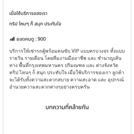
เมื่อใช้บริการของเรา
ทริป ไหนๆ ก็ สนุก ประทับใจ
ยอดคนดู :
900
บริการให้เช่ารถตู้พร้อมคนขับ VIP แบบครบวงจร ทั้งแบบ
รายวัน รายเดือน โดยทีมงานมืออาชีพ และ ชำนาญเส้น
ทาง พื้นที่กรุงเทพมหานคร ปริมณฑล และ ต่างจังหวัด
ทริป ไหนๆ ก็ สนุก ประทับใจ เมื่อใช้บริการของเรา ลูกค้า
จะได้รับทั้งความสะดวกสบาย ความสะอาด และ อุปกรณ์
อำนวยความสะดวกต่างๆอย่างครบครัน
บทความที่คล้ายกัน