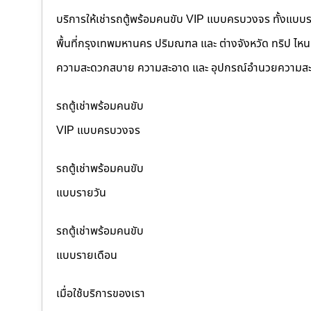
บริการให้เช่ารถตู้พร้อมคนขับ VIP แบบครบวงจร ทั้งแบบ
พื้นที่กรุงเทพมหานคร ปริมณฑล และ ต่างจังหวัด ทริป ไหนๆ ก
ความสะดวกสบาย ความสะอาด และ อุปกรณ์อำนวยความสะ
รถตู้เช่าพร้อมคนขับ
VIP แบบครบวงจร
รถตู้เช่าพร้อมคนขับ
แบบรายวัน
รถตู้เช่าพร้อมคนขับ
แบบรายเดือน
เมื่อใช้บริการของเรา