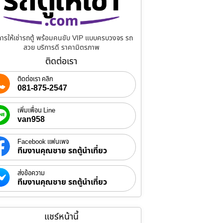
การให้เช่ารถตู้ พร้อมคนขับ VIP แบบครบวงจร รถ
สวย บริการดี ราคามิตรภาพ
ติดต่อเรา
ติดต่อเรา คลิก
081-875-2547
เพิ่มเพื่อน Line
van958
Facebook แฟนเพจ
ทีมงานคุณชาย รถตู้นำเที่ยว
ส่งข้อความ
ทีมงานคุณชาย รถตู้นำเที่ยว
แชร์หน้านี้