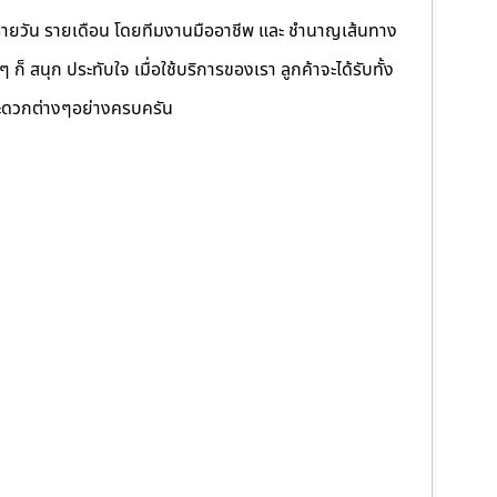
รายวัน รายเดือน โดยทีมงานมืออาชีพ และ ชำนาญเส้นทาง
็ สนุก ประทับใจ เมื่อใช้บริการของเรา ลูกค้าจะได้รับทั้ง
ดวกต่างๆอย่างครบครัน