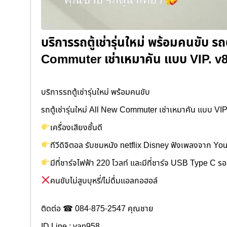
บริการรถตู้เช่ารุ่นใหม่ พร้อมคนขับ รถต
Commuter เช่าเหมาคัน แบบ VIP. v8 /
บริการรถตู้เช่ารุ่นใหม่ พร้อมคนขับ
รถตู้เช่ารุ่นใหม่ All New Commuter เช่าเหมาคัน แบบ VIP
เครื่องเสียงชั้นดี
ทีวีดิจิตอล รับชมหนัง netflix Disney ฟังเพลงจาก Y
มีที่ชาร์จไฟฟ้า 220 โวลท์ และมีที่ชาร์จ USB Type C ร
คนขับไม่สูบบุหรี่/ไม่ดื่มแอลกอฮอล์
ติดต่อ ☎ 084-875-2547 คุณชาย
ID Line : van958