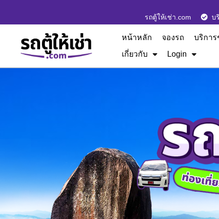
รถตู้ให้เช่า.com
บร
หน้าหลัก
จองรถ
บริการ
เกี่ยวกับ
Login