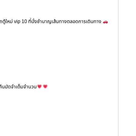
ตู้ใหม่ vip 10 ที่นั่งชำนาญเส้นทางตลอดการเดินทาง
ะคืนมัดจำเต็มจำนวน