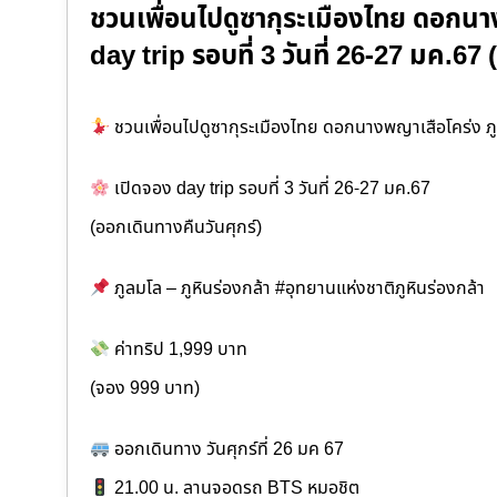
ชวนเพื่อนไปดูซากุระเมืองไทย ดอกนา
day trip รอบที่ 3 วันที่ 26-27 มค.
ชวนเพื่อนไปดูซากุระเมืองไทย ดอกนางพญาเสือโคร่ง ภ
เปิดจอง day trip รอบที่ 3 วันที่ 26-27 มค.67
(ออกเดินทางคืนวันศุกร์)
ภูลมโล – ภูหินร่องกล้า #อุทยานแห่งชาติภูหินร่องกล้า
ค่าทริป 1,999 บาท
(จอง 999 บาท)
ออกเดินทาง วันศุกร์ที่ 26 มค 67
21.00 น. ลานจอดรถ BTS หมอชิต