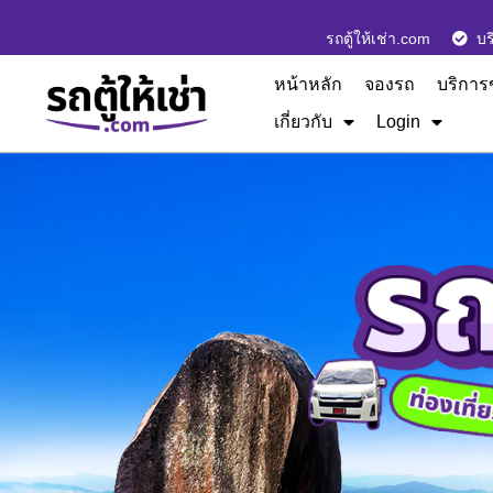
รถตู้ให้เช่า.com
บร
หน้าหลัก
จองรถ
บริการ
เกี่ยวกับ
Login