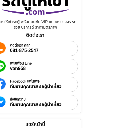
การให้เช่ารถตู้ พร้อมคนขับ VIP แบบครบวงจร รถ
สวย บริการดี ราคามิตรภาพ
ติดต่อเรา
ติดต่อเรา คลิก
081-875-2547
เพิ่มเพื่อน Line
van958
Facebook แฟนเพจ
ทีมงานคุณชาย รถตู้นำเที่ยว
ส่งข้อความ
ทีมงานคุณชาย รถตู้นำเที่ยว
แชร์หน้านี้