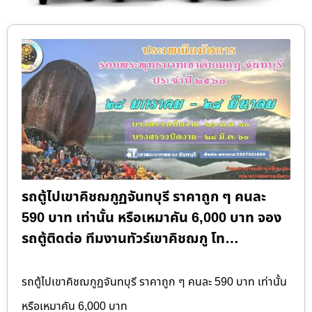
รถตู้ไปเขาคิชฌกูฏจันทบุรี ราคาถูก ๆ คนละ
590 บาท เท่านั้น หรือเหมาคัน 6,000 บาท จอง
รถตู้ติดต่อ ทีมงานทัวร์เขาคิชฌกู โท…
รถตู้ไปเขาคิชฌกูฏจันทบุรี ราคาถูก ๆ คนละ 590 บาท เท่านั้น
หรือเหมาคัน 6,000 บาท