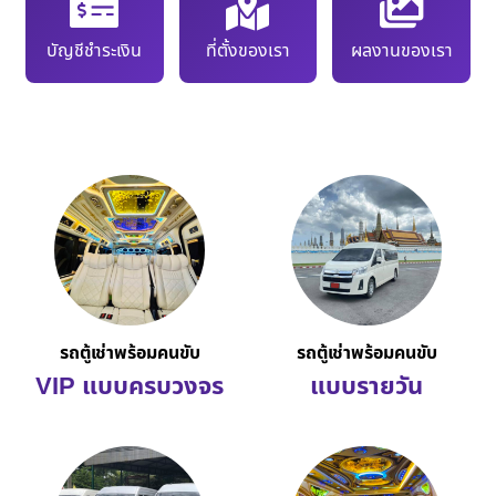
บัญชีชำระเงิน
ที่ตั้งของเรา
ผลงานของเรา
รถตู้เช่าพร้อมคนขับ
รถตู้เช่าพร้อมคนขับ
VIP แบบครบวงจร
แบบรายวัน