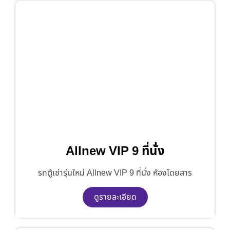
Allnew VIP 9 ที่นั่ง
รถตู้เช่ารุ่นใหม่ Allnew VIP 9 ที่นั่ง ห้องโดยสาร
ดูรายละเอียด