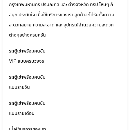
กรุงเทพมหานคร ปริมณฑล และ ต่างจังหวัด ทริป ไหนๆ ก็
สนุก ประทับใจ เมื่อใช้บริการของเรา ลูกค้าจะได้รับทั้งความ
สะดวกสบาย ความสะอาด และ อุปกรณ์อำนวยความสะดวก
ต่างๆอย่างครบครัน
รถตู้เช่าพร้อมคนขับ
VIP แบบครบวงจร
รถตู้เช่าพร้อมคนขับ
แบบรายวัน
รถตู้เช่าพร้อมคนขับ
แบบรายเดือน
เมื่อใช้บริการของเรา