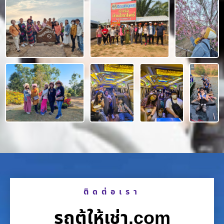
ติดต่อเรา
รถตู้ให้เช่า.com