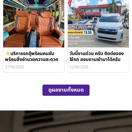
บริการรถตู้พร้อมคนขับ
วันนี้งานด่วน ครับ ติดต่อจอง
พร้อมสิ่งอำนวยความสะดวก
ใช้รถ สอบถามเข้ามาได้ครับ
27/06/2026
21/06/2026
ดูผลงานทั้งหมด