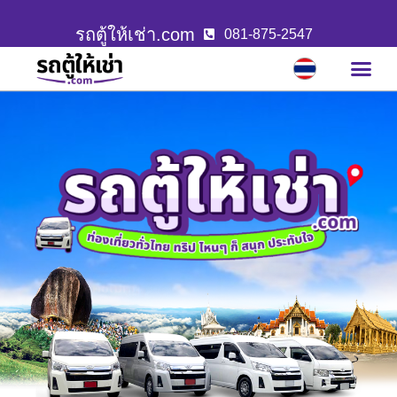
รถตู้ให้เช่า.com
081-875-2547