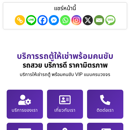
แชร์หน้านี้
บริการรถตู้ให้เช่าพร้อมคนขับ
รถสวย บริการดี ราคามิตรภาพ
บริการให้เช่ารถตู้ พร้อมคนขับ VIP แบบครบวงจร
บริการของเรา
เกี่ยวกับเรา
ติดต่อเรา