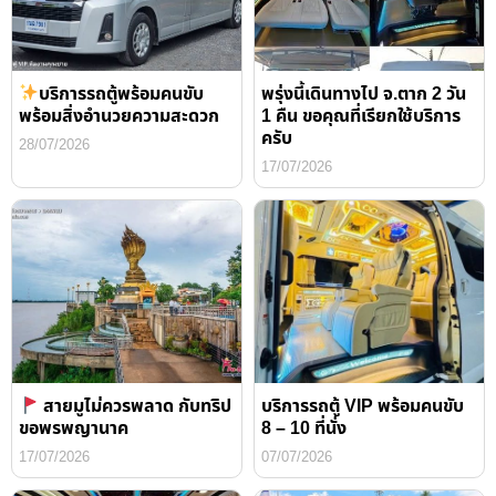
บริการรถตู้พร้อมคนขับ
พรุ่งนี้เดินทางไป จ.ตาก 2 วัน
พร้อมสิ่งอำนวยความสะดวก
1 คืน ขอคุณที่เรียกใช้บริการ
ครับ
28/07/2026
17/07/2026
สายมูไม่ควรพลาด กับทริป
บริการรถตู้ VIP พร้อมคนขับ
ขอพรพญานาค
8 – 10 ที่นั่ง
17/07/2026
07/07/2026