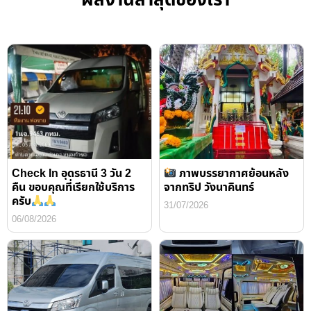
Check In อุดรธานี 3 วัน 2
ภาพบรรยากาศย้อนหลัง
คืน ขอบคุณที่เรียกใช้บริการ
จากทริป วังนาคินทร์
ครับ
31/07/2026
06/08/2026