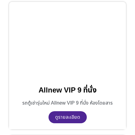
Allnew VIP 9 ที่นั่ง
รถตู้เช่ารุ่นใหม่ Allnew VIP 9 ที่นั่ง ห้องโดยสาร
ดูรายละเอียด