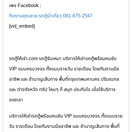
เพจ Facebook :
ทีมงานคุณชาย รถตู้นำเที่ยว 081-875-2547
[vid_embed]
รถตู้ให้เช่า.com รถตู้รับเหมา บริการให้เช่ารถตู้พร้อมคนขับ
VIP แบบครบวงจร ทั้งแบบรายวัน รายเดือน โดยทีมงานมือ
อาชีพ และ ชำนาญเส้นทาง พื้นที่กรุงเทพมหานคร ปริมณฑล
และ ต่างจังหวัด ทริป ไหนๆ ก็ สนุก ประทับใจ เมื่อใช้บริการ
ของเรา
บริการให้เช่ารถตู้พร้อมคนขับ VIP แบบครบวงจร ทั้งแบบราย
วัน รายเดือน โดยทีมงานมืออาชีพ และ ชำนาญเส้นทาง พื้นที่