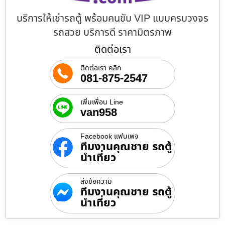
บริการให้เช่ารถตู้ พร้อมคนขับ VIP แบบครบวงจร
รถสวย บริการดี ราคามิตรภาพ
ติดต่อเรา
ติดต่อเรา คลิก
081-875-2547
เพิ่มเพื่อน Line
van958
Facebook แฟนเพจ
ทีมงานคุณชาย รถตู้
นำเที่ยว
ส่งข้อความ
ทีมงานคุณชาย รถตู้
นำเที่ยว