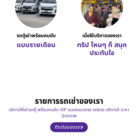
รถตู้เช่าพร้อมคนขับ
เมื่อใช้บริการของเรา
แบบรายเดือน
ทริป ไหนๆ ก็ สนุก
ประทับใจ
รายการรถเช่าของเรา
บริการให้เช่ารถตู้ พร้อมคนขับ VIP แบบครบวงจร รถสวย บริการดี ราคา
มิตรภาพ
ติดต่อจองรถ