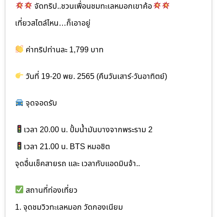
จัดทริป..ชวนเพื่อนชมทะเลหมอกเขาค้อ
เที่ยวสไตล์ไหน…ก็เอาอยู่
ค่าทริปท่านละ 1,799 บาท
วันที่ 19-20 พย. 2565 (คืนวันเสาร์-วันอาทิตย์)
จุดจอดรับ
เวลา 20.00 น. ปั้มน้ำมันบางจากพระราม 2
เวลา 21.00 น. BTS หมอชิต
จุดอื่นเช็คสายรถ และ เวลากับแอดมินจ้า..
สถานที่ท่องเที่ยว
1. จุดชมวิวทะเลหมอก วัดกองเนียม