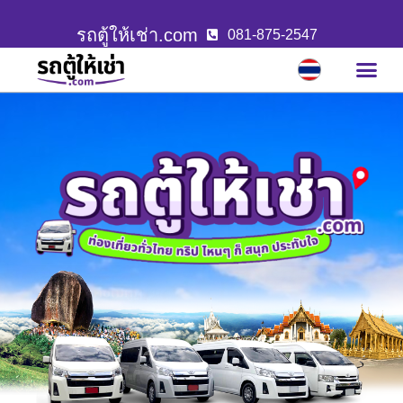
รถตู้ให้เช่า.com
081-875-2547