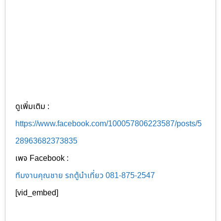
ดูเพิ่มเติม :
https://www.facebook.com/100057806223587/posts/5
28963682373835
เพจ Facebook :
ทีมงานคุณชาย รถตู้นำเที่ยว 081-875-2547
[vid_embed]