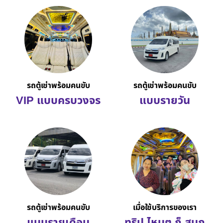
รถตู้เช่าพร้อมคนขับ
รถตู้เช่าพร้อมคนขับ
VIP แบบครบวงจร
แบบรายวัน
รถตู้เช่าพร้อมคนขับ
เมื่อใช้บริการของเรา
แบบรายเดือน
ทริป ไหนๆ ก็ สนุก