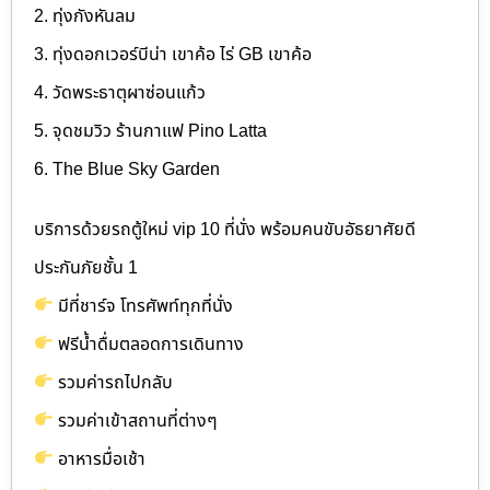
2. ทุ่งกังหันลม
3. ทุ่งดอกเวอร์บีน่า เขาค้อ ไร่ GB เขาค้อ
4. วัดพระธาตุผาซ่อนแก้ว
5. จุดชมวิว ร้านกาแฟ Pino Latta
6. The Blue Sky Garden
บริการด้วยรถตู้ใหม่ vip 10 ที่นั่ง พร้อมคนขับอัธยาศัยดี
ประกันภัยชั้น 1
มีที่ชาร์จ โทรศัพท์ทุกที่นั่ง
ฟรีน้ำดื่มตลอดการเดินทาง
รวมค่ารถไปกลับ
รวมค่าเข้าสถานที่ต่างๆ
อาหารมื่อเช้า