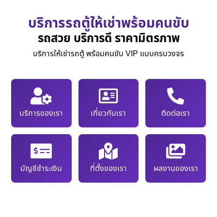
บริการรถตู้ให้เช่าพร้อมคนขับ
รถสวย บริการดี ราคามิตรภาพ
บริการให้เช่ารถตู้ พร้อมคนขับ VIP แบบครบวงจร
บริการของเรา
เกี่ยวกับเรา
ติดต่อเรา
บัญชีชำระเงิน
ที่ตั้งของเรา
ผลงานของเรา