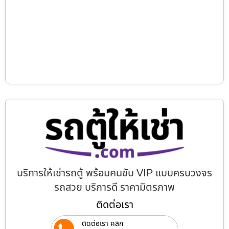
บริการให้เช่ารถตู้ พร้อมคนขับ VIP แบบครบวงจร
รถสวย บริการดี ราคามิตรภาพ
ติดต่อเรา
ติดต่อเรา คลิก