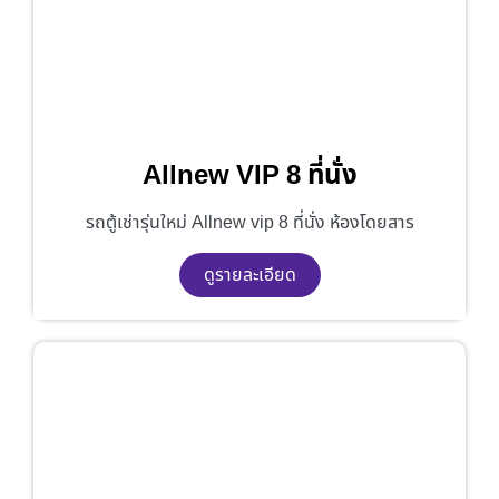
Allnew VIP 8 ที่นั่ง
รถตู้เช่ารุ่นใหม่ Allnew vip 8 ที่นั่ง ห้องโดยสาร
ดูรายละเอียด