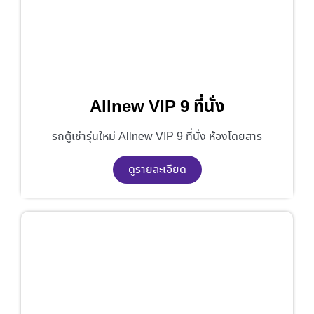
Allnew VIP 9 ที่นั่ง
รถตู้เช่ารุ่นใหม่ Allnew VIP 9 ที่นั่ง ห้องโดยสาร
ดูรายละเอียด