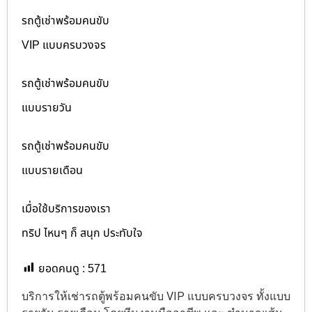
รถตู้เช่าพร้อมคนขับ
VIP แบบครบวงจร
รถตู้เช่าพร้อมคนขับ
แบบรายวัน
รถตู้เช่าพร้อมคนขับ
แบบรายเดือน
เมื่อใช้บริการของเรา
ทริป ไหนๆ ก็ สนุก ประทับใจ
ยอดคนดู :
571
บริการให้เช่ารถตู้พร้อมคนขับ VIP แบบครบวงจร ทั้งแบบ