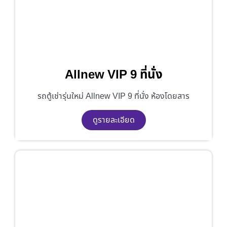
Allnew VIP 9 ที่นั่ง
รถตู้เช่ารุ่นใหม่ Allnew VIP 9 ที่นั่ง ห้องโดยสาร
ดูรายละเอียด