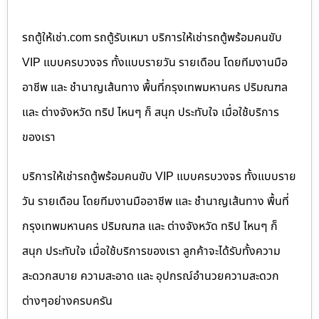
รถตู้ให้เช่า.com รถตู้รับเหมา บริการให้เช่ารถตู้พร้อมคนขับ
VIP แบบครบวงจร ทั้งแบบรายวัน รายเดือน โดยทีมงานมือ
อาชีพ และ ชำนาญเส้นทาง พื้นที่กรุงเทพมหานคร ปริมณฑล
และ ต่างจังหวัด ทริป ไหนๆ ก็ สนุก ประทับใจ เมื่อใช้บริการ
ของเรา
บริการให้เช่ารถตู้พร้อมคนขับ VIP แบบครบวงจร ทั้งแบบราย
วัน รายเดือน โดยทีมงานมืออาชีพ และ ชำนาญเส้นทาง พื้นที่
กรุงเทพมหานคร ปริมณฑล และ ต่างจังหวัด ทริป ไหนๆ ก็
สนุก ประทับใจ เมื่อใช้บริการของเรา ลูกค้าจะได้รับทั้งความ
สะดวกสบาย ความสะอาด และ อุปกรณ์อำนวยความสะดวก
ต่างๆอย่างครบครัน