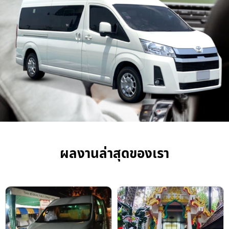
ผลงานล่าสุดของเรา