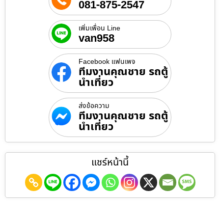
081-875-2547
เพิ่มเพื่อน Line
van958
Facebook แฟนเพจ
ทีมงานคุณชาย รถตู้
นำเที่ยว
ส่งข้อความ
ทีมงานคุณชาย รถตู้
นำเที่ยว
แชร์หน้านี้