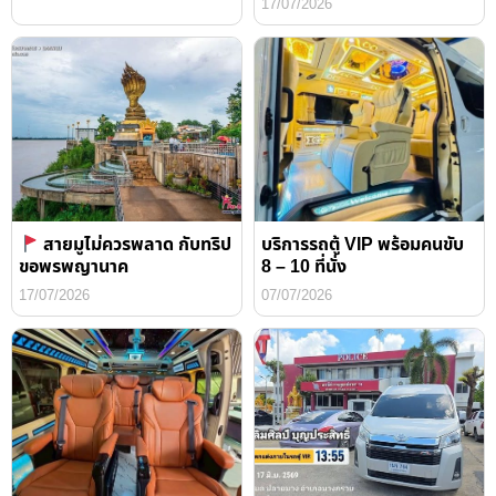
17/07/2026
สายมูไม่ควรพลาด กับทริป
บริการรถตู้ VIP พร้อมคนขับ
ขอพรพญานาค
8 – 10 ที่นั่ง
17/07/2026
07/07/2026