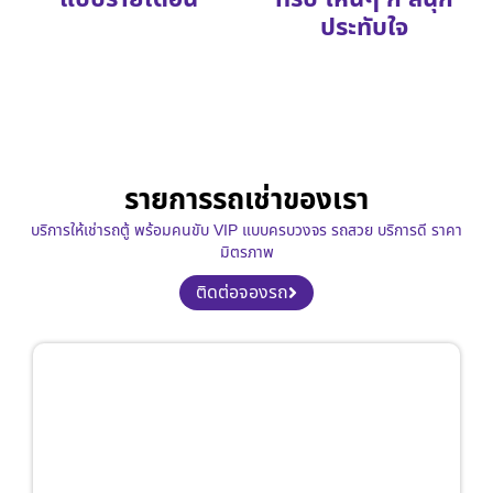
ประทับใจ
รายการรถเช่าของเรา
บริการให้เช่ารถตู้ พร้อมคนขับ VIP แบบครบวงจร รถสวย บริการดี ราคา
มิตรภาพ
ติดต่อจองรถ