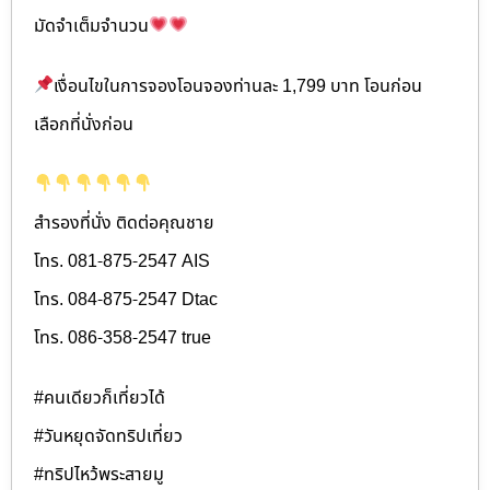
มัดจำเต็มจำนวน
เงื่อนไขในการจองโอนจองท่านละ 1,799 บาท โอนก่อน
เลือกที่นั่งก่อน
สำรองที่นั่ง ติดต่อคุณชาย
โทร. 081-875-2547 AIS
โทร. 084-875-2547 Dtac
โทร. 086-358-2547 true
#คนเดียวก็เที่ยวได้
#วันหยุดจัดทริปเที่ยว
#ทริปไหว้พระสายมู