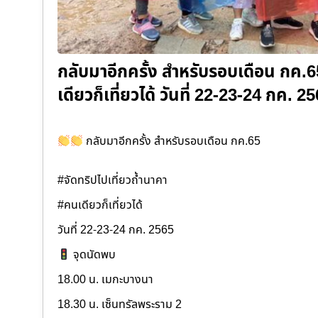
กลับมาอีกครั้ง สำหรับรอบเดือน กค.6
เดียวก็เที่ยวได้ วันที่ 22-23-24 กค.
กลับมาอีกครั้ง สำหรับรอบเดือน กค.65
#จัดทริปไปเที่ยวถ้ำนาคา
#คนเดียวก็เที่ยวได้
วันที่ 22-23-24 กค. 2565
จุดนัดพบ
18.00 น. เมกะบางนา
18.30 น. เซ็นทรัลพระราม 2