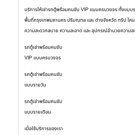
บริการให้เช่ารถตู้พร้อมคนขับ VIP แบบครบวงจร ทั้งแบบ
พื้นที่กรุงเทพมหานคร ปริมณฑล และ ต่างจังหวัด ทริป ไหนๆ ก
ความสะดวกสบาย ความสะอาด และ อุปกรณ์อำนวยความสะ
รถตู้เช่าพร้อมคนขับ
VIP แบบครบวงจร
รถตู้เช่าพร้อมคนขับ
แบบรายวัน
รถตู้เช่าพร้อมคนขับ
แบบรายเดือน
เมื่อใช้บริการของเรา