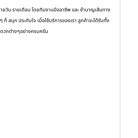
รายวัน รายเดือน โดยทีมงานมืออาชีพ และ ชำนาญเส้นทาง
็ สนุก ประทับใจ เมื่อใช้บริการของเรา ลูกค้าจะได้รับทั้ง
ดวกต่างๆอย่างครบครัน