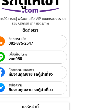
การให้เช่ารถตู้ พร้อมคนขับ VIP แบบครบวงจร รถ
สวย บริการดี ราคามิตรภาพ
ติดต่อเรา
ติดต่อเรา คลิก
081-875-2547
เพิ่มเพื่อน Line
van958
Facebook แฟนเพจ
ทีมงานคุณชาย รถตู้นำเที่ยว
ส่งข้อความ
ทีมงานคุณชาย รถตู้นำเที่ยว
แชร์หน้านี้