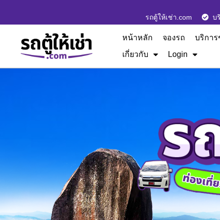
รถตู้ให้เช่า.com
บร
หน้าหลัก
จองรถ
บริการ
เกี่ยวกับ
Login