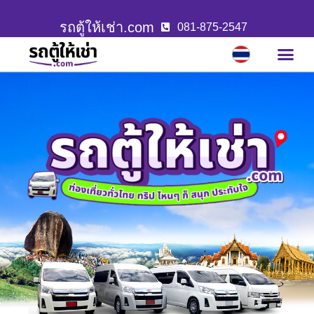
รถตู้ให้เช่า.com
081-875-2547