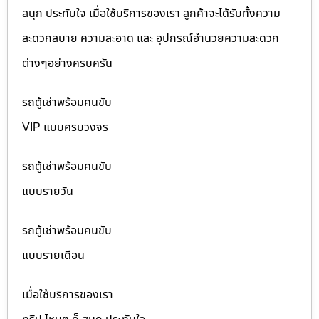
สนุก ประทับใจ เมื่อใช้บริการของเรา ลูกค้าจะได้รับทั้งความ
สะดวกสบาย ความสะอาด และ อุปกรณ์อำนวยความสะดวก
ต่างๆอย่างครบครัน
รถตู้เช่าพร้อมคนขับ
VIP แบบครบวงจร
รถตู้เช่าพร้อมคนขับ
แบบรายวัน
รถตู้เช่าพร้อมคนขับ
แบบรายเดือน
เมื่อใช้บริการของเรา