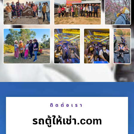
ติดต่อเรา
รถตู้ให้เช่า.com