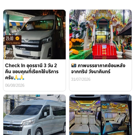
Check In อุดรธานี 3 วัน 2
ภาพบรรยากาศย้อนหลัง
คืน ขอบคุณที่เรียกใช้บริการ
จากทริป วังนาคินทร์
ครับ
31/07/2026
06/08/2026