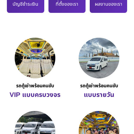
บัญชีชำระเงิน
ที่ตั้งของเรา
ผลงานของเรา
รถตู้เช่าพร้อมคนขับ
รถตู้เช่าพร้อมคนขับ
VIP แบบครบวงจร
แบบรายวัน