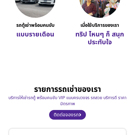
รถตู้เช่าพร้อมคนขับ
เมื่อใช้บริการของเรา
แบบรายเดือน
ทริป ไหนๆ ก็ สนุก
ประทับใจ
รายการรถเช่าของเรา
บริการให้เช่ารถตู้ พร้อมคนขับ VIP แบบครบวงจร รถสวย บริการดี ราคา
มิตรภาพ
ติดต่อจองรถ