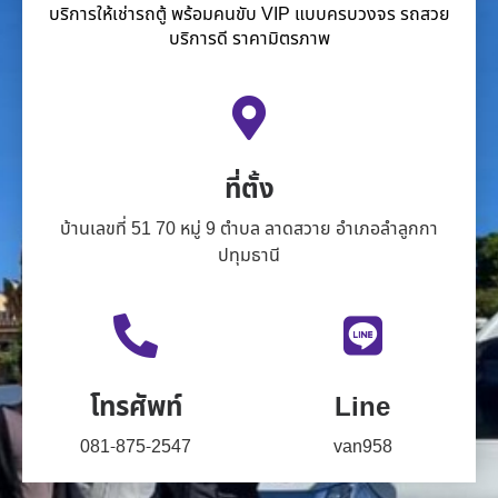
บริการให้เช่ารถตู้ พร้อมคนขับ VIP แบบครบวงจร รถสวย
บริการดี ราคามิตรภาพ
ที่ตั้ง
บ้านเลขที่ 51 70 หมู่ 9 ตำบล ลาดสวาย อำเภอลำลูกกา
ปทุมธานี
โทรศัพท์
Line
081-875-2547
van958