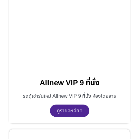
Allnew VIP 9 ที่นั่ง
รถตู้เช่ารุ่นใหม่ Allnew VIP 9 ที่นั่ง ห้องโดยสาร
ดูรายละเอียด