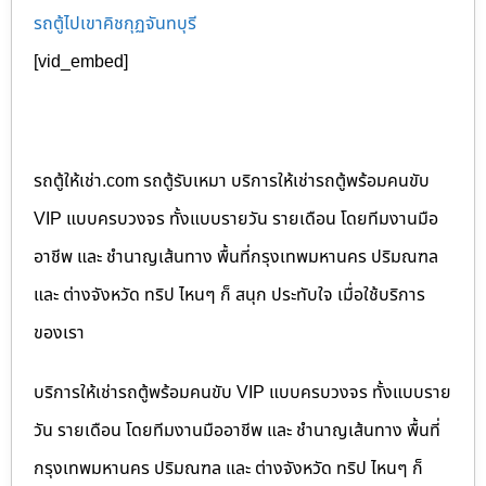
รถตู้ไปเขาคิชกุฏจันทบุรี
[vid_embed]
รถตู้ให้เช่า.com รถตู้รับเหมา บริการให้เช่ารถตู้พร้อมคนขับ
VIP แบบครบวงจร ทั้งแบบรายวัน รายเดือน โดยทีมงานมือ
อาชีพ และ ชำนาญเส้นทาง พื้นที่กรุงเทพมหานคร ปริมณฑล
และ ต่างจังหวัด ทริป ไหนๆ ก็ สนุก ประทับใจ เมื่อใช้บริการ
ของเรา
บริการให้เช่ารถตู้พร้อมคนขับ VIP แบบครบวงจร ทั้งแบบราย
วัน รายเดือน โดยทีมงานมืออาชีพ และ ชำนาญเส้นทาง พื้นที่
กรุงเทพมหานคร ปริมณฑล และ ต่างจังหวัด ทริป ไหนๆ ก็