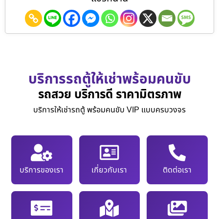
บริการรถตู้ให้เช่าพร้อมคนขับ
รถสวย บริการดี ราคามิตรภาพ
บริการให้เช่ารถตู้ พร้อมคนขับ VIP แบบครบวงจร
บริการของเรา
เกี่ยวกับเรา
ติดต่อเรา