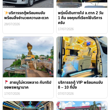
บริการรถตู้พร้อมคนขับ
พรุ่งนี้เดินทางไป จ.ตาก 2 วัน
พร้อมสิ่งอำนวยความสะดวก
1 คืน ขอคุณที่เรียกใช้บริการ
ครับ
28/07/2026
17/07/2026
สายมูไม่ควรพลาด กับทริป
บริการรถตู้ VIP พร้อมคนขับ
ขอพรพญานาค
8 – 10 ที่นั่ง
17/07/2026
07/07/2026