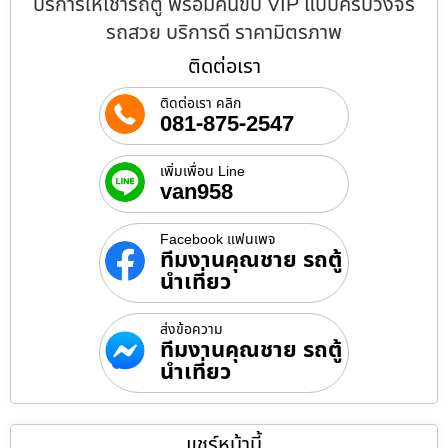
บริการให้เช่ารถตู้ พร้อมคนขับ VIP แบบครบวงจร
รถสวย บริการดี ราคามิตรภาพ
ติดต่อเรา
ติดต่อเรา คลิก
081-875-2547
เพิ่มเพื่อน Line
van958
Facebook แฟนเพจ
ทีมงานคุณชาย รถตู้
นำเที่ยว
ส่งข้อความ
ทีมงานคุณชาย รถตู้
นำเที่ยว
แชร์หน้านี้