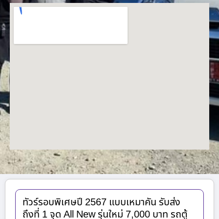
ทัวร์รอบพิเศษปี 2567 แบบเหมาคัน รับส่ง
ถึงที่ 1 จุด All New รุ่นใหม่ 7,000 บาท รถตู้