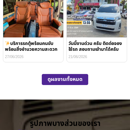
บริการรถตู้พร้อมคนขับ
วันนี้งานด่วน ครับ ติดต่อจอง
พร้อมสิ่งอำนวยความสะดวก
ใช้รถ สอบถามเข้ามาได้ครับ
27/06/2026
21/06/2026
ดูผลงานทั้งหมด
รูปภาพบางส่วนของเรา