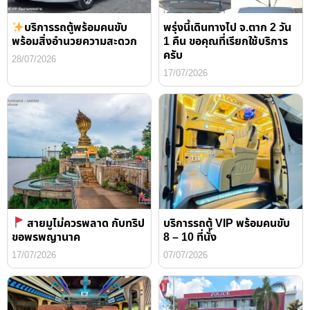
บริการรถตู้พร้อมคนขับ
พรุ่งนี้เดินทางไป จ.ตาก 2 วัน
พร้อมสิ่งอำนวยความสะดวก
1 คืน ขอคุณที่เรียกใช้บริการ
ครับ
28/07/2026
17/07/2026
สายมูไม่ควรพลาด กับทริป
บริการรถตู้ VIP พร้อมคนขับ
ขอพรพญานาค
8 – 10 ที่นั่ง
17/07/2026
07/07/2026