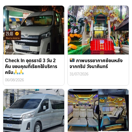
Check In อุดรธานี 3 วัน 2
ภาพบรรยากาศย้อนหลัง
คืน ขอบคุณที่เรียกใช้บริการ
จากทริป วังนาคินทร์
ครับ
31/07/2026
06/08/2026