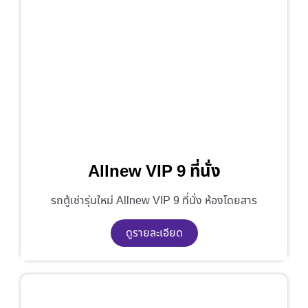
Allnew VIP 9 ที่นั่ง
รถตู้เช่ารุ่นใหม่ Allnew VIP 9 ที่นั่ง ห้องโดยสาร
ดูรายละเอียด