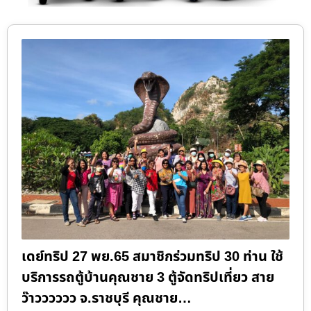
เดย์ทริป 27 พย.65 สมาชิกร่วมทริป 30 ท่าน ใช้
บริการรถตู้บ้านคุณชาย 3 ตู้จัดทริปเที่ยว สาย
ว๊าวววววว จ.ราชบุรี คุณชาย…