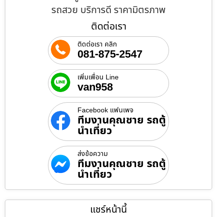
รถสวย บริการดี ราคามิตรภาพ
ติดต่อเรา
ติดต่อเรา คลิก
081-875-2547
เพิ่มเพื่อน Line
van958
Facebook แฟนเพจ
ทีมงานคุณชาย รถตู้
นำเที่ยว
ส่งข้อความ
ทีมงานคุณชาย รถตู้
นำเที่ยว
แชร์หน้านี้