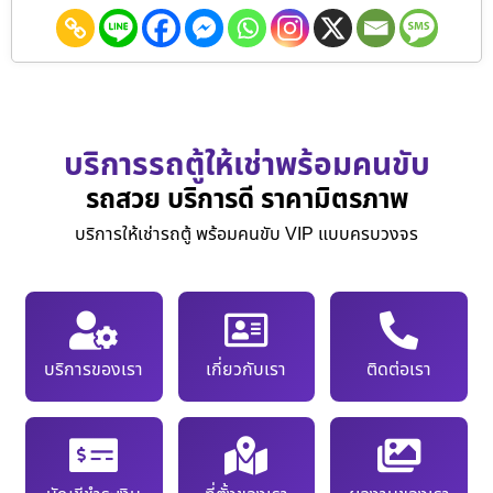
บริการรถตู้ให้เช่าพร้อมคนขับ
รถสวย บริการดี ราคามิตรภาพ
บริการให้เช่ารถตู้ พร้อมคนขับ VIP แบบครบวงจร
บริการของเรา
เกี่ยวกับเรา
ติดต่อเรา