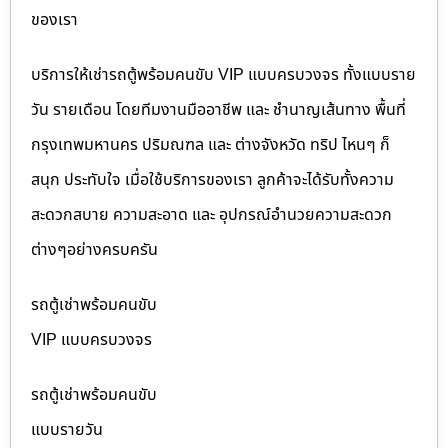
ของเรา
บริการให้เช่ารถตู้พร้อมคนขับ VIP แบบครบวงจร ทั้งแบบราย
วัน รายเดือน โดยทีมงานมืออาชีพ และ ชำนาญเส้นทาง พื้นที่
กรุงเทพมหานคร ปริมณฑล และ ต่างจังหวัด ทริป ไหนๆ ก็
สนุก ประทับใจ เมื่อใช้บริการของเรา ลูกค้าจะได้รับทั้งความ
สะดวกสบาย ความสะอาด และ อุปกรณ์อำนวยความสะดวก
ต่างๆอย่างครบครัน
รถตู้เช่าพร้อมคนขับ
VIP แบบครบวงจร
รถตู้เช่าพร้อมคนขับ
แบบรายวัน