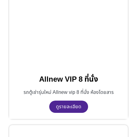
Allnew VIP 8 ที่นั่ง
รถตู้เช่ารุ่นใหม่ Allnew vip 8 ที่นั่ง ห้องโดยสาร
ดูรายละเอียด