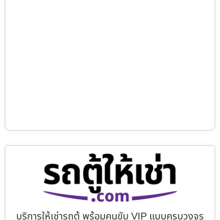
บริการให้เช่ารถตู้ พร้อมคนขับ VIP แบบครบวงจร