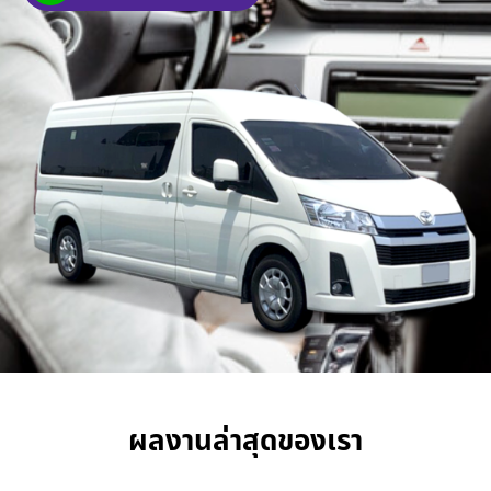
ผลงานล่าสุดของเรา