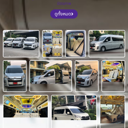
มิตรภาพ
ดูทั้งหมด