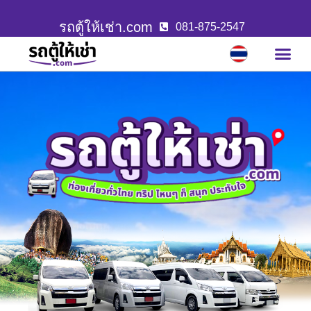
รถตู้ให้เช่า.com
081-875-2547