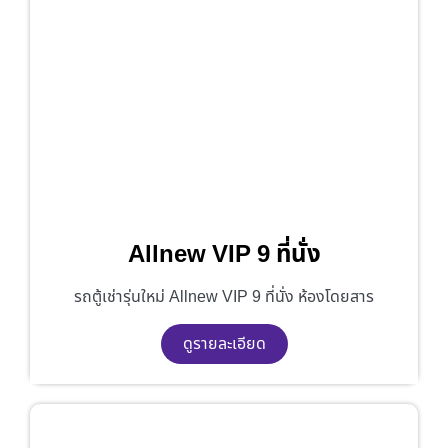
Allnew VIP 9 ที่นั่ง
รถตู้เช่ารุ่นใหม่ Allnew VIP 9 ที่นั่ง ห้องโดยสาร
ดูรายละเอียด