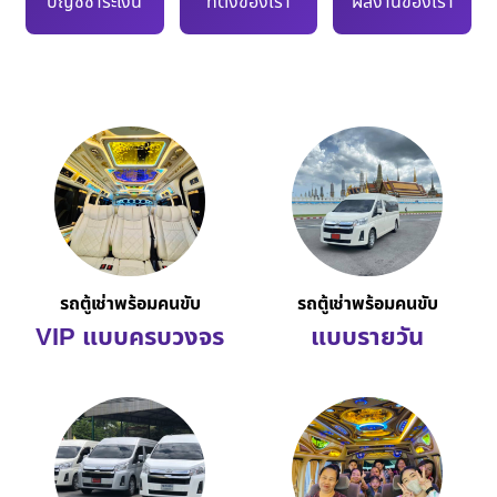
บัญชีชำระเงิน
ที่ตั้งของเรา
ผลงานของเรา
รถตู้เช่าพร้อมคนขับ
รถตู้เช่าพร้อมคนขับ
VIP แบบครบวงจร
แบบรายวัน