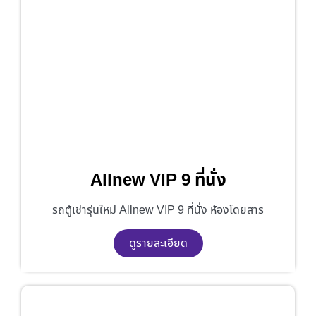
Allnew VIP 9 ที่นั่ง
รถตู้เช่ารุ่นใหม่ Allnew VIP 9 ที่นั่ง ห้องโดยสาร
ดูรายละเอียด