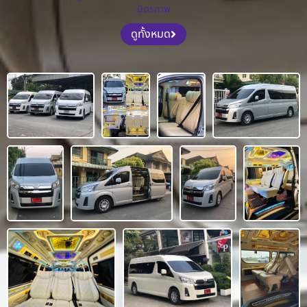
มิตรภาพ
ดูทั้งหมด