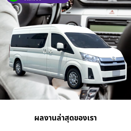
ผลงานล่าสุดของเรา