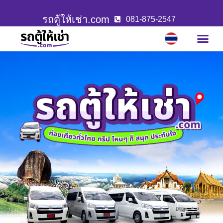
รถตู้ให้เช่า.com
081-875-2547