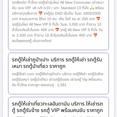
ทุกจังหวัด ทั่วไทย รถตู้เช่ารุ่นใหม่ All New Commuter เช่าเหมา
คัน แบบ VIP. v8 /v9 /v10 / เบาะ Standard 13 ที่นั่ง
พร้อม
บริการทุกเส้นทาง
รถตู้รุ่น D4D เริ่มต้น วันละ 1800​/2000
บาท ตามระยะทาง ใช้รถ 10 ชม. เกิน โอที ชม.ละ 200 บาท
รถตู้รุ่นใหม่ All New VIP 8 ที่นั่ง วันละ 3,000 บาท ทำงาน 10
ชั่วโมงเกินชั่วโมงละ 400 บาท
รถตู้ All New VIP 9 ที่นั่ง วัน
ละ 2,500 บาท ทำงาน 10 ชั่วโมงเกินชั่วโมงละ 400 บาท
สนใจจองรถตู้ เดินทาง​ติดต่
รถตู้ให้เช่าภูป่าเปาะ บริการ รถตู้ให้เช่า รถตู้รับ
เหมา รถตู้นำเที่ยว ราคาถูก
รถตู้ให้เช่า.com รถตู้ให้เช่าภูป่าเปาะ บริการ รถตู้ให้เช่า รถตู้รับจ้าง
รถตู้รับเหมา รถตู้นำเที่ยว เช่ารถตู้ขับเอง เช่ารถตู้ Vip พร้อมคน
ขับ ทั่วไทย ราคาถูก ยอดคนดู : 1,581
รถตู้ให้เช่าเที่ยวทะเลอันดามัน บริการ ให้เช่ารถ
ตู้ รถตู้รับจ้าง รถตู้ VIP พร้อมคนขับ ราคาถูก