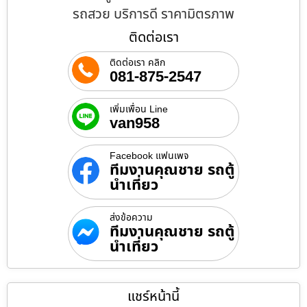
รถสวย บริการดี ราคามิตรภาพ
ติดต่อเรา
ติดต่อเรา คลิก
081-875-2547
เพิ่มเพื่อน Line
van958
Facebook แฟนเพจ
ทีมงานคุณชาย รถตู้
นำเที่ยว
ส่งข้อความ
ทีมงานคุณชาย รถตู้
นำเที่ยว
แชร์หน้านี้