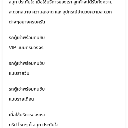
สนุก ประทับใจ เมื่อใช้บริการของเรา ลูกค้าจะได้รับทั้งความ
สะดวกสบาย ความสะอาด และ อุปกรณ์อำนวยความสะดวก
ต่างๆอย่างครบครัน
รถตู้เช่าพร้อมคนขับ
VIP แบบครบวงจร
รถตู้เช่าพร้อมคนขับ
แบบรายวัน
รถตู้เช่าพร้อมคนขับ
แบบรายเดือน
เมื่อใช้บริการของเรา
ทริป ไหนๆ ก็ สนุก ประทับใจ