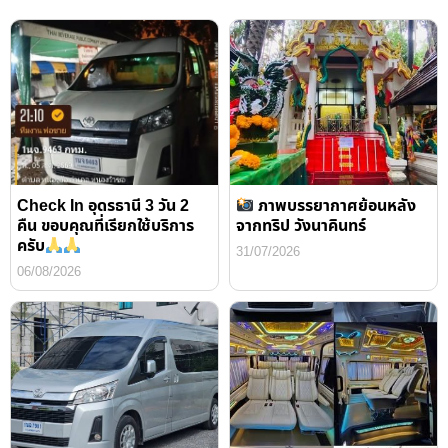
Check In อุดรธานี 3 วัน 2
ภาพบรรยากาศย้อนหลัง
คืน ขอบคุณที่เรียกใช้บริการ
จากทริป วังนาคินทร์
ครับ
31/07/2026
06/08/2026