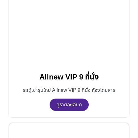
Allnew VIP 9 ที่นั่ง
รถตู้เช่ารุ่นใหม่ Allnew VIP 9 ที่นั่ง ห้องโดยสาร
ดูรายละเอียด