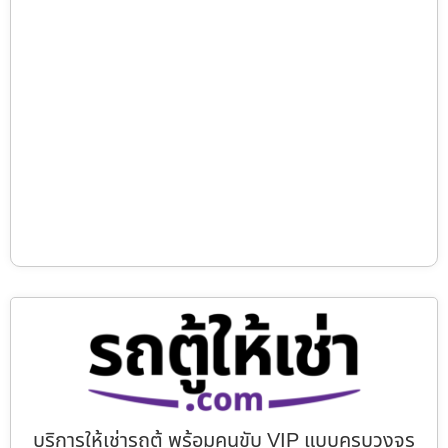
บริการให้เช่ารถตู้ พร้อมคนขับ VIP แบบครบวงจร