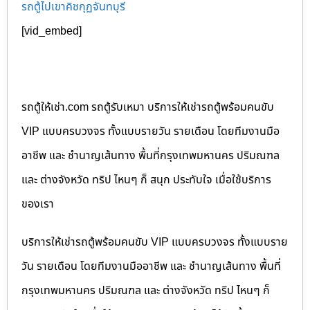
รถตู้ไปเขาคิชกุฏจันทบุรี
[vid_embed]
รถตู้ให้เช่า.com รถตู้รับเหมา บริการให้เช่ารถตู้พร้อมคนขับ
VIP แบบครบวงจร ทั้งแบบรายวัน รายเดือน โดยทีมงานมือ
อาชีพ และ ชำนาญเส้นทาง พื้นที่กรุงเทพมหานคร ปริมณฑล
และ ต่างจังหวัด ทริป ไหนๆ ก็ สนุก ประทับใจ เมื่อใช้บริการ
ของเรา
บริการให้เช่ารถตู้พร้อมคนขับ VIP แบบครบวงจร ทั้งแบบราย
วัน รายเดือน โดยทีมงานมืออาชีพ และ ชำนาญเส้นทาง พื้นที่
กรุงเทพมหานคร ปริมณฑล และ ต่างจังหวัด ทริป ไหนๆ ก็