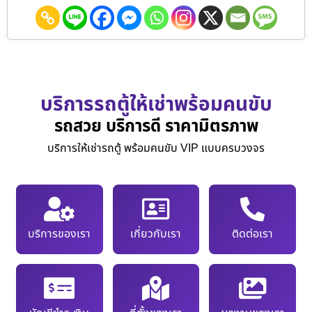
บริการรถตู้ให้เช่าพร้อมคนขับ
รถสวย บริการดี ราคามิตรภาพ
บริการให้เช่ารถตู้ พร้อมคนขับ VIP แบบครบวงจร
บริการของเรา
เกี่ยวกับเรา
ติดต่อเรา