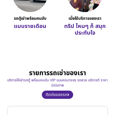
รถตู้เช่าพร้อมคนขับ
เมื่อใช้บริการของเรา
แบบรายเดือน
ทริป ไหนๆ ก็ สนุก
ประทับใจ
รายการรถเช่าของเรา
บริการให้เช่ารถตู้ พร้อมคนขับ VIP แบบครบวงจร รถสวย บริการดี ราคา
มิตรภาพ
ติดต่อจองรถ