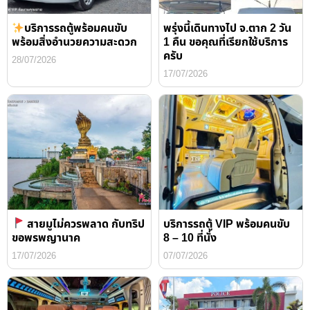
บริการรถตู้พร้อมคนขับ
พรุ่งนี้เดินทางไป จ.ตาก 2 วัน
พร้อมสิ่งอำนวยความสะดวก
1 คืน ขอคุณที่เรียกใช้บริการ
ครับ
28/07/2026
17/07/2026
สายมูไม่ควรพลาด กับทริป
บริการรถตู้ VIP พร้อมคนขับ
ขอพรพญานาค
8 – 10 ที่นั่ง
17/07/2026
07/07/2026