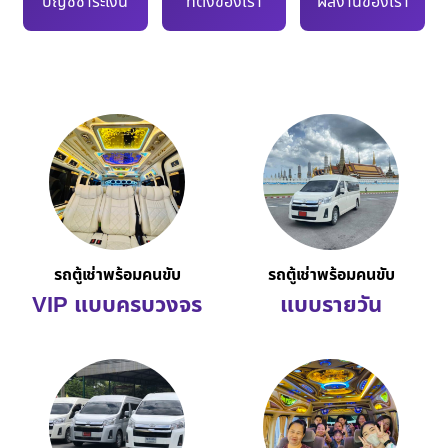
บัญชีชำระเงิน
ที่ตั้งของเรา
ผลงานของเรา
รถตู้เช่าพร้อมคนขับ
รถตู้เช่าพร้อมคนขับ
VIP แบบครบวงจร
แบบรายวัน