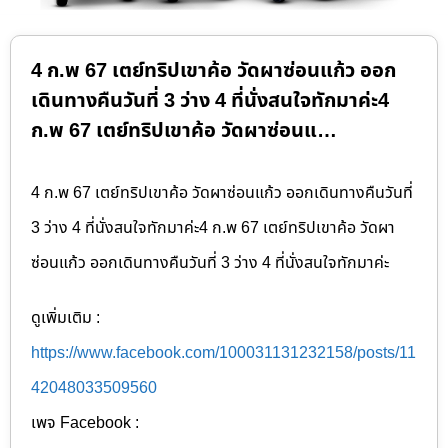
4 ก.พ 67 เตย์ทริปเขาค้อ วัดผาซ่อนแก้ว ออก
เดินทางคืนวันที่ 3 ว่าง 4 ที่นั่งสนใจทักมาค่ะ4
ก.พ 67 เตย์ทริปเขาค้อ วัดผาซ่อนแ…
4 ก.พ 67 เตย์ทริปเขาค้อ วัดผาซ่อนแก้ว ออกเดินทางคืนวันที่
3 ว่าง 4 ที่นั่งสนใจทักมาค่ะ4 ก.พ 67 เตย์ทริปเขาค้อ วัดผา
ซ่อนแก้ว ออกเดินทางคืนวันที่ 3 ว่าง 4 ที่นั่งสนใจทักมาค่ะ
ดูเพิ่มเติม :
https://www.facebook.com/100031131232158/posts/11
42048033509560
เพจ Facebook :