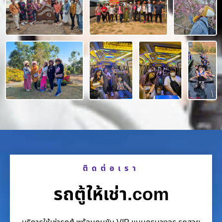
ติดต่อเรา
รถตู้ให้เช่า.com