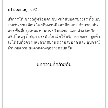
ยอดคนดู :
692
บริการให้เช่ารถตู้พร้อมคนขับ VIP แบบครบวงจร ทั้งแบบ
รายวัน รายเดือน โดยทีมงานมืออาชีพ และ ชำนาญเส้น
ทาง พื้นที่กรุงเทพมหานคร ปริมณฑล และ ต่างจังหวัด
ทริป ไหนๆ ก็ สนุก ประทับใจ เมื่อใช้บริการของเรา ลูกค้า
จะได้รับทั้งความสะดวกสบาย ความสะอาด และ อุปกรณ์
อำนวยความสะดวกต่างๆอย่างครบครัน
บทความที่คล้ายกัน