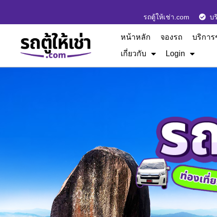
รถตู้ให้เช่า.com
บร
หน้าหลัก
จองรถ
บริการ
เกี่ยวกับ
Login