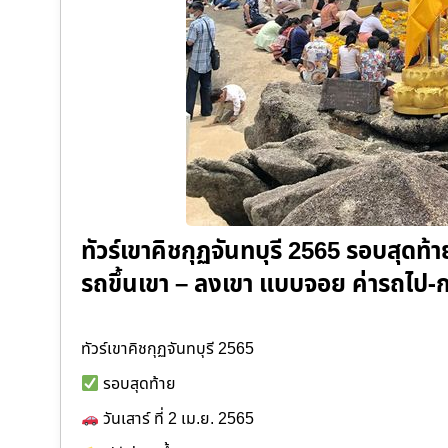
ทัวร์เขาคิชกุฏจันทบุรี 2565 รอบสุดท้าย 
รถขึ้นเขา – ลงเขา แบบจอย ค่ารถไป
ทัวร์เขาคิชกุฏจันทบุรี 2565
รอบสุดท้าย
วันเสาร์ ที่ 2 เม.ย. 2565