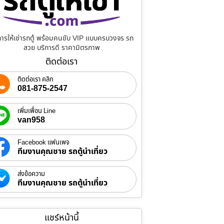
การให้เช่ารถตู้ พร้อมคนขับ VIP แบบครบวงจร รถ
สวย บริการดี ราคามิตรภาพ
ติดต่อเรา
ติดต่อเรา คลิก
081-875-2547
เพิ่มเพื่อน Line
van958
Facebook แฟนเพจ
ทีมงานคุณชาย รถตู้นำเที่ยว
ส่งข้อความ
ทีมงานคุณชาย รถตู้นำเที่ยว
แชร์หน้านี้