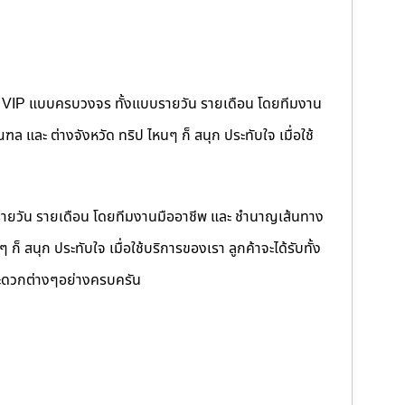
คนขับ VIP แบบครบวงจร ทั้งแบบรายวัน รายเดือน โดยทีมงาน
 และ ต่างจังหวัด ทริป ไหนๆ ก็ สนุก ประทับใจ เมื่อใช้
รายวัน รายเดือน โดยทีมงานมืออาชีพ และ ชำนาญเส้นทาง
็ สนุก ประทับใจ เมื่อใช้บริการของเรา ลูกค้าจะได้รับทั้ง
ดวกต่างๆอย่างครบครัน