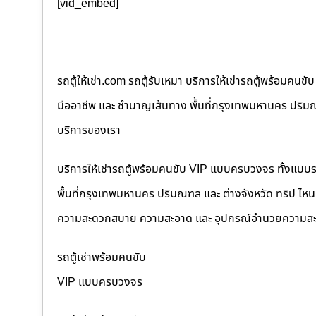
[vid_embed]
รถตู้ให้เช่า.com รถตู้รับเหมา บริการให้เช่ารถตู้พร้อม
มืออาชีพ และ ชำนาญเส้นทาง พื้นที่กรุงเทพมหานคร ปริมณฑล
บริการของเรา
บริการให้เช่ารถตู้พร้อมคนขับ VIP แบบครบวงจร ทั้งแบบ
พื้นที่กรุงเทพมหานคร ปริมณฑล และ ต่างจังหวัด ทริป ไหนๆ ก
ความสะดวกสบาย ความสะอาด และ อุปกรณ์อำนวยความสะ
รถตู้เช่าพร้อมคนขับ
VIP แบบครบวงจร