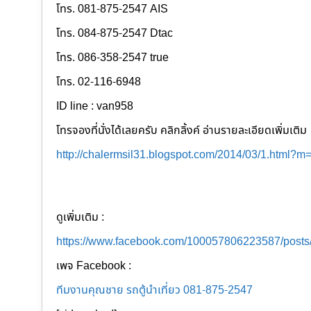
โทร. 081-875-2547 AIS
โทร. 084-875-2547 Dtac
โทร. 086-358-2547 true
โทร. 02-116-6948
ID line : van958
โทรจองที่นั่งได้เลยครับ คลิกลิ้งค์ อ่านรายละเอียดเพิ่มเติม
http://chalermsil31.blogspot.com/2014/03/1.html?m
ดูเพิ่มเติม :
https://www.facebook.com/100057806223587/post
เพจ Facebook :
ทีมงานคุณชาย รถตู้นำเที่ยว 081-875-2547