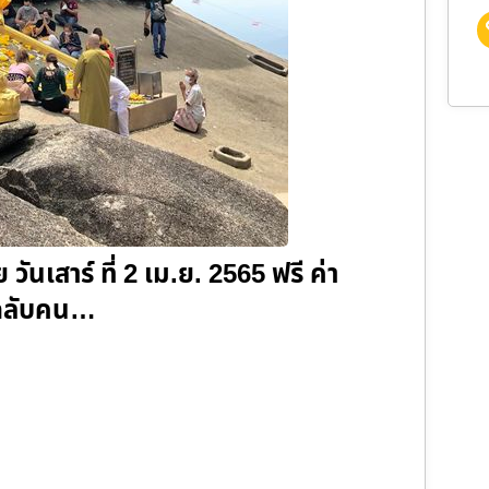
วันเสาร์ ที่ 2 เม.ย. 2565 ฟรี ค่า
-กลับคน…