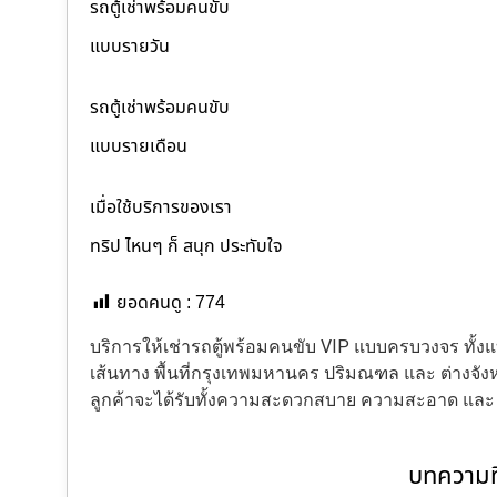
รถตู้เช่าพร้อมคนขับ
แบบรายวัน
รถตู้เช่าพร้อมคนขับ
แบบรายเดือน
เมื่อใช้บริการของเรา
ทริป ไหนๆ ก็ สนุก ประทับใจ
ยอดคนดู :
774
บริการให้เช่ารถตู้พร้อมคนขับ VIP แบบครบวงจร ทั
เส้นทาง พื้นที่กรุงเทพมหานคร ปริมณฑล และ ต่างจังหว
ลูกค้าจะได้รับทั้งความสะดวกสบาย ความสะอาด แล
บทความที