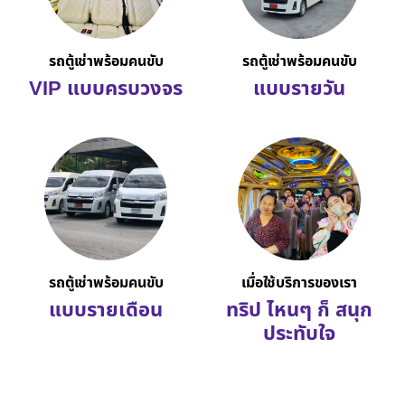
รถตู้เช่าพร้อมคนขับ
รถตู้เช่าพร้อมคนขับ
VIP แบบครบวงจร
แบบรายวัน
รถตู้เช่าพร้อมคนขับ
เมื่อใช้บริการของเรา
แบบรายเดือน
ทริป ไหนๆ ก็ สนุก
ประทับใจ