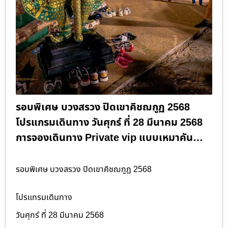
รอบพิเศษ บวงสรวง ปิดเขาคิชฌกูฏ 2568
โปรแกรมเดินทาง วันศุกร์ ที่ 28 มีนาคม 2568
การจองเดินทาง Private vip แบบเหมาคัน…
รอบพิเศษ บวงสรวง ปิดเขาคิชฌกูฏ 2568
โปรแกรมเดินทาง
วันศุกร์ ที่ 28 มีนาคม 2568