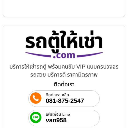
บริการให้เช่ารถตู้ พร้อมคนขับ VIP แบบครบวงจร
รถสวย บริการดี ราคามิตรภาพ
ติดต่อเรา
ติดต่อเรา คลิก
081-875-2547
เพิ่มเพื่อน Line
van958