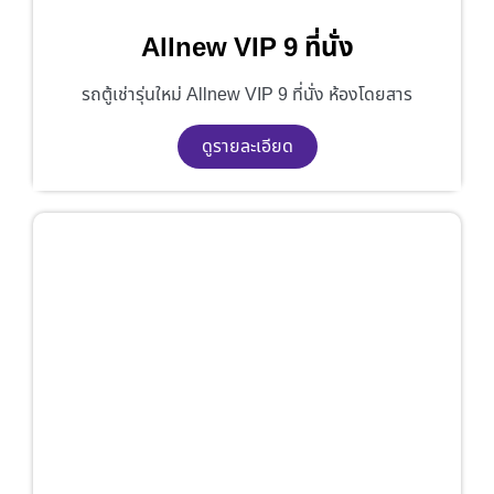
Allnew VIP 9 ที่นั่ง
รถตู้เช่ารุ่นใหม่ Allnew VIP 9 ที่นั่ง ห้องโดยสาร
ดูรายละเอียด