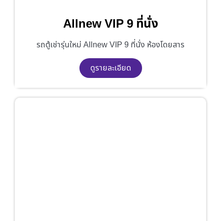
Allnew VIP 9 ที่นั่ง
รถตู้เช่ารุ่นใหม่ Allnew VIP 9 ที่นั่ง ห้องโดยสาร
ดูรายละเอียด