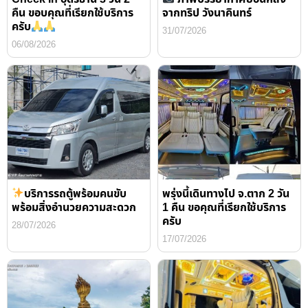
คืน ขอบคุณที่เรียกใช้บริการ
จากทริป วังนาคินทร์
ครับ
31/07/2026
06/08/2026
บริการรถตู้พร้อมคนขับ
พรุ่งนี้เดินทางไป จ.ตาก 2 วัน
พร้อมสิ่งอำนวยความสะดวก
1 คืน ขอคุณที่เรียกใช้บริการ
ครับ
28/07/2026
17/07/2026