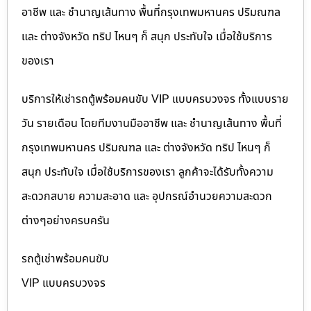
อาชีพ และ ชำนาญเส้นทาง พื้นที่กรุงเทพมหานคร ปริมณฑล
และ ต่างจังหวัด ทริป ไหนๆ ก็ สนุก ประทับใจ เมื่อใช้บริการ
ของเรา
บริการให้เช่ารถตู้พร้อมคนขับ VIP แบบครบวงจร ทั้งแบบราย
วัน รายเดือน โดยทีมงานมืออาชีพ และ ชำนาญเส้นทาง พื้นที่
กรุงเทพมหานคร ปริมณฑล และ ต่างจังหวัด ทริป ไหนๆ ก็
สนุก ประทับใจ เมื่อใช้บริการของเรา ลูกค้าจะได้รับทั้งความ
สะดวกสบาย ความสะอาด และ อุปกรณ์อำนวยความสะดวก
ต่างๆอย่างครบครัน
รถตู้เช่าพร้อมคนขับ
VIP แบบครบวงจร