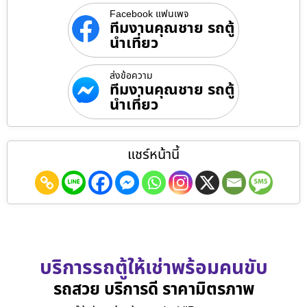
Facebook แฟนเพจ
ทีมงานคุณชาย รถตู้
นำเที่ยว
ส่งข้อความ
ทีมงานคุณชาย รถตู้
นำเที่ยว
แชร์หน้านี้
บริการรถตู้ให้เช่าพร้อมคนขับ
รถสวย บริการดี ราคามิตรภาพ