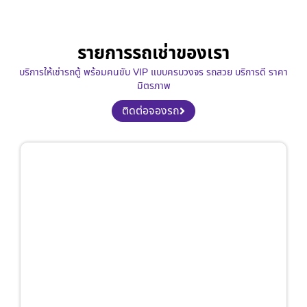
รายการรถเช่าของเรา
บริการให้เช่ารถตู้ พร้อมคนขับ VIP แบบครบวงจร รถสวย บริการดี ราคา
มิตรภาพ
ติดต่อจองรถ