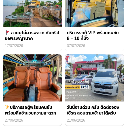
สายมูไม่ควรพลาด กับทริป
บริการรถตู้ VIP พร้อมคนขับ
ขอพรพญานาค
8 – 10 ที่นั่ง
17/07/2026
07/07/2026
บริการรถตู้พร้อมคนขับ
วันนี้งานด่วน ครับ ติดต่อจอง
พร้อมสิ่งอำนวยความสะดวก
ใช้รถ สอบถามเข้ามาได้ครับ
27/06/2026
21/06/2026