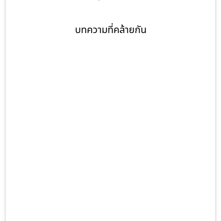
บทความที่คล้ายกัน