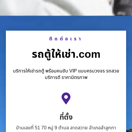
ติดต่อเรา
รถตู้ให้เช่า.com
บริการให้เช่ารถตู้ พร้อมคนขับ VIP แบบครบวงจร รถสวย
บริการดี ราคามิตรภาพ
ที่ตั้ง
บ้านเลขที่ 51 70 หมู่ 9 ตำบล ลาดสวาย อำเภอลำลูกกา