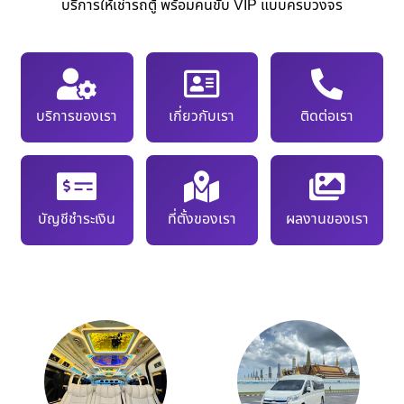
บริการให้เช่ารถตู้ พร้อมคนขับ VIP แบบครบวงจร
บริการของเรา
เกี่ยวกับเรา
ติดต่อเรา
บัญชีชำระเงิน
ที่ตั้งของเรา
ผลงานของเรา