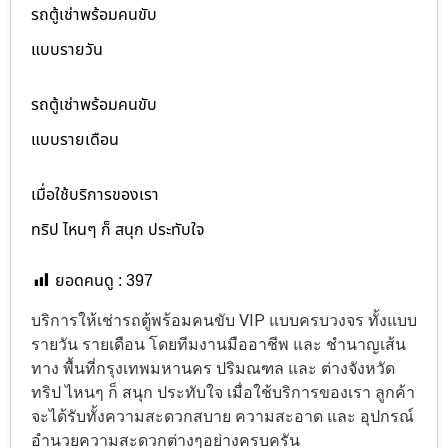
รถตู้เช่าพร้อมคนขับ
แบบรายวัน
รถตู้เช่าพร้อมคนขับ
แบบรายเดือน
เมื่อใช้บริการของเรา
ทริป ไหนๆ ก็ สนุก ประทับใจ
ยอดคนดู :
397
บริการให้เช่ารถตู้พร้อมคนขับ VIP แบบครบวงจร ทั้งแบบ
รายวัน รายเดือน โดยทีมงานมืออาชีพ และ ชำนาญเส้น
ทาง พื้นที่กรุงเทพมหานคร ปริมณฑล และ ต่างจังหวัด
ทริป ไหนๆ ก็ สนุก ประทับใจ เมื่อใช้บริการของเรา ลูกค้า
จะได้รับทั้งความสะดวกสบาย ความสะอาด และ อุปกรณ์
อำนวยความสะดวกต่างๆอย่างครบครัน