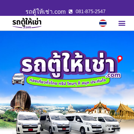
รถตู้ให้เช่า.com
081-875-2547