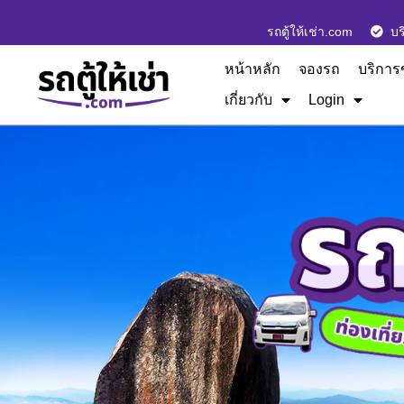
รถตู้ให้เช่า.com
บร
หน้าหลัก
จองรถ
บริการ
เกี่ยวกับ
Login