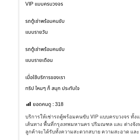
VIP แบบครบวงจร
รถตู้เช่าพร้อมคนขับ
แบบรายวัน
รถตู้เช่าพร้อมคนขับ
แบบรายเดือน
เมื่อใช้บริการของเรา
ทริป ไหนๆ ก็ สนุก ประทับใจ
ยอดคนดู :
318
บริการให้เช่ารถตู้พร้อมคนขับ VIP แบบครบวงจร ทั
เส้นทาง พื้นที่กรุงเทพมหานคร ปริมณฑล และ ต่างจังหว
ลูกค้าจะได้รับทั้งความสะดวกสบาย ความสะอาด แล