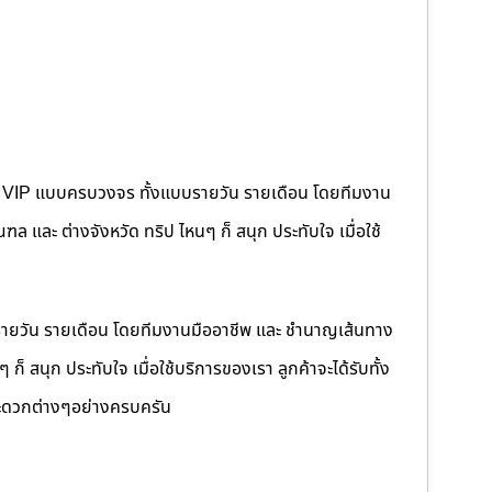
คนขับ VIP แบบครบวงจร ทั้งแบบรายวัน รายเดือน โดยทีมงาน
 และ ต่างจังหวัด ทริป ไหนๆ ก็ สนุก ประทับใจ เมื่อใช้
รายวัน รายเดือน โดยทีมงานมืออาชีพ และ ชำนาญเส้นทาง
็ สนุก ประทับใจ เมื่อใช้บริการของเรา ลูกค้าจะได้รับทั้ง
ดวกต่างๆอย่างครบครัน