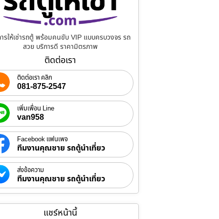
การให้เช่ารถตู้ พร้อมคนขับ VIP แบบครบวงจร รถ
สวย บริการดี ราคามิตรภาพ
ติดต่อเรา
ติดต่อเรา คลิก
081-875-2547
เพิ่มเพื่อน Line
van958
Facebook แฟนเพจ
ทีมงานคุณชาย รถตู้นำเที่ยว
ส่งข้อความ
ทีมงานคุณชาย รถตู้นำเที่ยว
แชร์หน้านี้