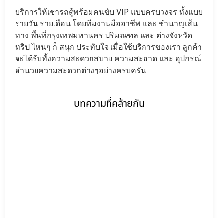
บริการให้เช่ารถตู้พร้อมคนขับ VIP แบบครบวงจร ทั้งแบบ
รายวัน รายเดือน โดยทีมงานมืออาชีพ และ ชำนาญเส้น
ทาง พื้นที่กรุงเทพมหานคร ปริมณฑล และ ต่างจังหวัด
ทริป ไหนๆ ก็ สนุก ประทับใจ เมื่อใช้บริการของเรา ลูกค้า
จะได้รับทั้งความสะดวกสบาย ความสะอาด และ อุปกรณ์
อำนวยความสะดวกต่างๆอย่างครบครัน
บทความที่คล้ายกัน