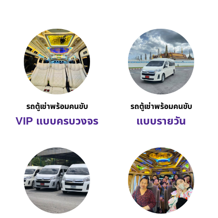
รถตู้เช่าพร้อมคนขับ
รถตู้เช่าพร้อมคนขับ
VIP แบบครบวงจร
แบบรายวัน