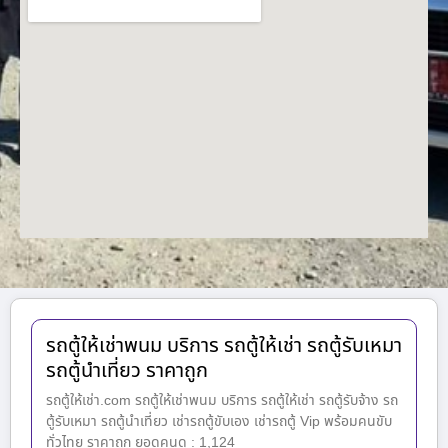
รถตู้ให้เช่าพนม บริการ รถตู้ให้เช่า รถตู้รับเหมา
รถตู้นำเที่ยว ราคาถูก
รถตู้ให้เช่า.com รถตู้ให้เช่าพนม บริการ รถตู้ให้เช่า รถตู้รับจ้าง รถ
ตู้รับเหมา รถตู้นำเที่ยว เช่ารถตู้ขับเอง เช่ารถตู้ Vip พร้อมคนขับ
ทั่วไทย ราคาถูก ยอดคนดู : 1,124