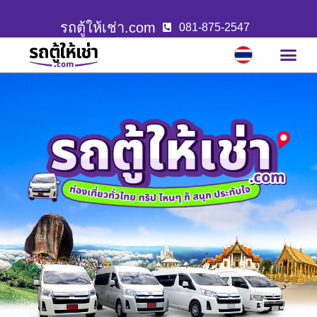
รถตู้ให้เช่า.com
081-875-2547