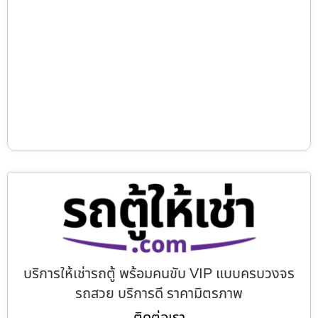
บริการให้เช่ารถตู้ พร้อมคนขับ VIP แบบครบวงจร
รถสวย บริการดี ราคามิตรภาพ
ติดต่อเรา