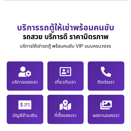
บริการรถตู้ให้เช่าพร้อมคนขับ
รถสวย บริการดี ราคามิตรภาพ
บริการให้เช่ารถตู้ พร้อมคนขับ VIP แบบครบวงจร
บริการของเรา
เกี่ยวกับเรา
ติดต่อเรา
บัญชีชำระเงิน
ที่ตั้งของเรา
ผลงานของเรา