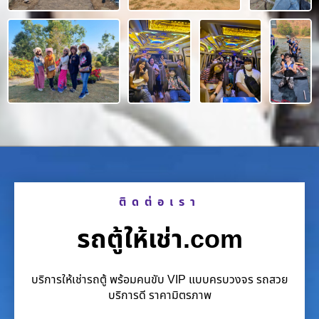
ติดต่อเรา
รถตู้ให้เช่า.com
บริการให้เช่ารถตู้ พร้อมคนขับ VIP แบบครบวงจร รถสวย
บริการดี ราคามิตรภาพ