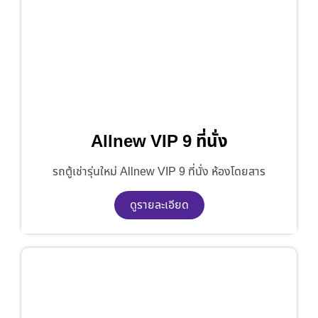
Allnew VIP 9 ที่นั่ง
รถตู้เช่ารุ่นใหม่ Allnew VIP 9 ที่นั่ง ห้องโดยสาร
ดูรายละเอียด