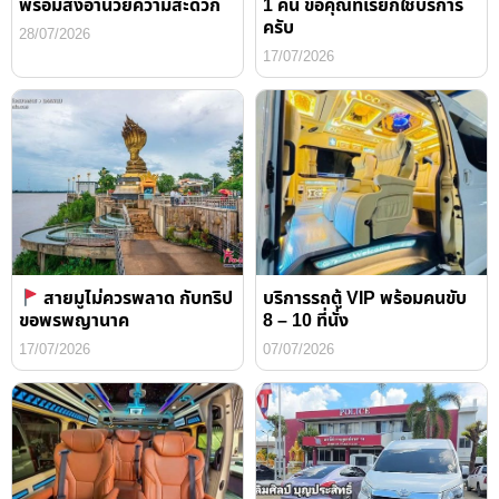
พร้อมสิ่งอำนวยความสะดวก
1 คืน ขอคุณที่เรียกใช้บริการ
ครับ
28/07/2026
17/07/2026
สายมูไม่ควรพลาด กับทริป
บริการรถตู้ VIP พร้อมคนขับ
ขอพรพญานาค
8 – 10 ที่นั่ง
17/07/2026
07/07/2026