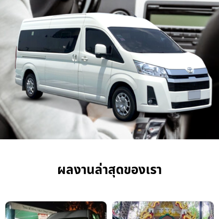
ผลงานล่าสุดของเรา