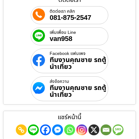
ติดต่อเรา คลิก
081-875-2547
เพิ่มเพื่อน Line
van958
Facebook แฟนเพจ
ทีมงานคุณชาย รถตู้
นำเที่ยว
ส่งข้อความ
ทีมงานคุณชาย รถตู้
นำเที่ยว
แชร์หน้านี้