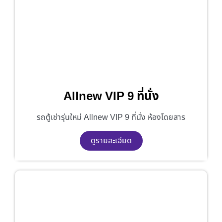
Allnew VIP 9 ที่นั่ง
รถตู้เช่ารุ่นใหม่ Allnew VIP 9 ที่นั่ง ห้องโดยสาร
ดูรายละเอียด