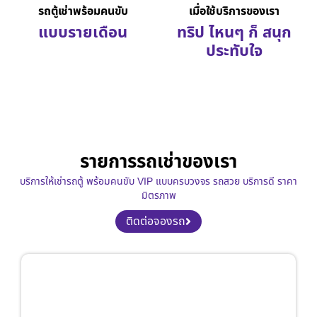
รถตู้เช่าพร้อมคนขับ
เมื่อใช้บริการของเรา
แบบรายเดือน
ทริป ไหนๆ ก็ สนุก
ประทับใจ
รายการรถเช่าของเรา
บริการให้เช่ารถตู้ พร้อมคนขับ VIP แบบครบวงจร รถสวย บริการดี ราคา
มิตรภาพ
ติดต่อจองรถ