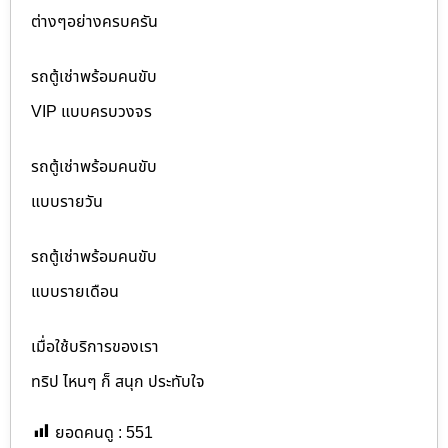
ต่างๆอย่างครบครัน
รถตู้เช่าพร้อมคนขับ
VIP แบบครบวงจร
รถตู้เช่าพร้อมคนขับ
แบบรายวัน
รถตู้เช่าพร้อมคนขับ
แบบรายเดือน
เมื่อใช้บริการของเรา
ทริป ไหนๆ ก็ สนุก ประทับใจ
ยอดคนดู :
551