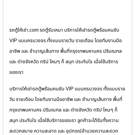
รถตู้ให้เช่า.com รถตู้รับเหมา บริการให้เช่ารถตู้พร้อมคนขับ
VIP แบบครบวงจร ทั้งแบบรายวัน รายเดือน โดยทีมงานมือ
อาชีพ และ ชำนาญเส้นทาง พื้นที่กรุงเทพมหานคร ปริมณฑล
และ ต่างจังหวัด ทริป ไหนๆ ก็ สนุก ประทับใจ เมื่อใช้บริการ
ของเรา
บริการให้เช่ารถตู้พร้อมคนขับ VIP แบบครบวงจร ทั้งแบบราย
วัน รายเดือน โดยทีมงานมืออาชีพ และ ชำนาญเส้นทาง พื้นที่
กรุงเทพมหานคร ปริมณฑล และ ต่างจังหวัด ทริป ไหนๆ ก็
สนุก ประทับใจ เมื่อใช้บริการของเรา ลูกค้าจะได้รับทั้งความ
สะดวกสบาย ความสะอาด และ อุปกรณ์อำนวยความสะดวก