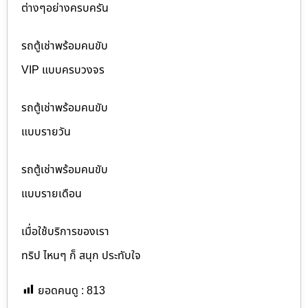
ต่างๆอย่างครบครัน
รถตู้เช่าพร้อมคนขับ
VIP แบบครบวงจร
รถตู้เช่าพร้อมคนขับ
แบบรายวัน
รถตู้เช่าพร้อมคนขับ
แบบรายเดือน
เมื่อใช้บริการของเรา
ทริป ไหนๆ ก็ สนุก ประทับใจ
ยอดคนดู :
813