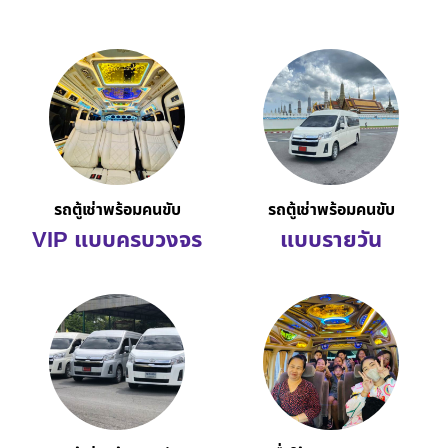
รถตู้เช่าพร้อมคนขับ
รถตู้เช่าพร้อมคนขับ
VIP แบบครบวงจร
แบบรายวัน