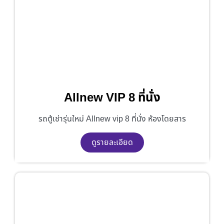
Allnew VIP 8 ที่นั่ง
รถตู้เช่ารุ่นใหม่ Allnew vip 8 ที่นั่ง ห้องโดยสาร
ดูรายละเอียด