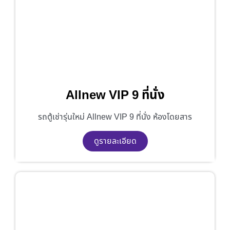
Allnew VIP 9 ที่นั่ง
รถตู้เช่ารุ่นใหม่ Allnew VIP 9 ที่นั่ง ห้องโดยสาร
ดูรายละเอียด