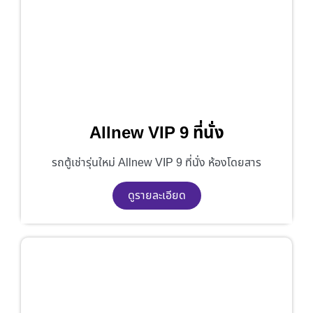
Allnew VIP 9 ที่นั่ง
รถตู้เช่ารุ่นใหม่ Allnew VIP 9 ที่นั่ง ห้องโดยสาร
ดูรายละเอียด