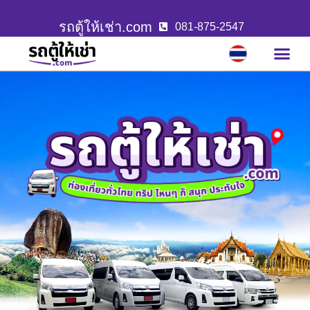
รถตู้ให้เช่า.com
081-875-2547