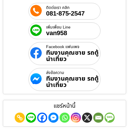
ติดต่อเรา คลิก
081-875-2547
เพิ่มเพื่อน Line
van958
Facebook แฟนเพจ
ทีมงานคุณชาย รถตู้
นำเที่ยว
ส่งข้อความ
ทีมงานคุณชาย รถตู้
นำเที่ยว
แชร์หน้านี้