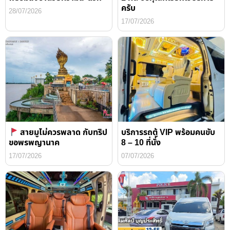
ครับ
28/07/2026
17/07/2026
สายมูไม่ควรพลาด กับทริป
บริการรถตู้ VIP พร้อมคนขับ
ขอพรพญานาค
8 – 10 ที่นั่ง
17/07/2026
07/07/2026