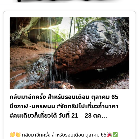
กลับมาอีกครั้ง สำหรับรอบเดือน ตุลาคม 65
บึงกาฬ -นครพนม #จัดทริปไปเที่ยวถ้ำนาคา
#คนเดียวก็เที่ยวได้ วันที่ 21 – 23 ตค…
กลับมาอีกครั้ง สำหรับรอบเดือน ตุลาคม 65