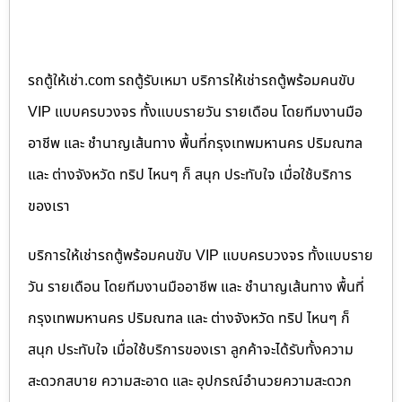
รถตู้ให้เช่า.com รถตู้รับเหมา บริการให้เช่ารถตู้พร้อมคนขับ
VIP แบบครบวงจร ทั้งแบบรายวัน รายเดือน โดยทีมงานมือ
อาชีพ และ ชำนาญเส้นทาง พื้นที่กรุงเทพมหานคร ปริมณฑล
และ ต่างจังหวัด ทริป ไหนๆ ก็ สนุก ประทับใจ เมื่อใช้บริการ
ของเรา
บริการให้เช่ารถตู้พร้อมคนขับ VIP แบบครบวงจร ทั้งแบบราย
วัน รายเดือน โดยทีมงานมืออาชีพ และ ชำนาญเส้นทาง พื้นที่
กรุงเทพมหานคร ปริมณฑล และ ต่างจังหวัด ทริป ไหนๆ ก็
สนุก ประทับใจ เมื่อใช้บริการของเรา ลูกค้าจะได้รับทั้งความ
สะดวกสบาย ความสะอาด และ อุปกรณ์อำนวยความสะดวก