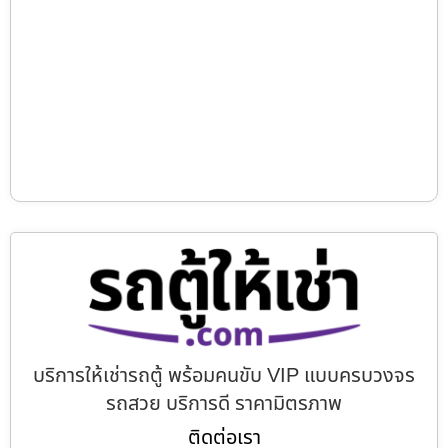
บริการให้เช่ารถตู้ พร้อมคนขับ VIP แบบครบวงจร
รถสวย บริการดี ราคามิตรภาพ
ติดต่อเรา