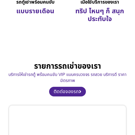
รถตู้เช่าพร้อมคนขับ
เมื่อใช้บริการของเรา
แบบรายเดือน
ทริป ไหนๆ ก็ สนุก
ประทับใจ
รายการรถเช่าของเรา
บริการให้เช่ารถตู้ พร้อมคนขับ VIP แบบครบวงจร รถสวย บริการดี ราคา
มิตรภาพ
ติดต่อจองรถ