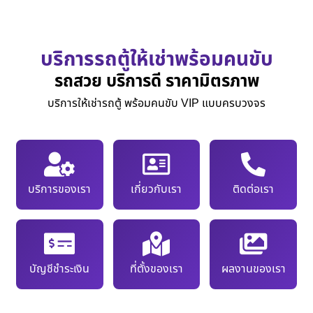
บริการรถตู้ให้เช่าพร้อมคนขับ
รถสวย บริการดี ราคามิตรภาพ
บริการให้เช่ารถตู้ พร้อมคนขับ VIP แบบครบวงจร
บริการของเรา
เกี่ยวกับเรา
ติดต่อเรา
บัญชีชำระเงิน
ที่ตั้งของเรา
ผลงานของเรา