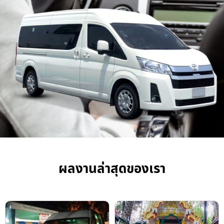
ผลงานล่าสุดของเรา