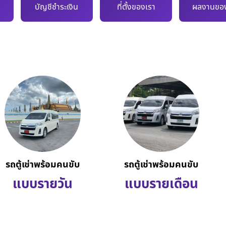
บัญชีชำระเงิน
ที่ตั้งของเรา
ผลงานของ
รถตู้เช่าพร้อมคนขับ
รถตู้เช่าพร้อมคนขับ
แบบรายวัน
แบบรายเดือน