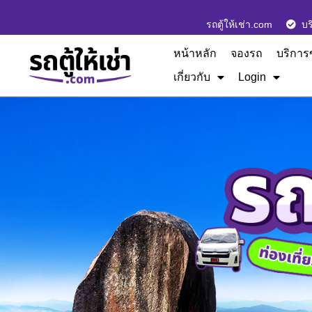
รถตู้ให้เช่า.com
บร
หน้าหลัก
จองรถ
บริการ
เกี่ยวกับ
Login