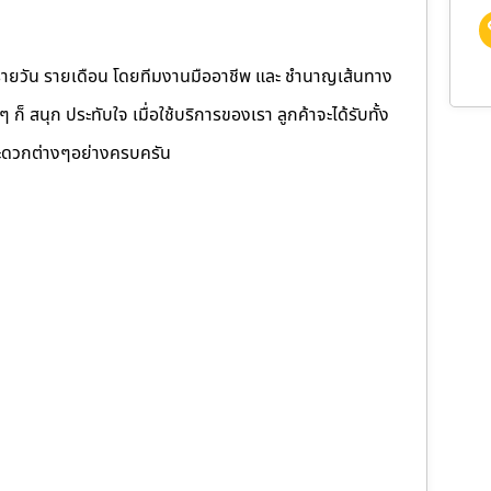
รายวัน รายเดือน โดยทีมงานมืออาชีพ และ ชำนาญเส้นทาง
็ สนุก ประทับใจ เมื่อใช้บริการของเรา ลูกค้าจะได้รับทั้ง
ดวกต่างๆอย่างครบครัน