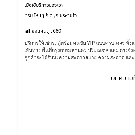
เมื่อใช้บริการของเรา
ทริป ไหนๆ ก็ สนุก ประทับใจ
ยอดคนดู :
680
บริการให้เช่ารถตู้พร้อมคนขับ VIP แบบครบวงจร ทั
เส้นทาง พื้นที่กรุงเทพมหานคร ปริมณฑล และ ต่างจังหว
ลูกค้าจะได้รับทั้งความสะดวกสบาย ความสะอาด แล
บทความที