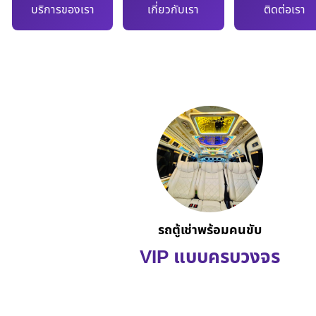
บริการของเรา
เกี่ยวกับเรา
ติดต่อเรา
รถตู้เช่าพร้อมคนขับ
VIP แบบครบวงจร