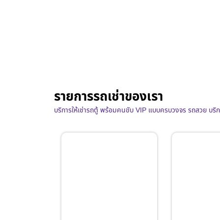
รายการรถเช่าของเรา
บริการให้เช่ารถตู้ พร้อมคนขับ VIP แบบครบวงจร รถสวย บริ