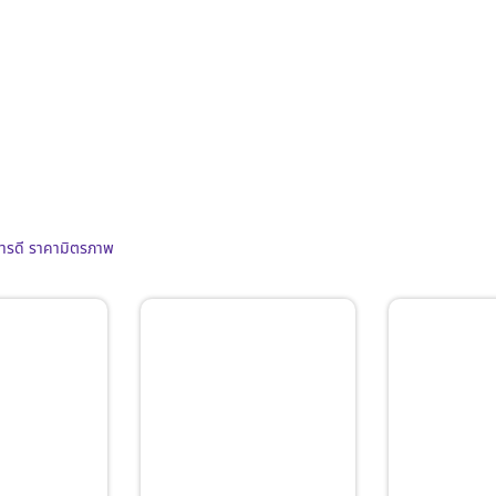
การดี ราคามิตรภาพ