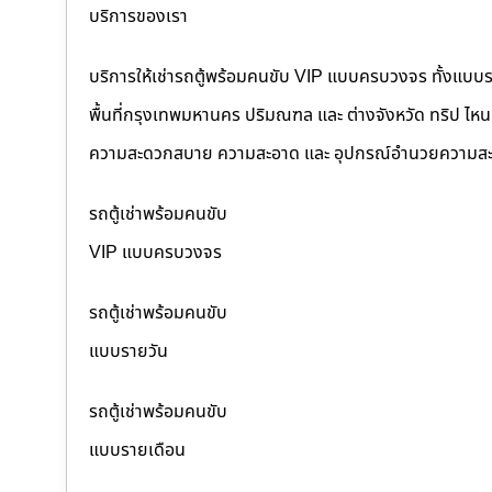
บริการของเรา
บริการให้เช่ารถตู้พร้อมคนขับ VIP แบบครบวงจร ทั้งแบบ
พื้นที่กรุงเทพมหานคร ปริมณฑล และ ต่างจังหวัด ทริป ไหนๆ ก
ความสะดวกสบาย ความสะอาด และ อุปกรณ์อำนวยความสะ
รถตู้เช่าพร้อมคนขับ
VIP แบบครบวงจร
รถตู้เช่าพร้อมคนขับ
แบบรายวัน
รถตู้เช่าพร้อมคนขับ
แบบรายเดือน