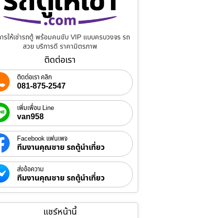
การให้เช่ารถตู้ พร้อมคนขับ VIP แบบครบวงจร รถ
สวย บริการดี ราคามิตรภาพ
ติดต่อเรา
ติดต่อเรา คลิก
081-875-2547
เพิ่มเพื่อน Line
van958
Facebook แฟนเพจ
ทีมงานคุณชาย รถตู้นำเที่ยว
ส่งข้อความ
ทีมงานคุณชาย รถตู้นำเที่ยว
แชร์หน้านี้