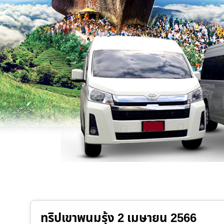
ทริปเขาพนมรุ้ง 2 เมษายน 2566